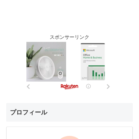
スポンサーリンク
プロフィール