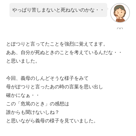
やっぱり苦しまないと死ねないのかな・・
ハハ
とぽつりと言ってたことを強烈に覚えてます。
ああ、自分が死ぬときのことを考えているんだな・・
と思いました。
今回、義母のしんどそうな様子をみて
母がぽつりと言ったあの時の言葉を思い出し
確かになぁ・・
この「危篤のとき」の感想は
誰からも聞けないしね？
と思いながら義母の様子を見ていました。