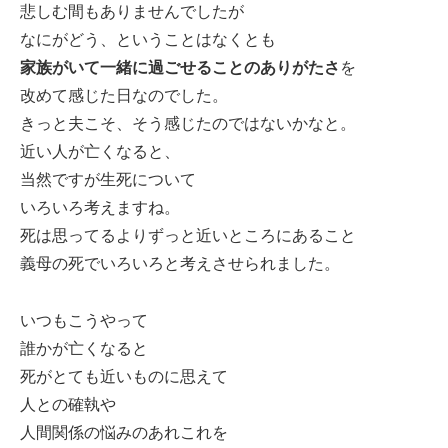
悲しむ間もありませんでしたが
なにがどう、ということはなくとも
家族がいて一緒に過ごせることのありがたさ
を
改めて感じた日なのでした。
きっと夫こそ、そう感じたのではないかなと。
近い人が亡くなると、
当然ですが生死について
いろいろ考えますね。
死は思ってるよりずっと近いところにあること
義母の死でいろいろと考えさせられました。
いつもこうやって
誰かが亡くなると
死がとても近いものに思えて
人との確執や
人間関係の悩みのあれこれを