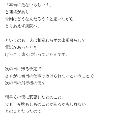
「本当に危ないらしい！」
と連絡があり
今回はどうなんだろう？と思いながら
とりあえず病院へ。
というのも、夫は相変わらずの出張暮らしで
電話があったとき、
けっこう遠くに行っていたんです。
次の日に帰る予定で
さすがに当日の仕事は抜けられないということで
次の日の飛行機の便を
朝早くの便に変更したとのこと。
でも、今晩もしものことがあるかもしれない
とのことだったので