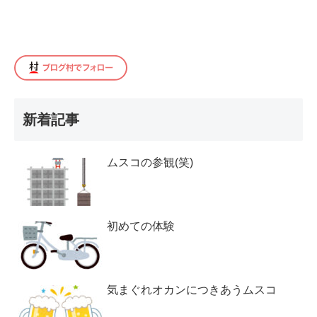
新着記事
ムスコの参観(笑)
初めての体験
気まぐれオカンにつきあうムスコ