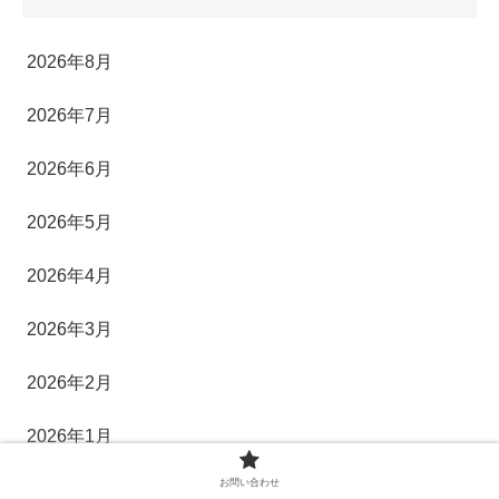
2026年8月
2026年7月
2026年6月
2026年5月
2026年4月
2026年3月
2026年2月
2026年1月
お問い合わせ
2025年12月