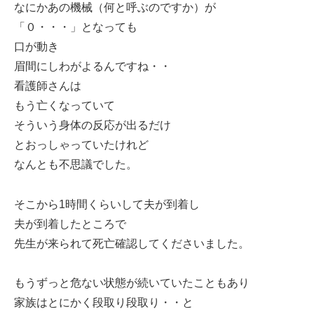
なにかあの機械（何と呼ぶのですか）が
「０・・・」となっても
口が動き
眉間にしわがよるんですね・・
看護師さんは
もう亡くなっていて
そういう身体の反応が出るだけ
とおっしゃっていたけれど
なんとも不思議でした。
そこから1時間くらいして夫が到着し
夫が到着したところで
先生が来られて死亡確認してくださいました。
もうずっと危ない状態が続いていたこともあり
家族はとにかく段取り段取り・・と