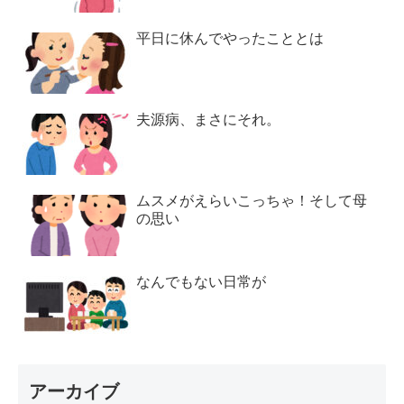
平日に休んでやったこととは
夫源病、まさにそれ。
ムスメがえらいこっちゃ！そして母
の思い
なんでもない日常が
アーカイブ