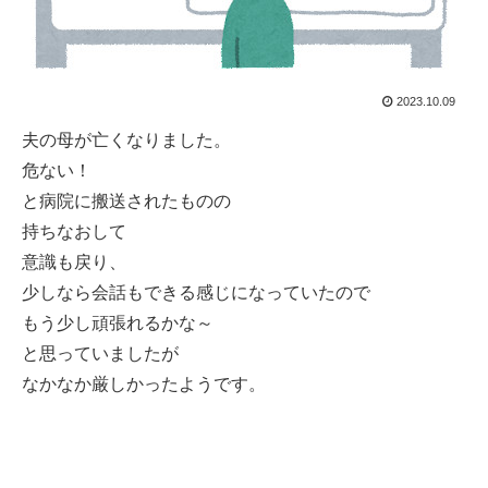
2023.10.09
夫の母が亡くなりました。
危ない！
と病院に搬送されたものの
持ちなおして
意識も戻り、
少しなら会話もできる感じになっていたので
もう少し頑張れるかな～
と思っていましたが
なかなか厳しかったようです。