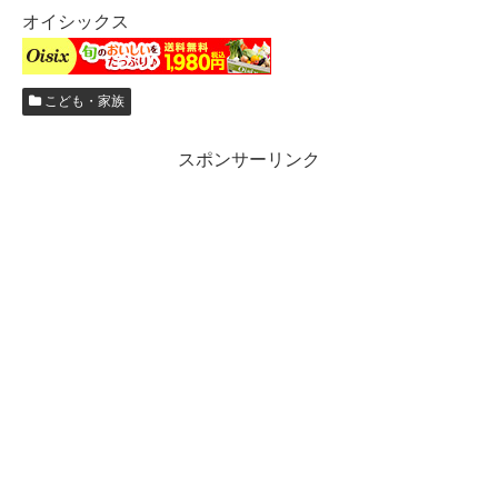
オイシックス
こども・家族
スポンサーリンク