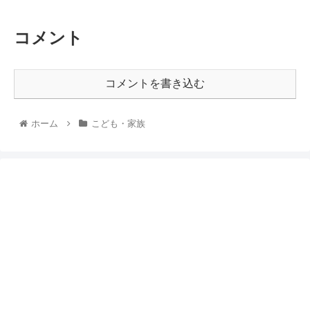
コメント
コメントを書き込む
ホーム
こども・家族