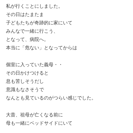
私が行くことにしました。
その日はたまたま
子どもたちが奇跡的に家にいて
みんなで一緒に行こう、
となって、病院へ。
本当に「危ない」となってからは
個室に入っていた義母・・
その日かけつけると
息も苦しそうだし
意識もなさそうで
なんとも見ているのがつらい感じでした。
大昔、祖母が亡くなる前に
母も一緒にベッドサイドにいて