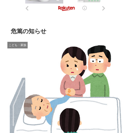
危篤の知らせ
こども・家族