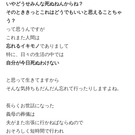
いやどうせみんな死ぬねんからね？
そのとききっとこれはどうでもいいと思えることちゃ
う？
って思うんですが
これまた人間は
忘れるイキモノ
でありまして
特に、日々の生活の中では
自分が今日死ぬわけない
と思って生きてますから
そんな気持ちもだんだん忘れて行ったりしますよね。
長らくお世話になった
義母の葬儀は
夫がまた出張に行かねばならぬので
おそろしく短時間で行われ