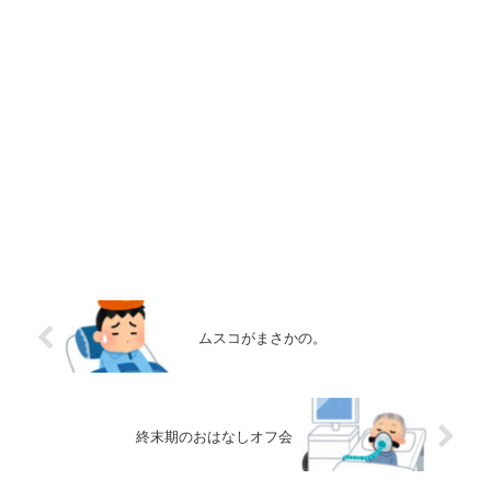
ムスコがまさかの。
終末期のおはなしオフ会