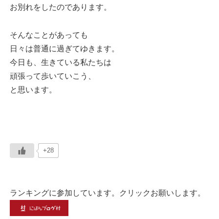
お別れをしたのであります。
そんなことがあっても
日々は普通に過ぎてゆきます。
今日も、生きている私たちは
頑張って歩いていこう、
と思います。
+28
ランキングに参加しています。クリックお願いします。