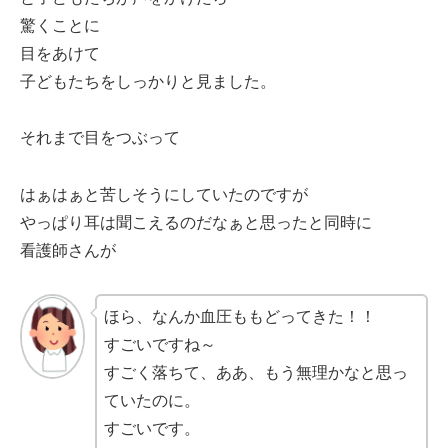
驚くことに
目をあけて
子どもたちをしっかりと見ました。
それまで目をつぶって
はぁはぁと苦しそうにしていたのですが
やっぱり耳は聞こえるのだなぁと思ったと同時に
看護師さんが
ほら、なんか血圧ももどってきた！！
すごいですね～
すごく落ちて、ああ、もう無理かなと思っ
ていたのに。
すごいです。