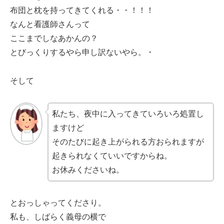
布団と枕を持ってきてくれる・・！！！
なんと看護師さんって
ここまでしなあかんの？
とびっくりするやら申し訳ないやら。・
そして
私たち、夜中に入ってきていろいろ処置し
ますけど
そのたびに起き上がられる方おられますが
起きられなくていいですからね。
お休みくださいね。
とおっしゃってくださり。
私も、しばらく義母の横で