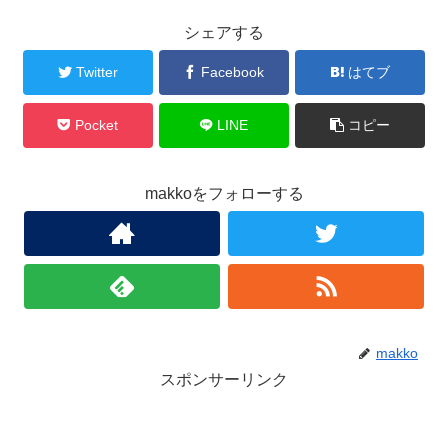
シェアする
Twitter
Facebook
はてブ
Pocket
LINE
コピー
makkoをフォローする
makko
スポンサーリンク