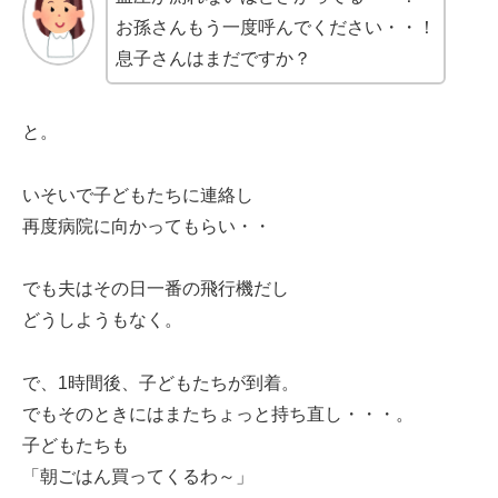
お孫さんもう一度呼んでください・・！
息子さんはまだですか？
と。
いそいで子どもたちに連絡し
再度病院に向かってもらい・・
でも夫はその日一番の飛行機だし
どうしようもなく。
で、1時間後、子どもたちが到着。
でもそのときにはまたちょっと持ち直し・・・。
子どもたちも
「朝ごはん買ってくるわ～」