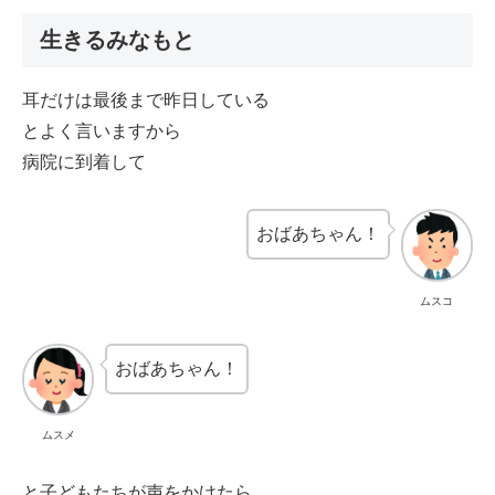
生きるみなもと
耳だけは最後まで昨日している
とよく言いますから
病院に到着して
おばあちゃん！
ムスコ
おばあちゃん！
ムスメ
と子どもたちが声をかけたら