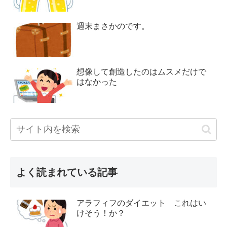
週末まさかのです。
想像して創造したのはムスメだけで
はなかった
よく読まれている記事
アラフィフのダイエット これはい
けそう！か？