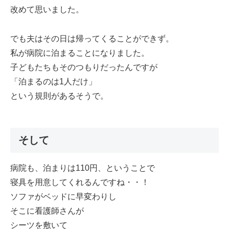
改めて思いました。
でも夫はその日は帰ってくることができず。
私が病院に泊まることになりました。
子どもたちもそのつもりだったんですが
「泊まるのは1人だけ」
という規則があるそうで。
そして
病院も、泊まりは110円、ということで
寝具を用意してくれるんですね・・！
ソファがベッドに早変わりし
そこに看護師さんが
シーツを敷いて