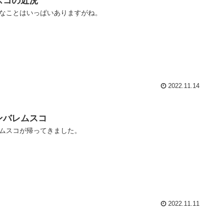
スコの近況
なことはいっぱいありますがね。
2022.11.14
ンバレムスコ
ムスコが帰ってきました。
2022.11.11