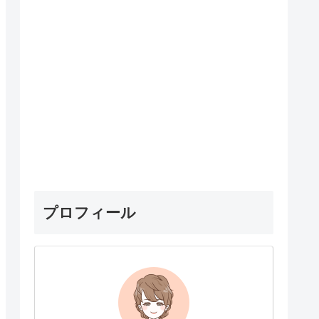
プロフィール