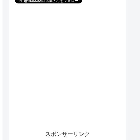
スポンサーリンク