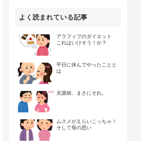
よく読まれている記事
アラフィフのダイエット
これはいけそう！か？
平日に休んでやったことと
は
夫源病、まさにそれ。
ムスメがえらいこっちゃ！
そして母の思い