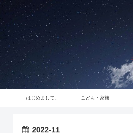
はじめまして。
こども・家族
2022-11