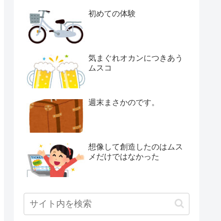
初めての体験
気まぐれオカンにつきあう
ムスコ
週末まさかのです。
想像して創造したのはムス
メだけではなかった