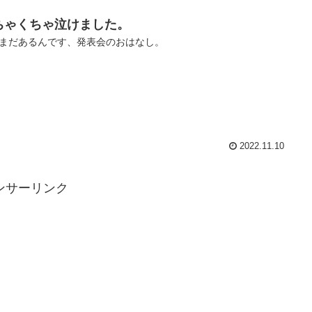
ちゃくちゃ泣けました。
まだあるんです、発表会のおはなし。
2022.11.10
ンサーリンク