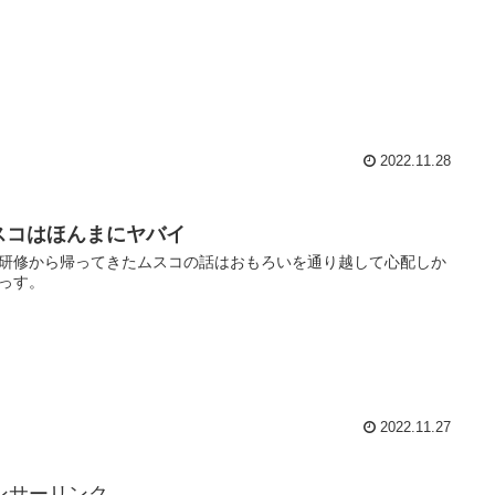
2022.11.28
スコはほんまにヤバイ
研修から帰ってきたムスコの話はおもろいを通り越して心配しか
っす。
2022.11.27
ンサーリンク