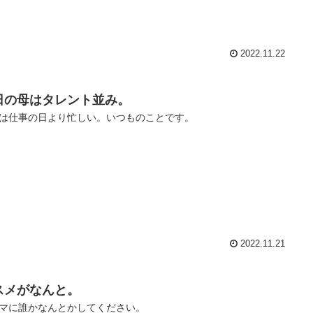
2022.11.22
日の母はタレント並み。
は仕事の日より忙しい。いつものことです。
2022.11.21
スメがなんと。
マに誰かなんとかしてください。