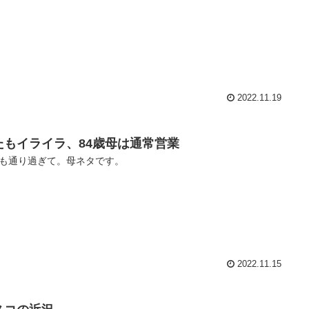
2022.11.19
たもイライラ、84歳母は通常営業
も通り過ぎて。母ネタです。
2022.11.15