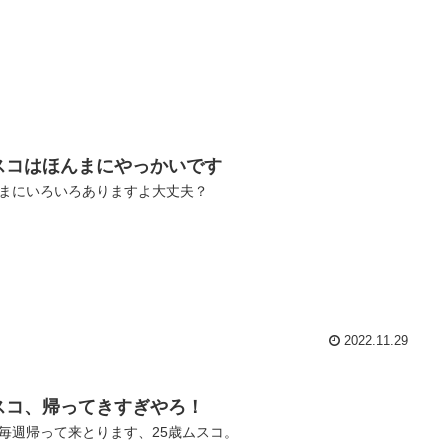
スコはほんまにやっかいです
まにいろいろありますよ大丈夫？
2022.11.29
スコ、帰ってきすぎやろ！
毎週帰って来とります、25歳ムスコ。