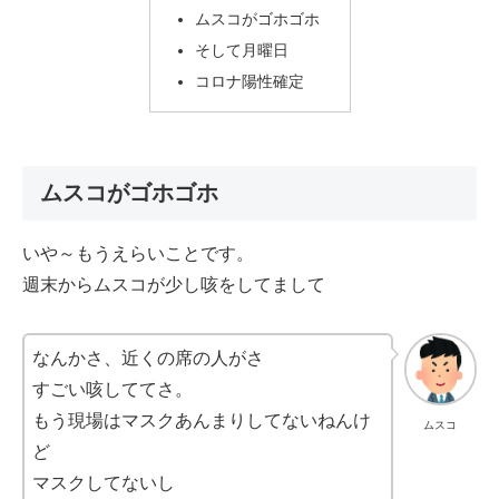
ムスコがゴホゴホ
そして月曜日
コロナ陽性確定
ムスコがゴホゴホ
いや～もうえらいことです。
週末からムスコが少し咳をしてまして
なんかさ、近くの席の人がさ
すごい咳しててさ。
もう現場はマスクあんまりしてないねんけ
ムスコ
ど
マスクしてないし