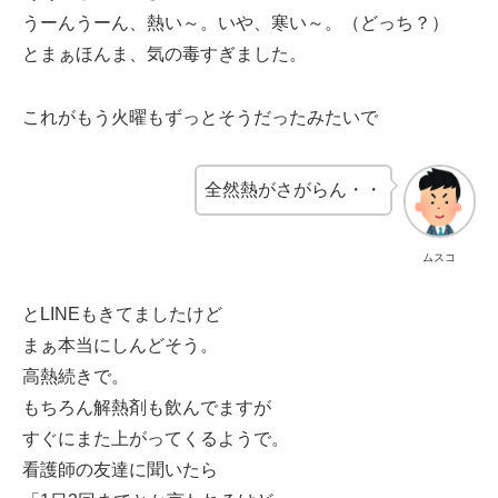
うーんうーん、熱い～。いや、寒い～。（どっち？）
とまぁほんま、気の毒すぎました。
これがもう火曜もずっとそうだったみたいで
全然熱がさがらん・・
ムスコ
とLINEもきてましたけど
まぁ本当にしんどそう。
高熱続きで。
もちろん解熱剤も飲んでますが
すぐにまた上がってくるようで。
看護師の友達に聞いたら