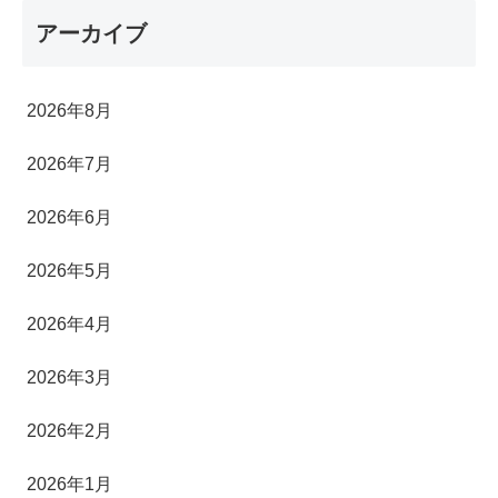
アーカイブ
2026年8月
2026年7月
2026年6月
2026年5月
2026年4月
2026年3月
2026年2月
2026年1月