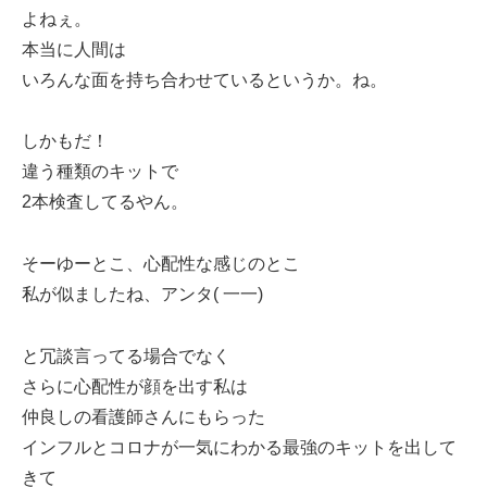
よねぇ。
本当に人間は
いろんな面を持ち合わせているというか。ね。
しかもだ！
違う種類のキットで
2本検査してるやん。
そーゆーとこ、心配性な感じのとこ
私が似ましたね、アンタ( 一一)
と冗談言ってる場合でなく
さらに心配性が顔を出す私は
仲良しの看護師さんにもらった
インフルとコロナが一気にわかる最強のキットを出して
きて