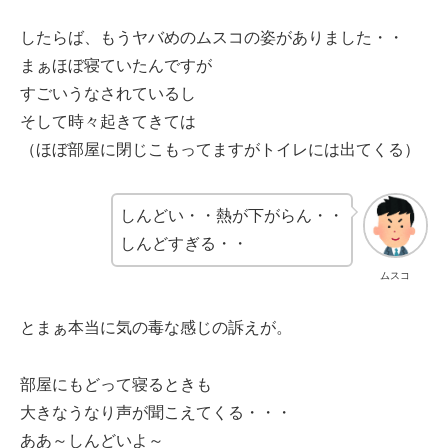
したらば、もうヤバめのムスコの姿がありました・・
まぁほぼ寝ていたんですが
すごいうなされているし
そして時々起きてきては
（ほぼ部屋に閉じこもってますがトイレには出てくる）
しんどい・・熱が下がらん・・
しんどすぎる・・
ムスコ
とまぁ本当に気の毒な感じの訴えが。
部屋にもどって寝るときも
大きなうなり声が聞こえてくる・・・
ああ～しんどいよ～