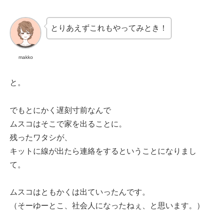
とりあえずこれもやってみとき！
makko
と。
でもとにかく遅刻寸前なんで
ムスコはそこで家を出ることに。
残ったワタシが、
キットに線が出たら連絡をするということになりまし
て。
ムスコはともかくは出ていったんです。
（そーゆーとこ、社会人になったねぇ、と思います。）