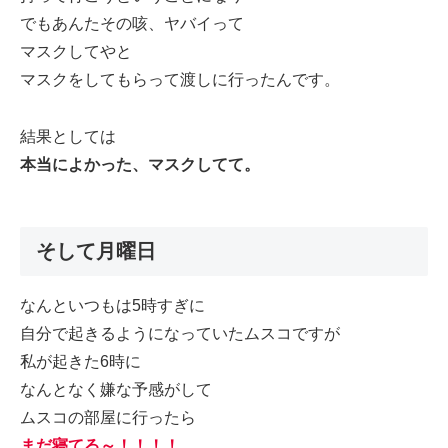
でもあんたその咳、ヤバイって
マスクしてやと
マスクをしてもらって渡しに行ったんです。
結果としては
本当によかった、マスクしてて。
そして月曜日
なんといつもは5時すぎに
自分で起きるようになっていたムスコですが
私が起きた6時に
なんとなく嫌な予感がして
ムスコの部屋に行ったら
まだ寝てる～！！！！