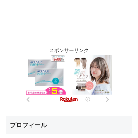
スポンサーリンク
プロフィール