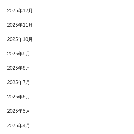
2025年12月
2025年11月
2025年10月
2025年9月
2025年8月
2025年7月
2025年6月
2025年5月
2025年4月