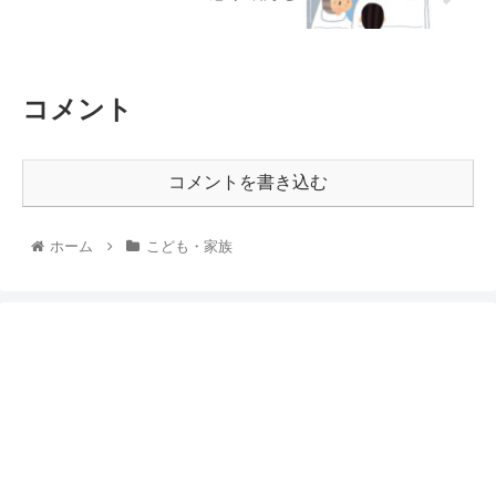
コメント
コメントを書き込む
ホーム
こども・家族