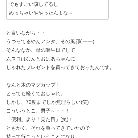
でもすごい咳してるし
めっちゃいややったんよな～
と言いながら・・
うつってるやんアンタ、その風邪( 一一)
そんななか、母の誕生日でして
ムスコはなんとおばあちゃんに
しゃれたプレゼントを買ってきておったんです。
なんと木のマグカップ！
とっても軽くておしゃれ。
しかし、70度までしか無理らしい(笑)
こういうとこ、男子～・・！
「便利」より「見た目」(笑)！
ともかく、それを買ってきていたので
持って行こうということになり