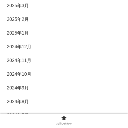
2025年3月
2025年2月
2025年1月
2024年12月
2024年11月
2024年10月
2024年9月
2024年8月
2024年7月
お問い合わせ