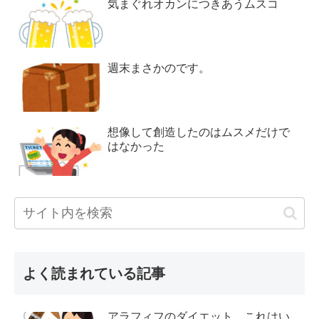
気まぐれオカンにつきあうムスコ
週末まさかのです。
想像して創造したのはムスメだけで
はなかった
よく読まれている記事
アラフィフのダイエット これはい