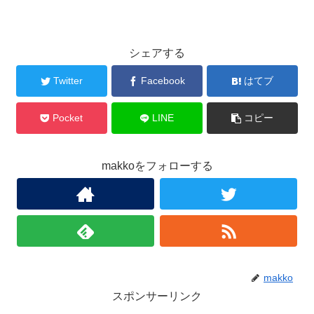
シェアする
Twitter
Facebook
はてブ
Pocket
LINE
コピー
makkoをフォローする
makko
スポンサーリンク