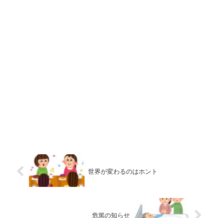
世界が変わるのはホント
危篤の知らせ