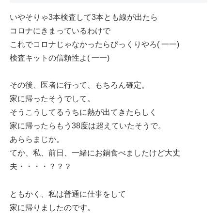
いやそりゃ3本検査して3本とも線が出たら
コロナにきまっているわけで
これでコロナじゃなかったらびっくりやろ( 一一)
検査キットの信頼性よ( 一一)
その後、医者に行って、もちろん確定。
家に帰ったそうでして。
そうこうしてるうちに熱が出てきたらしく
家に帰ったらもう38度は超えていたそうで。
あららまじか。
てか、私、前日、一緒にお鍋食べましたけど大丈
夫・・・・？？？
ともかく、私は普通に仕事をして
家に帰りましたのです。