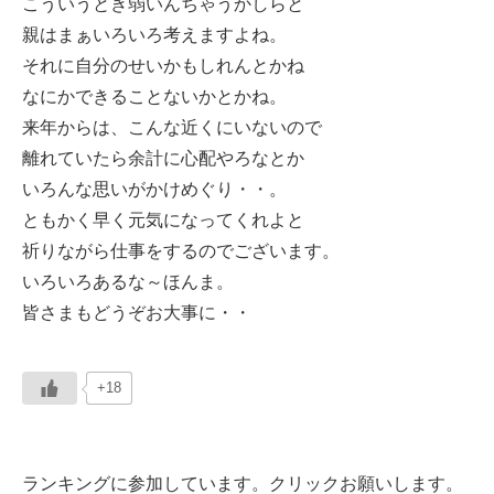
こういうとき弱いんちゃうかしらと
親はまぁいろいろ考えますよね。
それに自分のせいかもしれんとかね
なにかできることないかとかね。
来年からは、こんな近くにいないので
離れていたら余計に心配やろなとか
いろんな思いがかけめぐり・・。
ともかく早く元気になってくれよと
祈りながら仕事をするのでございます。
いろいろあるな～ほんま。
皆さまもどうぞお大事に・・
+18
ランキングに参加しています。クリックお願いします。