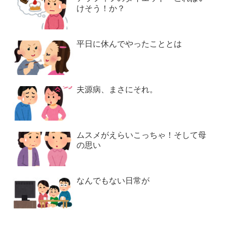
けそう！か？
平日に休んでやったこととは
夫源病、まさにそれ。
ムスメがえらいこっちゃ！そして母
の思い
なんでもない日常が