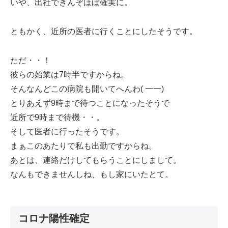
いや、出社できんぞほぼ確実に。
ともかく、近所の医者に行くことにしたそうです。
ただ・・！
彼らの始業は7時半ですからね。
そんなんどこの病院も開いてへんわ( 一一)
とりあえず9時まで待つことになったそうで
近所で9時まで待機・・。
そして医者に行ったそうです。
まぁこのあたりで私も出勤ですからね。
あとは、連絡だけしてもらうことにしまして。
なんもできませんしね、もし家にいたとて。
コロナ陽性確定