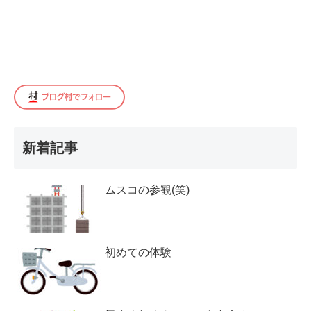
新着記事
ムスコの参観(笑)
初めての体験