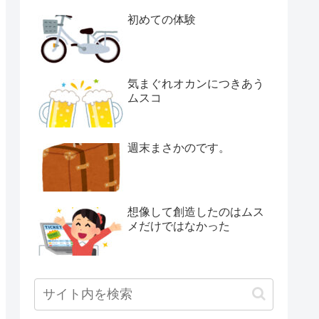
初めての体験
気まぐれオカンにつきあう
ムスコ
週末まさかのです。
想像して創造したのはムス
メだけではなかった