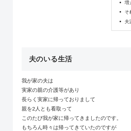
増
そ
夫
夫のいる生活
我が家の夫は
実家の親の介護等があり
長らく実家に帰っておりまして
親を2人とも看取って
このたび我が家に帰ってきましたのです。
もちろん時々は帰ってきていたのですが