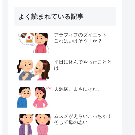
よく読まれている記事
アラフィフのダイエット
これはいけそう！か？
平日に休んでやったことと
は
夫源病、まさにそれ。
ムスメがえらいこっちゃ！
そして母の思い