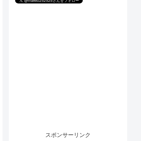
スポンサーリンク