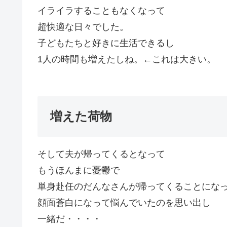
イライラすることもなくなって
超快適な日々でした。
子どもたちと好きに生活できるし
1人の時間も増えたしね。←これは大きい。
増えた荷物
そして夫が帰ってくるとなって
もうほんまに憂鬱で
単身赴任のだんなさんが帰ってくることにな
顔面蒼白になって悩んでいたのを思い出し
一緒だ・・・・