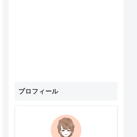
プロフィール