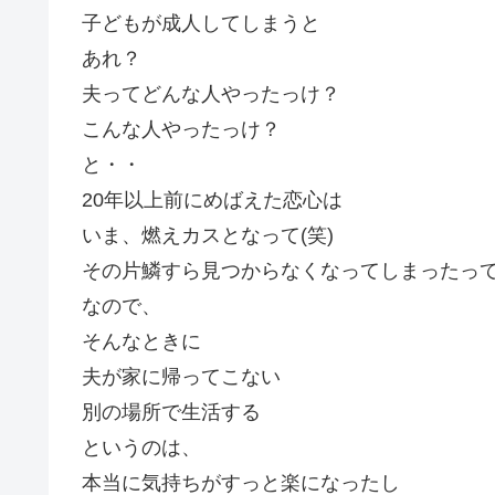
子どもが成人してしまうと
あれ？
夫ってどんな人やったっけ？
こんな人やったっけ？
と・・
20年以上前にめばえた恋心は
いま、燃えカスとなって(笑)
その片鱗すら見つからなくなってしまったってい
なので、
そんなときに
夫が家に帰ってこない
別の場所で生活する
というのは、
本当に気持ちがすっと楽になったし