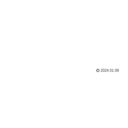
2024.01.09