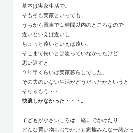
基本は実家生活で。
そもそも実家といっても、
うちから電車で１時間以内のところなので
近いといえば近いし
ちょっと遠いといえば遠い。
そこまで長いとは思っていなかったけど
思い返すと
２年半くらいは実家暮らしでした。
その夫のいない生活がどうだったかというと
そりゃもう・・
快適しかなかった・・・。
子どもが小さいころは一緒にでかけたり
どんな買い物もおでかけも家族みんな一緒だ