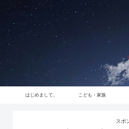
はじめまして。
こども・家族
スポ