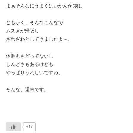
まぁそんなにうまくはいかんか(笑)。
ともかく、そんなこんなで
ムスメが帰阪し
ざわざわとしてきましたよ～。
体調ももどってないし
しんどさもあるけども
やっぱりうれしいですね。
そんな、週末です。
+17