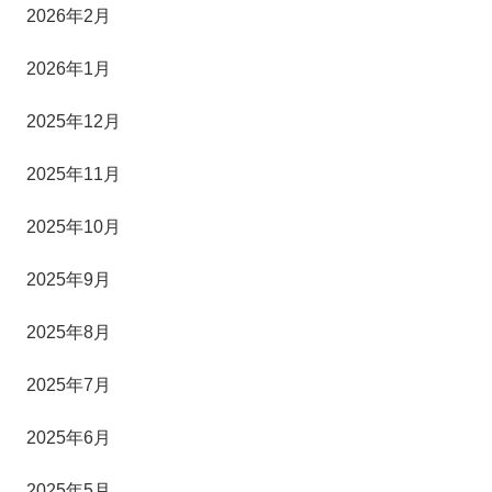
2026年2月
2026年1月
2025年12月
2025年11月
2025年10月
2025年9月
2025年8月
2025年7月
2025年6月
2025年5月