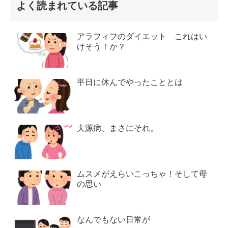
よく読まれている記事
アラフィフのダイエット これはい
けそう！か？
平日に休んでやったこととは
夫源病、まさにそれ。
ムスメがえらいこっちゃ！そして母
の思い
なんでもない日常が