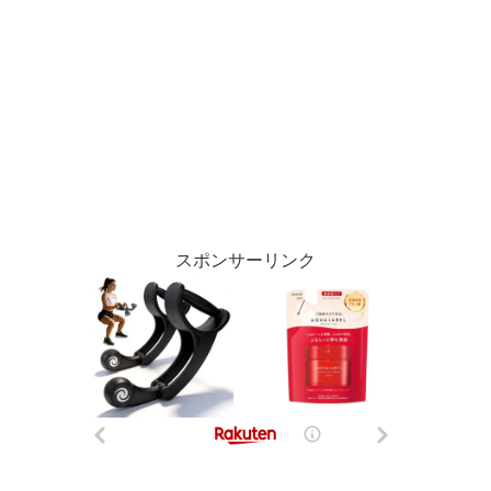
スポンサーリンク