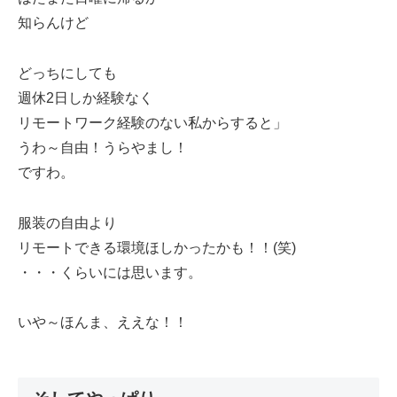
知らんけど
どっちにしても
週休2日しか経験なく
リモートワーク経験のない私からすると」
うわ～自由！うらやまし！
ですわ。
服装の自由より
リモートできる環境ほしかったかも！！(笑)
・・・くらいには思います。
いや～ほんま、ええな！！