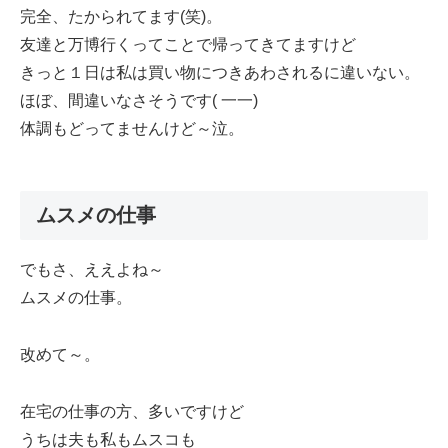
完全、たかられてます(笑)。
友達と万博行くってことで帰ってきてますけど
きっと１日は私は買い物につきあわされるに違いない。
ほぼ、間違いなさそうです( 一一)
体調もどってませんけど～泣。
ムスメの仕事
でもさ、ええよね～
ムスメの仕事。
改めて～。
在宅の仕事の方、多いですけど
うちは夫も私もムスコも