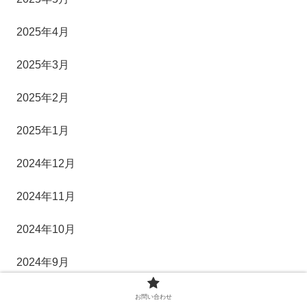
2025年4月
2025年3月
2025年2月
2025年1月
2024年12月
2024年11月
2024年10月
2024年9月
2024年8月
お問い合わせ