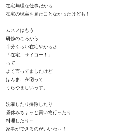
在宅無理な仕事だから
在宅の現実を見たことなかったけども！
ムスメはもう
研修のころから
半分くらい在宅やからさ
「在宅、サイコー！」
って
よく言ってましたけど
ほんま、在宅って
うらやましいっす。
洗濯したり掃除したり
昼休みちょっと買い物行ったり
料理したり～
家事ができるのがいいわ～！