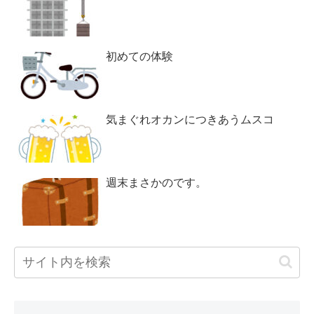
初めての体験
気まぐれオカンにつきあうムスコ
週末まさかのです。