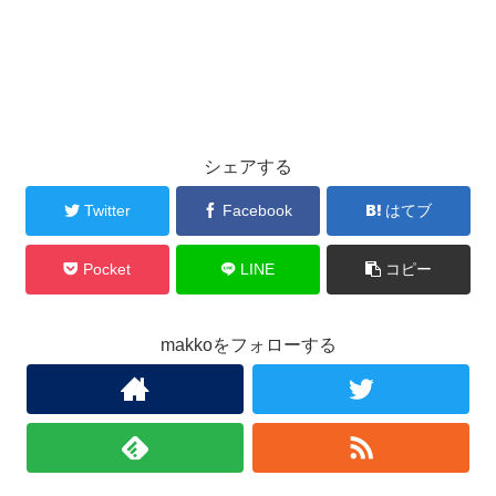
シェアする
Twitter
Facebook
はてブ
Pocket
LINE
コピー
makkoをフォローする