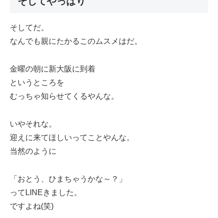
そしてやっぱり
そしてだ。
なんでも親にたかるこのムスメはだ。
金曜の朝に新大阪に到着
というところを
むっちゃ知らせてくるやんな。
いやそれな。
迎えに来てほしいってことやんな。
当然のように
「おとう、ひまちゃうかな～？」
ってLINEきました。
ですよね(笑)