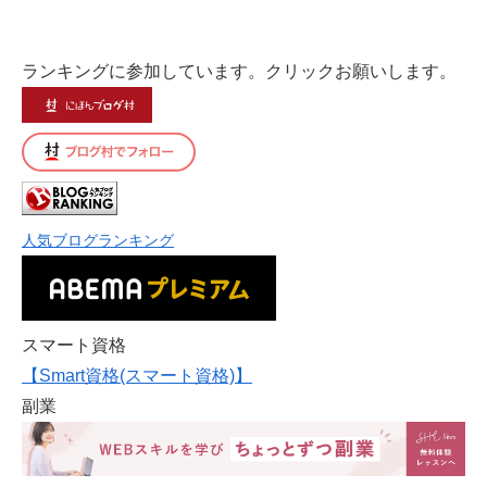
ランキングに参加しています。クリックお願いします。
人気ブログランキング
スマート資格
【Smart資格(スマート資格)】
副業