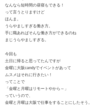
なんなら短時間の昼寝もできる！
って言うとりますけど
ほんま。
うらやましすぎる働き方。
手に職あればそんな働き方ができるのね
まじうらやましすぎる。
今回も
土日に帰ると思ってたんですが
金曜に大阪candyでイベントがあって
ムスメはそれに行きたい！
ってことで
「金曜と月曜はリモートやから～」
っていうので、
金曜と月曜は大阪で仕事をすることにしたそう。