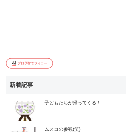
新着記事
子どもたちが帰ってくる！
ムスコの参観(笑)