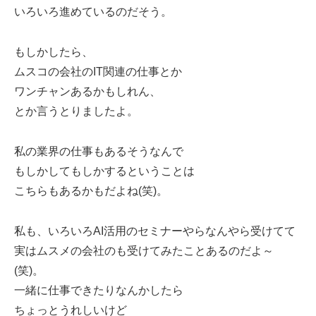
いろいろ進めているのだそう。
もしかしたら、
ムスコの会社のIT関連の仕事とか
ワンチャンあるかもしれん、
とか言うとりましたよ。
私の業界の仕事もあるそうなんで
もしかしてもしかするということは
こちらもあるかもだよね(笑)。
私も、いろいろAI活用のセミナーやらなんやら受けてて
実はムスメの会社のも受けてみたことあるのだよ～
(笑)。
一緒に仕事できたりなんかしたら
ちょっとうれしいけど