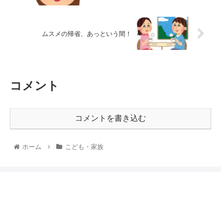
ムスメの帰省、あっという間！
コメント
コメントを書き込む
ホーム
こども・家族