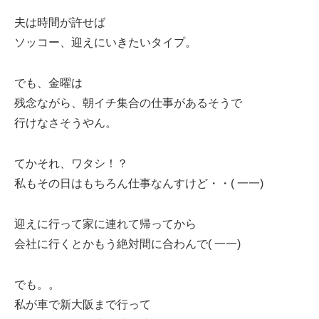
夫は時間が許せば
ソッコー、迎えにいきたいタイプ。
でも、金曜は
残念ながら、朝イチ集合の仕事があるそうで
行けなさそうやん。
てかそれ、ワタシ！？
私もその日はもちろん仕事なんすけど・・( 一一)
迎えに行って家に連れて帰ってから
会社に行くとかもう絶対間に合わんで( 一一)
でも。。
私が車で新大阪まで行って