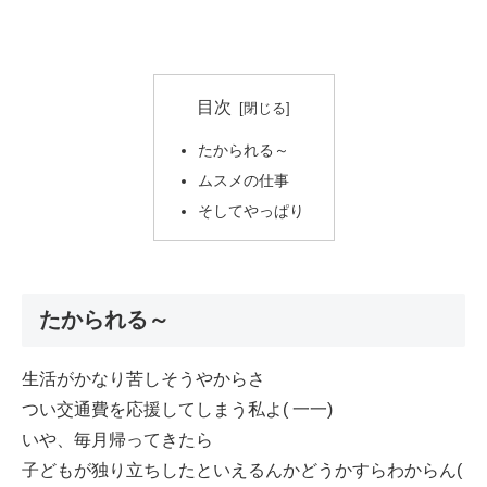
目次
たかられる～
ムスメの仕事
そしてやっぱり
たかられる～
生活がかなり苦しそうやからさ
つい交通費を応援してしまう私よ( 一一)
いや、毎月帰ってきたら
子どもが独り立ちしたといえるんかどうかすらわからん(