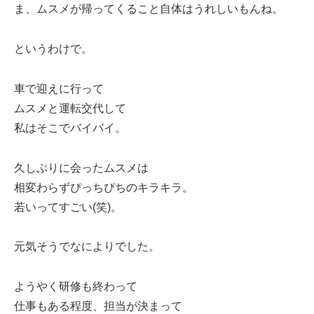
ま、ムスメが帰ってくること自体はうれしいもんね。
というわけで。
車で迎えに行って
ムスメと運転交代して
私はそこでバイバイ。
久しぶりに会ったムスメは
相変わらずぴっちぴちのキラキラ。
若いってすごい(笑)。
元気そうでなによりでした。
ようやく研修も終わって
仕事もある程度、担当が決まって