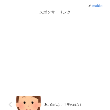
makko
スポンサーリンク
私の知らない世界のはなし