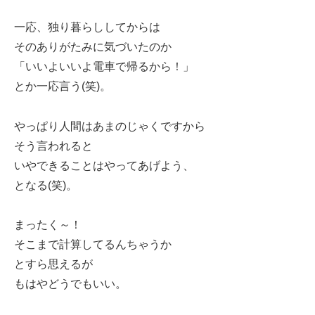
一応、独り暮らししてからは
そのありがたみに気づいたのか
「いいよいいよ電車で帰るから！」
とか一応言う(笑)。
やっぱり人間はあまのじゃくですから
そう言われると
いやできることはやってあげよう、
となる(笑)。
まったく～！
そこまで計算してるんちゃうか
とすら思えるが
もはやどうでもいい。