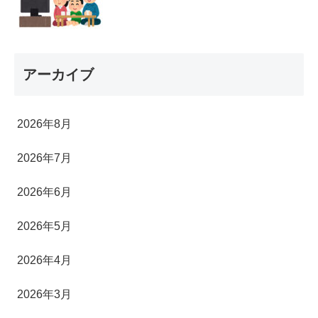
アーカイブ
2026年8月
2026年7月
2026年6月
2026年5月
2026年4月
2026年3月