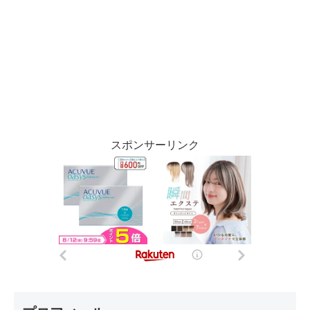
スポンサーリンク