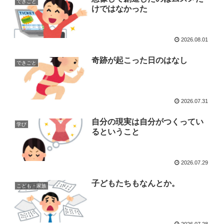
できごと
けではなかった
2026.08.01
奇跡が起こった日のはなし
できごと
2026.07.31
自分の現実は自分がつくってい
学び
るということ
2026.07.29
子どもたちもなんとか。
こども・家族