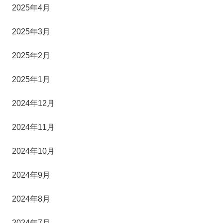
2025年4月
2025年3月
2025年2月
2025年1月
2024年12月
2024年11月
2024年10月
2024年9月
2024年8月
2024年7月