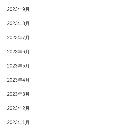
2023年9月
2023年8月
2023年7月
2023年6月
2023年5月
2023年4月
2023年3月
2023年2月
2023年1月