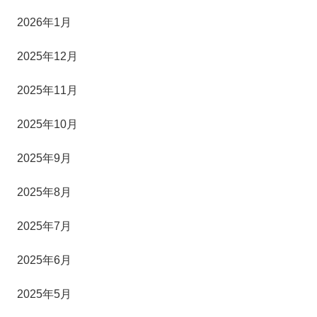
2026年1月
2025年12月
2025年11月
2025年10月
2025年9月
2025年8月
2025年7月
2025年6月
2025年5月