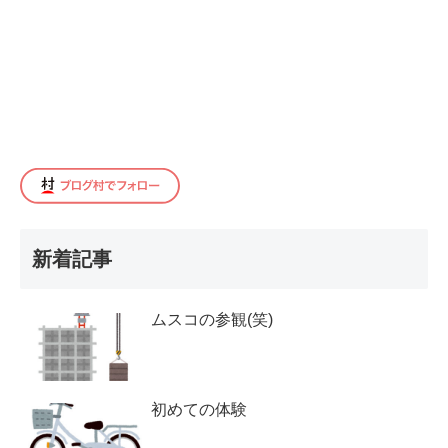
新着記事
ムスコの参観(笑)
初めての体験