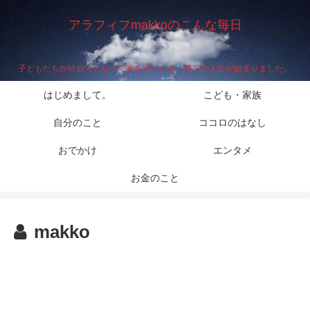
アラフィフmakkoのこんな毎日
子どもたちが社会人となって家を出ていき、第二の人生が始まりました。
はじめまして。
こども・家族
自分のこと
ココロのはなし
おでかけ
エンタメ
お金のこと
makko