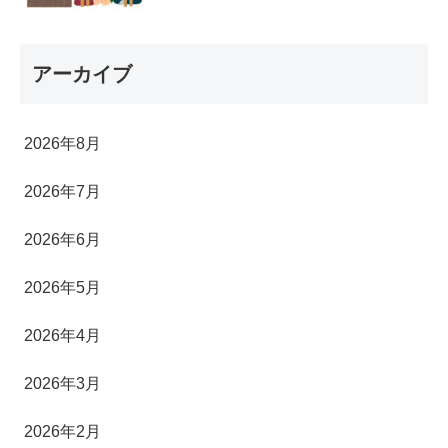
アーカイブ
2026年8月
2026年7月
2026年6月
2026年5月
2026年4月
2026年3月
2026年2月