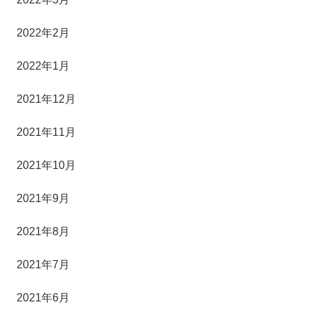
2022年2月
2022年1月
2021年12月
2021年11月
2021年10月
2021年9月
2021年8月
2021年7月
2021年6月