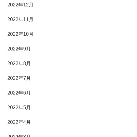
2022年12月
2022年11月
2022年10月
2022年9月
2022年8月
2022年7月
2022年6月
2022年5月
2022年4月
2022年3月