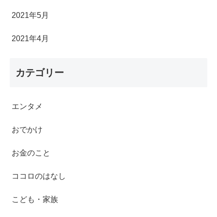
2021年5月
2021年4月
カテゴリー
エンタメ
おでかけ
お金のこと
ココロのはなし
こども・家族