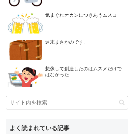
気まぐれオカンにつきあうムスコ
週末まさかのです。
想像して創造したのはムスメだけで
はなかった
よく読まれている記事