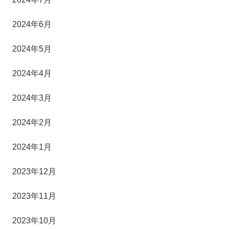
2024年6月
2024年5月
2024年4月
2024年3月
2024年2月
2024年1月
2023年12月
2023年11月
2023年10月