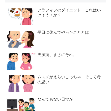
アラフィフのダイエット これはい
けそう！か？
平日に休んでやったこととは
夫源病、まさにそれ。
ムスメがえらいこっちゃ！そして母
の思い
なんでもない日常が