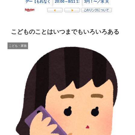
こどものことはいつまでもいろいろある
こども・家族