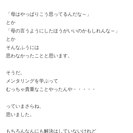
「母はやっぱりこう思ってるんだな～」
とか
「母の言うようにしたほうがいいのかもしれんな～」
とか
そんなふうには
思わなかったことと思います。
そうだ。
メンタリングを学ぶって
むっちゃ貴重なことやったんや・・・・・
っていまさらね、
思いました。
もちろんなんにも解決はしていないけれど