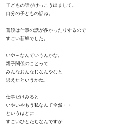
子どもの話がけっこう出まして。
自分の子どもの話ね。
普段は仕事の話が多かったりするので
すごい新鮮でした。
いや～なんていうんかな。
親子関係のことって
みんなおんなじなんやなと
思えたというかね。
仕事だけみると
いやいやもう私なんて全然・・
というほどに
すごいひとたちなんですが