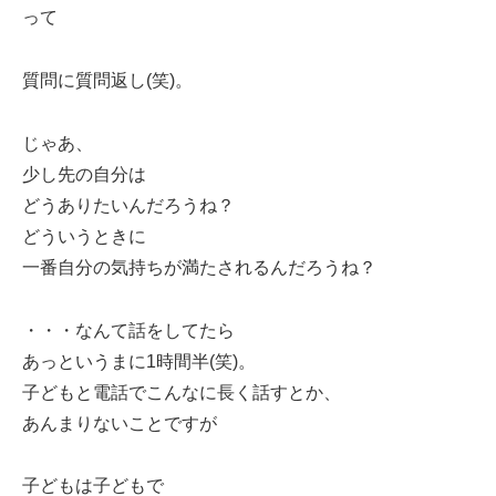
って
質問に質問返し(笑)。
じゃあ、
少し先の自分は
どうありたいんだろうね？
どういうときに
一番自分の気持ちが満たされるんだろうね？
・・・なんて話をしてたら
あっというまに1時間半(笑)。
子どもと電話でこんなに長く話すとか、
あんまりないことですが
子どもは子どもで