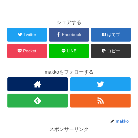
シェアする
Twitter
Facebook
はてブ
Pocket
LINE
コピー
makkoをフォローする
makko
スポンサーリンク