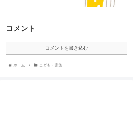
コメント
コメントを書き込む
ホーム
こども・家族