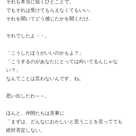
それも本当に短くひとことで。
でもそれは受けてもらえなくてもいい。
それを聞いてどう感じたかを聞くだけ。
それでしたよ・・。
「こうしたほうがいいのかもよ？」
「こうするのがあなたにとっては向いてるんじゃな
い？」
なんてことは言わないんです、ね。
思い出したわ～～。
ほんと、仲間たちは見事に
「まずは、どんなにおかしいと思うことを言ってても
絶対否定しない。