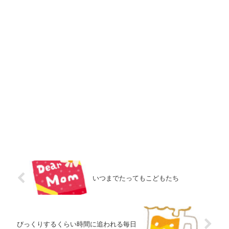
いつまでたってもこどもたち
びっくりするくらい時間に追われる毎日