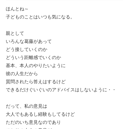
ほんとね～
子どものことはいつも気になる。
親として
いろんな葛藤があって
どう接していくのか
どういう距離感でいくのか
基本、本人のやりたいように
彼の人生だから
質問されたら答えはするけど
できるだけぐいぐいのアドバイスはしないように・・
だって、私の意見は
大人でもあるし経験もしてるけど
ただのいち意見なのであり