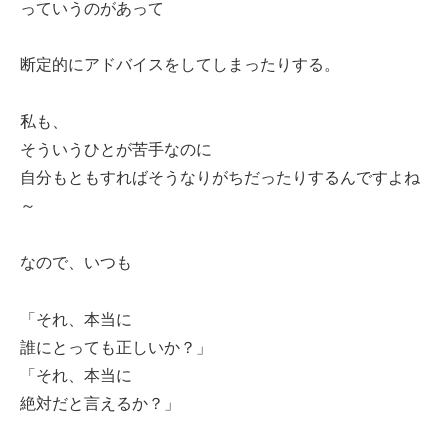
っていうのがあって
断定的にアドバイスをしてしまったりする。
私も、
そういうひとが苦手なのに
自分もともすればそうなりがちだったりするんですよね
～
なので、いつも
「それ、本当に
誰にとっても正しいか？」
「それ、本当に
絶対だと言えるか？」