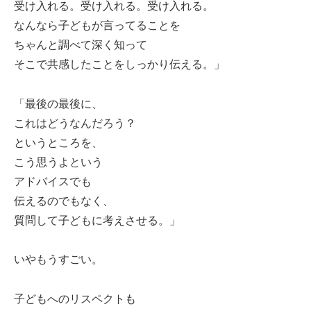
受け入れる。受け入れる。受け入れる。
なんなら子どもが言ってることを
ちゃんと調べて深く知って
そこで共感したことをしっかり伝える。」
「最後の最後に、
これはどうなんだろう？
というところを、
こう思うよという
アドバイスでも
伝えるのでもなく、
質問して子どもに考えさせる。」
いやもうすごい。
子どもへのリスペクトも