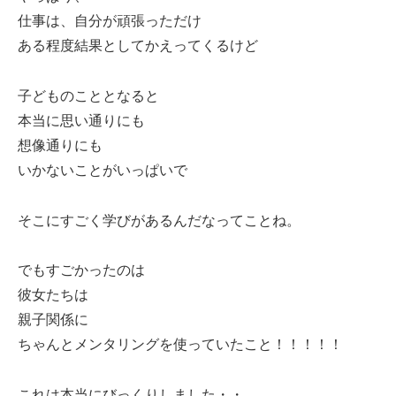
仕事は、自分が頑張っただけ
ある程度結果としてかえってくるけど
子どものこととなると
本当に思い通りにも
想像通りにも
いかないことがいっぱいで
そこにすごく学びがあるんだなってことね。
でもすごかったのは
彼女たちは
親子関係に
ちゃんとメンタリングを使っていたこと！！！！！
これは本当にびっくりしました・・