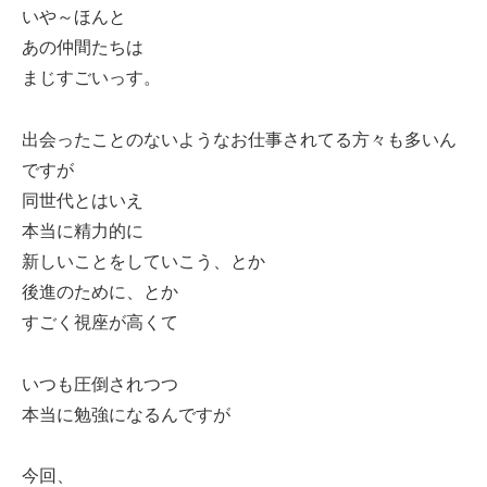
いや～ほんと
あの仲間たちは
まじすごいっす。
出会ったことのないようなお仕事されてる方々も多いん
ですが
同世代とはいえ
本当に精力的に
新しいことをしていこう、とか
後進のために、とか
すごく視座が高くて
いつも圧倒されつつ
本当に勉強になるんですが
今回、