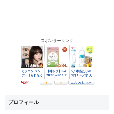
スポンサーリンク
プロフィール