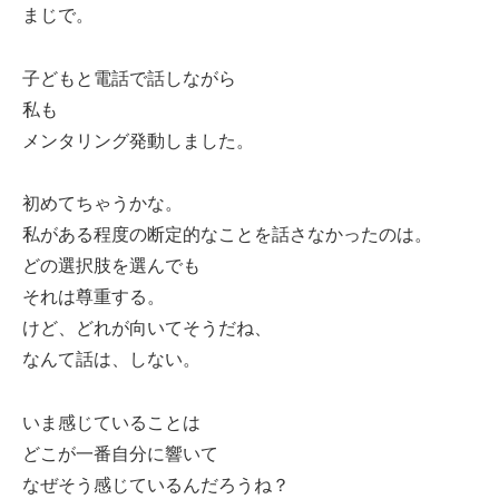
まじで。
子どもと電話で話しながら
私も
メンタリング発動しました。
初めてちゃうかな。
私がある程度の断定的なことを話さなかったのは。
どの選択肢を選んでも
それは尊重する。
けど、どれが向いてそうだね、
なんて話は、しない。
いま感じていることは
どこが一番自分に響いて
なぜそう感じているんだろうね？