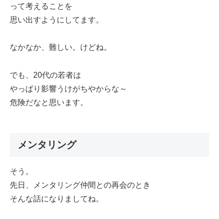
って考えることを
思い出すようにしてます。
なかなか、難しい。けどね。
でも、20代の若者は
やっぱり影響うけがちやからな～
危険だなと思います。
メンタリング
そう。
先日、メンタリング仲間との再会のとき
そんな話になりましてね。