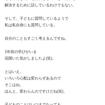
解決するために話しているわけでもない。
そして、子どもに質問しているようで
私は私自身にも質問している。
自分のこともすごく考えるんですね。
1年前の学びがいま
花開いた気がしましたよ(笑)。
とはいえ、
いろいろ心配は変わらずあるので
そこはね、
ほんと、変わらんのですけどね(笑)。
子どものことはいつまでたっても