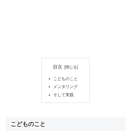
目次
こどものこと
メンタリング
そして実践
こどものこと