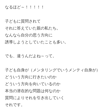
なるほど～！！！！！
子どもに質問されて
それに答えていた親の私たち。
なんなら自分の思う方向に
誘導しようとしていたことも多い。
でも、違うんだよね～って。
子ども自身が（メンタリングでいうメンティ自身が）
どういう方向に行きたいのか
どういう方向を向いているのか
本当の潜在的な問題は何なのか
質問によりそれを引き出していく
それです。