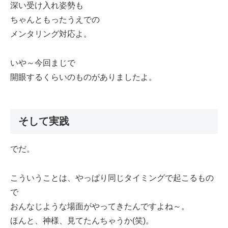
深い受け入れ姿勢も
ちゃんともったうえでの
メンタリング対応よ。
いや～今回まじで
開眼するくらいのものがありましたよ。
そして実践
でだ。
こういうことは、やっぱり同じタイミングで起こるもの
で
おんなじような場面がやってきたんですよね～。
ほんと、神様、見てたんちゃうか(笑)。