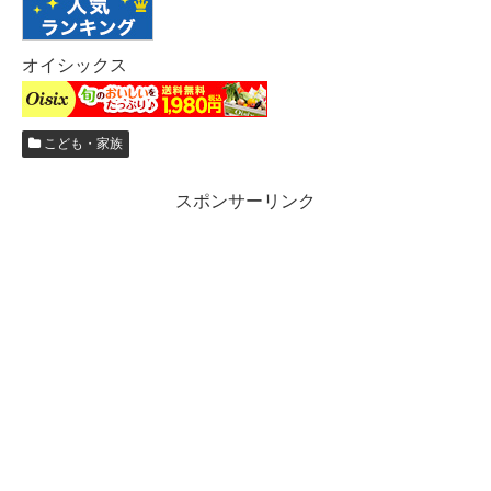
オイシックス
こども・家族
スポンサーリンク