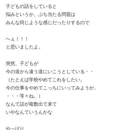
子どもの話をしていると
悩みというか、ぶち当たる問題は
みんな同じような感じだったりするので
へぇ！！！
と思いましたよ。
突然、子どもが
今の道から違う道にいこうとしている・・
（たとえば学校やめてこれをしたい。
今の仕事をやめてこっちにいってみようか。
・・・等々ね。）
なんて話が複数出て来て
いやなんていうんかな
やっぱり、