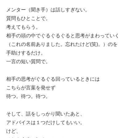
メンター（聞き手）は話しすぎない。
質問もひとことで。
考えてもらう。
相手の頭の中でぐるぐるぐると思考がまわっていく
（これの名前ありました。忘れたけど(笑)。）のを
手助けするだけ。
一言の短い質問で。
相手の思考がぐるぐる回っているときには
こちらが言葉を発せず
待つ。待つ。待つ。
そして、話をしっかり聞いたあと、
アドバイスは１つだけしてもいい。
けど、