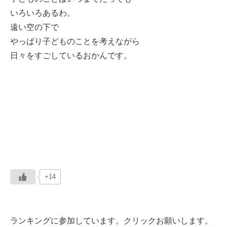
いろいろあるわ。
遠い空の下で
やっぱり子どものことを考えながら
日々をすごしているおかんです。
+14
ランキングに参加しています。クリックお願いします。