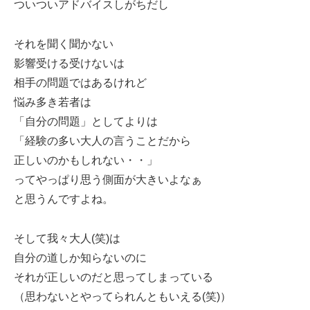
ついついアドバイスしがちだし
それを聞く聞かない
影響受ける受けないは
相手の問題ではあるけれど
悩み多き若者は
「自分の問題」としてよりは
「経験の多い大人の言うことだから
正しいのかもしれない・・」
ってやっぱり思う側面が大きいよなぁ
と思うんですよね。
そして我々大人(笑)は
自分の道しか知らないのに
それが正しいのだと思ってしまっている
（思わないとやってられんともいえる(笑)）