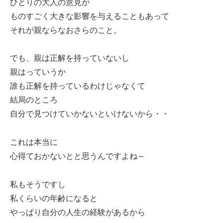
ひとりの大人の意見が
ものすごく大きな影響を与えることもあって
それが親ならなおさらのこと。
でも、親は正解を持っていないし
親はっていうか
誰も正解を持っているわけじゃなくて
結局のところ
自分で見つけていかないといけないから・・
これは本当に
心得ておかないとと思うんですよね～
私もそうですし
私くらいの年齢になると
やっぱり自分の人生の経験があるから