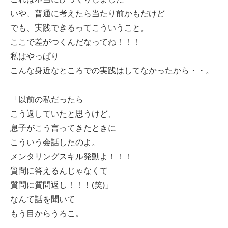
いや、普通に考えたら当たり前かもだけど
でも、実践できるってこういうこと。
ここで差がつくんだなってね！！！
私はやっぱり
こんな身近なところでの実践はしてなかったから・・。
「以前の私だったら
こう返していたと思うけど、
息子がこう言ってきたときに
こういう会話したのよ。
メンタリングスキル発動よ！！！
質問に答えるんじゃなくて
質問に質問返し！！！(笑)」
なんて話を聞いて
もう目からうろこ。