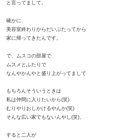
と言ってまして。
確かに、
美容室終わりからだいぶたってから
家に帰ってきたんです。
で、ムスコの部屋で
ムスメとふたりで
なんやかんやと盛り上がってまして
もちろんそういうときは
私は仲間に入りたいから(笑)
むりやりおしかけるやんか(笑)
そんな広い家でもないんやし(笑)。
すると二人が