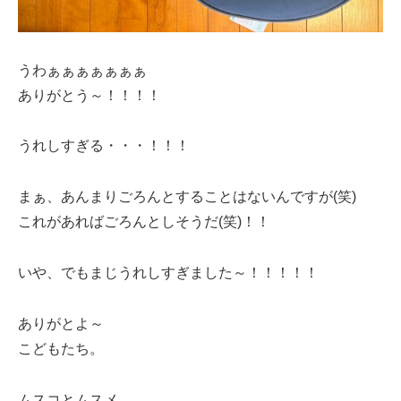
うわぁぁぁぁぁぁぁ
ありがとう～！！！！
うれしすぎる・・・！！！
まぁ、あんまりごろんとすることはないんですが(笑)
これがあればごろんとしそうだ(笑)！！
いや、でもまじうれしすぎました～！！！！！
ありがとよ～
こどもたち。
ムスコとムスメ、