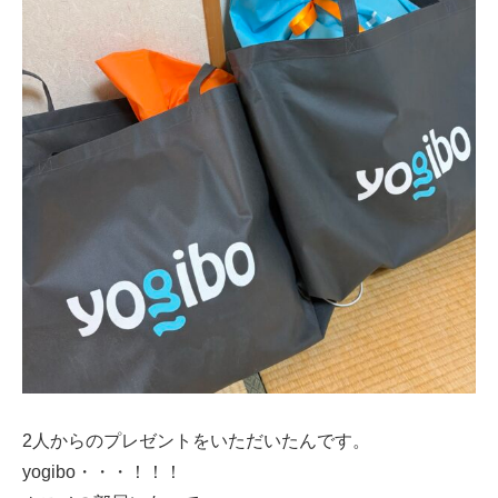
2人からのプレゼントをいただいたんです。
yogibo・・・！！！