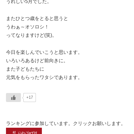
うれしい5月でした。
またひとつ歳をとると思うと
うわぁ～オソロシ！
ってなりますけど(笑)。
今日を楽しんでいこうと思います。
いろいろあるけど前向きに。
また子どもたちに
元気をもらったワタシであります。
+17
ランキングに参加しています。クリックお願いします。