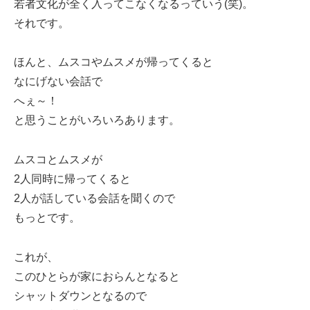
若者文化が全く入ってこなくなるっていう(笑)。
それです。
ほんと、ムスコやムスメが帰ってくると
なにげない会話で
へぇ～！
と思うことがいろいろあります。
ムスコとムスメが
2人同時に帰ってくると
2人が話している会話を聞くので
もっとです。
これが、
このひとらが家におらんとなると
シャットダウンとなるので