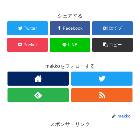
シェアする
Twitter
Facebook
はてブ
Pocket
LINE
コピー
makkoをフォローする
makko
スポンサーリンク