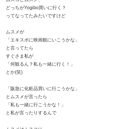
どっちがYogibo買いに行く？
ってなってたみたいですけど
ムスメが
「エキスポに映画観にいこうかな」
と言ってたら
すぐさま私が
「何観るん？私も一緒に行く！」
とか(笑)
「阪急に化粧品買いに行こうかな」
とムスメが言ったら
「私も一緒に行こうかな！」
と私が言ったりするんで