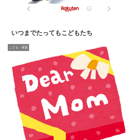
いつまでたってもこどもたち
こども・家族