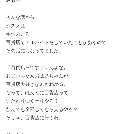
おもろ。
そんな話から
ムスメは
学生のころ
百貨店でアルバイトをしていたことがあるので
その話にもなってました。
「百貨店ってすごいんよな。
おじいちゃんおばあちゃんが
百貨店大好きなんもわかる。
だって、ほんとに百貨店って
いたれりつくせりやろ？
なんでも全部してもらえるやろ？
そりゃ、百貨店に行くわ。