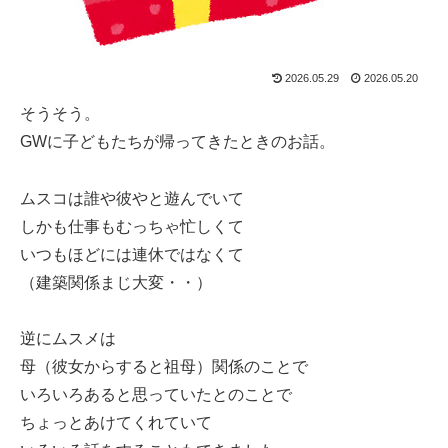
2026.05.29
2026.05.20
そうそう。
GWに子どもたちが帰ってきたときのお話。
ムスコは誰や彼やと遊んでいて
しかも仕事もむっちゃ忙しくて
いつもほどには連休ではなくて
（建築関係まじ大変・・）
逆にムスメは
母（彼女からすると祖母）関係のことで
いろいろあると思っていたとのことで
ちょっとあけてくれていて