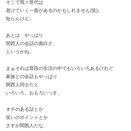
そこで我々世代は
老けていく一面があるのかもしれません(笑)。
知らんけど。
あとは、やっぱり
関西人の会話の面白さ、
というかね。
まぁそれは普段の生活の中でもいろいろあるけれど
家族との会話もやっぱり
関西人同士だと
いろいろ、おもろいっす。
オチのある話とか
笑いのポイントとか
さすが関西人だな、