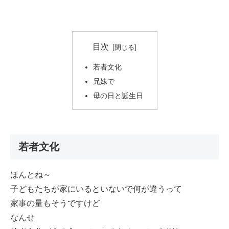
目次
若者文化
兄妹で
母の日と誕生日
若者文化
ほんとね～
子どもたちが家にいるといないで何が違うって
家事の量もそうですけど
なんせ