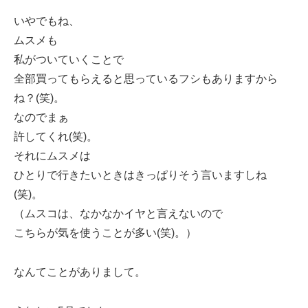
いやでもね、
ムスメも
私がついていくことで
全部買ってもらえると思っているフシもありますから
ね？(笑)。
なのでまぁ
許してくれ(笑)。
それにムスメは
ひとりで行きたいときはきっぱりそう言いますしね
(笑)。
（ムスコは、なかなかイヤと言えないので
こちらが気を使うことが多い(笑)。）
なんてことがありまして。