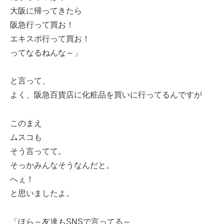
大阪に帰ってきたら
阪急行って買お！
エキスポ行って買お！
ってなるねんな～」
と言って、
よく、阪急百貨店に化粧品を買いに行ってるんですが
このまえ
ムスコも
そう言ってて。
そっかみんなそうなんだと。
へぇ！
と思いましたよ。
「ほら～友達もSNSで言ってる～