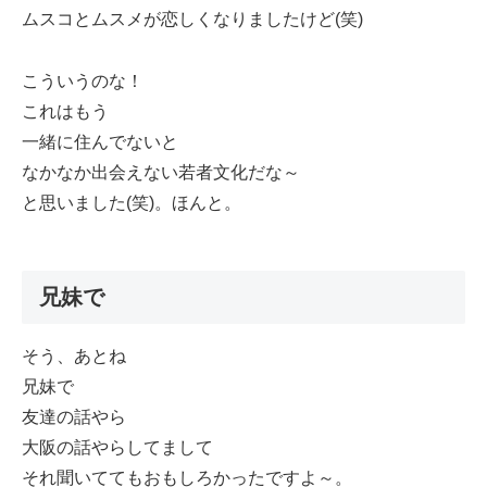
ムスコとムスメが恋しくなりましたけど(笑)
こういうのな！
これはもう
一緒に住んでないと
なかなか出会えない若者文化だな～
と思いました(笑)。ほんと。
兄妹で
そう、あとね
兄妹で
友達の話やら
大阪の話やらしてまして
それ聞いててもおもしろかったですよ～。