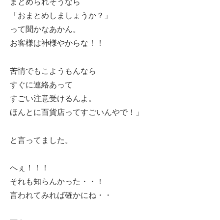
まとめられそうなら
「おまとめしましょうか？」
って聞かなあかん。
お客様は神様やからな！！
苦情でもこようもんなら
すぐに連絡あって
すごい注意受けるんよ。
ほんとに百貨店ってすごいんやで！」
と言ってました。
へぇ！！！
それも知らんかった・・！
言われてみれば確かにね・・