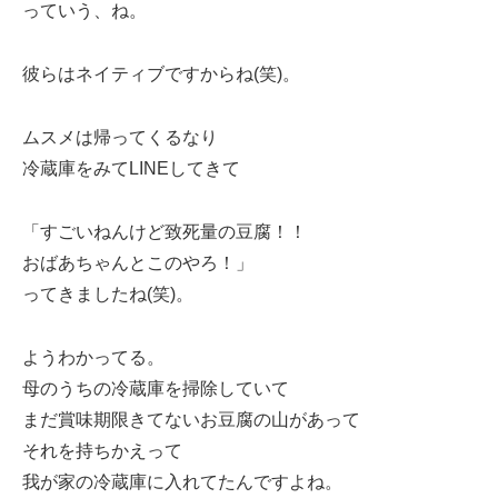
っていう、ね。
彼らはネイティブですからね(笑)。
ムスメは帰ってくるなり
冷蔵庫をみてLINEしてきて
「すごいねんけど致死量の豆腐！！
おばあちゃんとこのやろ！」
ってきましたね(笑)。
ようわかってる。
母のうちの冷蔵庫を掃除していて
まだ賞味期限きてないお豆腐の山があって
それを持ちかえって
我が家の冷蔵庫に入れてたんですよね。