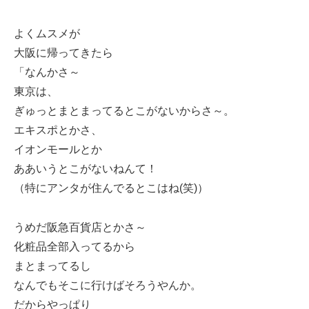
よくムスメが
大阪に帰ってきたら
「なんかさ～
東京は、
ぎゅっとまとまってるとこがないからさ～。
エキスポとかさ、
イオンモールとか
ああいうとこがないねんて！
（特にアンタが住んでるとこはね(笑)）
うめだ阪急百貨店とかさ～
化粧品全部入ってるから
まとまってるし
なんでもそこに行けばそろうやんか。
だからやっぱり