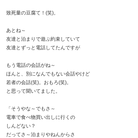
致死量の豆腐て！(笑)。
あとね～
友達と泊まりで遊ぶ約束していて
友達とずっと電話してたんですが
もう電話の会話がね～
ほんと、別になんでもない会話やけど
若者の会話(笑)。おもろ(笑)。
と思って聞いてました。
「そうやな～でもさ～
電車で食べ物買い出しに行くの
しんどない？
だってさ～泊まりやねんからさ