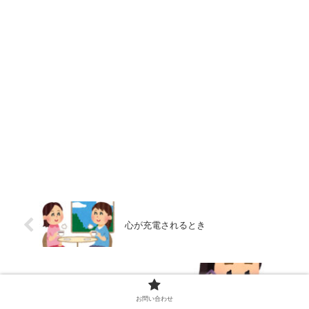
心が充電されるとき
こどものことはいつまでもいろいろある
お問い合わせ