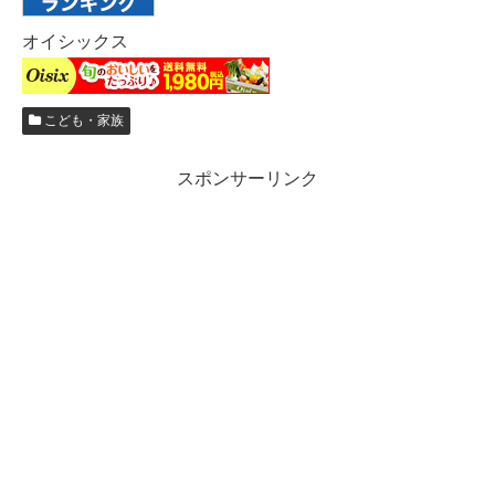
オイシックス
こども・家族
スポンサーリンク