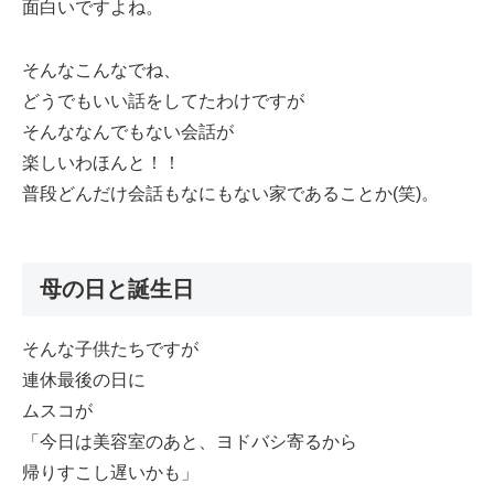
面白いですよね。
そんなこんなでね、
どうでもいい話をしてたわけですが
そんななんでもない会話が
楽しいわほんと！！
普段どんだけ会話もなにもない家であることか(笑)。
母の日と誕生日
そんな子供たちですが
連休最後の日に
ムスコが
「今日は美容室のあと、ヨドバシ寄るから
帰りすこし遅いかも」