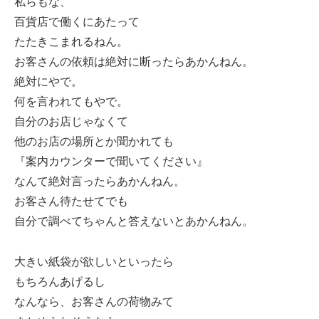
私らもな、
百貨店で働くにあたって
たたきこまれるねん。
お客さんの依頼は絶対に断ったらあかんねん。
絶対にやで。
何を言われてもやで。
自分のお店じゃなくて
他のお店の場所とか聞かれても
『案内カウンターで聞いてください』
なんて絶対言ったらあかんねん。
お客さん待たせてでも
自分で調べてちゃんと答えないとあかんねん。
大きい紙袋が欲しいといったら
もちろんあげるし
なんなら、お客さんの荷物みて