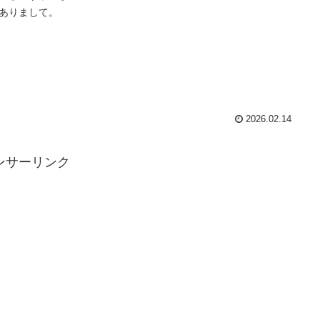
ありまして。
2026.02.14
ンサーリンク