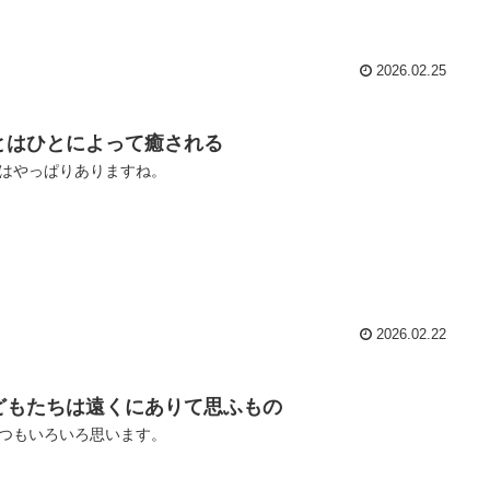
2026.02.25
とはひとによって癒される
はやっぱりありますね。
2026.02.22
どもたちは遠くにありて思ふもの
つもいろいろ思います。