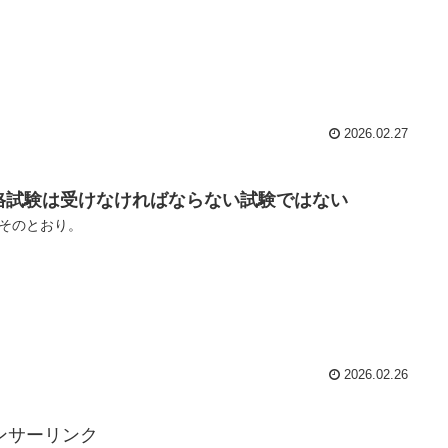
2026.02.27
格試験は受けなければならない試験ではない
そのとおり。
2026.02.26
ンサーリンク