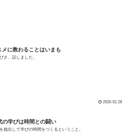
スメに教わることはいまも
びさ、話しました。
2026.02.28
0代の学びは時間との闘い
を捻出して学びの時間をつくるということ。