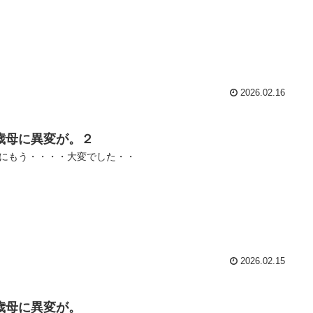
2026.02.16
7歳母に異変が。２
にもう・・・・大変でした・・
2026.02.15
7歳母に異変が。