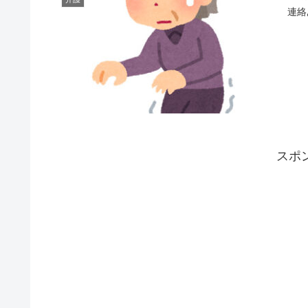
連絡
スポ