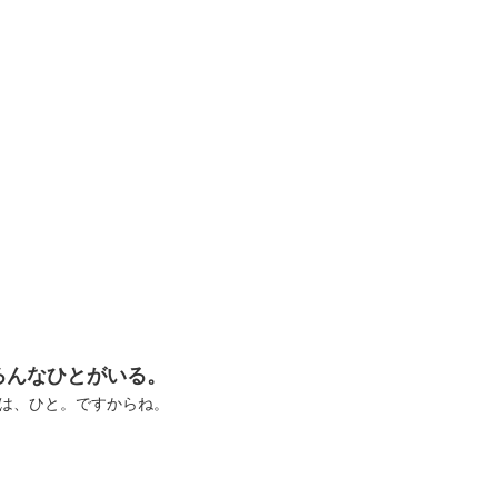
ろんなひとがいる。
は、ひと。ですからね。