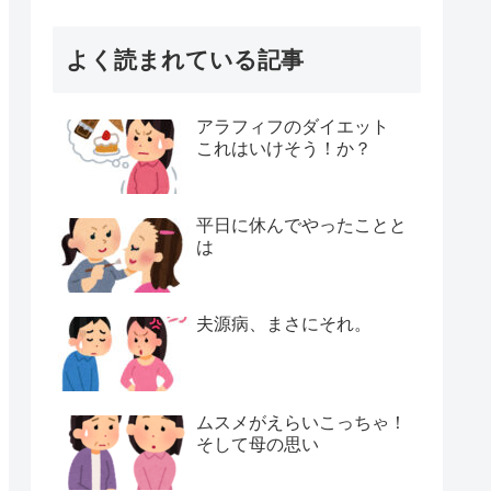
よく読まれている記事
アラフィフのダイエット
これはいけそう！か？
平日に休んでやったことと
は
夫源病、まさにそれ。
ムスメがえらいこっちゃ！
そして母の思い