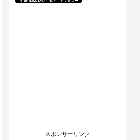
スポンサーリンク