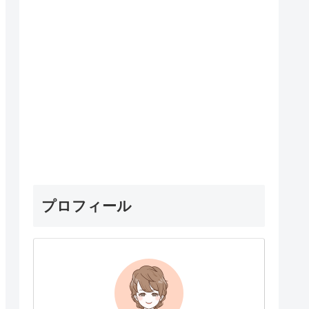
プロフィール