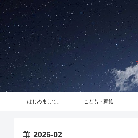
はじめまして。
こども・家族
2026-02