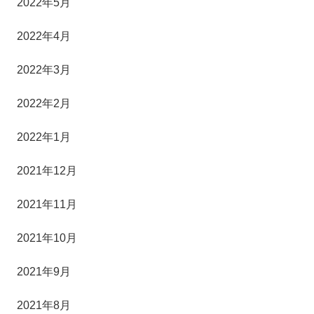
2022年5月
2022年4月
2022年3月
2022年2月
2022年1月
2021年12月
2021年11月
2021年10月
2021年9月
2021年8月