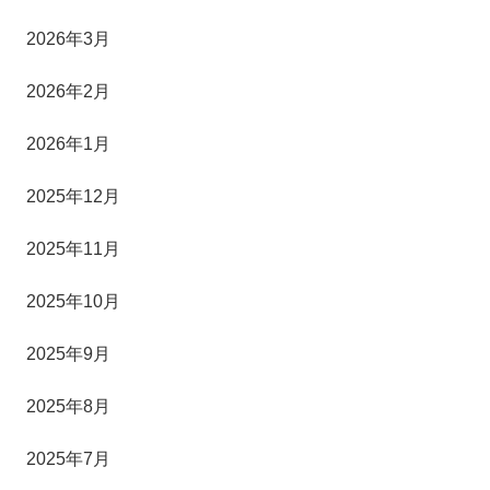
2026年3月
2026年2月
2026年1月
2025年12月
2025年11月
2025年10月
2025年9月
2025年8月
2025年7月