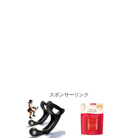
スポンサーリンク