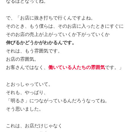
なるほどなってね。
で、「お店に抜き打ちで行くんですよね。
そのとき、もう僕らは、そのお店に入ったときにすぐに
そのお店の売上が上がっていくか下がっていくか
伸びるかどうかがわかるんです。
それは、もう雰囲気です。
お店の雰囲気。
お客さんではなく、
働いている人たちの雰囲気
です。」
とおっしゃっていて。
それも、やっぱり、
「明るさ」につながっているんだろうなってね。
そう思いました。
これは、お店だけじゃなく