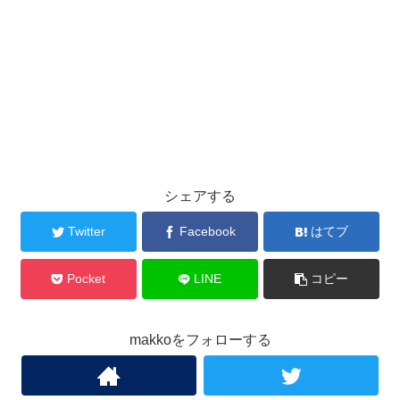
シェアする
Twitter
Facebook
はてブ
Pocket
LINE
コピー
makkoをフォローする