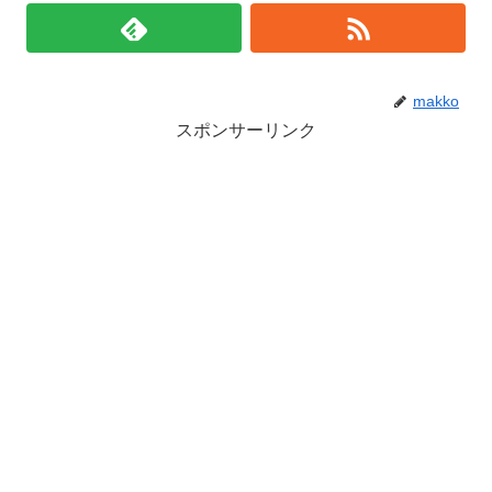
makko
スポンサーリンク