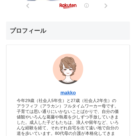
プロフィール
makko
今年29歳（社会人5年生）と27歳（社会人2年生）の
アラフィフ（アラカン）フルタイムワーカー母です。
子育ては思い通りにいかないことばかりで、自分の価
値観やいろんな葛藤や執着を少しずつ手放していきま
した。成人した子どもたちは、浪人や留年など、いろ
んな経験を経て、それぞれ自宅を出て遠い地で自分の
道を歩いています。80代母の介護が本格化してきま