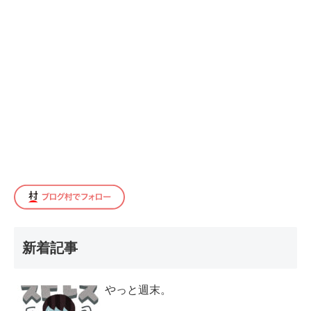
新着記事
やっと週末。