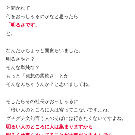
と聞かれて
何をおっしゃるのかなと思ったら
「明るさです」
と。
なんだかちょっと面食らいました。
明るさやと？
そんな単純な？
もっと「発想の柔軟さ」とか
そんなんちゃうんか？と思いましてね。
そしたらその社長がおっしゃるに
「暗い人のところに人は寄ってこないですよね。
グチグチ文句言う人のそばには行きたくないですよね。
明るい人のところに人は集まりますから