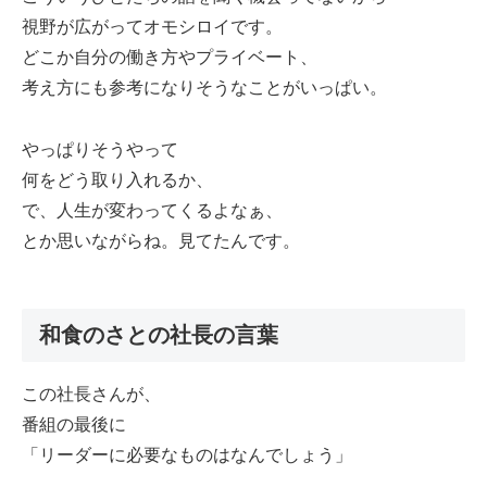
視野が広がってオモシロイです。
どこか自分の働き方やプライベート、
考え方にも参考になりそうなことがいっぱい。
やっぱりそうやって
何をどう取り入れるか、
で、人生が変わってくるよなぁ、
とか思いながらね。見てたんです。
和食のさとの社長の言葉
この社長さんが、
番組の最後に
「リーダーに必要なものはなんでしょう」