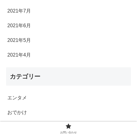
2021年7月
2021年6月
2021年5月
2021年4月
カテゴリー
エンタメ
おでかけ
お金のこと
お問い合わせ