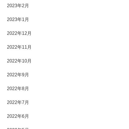
2023年2月
2023年1月
2022年12月
2022年11月
2022年10月
2022年9月
2022年8月
2022年7月
2022年6月