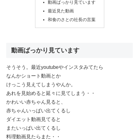
動画ばっかり見ています
最近見た動画
和食のさとの社長の言葉
動画ばっかり見ています
そうそう。最近youtubeやインスタみてたら
なんかショート動画とか
けっこう見えてしまうやんか。
あれを見始めると延々に見てしまう・・
かわいい赤ちゃん見ると、
赤ちゃんいっぱい出てくるし
ダイエット動画見てると
またいっぱい出てくるし
料理動画見たらまた・・