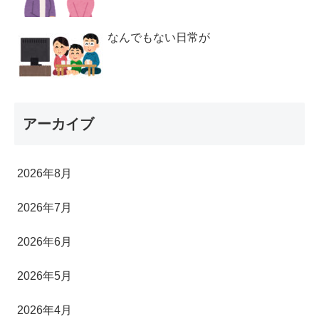
なんでもない日常が
アーカイブ
2026年8月
2026年7月
2026年6月
2026年5月
2026年4月