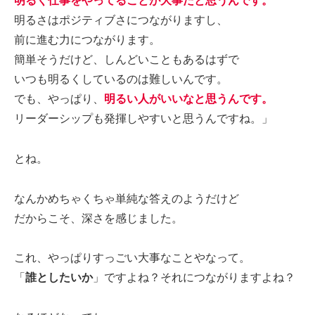
明るく仕事をやってることが大事だと思うんです。
明るさはポジティブさにつながりますし、
前に進む力につながります。
簡単そうだけど、しんどいこともあるはずで
いつも明るくしているのは難しいんです。
でも、やっぱり、
明るい人がいいなと思うんです。
リーダーシップも発揮しやすいと思うんですね。」
とね。
なんかめちゃくちゃ単純な答えのようだけど
だからこそ、深さを感じました。
これ、やっぱりすっごい大事なことやなって。
「
誰としたいか
」ですよね？それにつながりますよね？