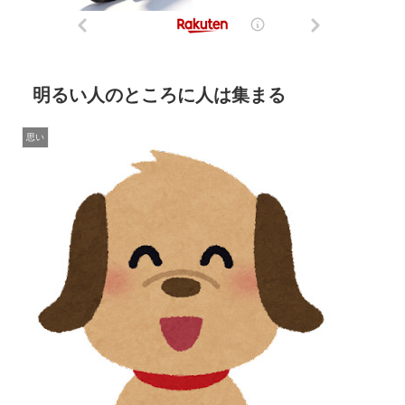
明るい人のところに人は集まる
思い