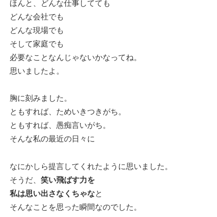
ほんと、どんな仕事してても
どんな会社でも
どんな現場でも
そして家庭でも
必要なことなんじゃないかなってね。
思いましたよ。
胸に刻みました。
ともすれば、ためいきつきがち。
ともすれば、愚痴言いがち。
そんな私の最近の日々に
なにかしら提言してくれたように思いました。
そうだ、
笑い飛ばす力を
私は思い出さなくちゃな
と
そんなことを思った瞬間なのでした。