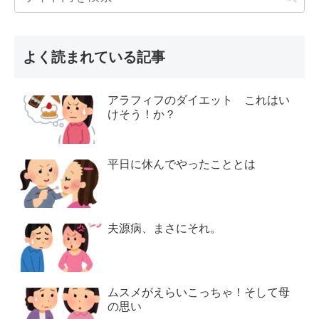
よく読まれている記事
アラフィフのダイエット これはい
けそう！か？
平日に休んでやったこととは
夫源病、まさにそれ。
ムスメがえらいこっちゃ！そして母
の思い