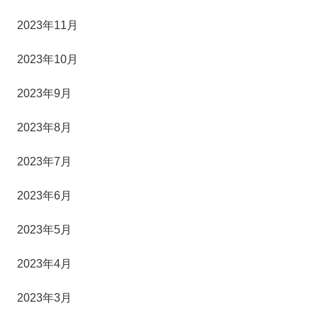
2023年11月
2023年10月
2023年9月
2023年8月
2023年7月
2023年6月
2023年5月
2023年4月
2023年3月