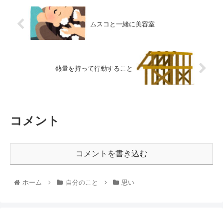
ムスコと一緒に美容室
熱量を持って行動すること
コメント
コメントを書き込む
ホーム
自分のこと
思い