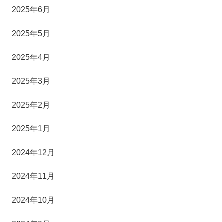
2025年6月
2025年5月
2025年4月
2025年3月
2025年2月
2025年1月
2024年12月
2024年11月
2024年10月