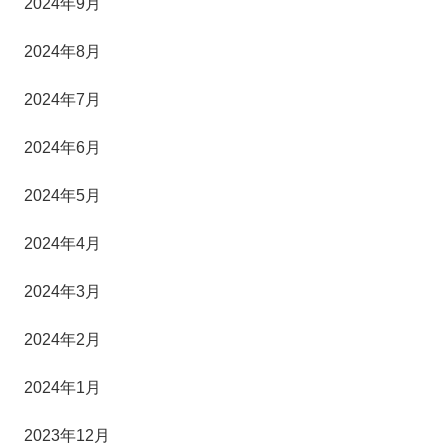
2024年9月
2024年8月
2024年7月
2024年6月
2024年5月
2024年4月
2024年3月
2024年2月
2024年1月
2023年12月