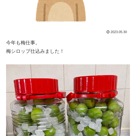
2023.05.30
今年も梅仕事。
梅シロップ仕込みました！