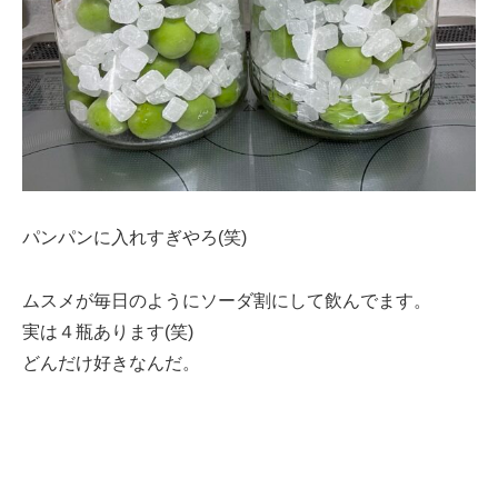
パンパンに入れすぎやろ(笑)
ムスメが毎日のようにソーダ割にして飲んでます。
実は４瓶あります(笑)
どんだけ好きなんだ。