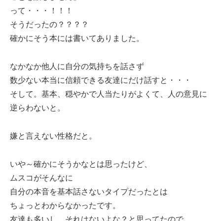
って・・・！！！
そうだったの？？？？
確かにそう本には書いてありました。
なかなか他人に自分の気持ちを話さず
数少ない本当に信頼できる友達にだけ話すと・・・
そして。基本、穏やかで人当たりがよくて、人の意見に
逆らわないと。
嫌と言えない性格だと。
いや～確かにそうかなとは思ったけど、
ムスコがそんなに
自分の本音を基本話さないタイプだったとは
ちょっとわからなかったです。
友達も多いし、それはないよな？と思ってたので。