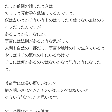
たしか前回お話したときは
ちょっと算命学を勉強してるんですと。
僕は占いとかそういうものはまったく信じない無縁のタ
イプだったんですが
あることから、なにか、
宇宙には法則があるような気がして
人間も自然の一部だし、宇宙や地球の中で生きていると
やっぱりその流れの中にいるわけで
そこには何かあるのではないかなと思うようになった
と。
算命学には長い歴史があって
解き明かされてきたものがあるのではないかと
そういう話だったと思います。
で、今回はそこから派生し