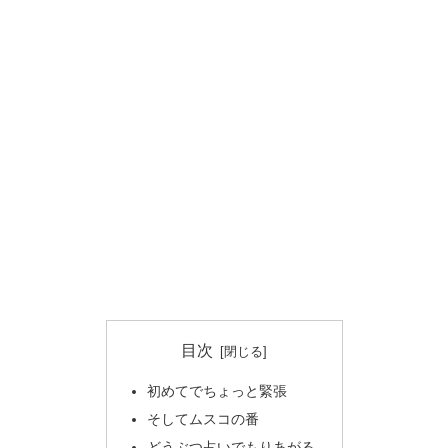
目次
初めてでちょっと緊張
そしてムスコの番
どうぶつ占いでもりあがる