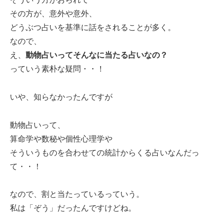
その方が、意外や意外、
どうぶつ占いを基準に話をされることが多く。
なので、
え、
動物占いってそんなに当たる占いなの？
っていう素朴な疑問・・！
いや、知らなかったんですが
動物占いって、
算命学や数秘や個性心理学や
そういうものを合わせての統計からくる占いなんだっ
て・・！
なので、割と当たっているっていう。
私は「ぞう」だったんですけどね。