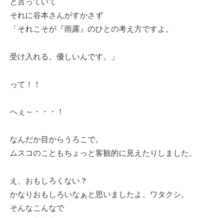
と言っていて
それに谷本さんがすかさず
「それこそが『雨露』のひとの考え方ですよ。
受け入れる。優しいんです。」
って！！
へぇ～・・・！
なんだか目からうろこで。
ムスコのこともちょっと客観的に見えたりしました。
え、おもしろくない？
かなりおもしろいなぁと思いましたよ、ワタクシ。
そんなこんなで