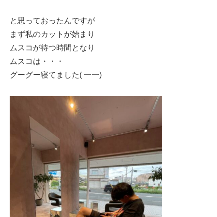
と思っておったんですが
まず私のカットが始まり
ムスコが待つ時間となり
ムスコは・・・
グーグー寝てました( 一一)