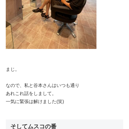
まじ。
なので、私と谷本さんはいつも通り
あれこれ話をしまして。
一気に緊張は解けました(笑)
そしてムスコの番