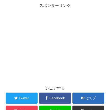
スポンサーリンク
シェアする
Twitter
Facebook
はてブ