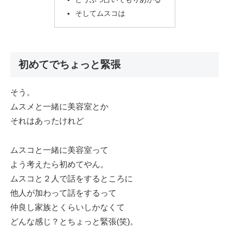
そしてムスコは
初めてでちょっと緊張
そう。
ムスメと一緒に美容室とか
それはあったけれど
ムスコと一緒に美容室って
よう考えたら初めてやん。
ムスコと２人で話をするところに
他人が加わって話をするって
仲良し家族とくらいしかなくて
どんな感じ？とちょっと緊張(笑)。