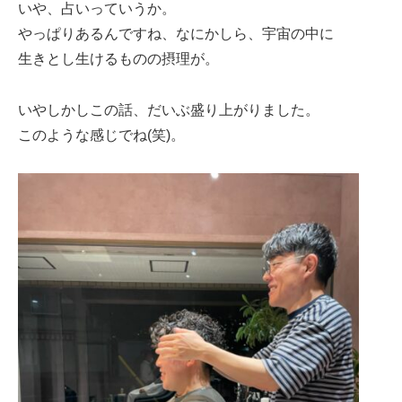
いや、占いっていうか。
やっぱりあるんですね、なにかしら、宇宙の中に
生きとし生けるものの摂理が。
いやしかしこの話、だいぶ盛り上がりました。
このような感じでね(笑)。