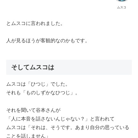
ムスコ
とムスコに言われました。
人が見るほうが客観的なのかもです。
そしてムスコは
ムスコは「ひつじ」でした。
それも「ものしずかなひつじ」。
それを聞いて谷本さんが
「人に本音を話さないんじゃない？」と言われて
ムスコは「それは、そうです。あまり自分の思っている
ことを話しません」