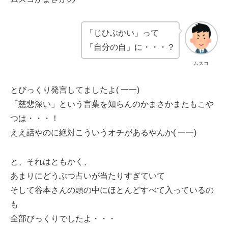
「じひぶかい」って
「自分の自」に・・・？
ムスコ
とびっくり発言してましたよ( 一一)
「慈悲深い」という言葉を知らんのかまさかまたもこや
つは・・・！
ええ話やのに絶対こういうオチがあるやんか( 一一)
と、それはともかく、
あまりにどうぶつ占いが当たりすぎていて
そして谷本さんの頭の中にほとんどすべて入っているの
も
全部びっくりでしたよ・・・