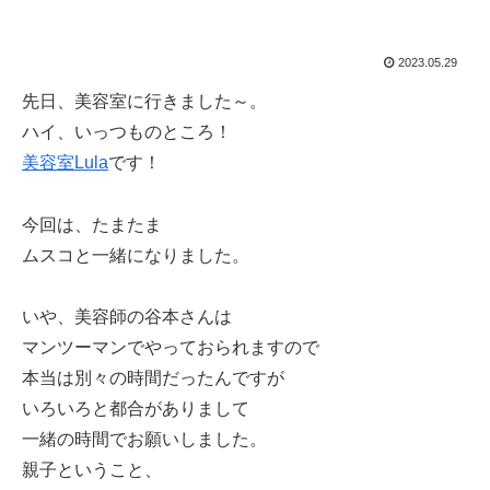
2023.05.29
先日、美容室に行きました～。
ハイ、いっつものところ！
美容室Lula
です！
今回は、たまたま
ムスコと一緒になりました。
いや、美容師の谷本さんは
マンツーマンでやっておられますので
本当は別々の時間だったんですが
いろいろと都合がありまして
一緒の時間でお願いしました。
親子ということ、