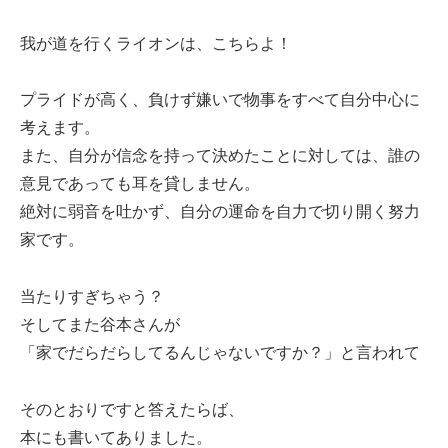
我が道を行くライオンは、こちらよ！
プライドが高く、負けず嫌いで物事をすべて自分中心に
考えます。
また、自分が信念を持って決めたことに対しては、誰の
意見であっても耳を貸しません。
絶対に弱音を吐かず、自分の運命を自力で切り開く努力
家です。
当たりすぎちゃう？
そしてまた谷本さんが
「家でだらだらしてるんじゃないですか？」と言われて
そのとおりですと答えたらば、
本にも書いてありました。