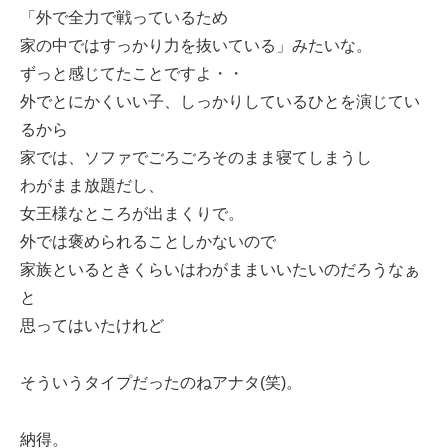
「外で全力で戦っているため
家の中ではすっかり力を抜いている」みたいな。
ずっと感じてたことですよ・・
外でとにかくいい子、しっかりしているひとを演じてい
るから
家では、ソファでごろごろそのまま寝てしまうし
わがまま放題だし、
女王様なところが出まくりで。
外では褒められることしかないので
家族といるときくらいはわがままいいたいのだろうなぁ
と
思ってはいたけれど
そういうタイプだったのねアナタ(笑)。
納得。