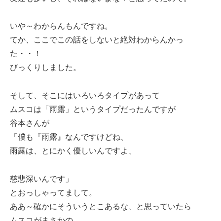
いや～わからんもんですね。
てか、ここでこの話をしないと絶対わからんかっ
た・・！
びっくりしました。
そして、そこにはいろいろタイプがあって
ムスコは「雨露」というタイプだったんですが
谷本さんが
「僕も『雨露』なんですけどね、
雨露は、とにかく優しいんですよ、
慈悲深いんです」
とおっしゃってまして。
ああ～確かにそういうとこあるな、と思っていたら
ムスコがまさかの