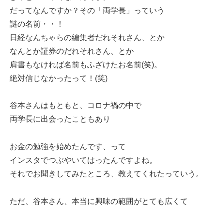
だってなんですか？その「両学長」っていう
謎の名前・・！
日経なんちゃらの編集者だれそれさん、とか
なんとか証券のだれそれさん、とか
肩書もなければ名前もふざけたお名前(笑)。
絶対信じなかったって！(笑)
谷本さんはもともと、コロナ禍の中で
両学長に出会ったこともあり
お金の勉強を始めたんです、って
インスタでつぶやいてはったんですよね。
それでお聞きしてみたところ、教えてくれたっていう。
ただ、谷本さん、本当に興味の範囲がとても広くて