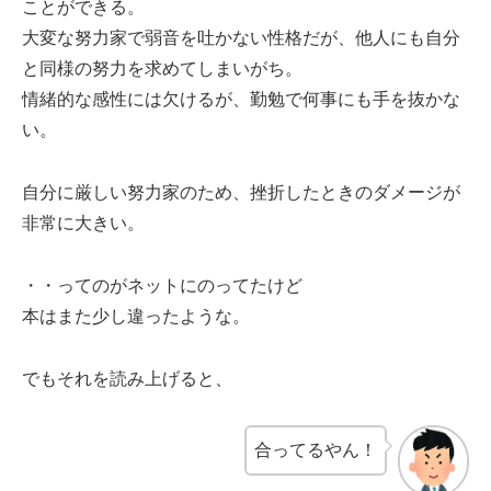
ことができる。
大変な努力家で弱音を吐かない性格だが、他人にも自分
と同様の努力を求めてしまいがち。
情緒的な感性には欠けるが、勤勉で何事にも手を抜かな
い。
自分に厳しい努力家のため、挫折したときのダメージが
非常に大きい。
・・ってのがネットにのってたけど
本はまた少し違ったような。
でもそれを読み上げると、
合ってるやん！