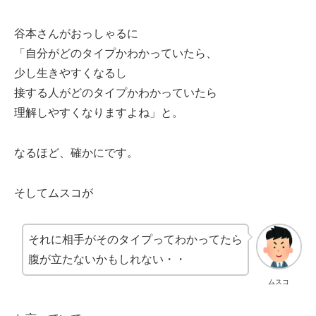
谷本さんがおっしゃるに
「自分がどのタイプかわかっていたら、
少し生きやすくなるし
接する人がどのタイプかわかっていたら
理解しやすくなりますよね」と。
なるほど、確かにです。
そしてムスコが
それに相手がそのタイプってわかってたら
腹が立たないかもしれない・・
ムスコ