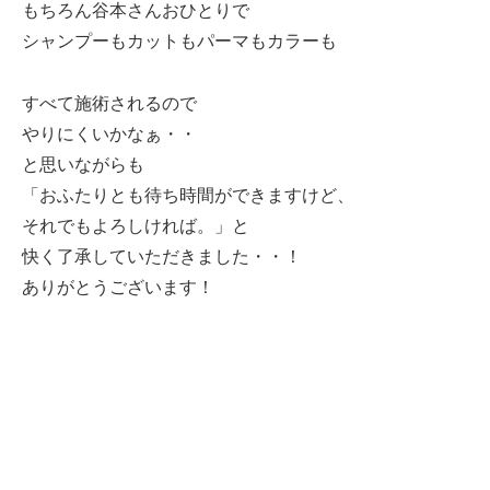
もちろん谷本さんおひとりで
シャンプーもカットもパーマもカラーも
すべて施術されるので
やりにくいかなぁ・・
と思いながらも
「おふたりとも待ち時間ができますけど、
それでもよろしければ。」と
快く了承していただきました・・！
ありがとうございます！