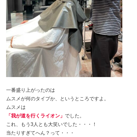
一番盛り上がったのは
ムスメが何のタイプか、というところですよ。
ムスメは
「我が道を行くライオン」
でした。
これ、もう3人とも大笑いでした・・・！
当たりすぎてへん？って・・・