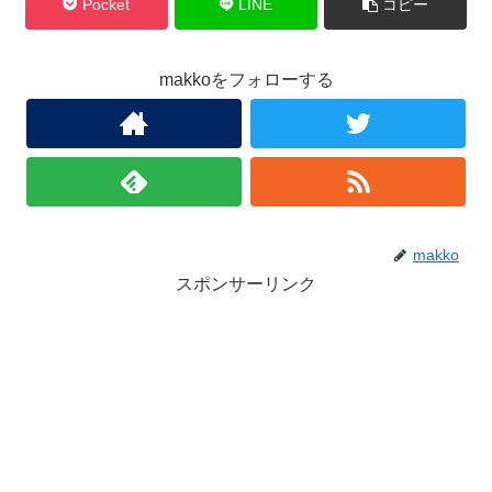
Pocket
LINE
コピー
makkoをフォローする
makko
スポンサーリンク