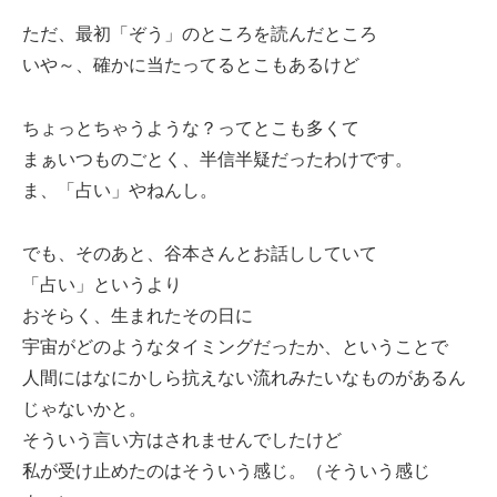
ただ、最初「ぞう」のところを読んだところ
いや～、確かに当たってるとこもあるけど
ちょっとちゃうような？ってとこも多くて
まぁいつものごとく、半信半疑だったわけです。
ま、「占い」やねんし。
でも、そのあと、谷本さんとお話ししていて
「占い」というより
おそらく、生まれたその日に
宇宙がどのようなタイミングだったか、ということで
人間にはなにかしら抗えない流れみたいなものがあるん
じゃないかと。
そういう言い方はされませんでしたけど
私が受け止めたのはそういう感じ。（そういう感じ