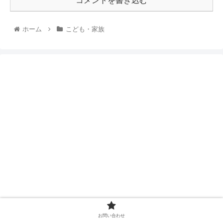
コメントを書き込む
ホーム
こども・家族
お問い合わせ
スポンサーリンク