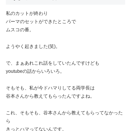
私のカットが終わり
パーマのセットができたところで
ムスコの番。
ようやく起きました(笑)。
で、まぁあれこれ話をしていたんですけども
youtubeの話からいろいろ。
そもそも、私が今ドハマりしてる両学長は
谷本さんから教えてもらったんですよね。
これ、そもそも、谷本さんから教えてもらってなかった
ら
きっとハマってないんです。