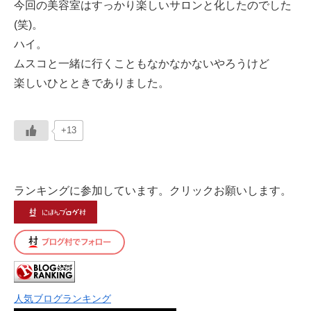
今回の美容室はすっかり楽しいサロンと化したのでした
(笑)。
ハイ。
ムスコと一緒に行くこともなかなかないやろうけど
楽しいひとときでありました。
+13
ランキングに参加しています。クリックお願いします。
人気ブログランキング