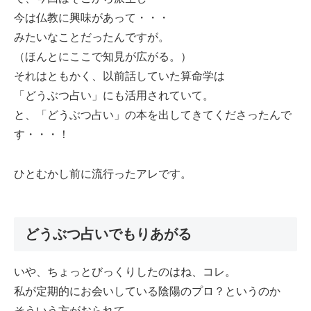
今は仏教に興味があって・・・
みたいなことだったんですが。
（ほんとにここで知見が広がる。）
それはともかく、以前話していた算命学は
「どうぶつ占い」にも活用されていて。
と、「どうぶつ占い」の本を出してきてくださったんで
す・・・！
ひとむかし前に流行ったアレです。
どうぶつ占いでもりあがる
いや、ちょっとびっくりしたのはね、コレ。
私が定期的にお会いしている陰陽のプロ？というのか
そういう方がおられて