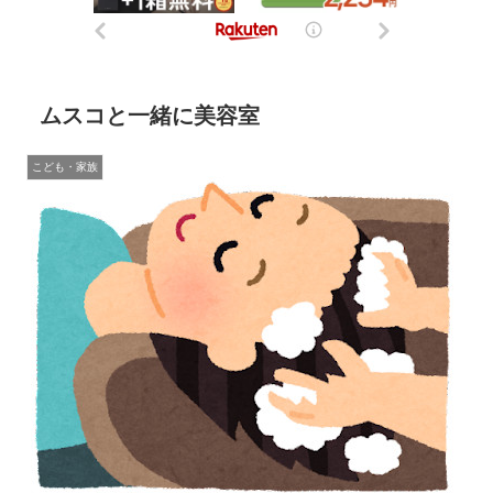
ムスコと一緒に美容室
こども・家族