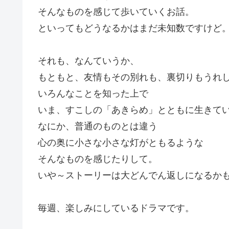
そんなものを感じて歩いていくお話。
といってもどうなるかはまだ未知数ですけど
それも、なんていうか、
もともと、友情もその別れも、裏切りもうれ
いろんなことを知った上で
いま、すこしの「あきらめ」とともに生きて
なにか、普通のものとは違う
心の奥に小さな小さな灯がともるような
そんなものを感じたりして。
いや～ストーリーは大どんでん返しになるかも
毎週、楽しみにしているドラマです。