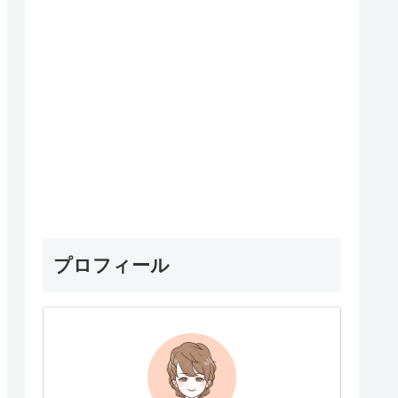
プロフィール