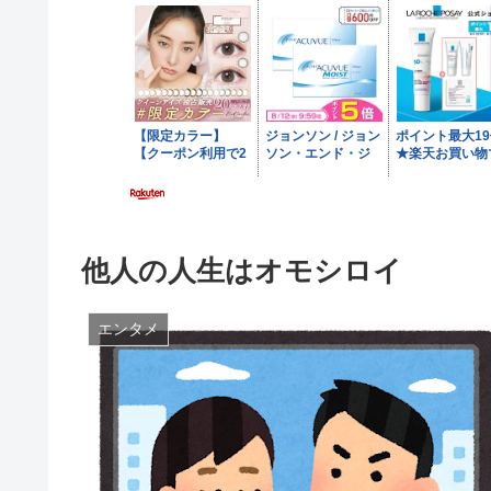
他人の人生はオモシロイ
エンタメ