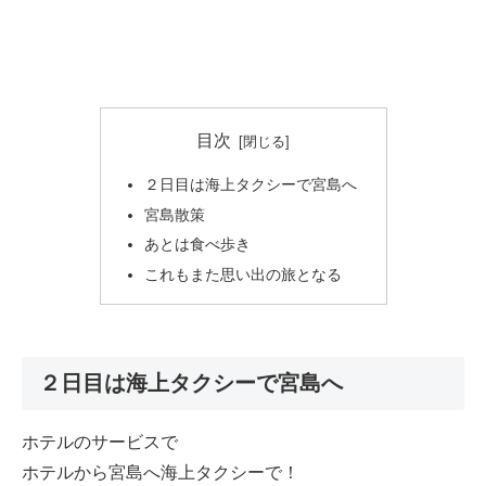
目次
２日目は海上タクシーで宮島へ
宮島散策
あとは食べ歩き
これもまた思い出の旅となる
２日目は海上タクシーで宮島へ
ホテルのサービスで
ホテルから宮島へ海上タクシーで！