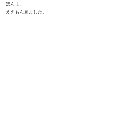
ほんま。
ええもん見ました。