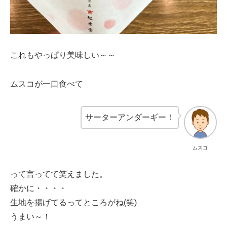
これもやっぱり美味しい～～
ムスコが一口食べて
サーターアンダーギー！
ムスコ
って言ってて笑えました。
確かに・・・・
生地を揚げてるってところがね(笑)
うまい～！