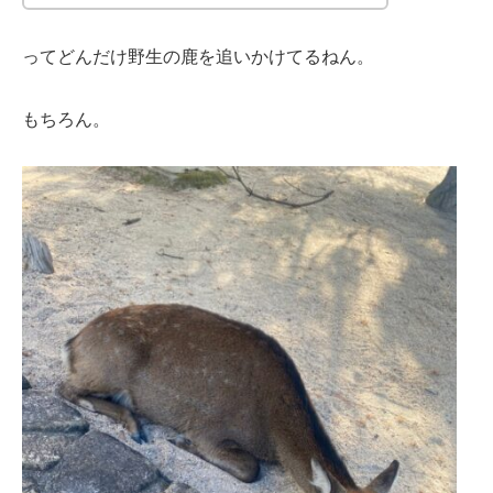
ってどんだけ野生の鹿を追いかけてるねん。
もちろん。