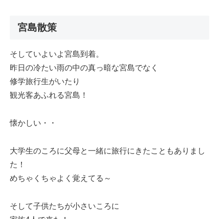
宮島散策
そしていよいよ宮島到着。
昨日の冷たい雨の中の真っ暗な宮島でなく
修学旅行生がいたり
観光客あふれる宮島！
懐かしい・・
大学生のころに父母と一緒に旅行にきたこともありまし
た！
めちゃくちゃよく覚えてる～
そして子供たちが小さいころに