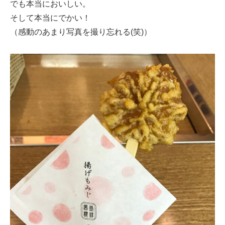
でも本当においしい。
そして本当にでかい！
（感動のあまり写真を撮り忘れる(笑)）