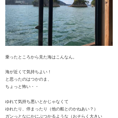
乗ったところから見た海はこんなん。
海が近くて気持ちよい！
と思ったのはつかのま、
ちょっと怖い・・
ゆれて気持ち悪いとかじゃなくて
ゆれたり、停まったり（他の船とのかねあい？）
ガンっとなにかにぶつかるような（おそらく大きい