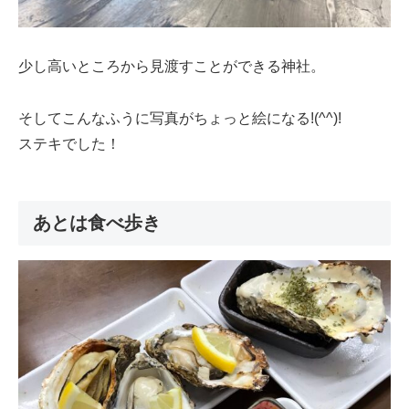
少し高いところから見渡すことができる神社。
そしてこんなふうに写真がちょっと絵になる!(^^)!
ステキでした！
あとは食べ歩き