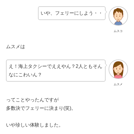
いや、フェリーにしよう・・
ムスコ
ムスメは
え！海上タクシーでええやん？2人ともそん
なにこわいん？
ムスメ
ってことやったんですが
多数決でフェリーに決まり(笑)。
いや珍しい体験しました。