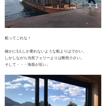
船ってこれな！
確かに3人しか乗れないような船よりはでかい。
しかしながら当然フェリーよりは断然小さい。
そして・・・海面が近い。