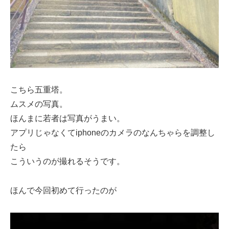
こちら五重塔。
ムスメの写真。
ほんまに若者は写真がうまい。
アプリじゃなくてiphoneのカメラのなんちゃらを調整し
たら
こういうのが撮れるそうです。
ほんで今回初めて行ったのが