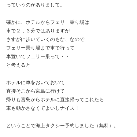
っていうのがありまして。
確かに、ホテルからフェリー乗り場は
車で２，３分ではありますが
さすがに歩いていくのもな、なので
フェリー乗り場まで車で行って
車置いてフェリー乗って・・
と考えると
ホテルに車をおいておいて
直接そこから宮島に行けて
帰りも宮島からホテルに直接帰ってこれたら
車も動かさなくてよいしナイス！
ということで海上タクシー予約しました（無料）。