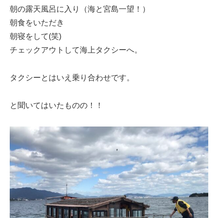
朝の露天風呂に入り（海と宮島一望！）
朝食をいただき
朝寝をして(笑)
チェックアウトして海上タクシーへ。
タクシーとはいえ乗り合わせです。
と聞いてはいたものの！！