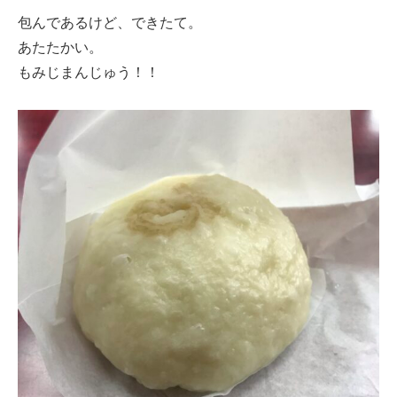
包んであるけど、できたて。
あたたかい。
もみじまんじゅう！！