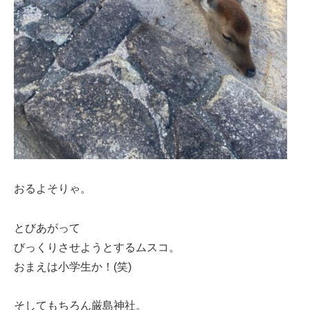
おるよそりゃ。
とびあがって
びっくりさせようとするムスコ。
おまえは小学生か！(笑)
そしてもちろん厳島神社。