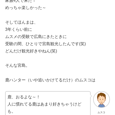
家族4人で来た！
めっちゃ楽しかった～
そしてほんまは、
3年くらい前に
ムスメの受験で広島にきたときに
受験の間、ひとりで宮島観光したんです(笑)
どんだけ観光好きやねん(笑)
そんな宮島。
鹿ハンター（いや追いかけてるだけ）のムスコは
鹿、おるよな～！
人に慣れてる鹿はあまり好きちゃうけど
も。
ムスコ