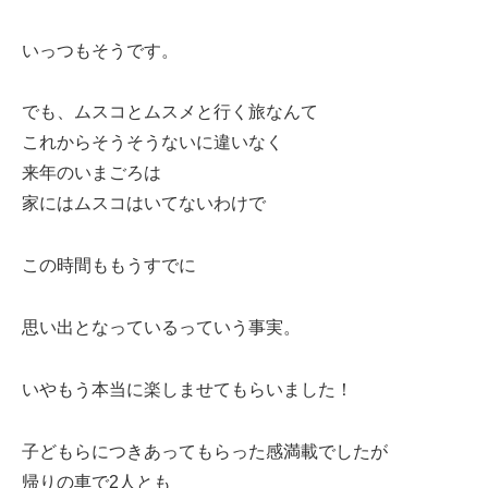
いっつもそうです。
でも、ムスコとムスメと行く旅なんて
これからそうそうないに違いなく
来年のいまごろは
家にはムスコはいてないわけで
この時間ももうすでに
思い出となっているっていう事実。
いやもう本当に楽しませてもらいました！
子どもらにつきあってもらった感満載でしたが
帰りの車で2人とも