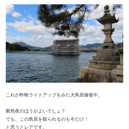
これが昨晩ライトアップをみた大鳥居修復中。
断然夜のほうがよいでしょ？
でも、この鳥居を観られるのも今だけ！
と思うとレアです。