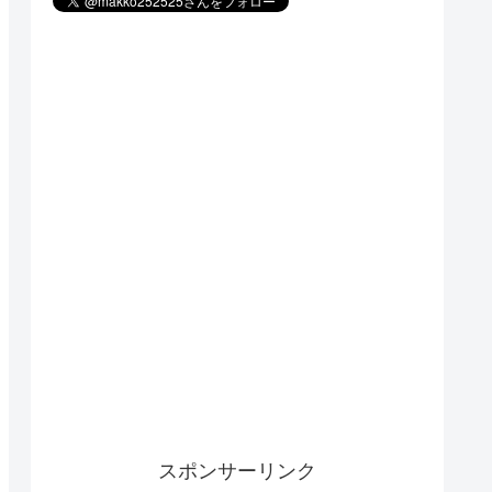
スポンサーリンク