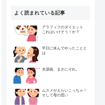
よく読まれている記事
アラフィフのダイエット
これはいけそう！か？
平日に休んでやったことと
は
夫源病、まさにそれ。
ムスメがえらいこっちゃ！
そして母の思い