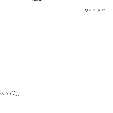
2021.09.12
んで(笑)）