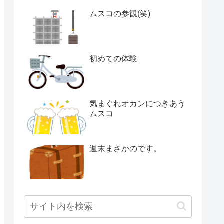
ムスコの参観(笑)
初めての体験
気まぐれオカンにつきあう
ムスコ
週末まさかのです。