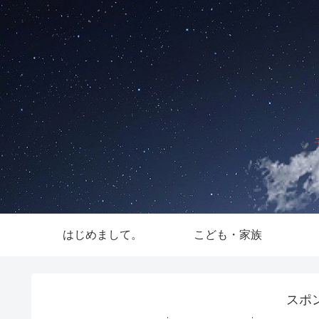
はじめまして。
こども・家族
スポ