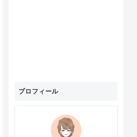
プロフィール