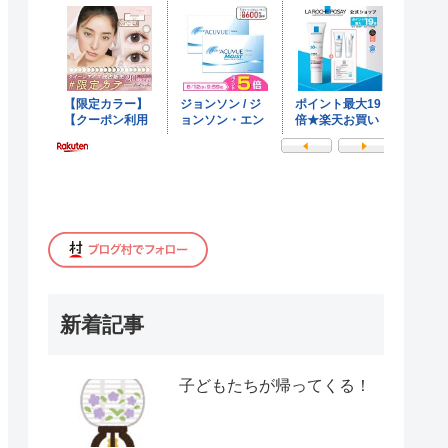
新着記事
子どもたちが帰ってくる！