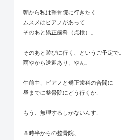
朝から私は整骨院に行きたく
ムスメはピアノがあって
そのあと矯正歯科（点検）。
そのあと遊びに行く、というご予定で。
雨やから送迎あり、やん。
午前中、ピアノと矯正歯科の合間に
昼までに整骨院にどう行くか。
もう、無理するしかないんす。
８時半からの整骨院、