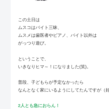
この土日は
ムスコはバイト三昧、
ムスメは歯医者やピアノ、バイト以外は
がっつり遊び。
ということで、
いきなりヒマ～！になりました(笑)。
普段、子どもらが予定なかったら
なんとなく家にいるようにしてたんですが（好
2人とも急におらん！