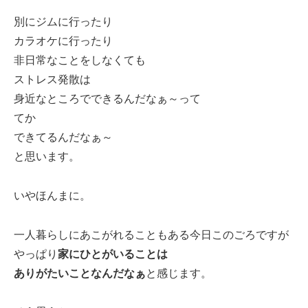
別にジムに行ったり
カラオケに行ったり
非日常なことをしなくても
ストレス発散は
身近なところでできるんだなぁ～って
てか
できてるんだなぁ～
と思います。
いやほんまに。
一人暮らしにあこがれることもある今日このごろですが
やっぱり
家にひとがいることは
ありがたいことなんだなぁ
と感じます。