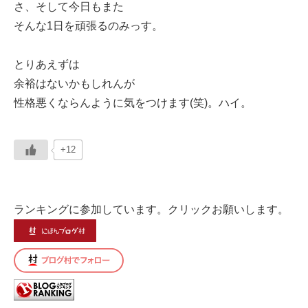
さ、そして今日もまた
そんな1日を頑張るのみっす。
とりあえずは
余裕はないかもしれんが
性格悪くならんように気をつけます(笑)。ハイ。
+12
ランキングに参加しています。クリックお願いします。