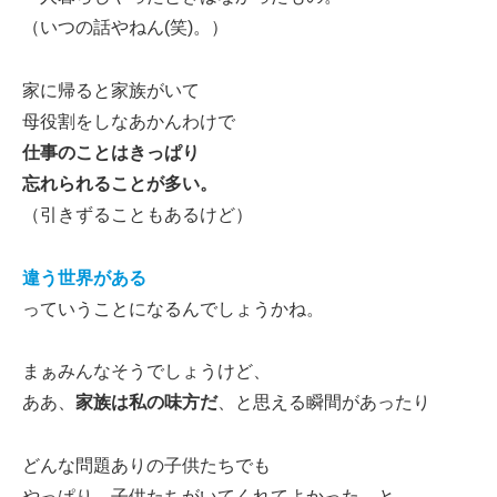
（いつの話やねん(笑)。）
家に帰ると家族がいて
母役割をしなあかんわけで
仕事のことはきっぱり
忘れられることが多い。
（引きずることもあるけど）
違う世界がある
っていうことになるんでしょうかね。
まぁみんなそうでしょうけど、
ああ、
家族は私の味方だ
、と思える瞬間があったり
どんな問題ありの子供たちでも
やっぱり、子供たちがいてくれてよかった、と