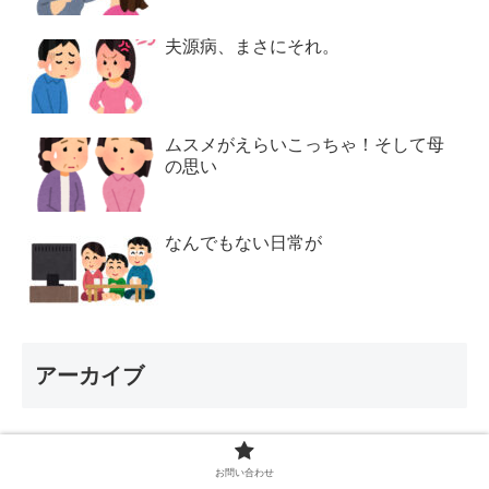
夫源病、まさにそれ。
ムスメがえらいこっちゃ！そして母
の思い
なんでもない日常が
アーカイブ
2026年8月
お問い合わせ