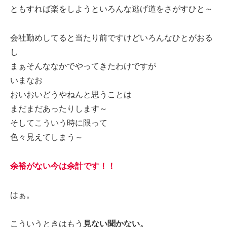
ともすれば楽をしようといろんな逃げ道をさがすひと～
会社勤めしてると当たり前ですけどいろんなひとがおる
し
まぁそんななかでやってきたわけですが
いまなお
おいおいどうやねんと思うことは
まだまだあったりします～
そしてこういう時に限って
色々見えてしまう～
余裕がない今は余計です！！
はぁ。
こういうときはもう
見ない聞かない。