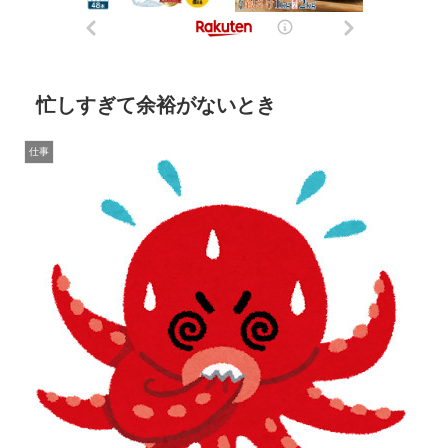
忙しすぎて余裕がないとき
仕事