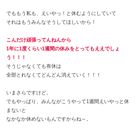
でももう私も、えいやっ！と休むようにしていて
それはもうみんなそうしてほしいから！
こんだけ頑張ってんねんから
1年に1度くらい1週間の休みをとってもええでしょ
う！！！
そうじゃなくても有休は
全部とれなくてどんどん消えていく！！！
いまさらですけど。
でもやっぱり、みんながこうやって1週間えいやっと休
まないと
なかなか休めないもんですからね～。