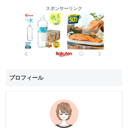
スポンサーリンク
プロフィール