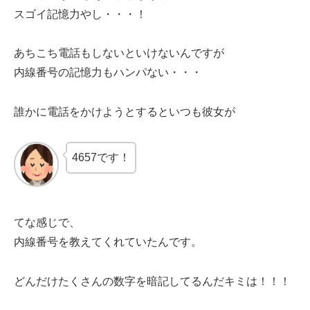
スゴイ記憶力やし・・・！
あちこち電話もしないといけないんですが
内線番号の記憶力もハンパない・・・
誰かに電話をかけようとするといつも彼女が
4657です！
てな感じで、
内線番号を教えてくれていたんです。
どんだけたくさんの数字を暗記してるんだキミは！！！