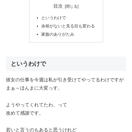
目次
というわけで
余裕がないと見る目も変わる
家族のありがたみ
というわけで
彼女の仕事を今週は私が引き受けてやってるわけですが
まぁ～ほんまに大変っす。
ようやってくれてたわ、って
改めて感謝です。
若いと言うのもあると思うけれど