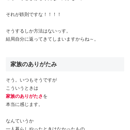
それが鉄則ですな！！！！
そうするしか方法はないっす。
結局自分に返ってきてしまいますからね～。
家族のありがたみ
そう。いつもそうですが
こういうときは
家族のありがたさ
を
本当に感じます。
なんていうか
一人暮らしやったときはなかったもの。