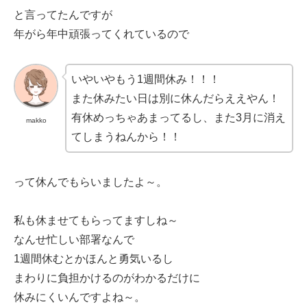
と言ってたんですが
年がら年中頑張ってくれているので
いやいやもう1週間休み！！！
また休みたい日は別に休んだらええやん！
有休めっちゃあまってるし、また3月に消え
makko
てしまうねんから！！
って休んでもらいましたよ～。
私も休ませてもらってますしね～
なんせ忙しい部署なんで
1週間休むとかほんと勇気いるし
まわりに負担かけるのがわかるだけに
休みにくいんですよね～。