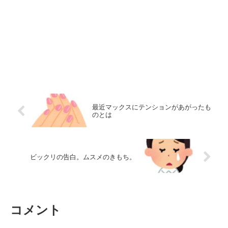
最近マックスにテンションがあがったも
のとは
ビックリの告白。ムスメのきもち。
コメント