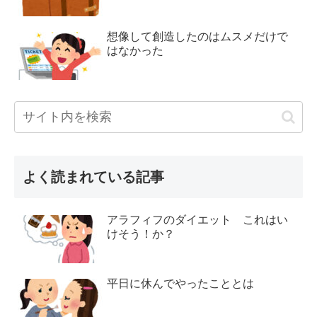
想像して創造したのはムスメだけで
はなかった
よく読まれている記事
アラフィフのダイエット これはい
けそう！か？
平日に休んでやったこととは