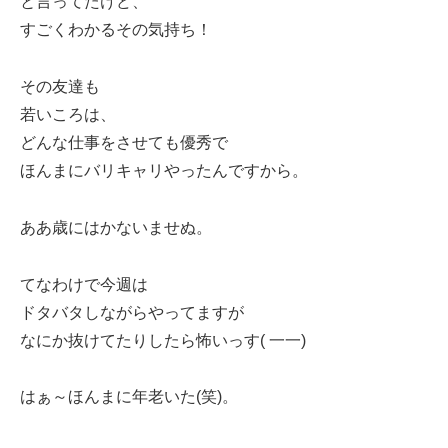
と言ってたけど、
すごくわかるその気持ち！
その友達も
若いころは、
どんな仕事をさせても優秀で
ほんまにバリキャリやったんですから。
ああ歳にはかないませぬ。
てなわけで今週は
ドタバタしながらやってますが
なにか抜けてたりしたら怖いっす( 一一)
はぁ～ほんまに年老いた(笑)。