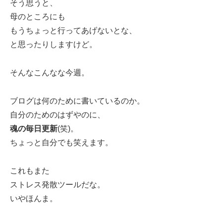
そう思うと、
母のところにも
もうちょっと行ってあげないとな、
と思ったりしますけど。
そんなこんなな今週。
ブログは何のために書いているのか。
自分のためのはずやのに、
魂の毎日更新
(笑)。
ちょっと自分でも笑えます。
これもまた
ストレス発散ツールだな。
いやほんま。