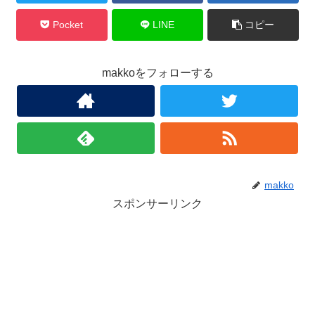
Pocket
LINE
コピー
makkoをフォローする
makko
スポンサーリンク