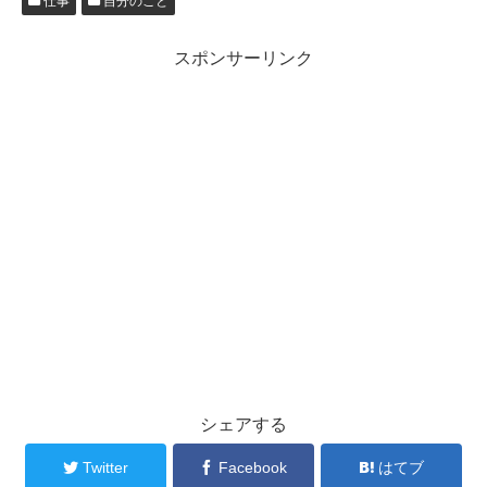
仕事
自分のこと
スポンサーリンク
シェアする
Twitter
Facebook
はてブ