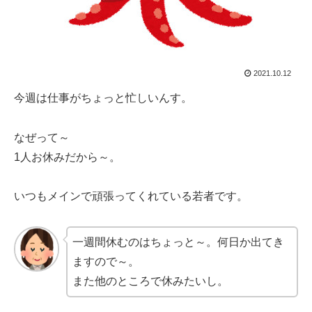
2021.10.12
今週は仕事がちょっと忙しいんす。
なぜって～
1人お休みだから～。
いつもメインで頑張ってくれている若者です。
一週間休むのはちょっと～。何日か出てき
ますので～。
また他のところで休みたいし。