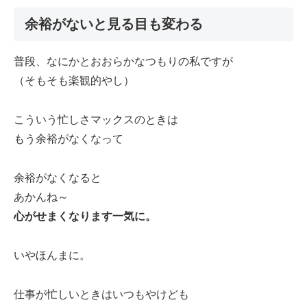
余裕がないと見る目も変わる
普段、なにかとおおらかなつもりの私ですが
（そもそも楽観的やし）
こういう忙しさマックスのときは
もう余裕がなくなって
余裕がなくなると
あかんね～
心がせまくなります一気に。
いやほんまに。
仕事が忙しいときはいつもやけども