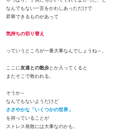
なんでもない一言をかわしあっただけで
昇華できるものがあって
気持ちの切り替え
っていうところが一番大事なんでしょうね～。
ここに
友達との散歩
とか入ってくると
またそこで救われる。
そうか～
なんでもないようだけど
ささやかな「いくつかの世界」
を持っていることが
ストレス発散には大事なのかも。