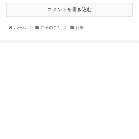
コメントを書き込む
ホーム
自分のこと
仕事