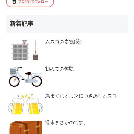
新着記事
ムスコの参観(笑)
初めての体験
気まぐれオカンにつきあうムスコ
週末まさかのです。