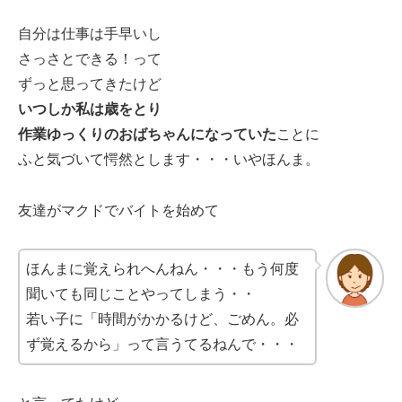
自分は仕事は手早いし
さっさとできる！って
ずっと思ってきたけど
いつしか私は歳をとり
作業ゆっくりのおばちゃんになっていた
ことに
ふと気づいて愕然とします・・・いやほんま。
友達がマクドでバイトを始めて
ほんまに覚えられへんねん・・・もう何度
聞いても同じことやってしまう・・
若い子に「時間がかかるけど、ごめん。必
ず覚えるから」って言うてるねんで・・・