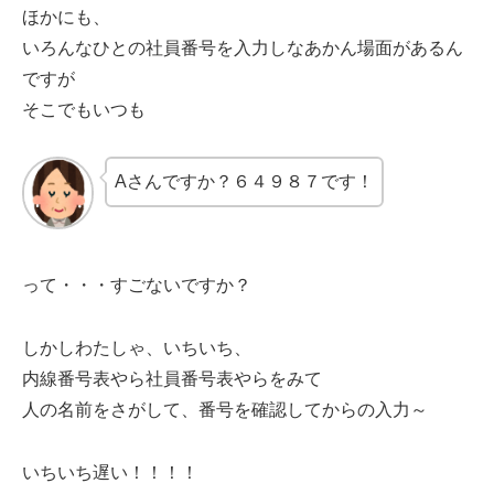
ほかにも、
いろんなひとの社員番号を入力しなあかん場面があるん
ですが
そこでもいつも
Aさんですか？６４９８７です！
って・・・すごないですか？
しかしわたしゃ、いちいち、
内線番号表やら社員番号表やらをみて
人の名前をさがして、番号を確認してからの入力～
いちいち遅い！！！！