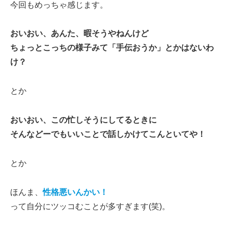
今回もめっちゃ感じます。
おいおい、あんた、暇そうやねんけど
ちょっとこっちの様子みて「手伝おうか」とかはないわ
け？
とか
おいおい、この忙しそうにしてるときに
そんなどーでもいいことで話しかけてこんといてや！
とか
ほんま、
性格悪いんかい！
って自分にツッコむことが多すぎます(笑)。