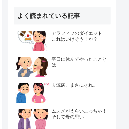
よく読まれている記事
アラフィフのダイエット
これはいけそう！か？
平日に休んでやったことと
は
夫源病、まさにそれ。
ムスメがえらいこっちゃ！
そして母の思い