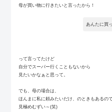
母が買い物に行きたいと言ったから！
あんたに買
って言ってたけど
自分でスーパー行くこともないから
見たいかなぁと思って。
でも、母の場合は、
ほんまに私に頼みたいだけ、のときもあるの
見極めむずい～(笑)