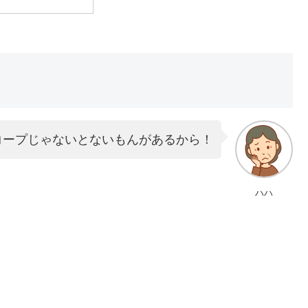
コープじゃないとないもんがあるから！
ハハ