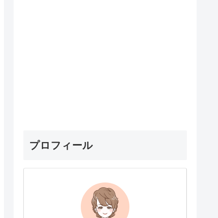
プロフィール