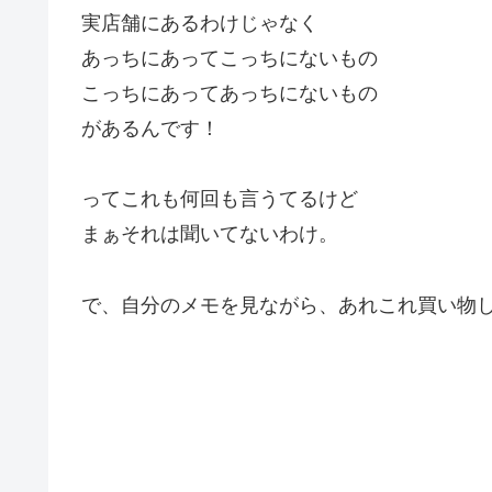
実店舗にあるわけじゃなく
あっちにあってこっちにないもの
こっちにあってあっちにないもの
があるんです！
ってこれも何回も言うてるけど
まぁそれは聞いてないわけ。
で、自分のメモを見ながら、あれこれ買い物