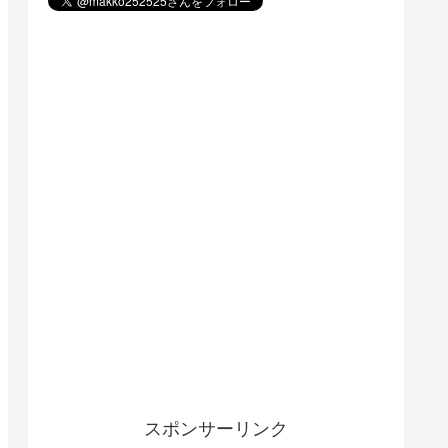
スポンサーリンク