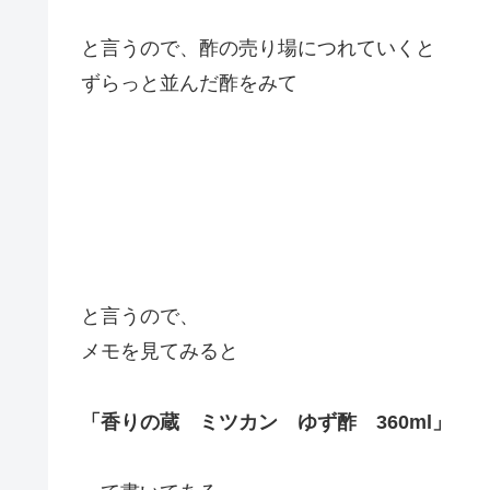
と言うので、酢の売り場につれていくと
ずらっと並んだ酢をみて
と言うので、
メモを見てみると
「香りの蔵 ミツカン ゆず酢 360ml」