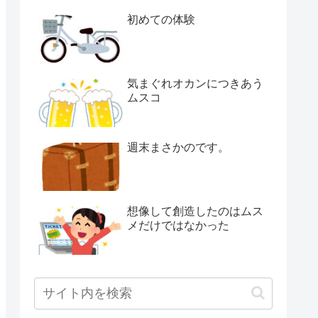
初めての体験
気まぐれオカンにつきあう
ムスコ
週末まさかのです。
想像して創造したのはムス
メだけではなかった