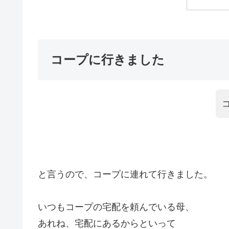
コープに行きました
と言うので、コープに連れて行きました。
いつもコープの宅配を頼んでいる母、
あれね、宅配にあるからといって