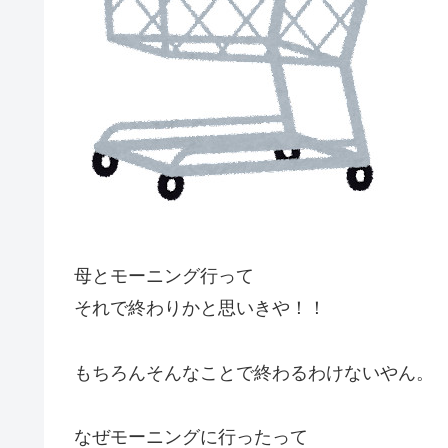
母とモーニング行って
それで終わりかと思いきや！！
もちろんそんなことで終わるわけないやん。
なぜモーニングに行ったって