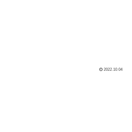
2022.10.04