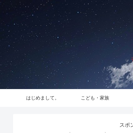
はじめまして。
こども・家族
スポ