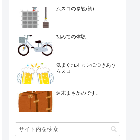
ムスコの参観(笑)
初めての体験
気まぐれオカンにつきあう
ムスコ
週末まさかのです。