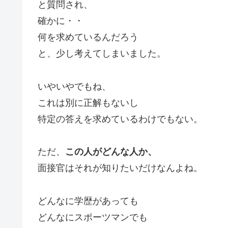
と質問され、
確かに・・
何を求めているんだろう
と、少し考えてしまいました。
いやいやでもね、
これは別に正解もないし
特定の答えを求めているわけでもない。
ただ、
この人がどんな人か、
面接官はそれが知りたいだけなんよね。
どんなに学歴があっても
どんなにスポーツマンでも