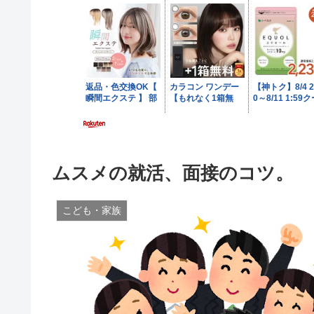
ムスメの就活、面接のコツ。
こども・家族