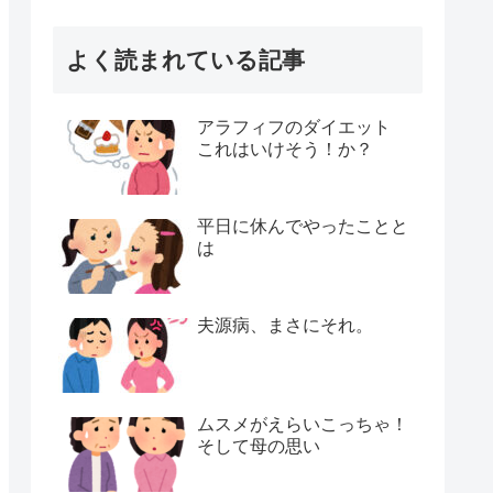
よく読まれている記事
アラフィフのダイエット
これはいけそう！か？
平日に休んでやったことと
は
夫源病、まさにそれ。
ムスメがえらいこっちゃ！
そして母の思い