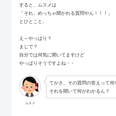
すると、ムスメは
「それ、めっちゃ聞かれる質問やん！！！」
とひとこと。
え～やっぱり？
まじで？
自分では何気に聞いてますけど
やっぱりそうですよね・・
てかさ、その質問の答えって何
それを聞いて何がわかるん？
ムスメ