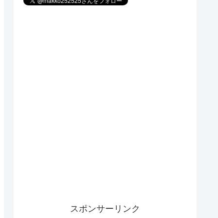
スポンサーリンク