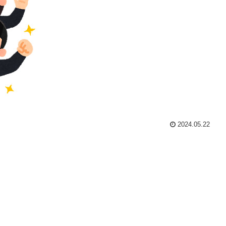
2024.05.22