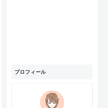
プロフィール