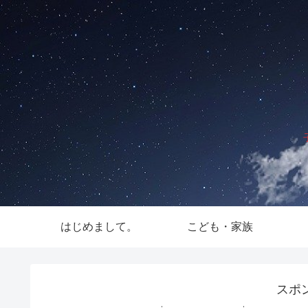
はじめまして。
こども・家族
スポ