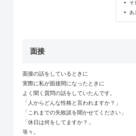
そ
あ
面接
面接の話をしているときに
実際に私が面接間になったときに
よく聞く質問の話をしていたんです。
「人からどんな性格と言われますか？」
「これまでの失敗談を聞かせてください」
「休日は何をしてますか？」
等々。