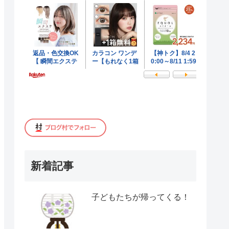
新着記事
子どもたちが帰ってくる！