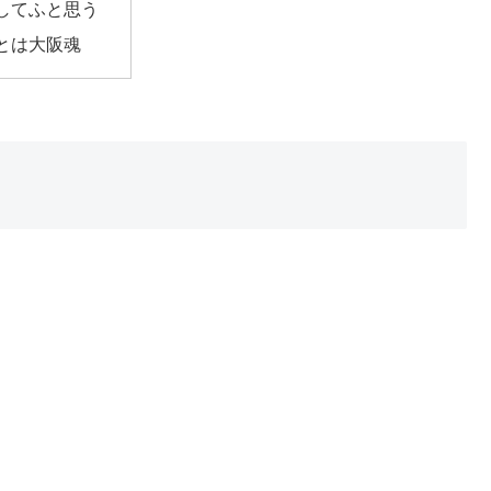
してふと思う
とは大阪魂