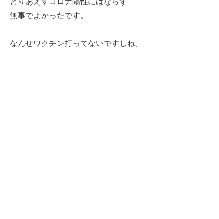
とりあえずコロナ陽性にはならず
無事でよかったです。
なんせワクチン打ってないですしね。