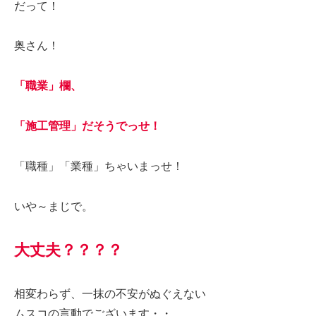
だって！
奥さん！
「職業」欄、
「施工管理」だそうでっせ！
「職種」「業種」ちゃいまっせ！
いや～まじで。
大丈夫？？？？
相変わらず、一抹の不安がぬぐえない
ムスコの言動でございます・・