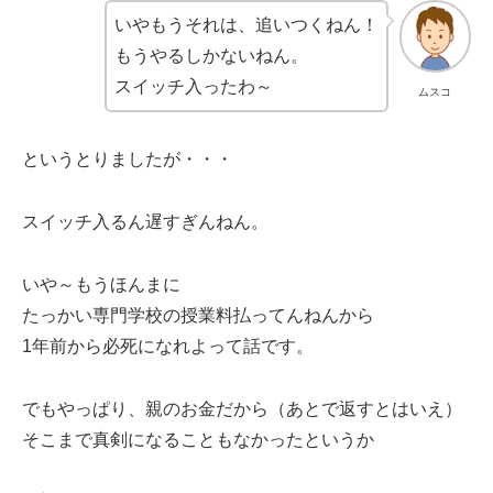
いやもうそれは、追いつくねん！
もうやるしかないねん。
スイッチ入ったわ～
ムスコ
というとりましたが・・・
スイッチ入るん遅すぎんねん。
いや～もうほんまに
たっかい専門学校の授業料払ってんねんから
1年前から必死になれよって話です。
でもやっぱり、親のお金だから（あとで返すとはいえ）
そこまで真剣になることもなかったというか