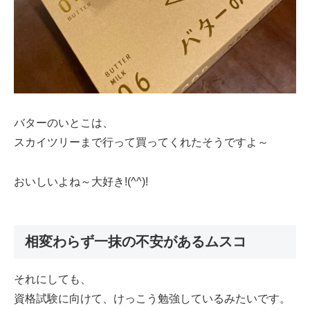
バターのいとこは、
スカイツリーまで行って買ってくれたそうですよ～
おいしいよね～大好き!(^^)!
相変わらず一抹の不安があるムスコ
それにしても、
資格試験に向けて、けっこう勉強しているみたいです。