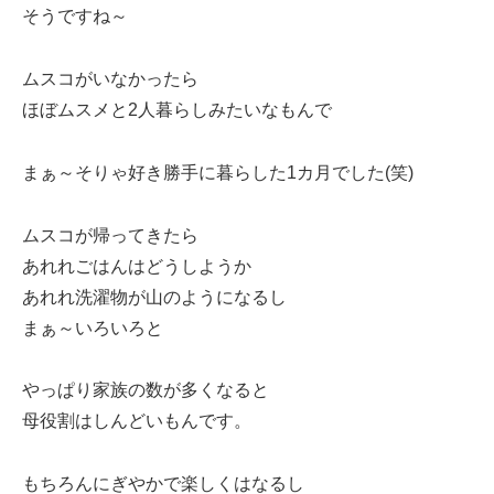
そうですね～
ムスコがいなかったら
ほぼムスメと2人暮らしみたいなもんで
まぁ～そりゃ好き勝手に暮らした1カ月でした(笑)
ムスコが帰ってきたら
あれれごはんはどうしようか
あれれ洗濯物が山のようになるし
まぁ～いろいろと
やっぱり家族の数が多くなると
母役割はしんどいもんです。
もちろんにぎやかで楽しくはなるし