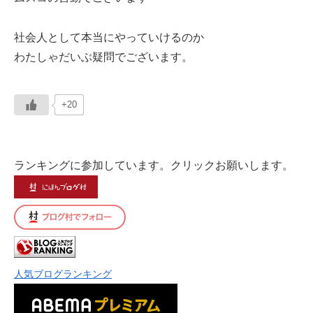
社会人として本当にやっていけるのか
わたしゃだいぶ疑問でございます。
+20
ランキングに参加しています。クリックお願いします。
人気ブログランキング