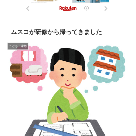
ムスコが研修から帰ってきました
こども・家族