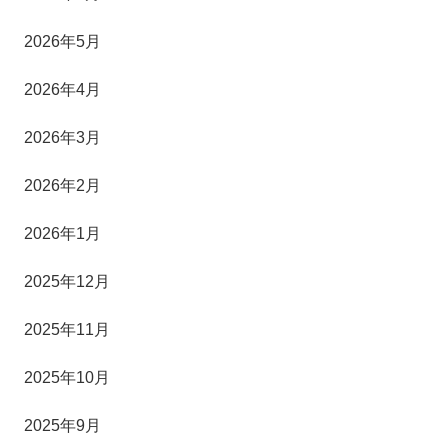
2026年5月
2026年4月
2026年3月
2026年2月
2026年1月
2025年12月
2025年11月
2025年10月
2025年9月