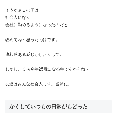
そうかぁこの子は
社会人になり
会社に勤めるようになったのだと
改めてね～思ったわけです。
違和感ある感じがしたりして。
しかし、まぁ今年25歳になる年ですからね～
友達はみんな社会人っす。当然に。
かくしていつもの日常がもどった