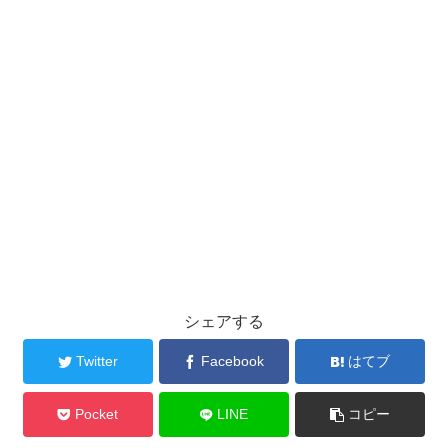
シェアする
Twitter
Facebook
はてブ
Pocket
LINE
コピー