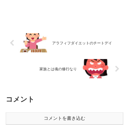
アラフィフダイエットのチートデイ
家族とは魂の修行なり
コメント
コメントを書き込む