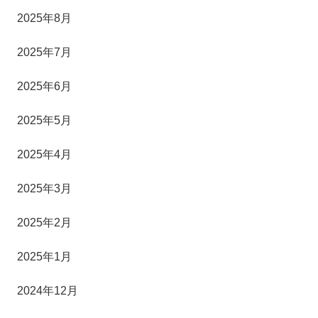
2025年8月
2025年7月
2025年6月
2025年5月
2025年4月
2025年3月
2025年2月
2025年1月
2024年12月