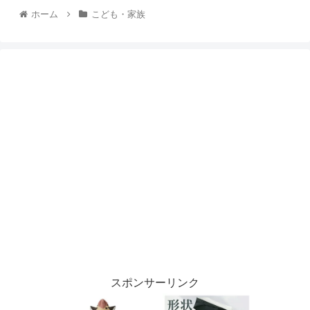
ホーム
こども・家族
スポンサーリンク