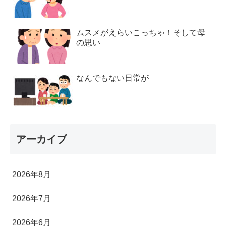
ムスメがえらいこっちゃ！そして母
の思い
なんでもない日常が
アーカイブ
2026年8月
2026年7月
2026年6月