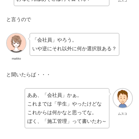
ムスコ
と言うので
「会社員」やろう。
いや逆にそれ以外に何か選択肢ある？
makko
と聞いたらば・・・
ああ、「会社員」かぁ。
これまでは「学生」やったけどな
これからは何かなと思ってな。
ムスコ
ぼく、「施工管理」って書いたわ～