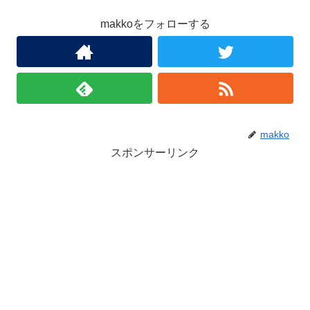
makkoをフォローする
makko
スポンサーリンク