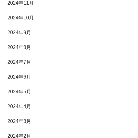
2024年11月
2024年10月
2024年9月
2024年8月
2024年7月
2024年6月
2024年5月
2024年4月
2024年3月
2024年2月