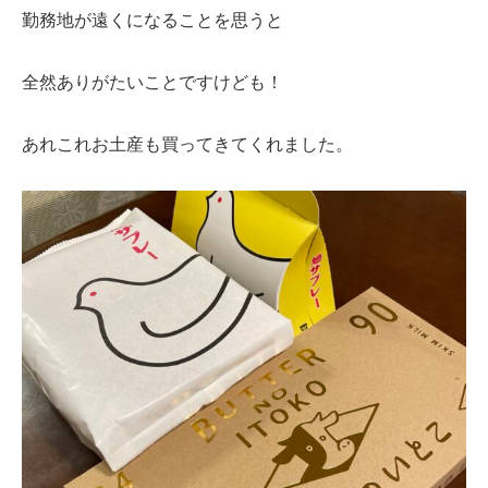
勤務地が遠くになることを思うと
全然ありがたいことですけども！
あれこれお土産も買ってきてくれました。