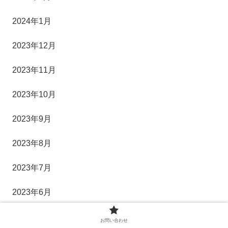
2024年1月
2023年12月
2023年11月
2023年10月
2023年9月
2023年8月
2023年7月
2023年6月
2023年5月
お問い合わせ