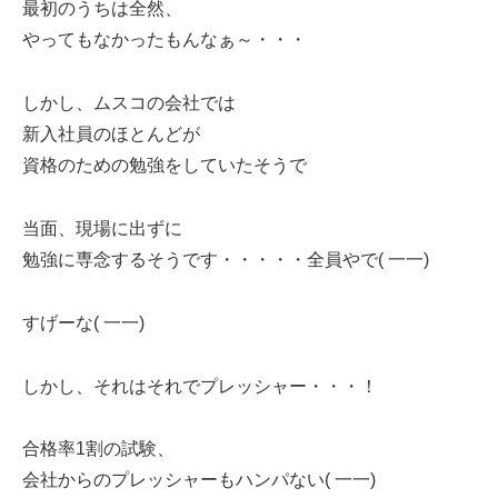
最初のうちは全然、
やってもなかったもんなぁ～・・・
しかし、ムスコの会社では
新入社員のほとんどが
資格のための勉強をしていたそうで
当面、現場に出ずに
勉強に専念するそうです・・・・・全員やで( 一一)
すげーな( 一一)
しかし、それはそれでプレッシャー・・・！
合格率1割の試験、
会社からのプレッシャーもハンパない( 一一)