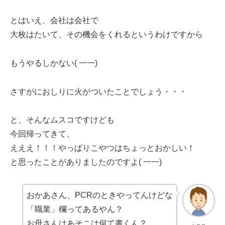
とはいえ、会社は会社で
大枚はたいて、その機会をくれるというわけですから
もうやるしかない( 一一)
さすがにおしりに火がついたことでしょう・・・
と、そんなムスコですけども
今回帰ってきて、
えええ！！！やっぱりこやつはちょっとおかしい！
と思ったことがありましたのですよ( 一一)
おかあさん、PCRのときやってんけどな
「職業」欄ってあるやん？
お母さんはあそこは何て書くん？