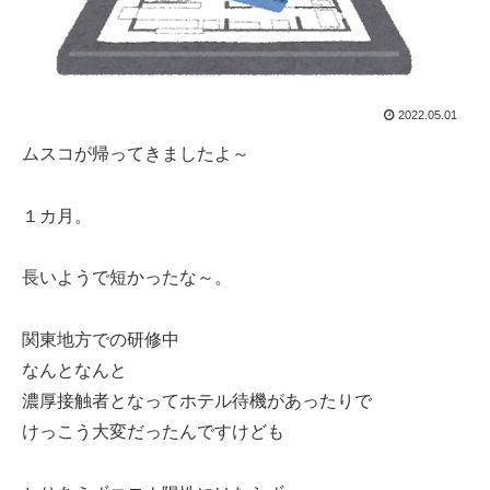
2022.05.01
ムスコが帰ってきましたよ～
１カ月。
長いようで短かったな～。
関東地方での研修中
なんとなんと
濃厚接触者となってホテル待機があったりで
けっこう大変だったんですけども