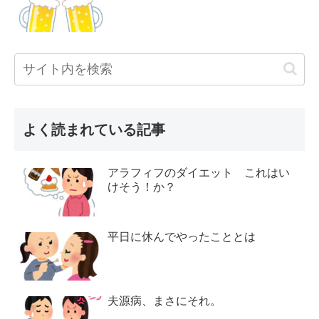
よく読まれている記事
アラフィフのダイエット これはい
けそう！か？
平日に休んでやったこととは
夫源病、まさにそれ。