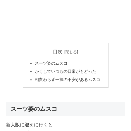
目次
スーツ姿のムスコ
かくしていつもの日常がもどった
相変わらず一抹の不安があるムスコ
スーツ姿のムスコ
新大阪に迎えに行くと