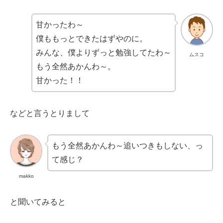
甘かったわ～
僕ももっとできたはずやのに。
みんな、僕よりずっと勉強してたわ～
ムスコ
もう全然あかんわ～。
甘かった！！
などと言うとりまして
もう全然あかんわ～追いつきもしない、っ
て感じ？
makko
と聞いてみると