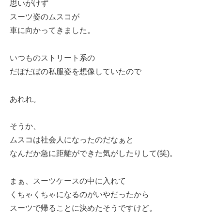
思いがけず
スーツ姿のムスコが
車に向かってきました。
いつものストリート系の
だぼだぼの私服姿を想像していたので
あれれ。
そうか、
ムスコは社会人になったのだなぁと
なんだか急に距離ができた気がしたりして(笑)。
まぁ、スーツケースの中に入れて
くちゃくちゃになるのがいやだったから
スーツで帰ることに決めたそうですけど。