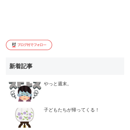
新着記事
やっと週末。
子どもたちが帰ってくる！