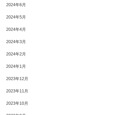
2024年6月
2024年5月
2024年4月
2024年3月
2024年2月
2024年1月
2023年12月
2023年11月
2023年10月