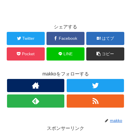
シェアする
Twitter
Facebook
はてブ
Pocket
LINE
コピー
makkoをフォローする
makko
スポンサーリンク