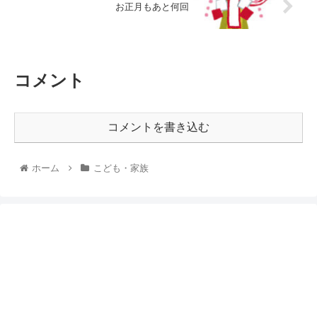
お正月もあと何回
コメント
コメントを書き込む
ホーム
こども・家族