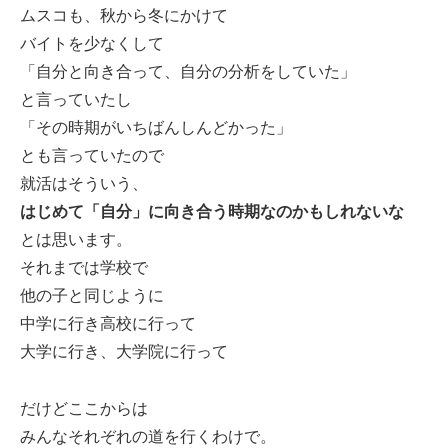
ムスコも、秋から冬にかけて
バイトを少なくして
「自分と向き合って、自分の分析をしていた」
と言っていたし
「その時期がいちばんしんどかった」
とも言っていたので
就活はそういう、
はじめて「自分」に向き合う時期なのかもしれないな
とは思います。
それまでは学校で
他の子と同じように
中学に行き高校に行って
大学に行き、大学院に行って
だけどここからは
みんなそれぞれの道を行くわけで。