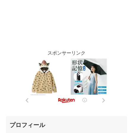
スポンサーリンク
プロフィール