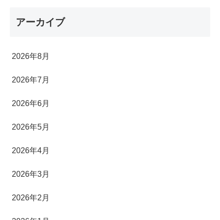
アーカイブ
2026年8月
2026年7月
2026年6月
2026年5月
2026年4月
2026年3月
2026年2月