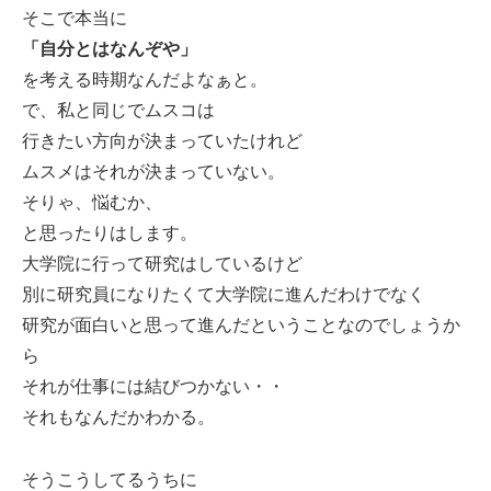
そこで本当に
「自分とはなんぞや」
を考える時期なんだよなぁと。
で、私と同じでムスコは
行きたい方向が決まっていたけれど
ムスメはそれが決まっていない。
そりゃ、悩むか、
と思ったりはします。
大学院に行って研究はしているけど
別に研究員になりたくて大学院に進んだわけでなく
研究が面白いと思って進んだということなのでしょうか
ら
それが仕事には結びつかない・・
それもなんだかわかる。
そうこうしてるうちに