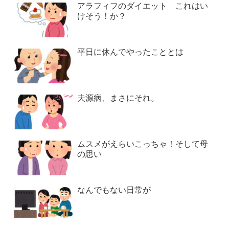
アラフィフのダイエット これはい
けそう！か？
平日に休んでやったこととは
夫源病、まさにそれ。
ムスメがえらいこっちゃ！そして母
の思い
なんでもない日常が