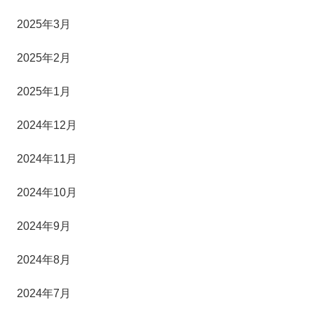
2025年3月
2025年2月
2025年1月
2024年12月
2024年11月
2024年10月
2024年9月
2024年8月
2024年7月