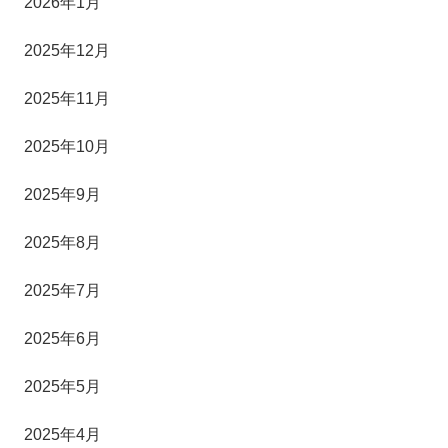
2026年1月
2025年12月
2025年11月
2025年10月
2025年9月
2025年8月
2025年7月
2025年6月
2025年5月
2025年4月