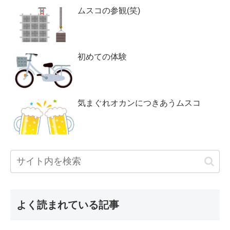
ムスコの参観(笑)
初めての体験
気まぐれオカンにつきあうムスコ
よく読まれている記事