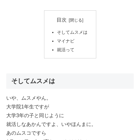
目次
そしてムスメは
マイナビ
就活って
そしてムスメは
いや、ムスメやん。
大学院1年生ですが
大学3年の子と同じように
就活しなあかんですよ、いやほんまに。
あのムスコですら