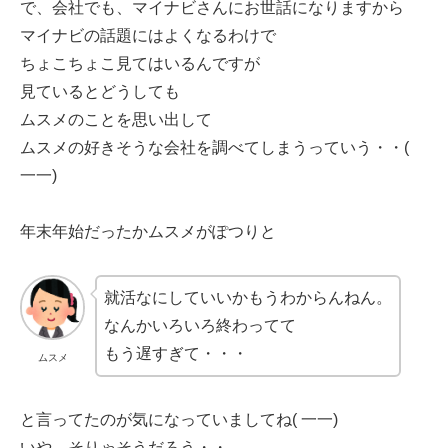
で、会社でも、マイナビさんにお世話になりますから
マイナビの話題にはよくなるわけで
ちょこちょこ見てはいるんですが
見ているとどうしても
ムスメのことを思い出して
ムスメの好きそうな会社を調べてしまうっていう・・(
一一)
年末年始だったかムスメがぽつりと
就活なにしていいかもうわからんねん。
なんかいろいろ終わってて
もう遅すぎて・・・
ムスメ
と言ってたのが気になっていましてね( 一一)
いや、そりゃそうだろう・・