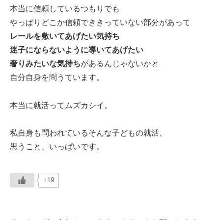
本当に信頼しているつもりでも
やっぱりどこか信頼でききっていない部分があって
レールを敷いてあげたい気持ち
迷子にならないように導いてあげたい
奢りみたいな気持ち
があるんじゃないかと
自分自身を問うています。
本当に就活ってムズカシイ。
私自身も問われているそんな子どもの就活、
思うこと、いっぱいです。
+19