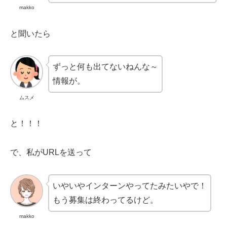
makko
と聞いたら
ずっと何も出てないねんな～
情報が。
ムスメ
と！！！
で、私がURLを送って
いやいやインターンやってたみたいやで！
もう募集は終わってるけど。
makko