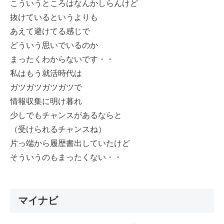
こういうところはなんかしらんけど
抜けているというよりも
あえて避けてる感じで
どういう思いでいるのか
まったくわからないです・・
私はもう就活時代は
ガツガツガツガツで
情報収集に明け暮れ
少しでもチャンスがあるならと
（受けられるチャンスね）
片っ端から履歴書出していたけど
そういうのもまったくない・・
マイナビ