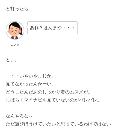
と打ったら
あれ？ほんまや・・・
ムスメ
と。。
・・・いやいやまじか。
見てなかったんかーい。
どうしたんだあのしっかり者のムスメが。
しばらくマイナビを見ていないのがバレバレ。
なんやろな～
ただ遊びほうけていたいと思っているわけではない