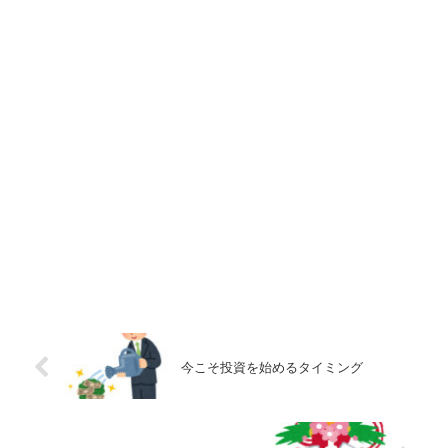
今こそ投資を始めるタイミング