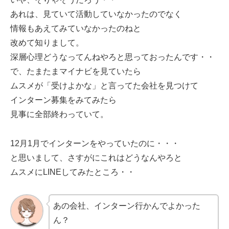
あれは、見ていて活動していなかったのでなく
情報もあえてみていなかったのねと
改めて知りまして。
深層心理どうなってんねやろと思っておったんです・・
で、たまたまマイナビを見ていたら
ムスメが「受けよかな」と言ってた会社を見つけて
インターン募集をみてみたら
見事に全部終わっていて。
12月1月でインターンをやっていたのに・・・
と思いまして、さすがにこれはどうなんやろと
ムスメにLINEしてみたところ・・
あの会社、インターン行かんでよかった
ん？