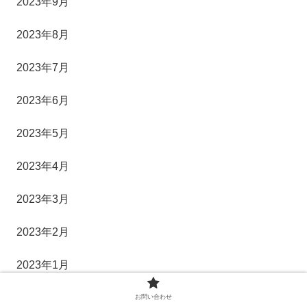
2023年9月
2023年8月
2023年7月
2023年6月
2023年5月
2023年4月
2023年3月
2023年2月
2023年1月
2022年12月
お問い合わせ