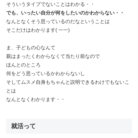
そういうタイプでないことはわかる・・
でも、いったい自分が何をしたいのかわからない・・
なんとなくそう思っているのだなということは
そこだけはわかります( 一一)
ま、子どもの心なんて
親はまったくわからなくて当たり前なので
ほんとのところ
何をどう思っているかわからないし
そしてムスメ自身もちゃんと説明できるわけでもないこ
とは
なんとなくわかります・・
就活って