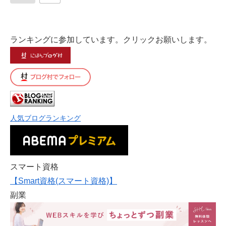
ランキングに参加しています。クリックお願いします。
人気ブログランキング
スマート資格
【Smart資格(スマート資格)】
副業