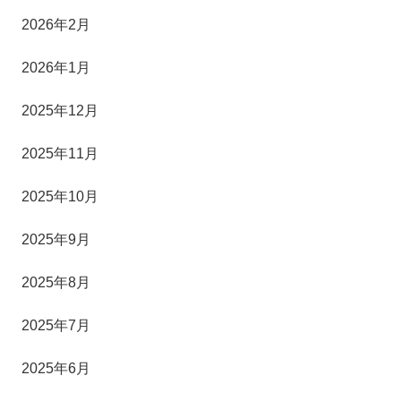
2026年2月
2026年1月
2025年12月
2025年11月
2025年10月
2025年9月
2025年8月
2025年7月
2025年6月