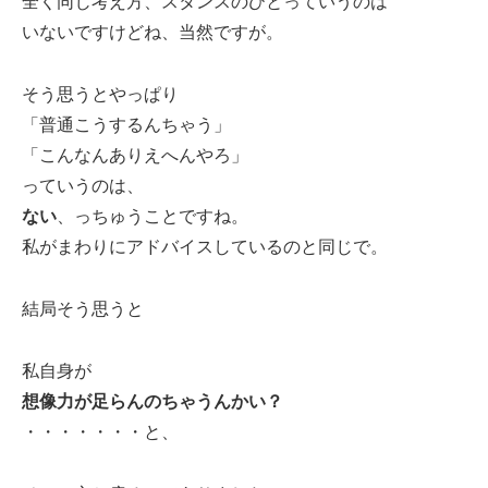
全く同じ考え方、スタンスのひとっていうのは
いないですけどね、当然ですが。
そう思うとやっぱり
「普通こうするんちゃう」
「こんなんありえへんやろ」
っていうのは、
ない
、っちゅうことですね。
私がまわりにアドバイスしているのと同じで。
結局そう思うと
私自身が
想像力が足らんのちゃうんかい？
・・・・・・・と、