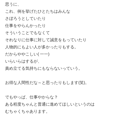
思うに、
これ、例を挙げたひとたちはみんな
さぼろうとしていたり
仕事をやらんかったり
そういうことでもなくて
それなりに仕事に対して誠意をもっていたり
人物的にもよい人が多かったりもする。
だからややこしい( 一一)
いらいらはするが、
責め立てる気持ちにもならないっていう。
お得な人間性だな～と思ったりもします(笑)。
でもやっぱ、仕事やからな？
ある程度ちゃんと普通に進めてほしいというのは
むちゃくちゃあります。