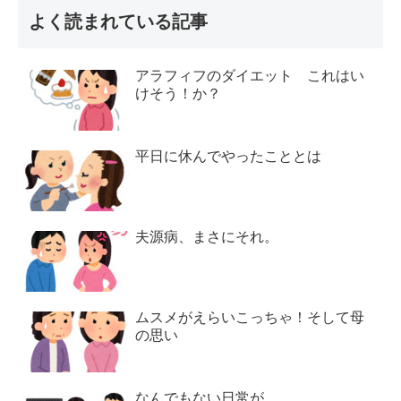
よく読まれている記事
アラフィフのダイエット これはい
けそう！か？
平日に休んでやったこととは
夫源病、まさにそれ。
ムスメがえらいこっちゃ！そして母
の思い
なんでもない日常が