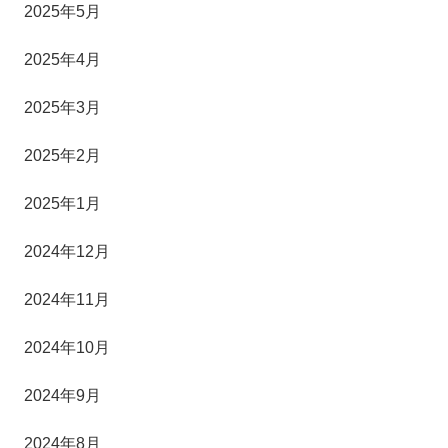
2025年5月
2025年4月
2025年3月
2025年2月
2025年1月
2024年12月
2024年11月
2024年10月
2024年9月
2024年8月