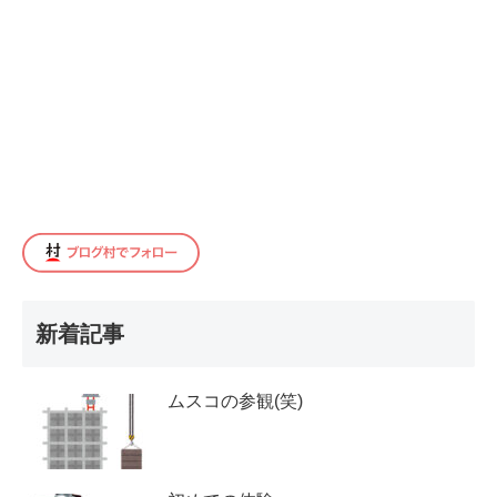
新着記事
ムスコの参観(笑)