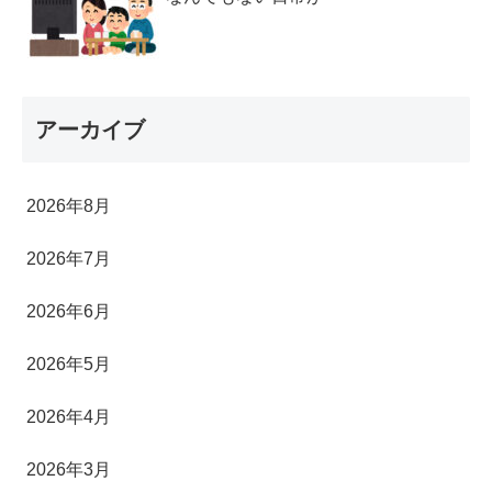
アーカイブ
2026年8月
2026年7月
2026年6月
2026年5月
2026年4月
2026年3月