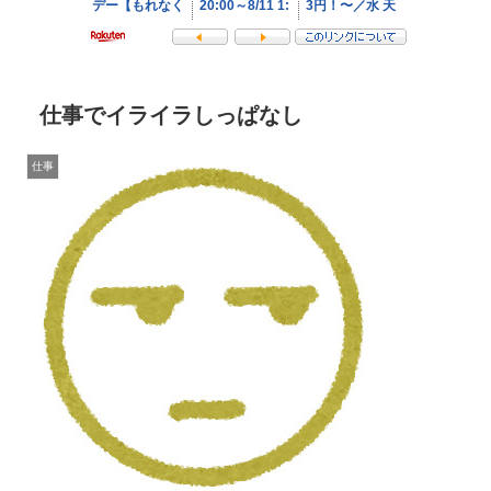
仕事でイライラしっぱなし
仕事