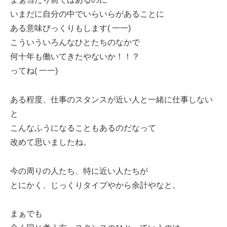
いまだに自分の中でいらいらがあることに
ある意味びっくりもします( 一一)
こういういろんなひとたちのなかで
何十年も働いてきたやないか！！？
ってね( 一一)
ある程度、仕事のスタンスが近い人と一緒に仕事しない
と
こんなふうになることもあるのだなって
改めて思いましたね。
今の周りの人たち、特に近い人たちが
とにかく、じっくりタイプやから余計やなと。
まぁでも