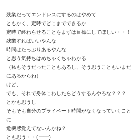
残業だってエンドレスにするのはやめて
ともかく、定時でどこまでできるか
定時で終わらせることをまずは目標にしてほしい・・！
残業すればいいやんな
時間はたっぷりあるやんな
と思う気持ちはめちゃくちゃわかる
（私もそうだったこともあるし、そう思うこともいまだ
にあるからね）
けど、
でも、それで身体こわしたらどうするんやろな？？？
とかも思うし
そもそも自分のプライベート時間がなくなっていくこと
に
危機感覚えてないんかね？
とも思う・・( 一一)