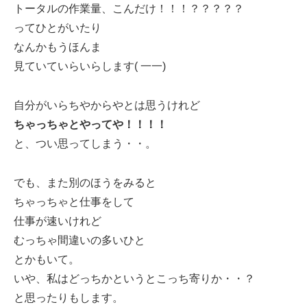
トータルの作業量、こんだけ！！！？？？？？
ってひとがいたり
なんかもうほんま
見ていていらいらします( 一一)
自分がいらちやからやとは思うけれど
ちゃっちゃとやってや！！！！
と、つい思ってしまう・・。
でも、また別のほうをみると
ちゃっちゃと仕事をして
仕事が速いけれど
むっちゃ間違いの多いひと
とかもいて。
いや、私はどっちかというとこっち寄りか・・？
と思ったりもします。