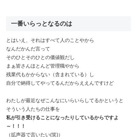
一番いらっとなるのは
とはいえ、それはすべて人のことやから
なんだかんだ言って
そのひとそのひとの価値観だし
まぁ皆さんほとんど管理職やから
残業代もかからない（含まれている）し
自分で納得してやってるんだからええんですけど
わたしが最近なぜこんなにいらいらしてるかというと
そういう人たちの仕事を
私が引き受けることになったりしているからですよ
～！！！
（拡声器で言いたい(笑)）