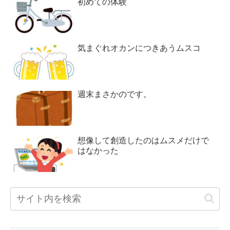
初めての体験
気まぐれオカンにつきあうムスコ
週末まさかのです。
想像して創造したのはムスメだけで
はなかった