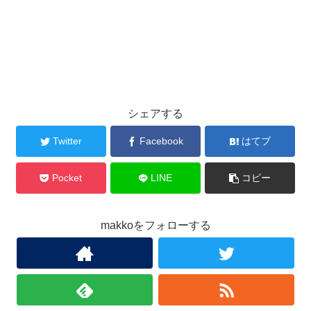
シェアする
Twitter
Facebook
はてブ
Pocket
LINE
コピー
makkoをフォローする