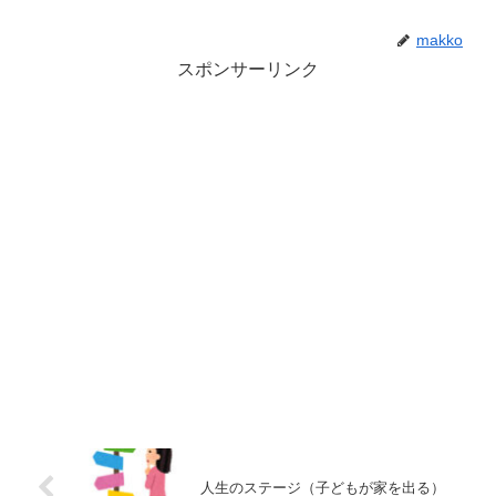
makko
スポンサーリンク
人生のステージ（子どもが家を出る）