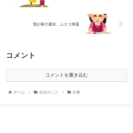
我が家の週末、ムスコ帰還
コメント
コメントを書き込む
ホーム
自分のこと
仕事