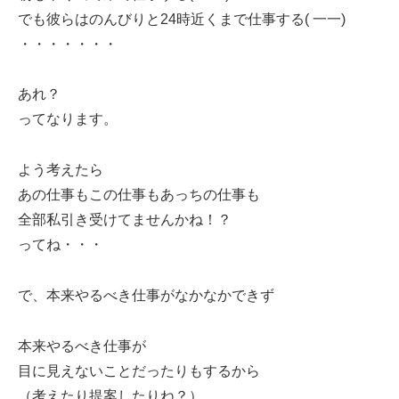
でも彼らはのんびりと24時近くまで仕事する( 一一)
・・・・・・・
あれ？
ってなります。
よう考えたら
あの仕事もこの仕事もあっちの仕事も
全部私引き受けてませんかね！？
ってね・・・
で、本来やるべき仕事がなかなかできず
本来やるべき仕事が
目に見えないことだったりもするから
（考えたり提案したりね？）