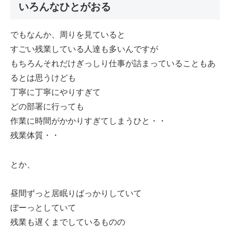
いろんなひとがおる
でもなんか、周りを見ていると
すごい残業している人達も多いんですが
もちろんそれだけぎっしり仕事が詰まっていることもあ
るとは思うけども
丁寧に丁寧にやりすぎて
どの部署に行っても
作業に時間がかかりすぎてしまうひと・・
残業体質・・
とか、
昼間ずっと居眠りばっかりしていて
ぼーっとしていて
残業も遅くまでしているものの