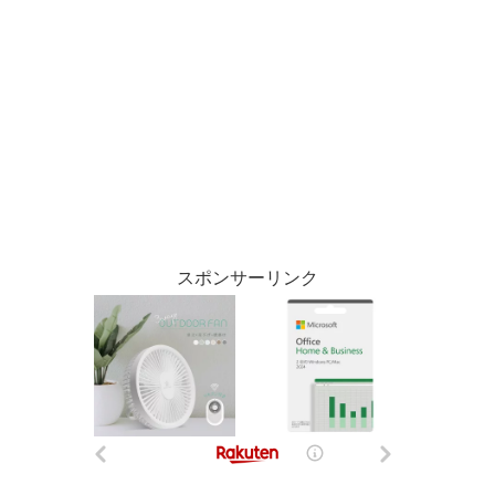
スポンサーリンク