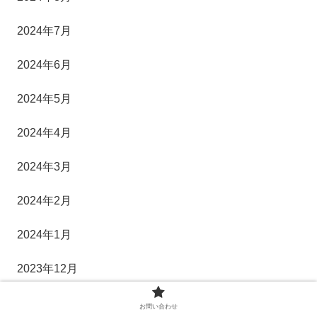
2024年7月
2024年6月
2024年5月
2024年4月
2024年3月
2024年2月
2024年1月
2023年12月
2023年11月
お問い合わせ