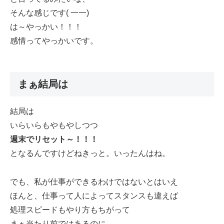
そんな感じです( 一一)
は～やっかい！！！
感情ってやっかいです。
まぁ結局は
結局は
いらいらもやもやしつつ
週末でリセット～！！！
となるんですけどねきっと。いったんはね。
でも、私が仕事ができるわけではないとはいえ
ほんと、仕事って人によってスタンスも違えば
処理スピードもやり方もちがって
まぁ当たり前ではあるのに