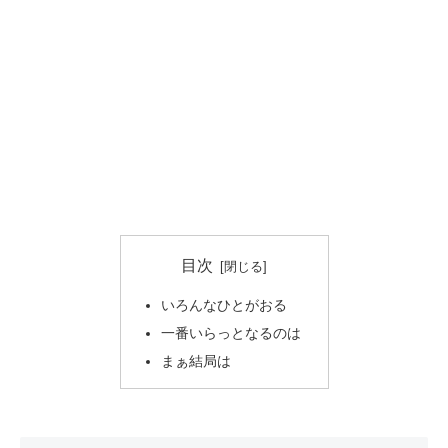
目次
いろんなひとがおる
一番いらっとなるのは
まぁ結局は