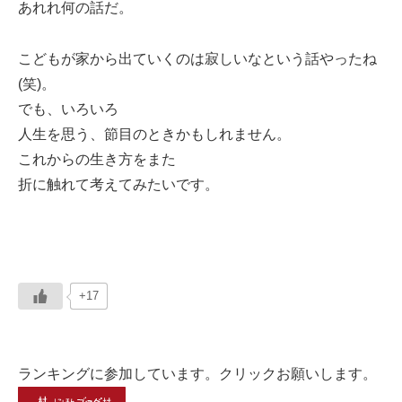
あれれ何の話だ。
こどもが家から出ていくのは寂しいなという話やったね
(笑)。
でも、いろいろ
人生を思う、節目のときかもしれません。
これからの生き方をまた
折に触れて考えてみたいです。
+17
ランキングに参加しています。クリックお願いします。