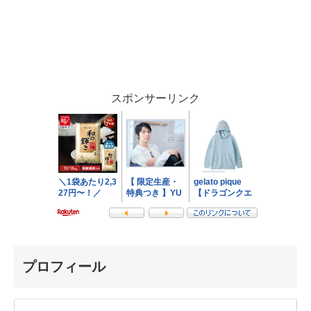
スポンサーリンク
プロフィール