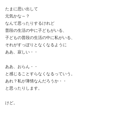
たまに思い出して
元気かな～？
なんて思ったりするけれど
普段の生活の中に子どもがいる、
子どもの普段の生活の中に私がいる、
それがすっぽりとなくなるように
ああ、寂しい・・
ああ、おらん・・
と感じることすらなくなるっていう。
あれ？私が薄情なんだろうか・・
と思ったりします。
けど。