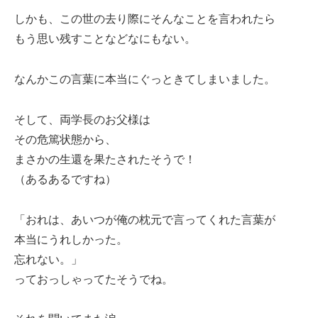
しかも、この世の去り際にそんなことを言われたら
もう思い残すことなどなにもない。
なんかこの言葉に本当にぐっときてしまいました。
そして、両学長のお父様は
その危篤状態から、
まさかの生還を果たされたそうで！
（あるあるですね）
「おれは、あいつが俺の枕元で言ってくれた言葉が
本当にうれしかった。
忘れない。」
っておっしゃってたそうでね。