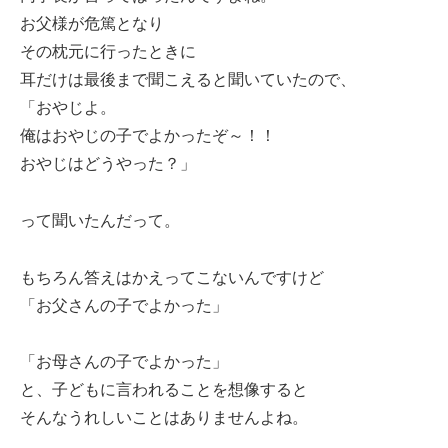
お父様が危篤となり
その枕元に行ったときに
耳だけは最後まで聞こえると聞いていたので、
「おやじよ。
俺はおやじの子でよかったぞ～！！
おやじはどうやった？」
って聞いたんだって。
もちろん答えはかえってこないんですけど
「お父さんの子でよかった」
「お母さんの子でよかった」
と、子どもに言われることを想像すると
そんなうれしいことはありませんよね。