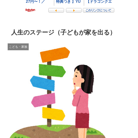
人生のステージ（子どもが家を出る）
こども・家族