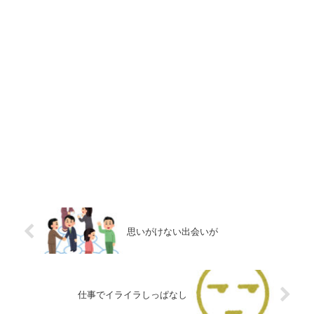
思いがけない出会いが
仕事でイライラしっぱなし