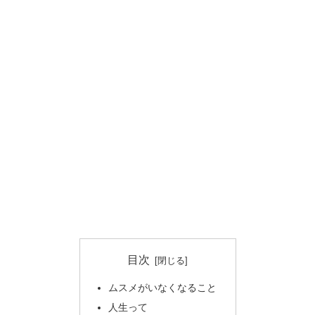
目次
ムスメがいなくなること
人生って