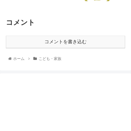
コメント
コメントを書き込む
ホーム
こども・家族