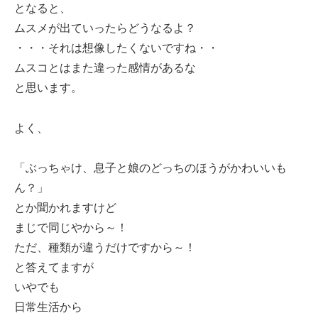
となると、
ムスメが出ていったらどうなるよ？
・・・それは想像したくないですね・・
ムスコとはまた違った感情があるな
と思います。
よく、
「ぶっちゃけ、息子と娘のどっちのほうがかわいいも
ん？」
とか聞かれますけど
まじで同じやから～！
ただ、種類が違うだけですから～！
と答えてますが
いやでも
日常生活から