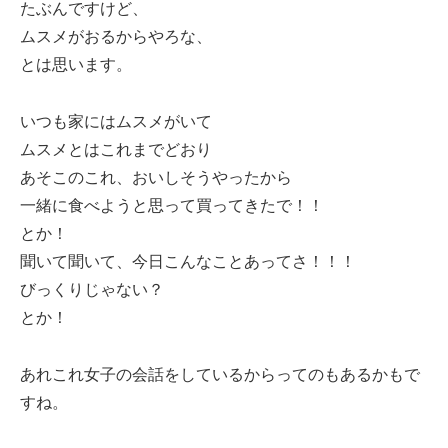
たぶんですけど、
ムスメがおるからやろな、
とは思います。
いつも家にはムスメがいて
ムスメとはこれまでどおり
あそこのこれ、おいしそうやったから
一緒に食べようと思って買ってきたで！！
とか！
聞いて聞いて、今日こんなことあってさ！！！
びっくりじゃない？
とか！
あれこれ女子の会話をしているからってのもあるかもで
すね。