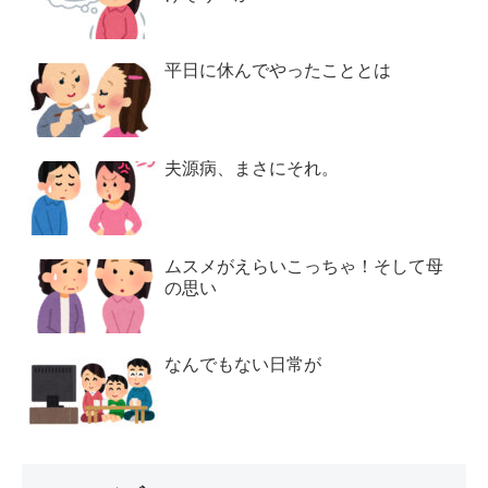
平日に休んでやったこととは
夫源病、まさにそれ。
ムスメがえらいこっちゃ！そして母
の思い
なんでもない日常が