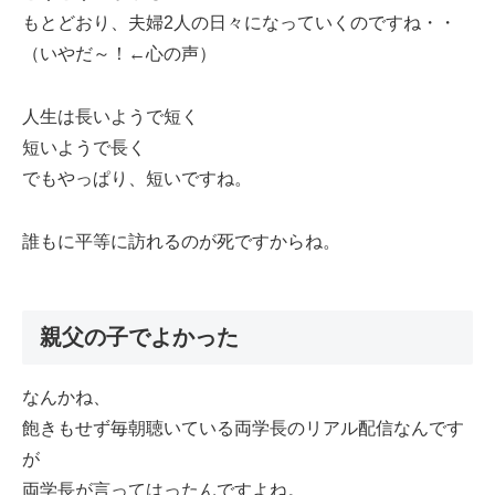
もとどおり、夫婦2人の日々になっていくのですね・・
（いやだ～！←心の声）
人生は長いようで短く
短いようで長く
でもやっぱり、短いですね。
誰もに平等に訪れるのが死ですからね。
親父の子でよかった
なんかね、
飽きもせず毎朝聴いている両学長のリアル配信なんです
が
両学長が言ってはったんですよね。