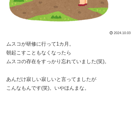
2024.10.03
ムスコが研修に行って1カ月。
朝起こすこともなくなったら
ムスコの存在をすっかり忘れていました(笑)。
あんだけ寂しい寂しいと言ってましたが
こんなもんです(笑)。いやほんまな。