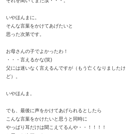
それを聞いてまた涙・・・。
いやほんまに。
そんな言葉をかけてあげたいと
思った次第です。
お母さんの子でよかったわ！
・・・言えるかな(笑)
父には迷いなく言えるんですが（もう亡くなりましたけ
ど）。
いやほんま。
でも、最後に声をかけてあげられるとしたら
こんな言葉をかけたいと思うと同時に
やっぱり耳だけは聞こえてるんや・・！！！！