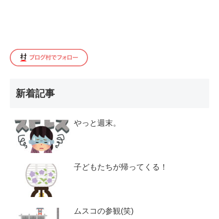
新着記事
やっと週末。
子どもたちが帰ってくる！
ムスコの参観(笑)