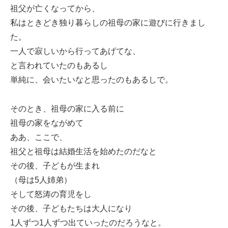
祖父が亡くなってから、
私はときどき独り暮らしの祖母の家に遊びに行きまし
た。
一人で寂しいから行ってあげてな、
と言われていたのもあるし
単純に、会いたいなと思ったのもあるしで。
そのとき、祖母の家に入る前に
祖母の家をながめて
ああ、ここで、
祖父と祖母は結婚生活を始めたのだなと
その後、子どもが生まれ
（母は5人姉弟）
そして怒涛の育児をし
その後、子どもたちは大人になり
1人ずつ1人ずつ出ていったのだろうなと。