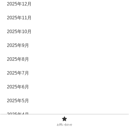
2025年12月
2025年11月
2025年10月
2025年9月
2025年8月
2025年7月
2025年6月
2025年5月
2025年4月
お問い合わせ
2025年3月