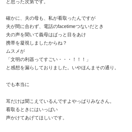
と思った次第です。
確かに、夫の母も、私が看取ったんですが
夫が間に合わず、電話のfacetimeつないだとき
夫の声を聞いて義母はぱっと目をあけ
携帯を凝視しましたからね？
ムスメが
「文明の利器ってすごい・・・！！！」
と感想を漏らしておりました。いやほんまその通り。
でも本当に
耳だけは聞こえているんですよやっぱりみなさん。
看取るときにはいっぱい
声かけてあげてほしいです。