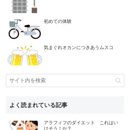
初めての体験
気まぐれオカンにつきあうムスコ
よく読まれている記事
アラフィフのダイエット これはい
けそう！か？