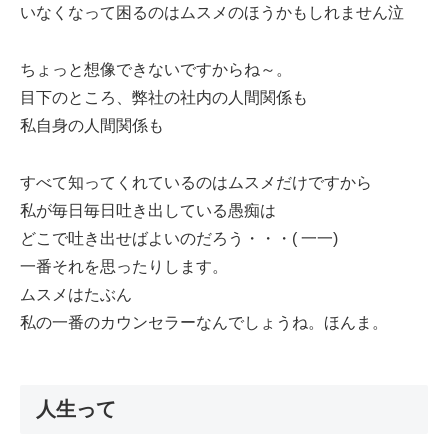
いなくなって困るのはムスメのほうかもしれません泣
ちょっと想像できないですからね～。
目下のところ、弊社の社内の人間関係も
私自身の人間関係も
すべて知ってくれているのはムスメだけですから
私が毎日毎日吐き出している愚痴は
どこで吐き出せばよいのだろう・・・( 一一)
一番それを思ったりします。
ムスメはたぶん
私の一番のカウンセラーなんでしょうね。ほんま。
人生って