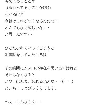
考えてることとか
（流行ってるものとか(笑)）
わかるけど
今後はこれがなくなるんだな～
とんでもなく寂しいな・・
と思うんですが、
ひとたび出ていってしまうと
朝電話をしていたころは
その瞬間にムスコの存在を思い出すけれど
それもなくなると
いや、ほんま、忘れるねんな・・( 一一)
と、ちょっとびっくりします。
へぇ～こんなもん！！