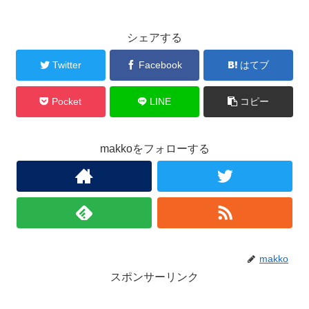
シェアする
Twitter
Facebook
はてブ
Pocket
LINE
コピー
makkoをフォローする
makko
スポンサーリンク