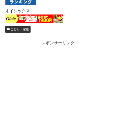
オイシックス
こども・家族
スポンサーリンク