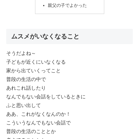
親父の子でよかった
ムスメがいなくなること
そうだよね～
子どもが近くにいなくなる
家から出ていくってこと
普段の生活の中で
あれこれ話したり
なんでもない会話をしているときに
ふと思い出して
ああ、これがなくなんのか！
こういうなんでもない会話で
普段の生活のこととか