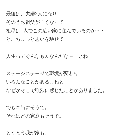
最後は、夫婦2人になり
そのうち祖父が亡くなって
祖母は1人でこの広い家に住んでいるのか・・
と、ちょっと思いを馳せて
人生ってそんなもんなんだな～、とね
ステージステージで環境が変わり
いろんなことがあるよねと
なぜかそこで強烈に感じたことがありました。
でも本当にそうで。
それはどの家庭もそうで。
とうとう我が家も、