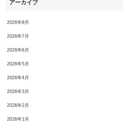
アーカイブ
2026年8月
2026年7月
2026年6月
2026年5月
2026年4月
2026年3月
2026年2月
2026年1月