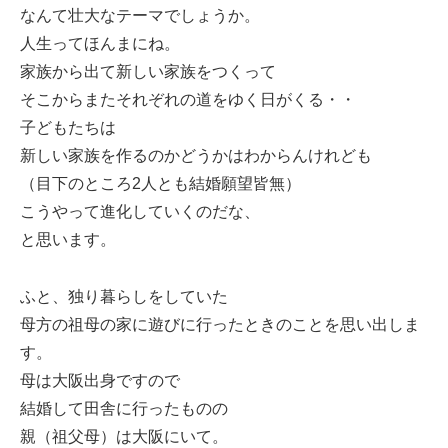
なんて壮大なテーマでしょうか。
人生ってほんまにね。
家族から出て新しい家族をつくって
そこからまたそれぞれの道をゆく日がくる・・
子どもたちは
新しい家族を作るのかどうかはわからんけれども
（目下のところ2人とも結婚願望皆無）
こうやって進化していくのだな、
と思います。
ふと、独り暮らしをしていた
母方の祖母の家に遊びに行ったときのことを思い出しま
す。
母は大阪出身ですので
結婚して田舎に行ったものの
親（祖父母）は大阪にいて。