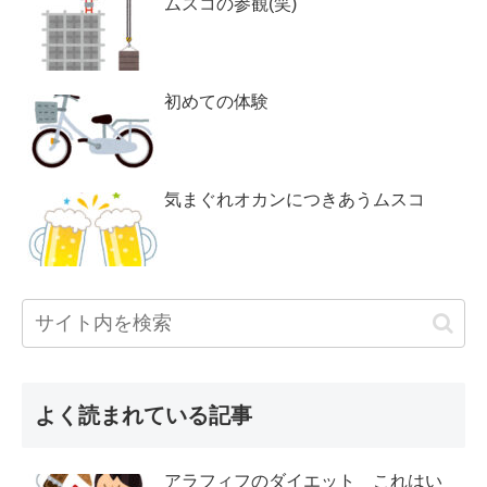
ムスコの参観(笑)
初めての体験
気まぐれオカンにつきあうムスコ
よく読まれている記事
アラフィフのダイエット これはい