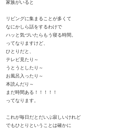
家族がいると
リビングに集まることが多くて
なにかしら話をするわけで
ハッと気づいたらもう寝る時間。
ってなりますけど、
ひとりだと、
テレビ見たり～
うとうとしたり～
お風呂入ったり～
本読んだり～
まだ時間ある！！！！！
ってなります。
これが毎日だとだいぶ寂しいけれど
でもひとりということは確かに