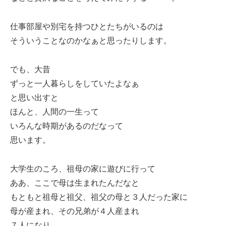
仕事部屋や別宅を持つひとたちがいるのは
そういうことなのかなぁと思ったりします。
でも、大昔
ずっと一人暮らしをしていたよなぁ
と思い出すと
ほんと、人間の一生って
いろんな時期があるのだなって
思います。
大学生のころ、祖母の家に遊びに行って
ああ、ここで母は生まれたんだなと
もともと祖母と祖父、祖父の母と３人だった家に
母が産まれ、その兄弟が４人産まれ
７人になり