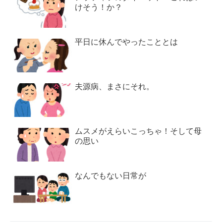
けそう！か？
平日に休んでやったこととは
夫源病、まさにそれ。
ムスメがえらいこっちゃ！そして母
の思い
なんでもない日常が