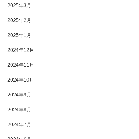
2025年3月
2025年2月
2025年1月
2024年12月
2024年11月
2024年10月
2024年9月
2024年8月
2024年7月