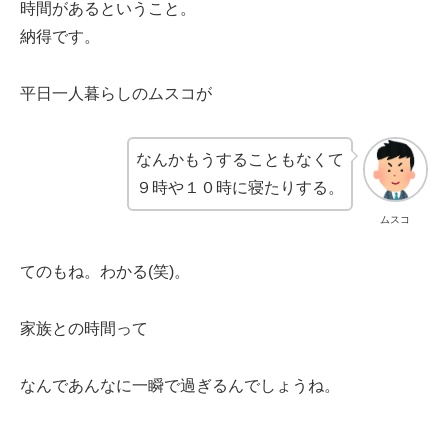
時間があるということ。
納得です。
平日一人暮らしのムスコが
なんかもうすることもなくて
９時や１０時に寝たりする。
ムスコ
てのもね。わかる(笑)。
家族との時間って
なんであんなに一瞬で過ぎるんでしょうね。