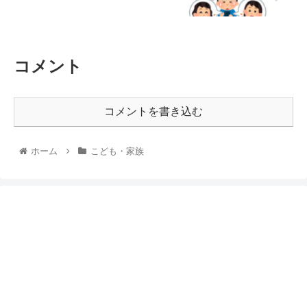
コメント
コメントを書き込む
ホーム
こども・家族