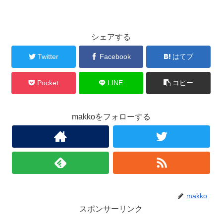
シェアする
Twitter
Facebook
はてブ
Pocket
LINE
コピー
makkoをフォローする
makko
スポンサーリンク