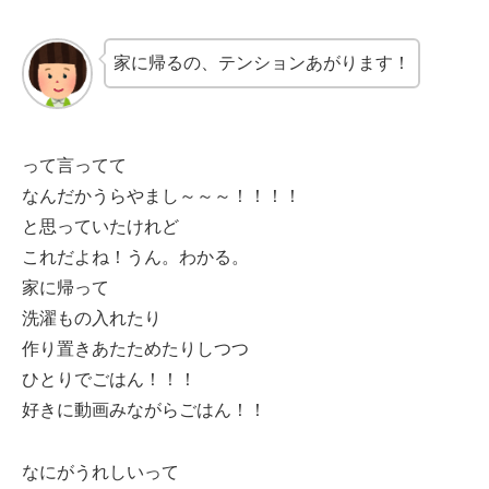
家に帰るの、テンションあがります！
って言ってて
なんだかうらやまし～～～！！！！
と思っていたけれど
これだよね！うん。わかる。
家に帰って
洗濯もの入れたり
作り置きあたためたりしつつ
ひとりでごはん！！！
好きに動画みながらごはん！！
なにがうれしいって