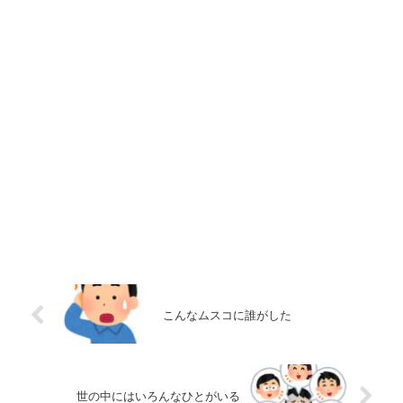
こんなムスコに誰がした
世の中にはいろんなひとがいる