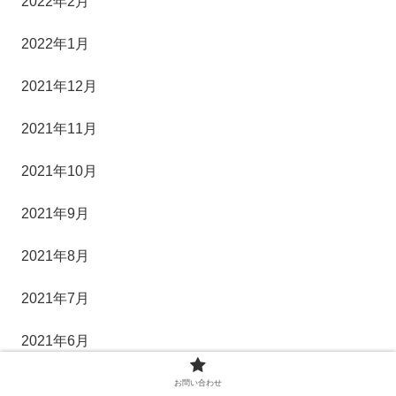
2022年2月
2022年1月
2021年12月
2021年11月
2021年10月
2021年9月
2021年8月
2021年7月
2021年6月
2021年5月
お問い合わせ