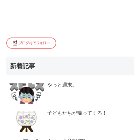
新着記事
やっと週末。
子どもたちが帰ってくる！