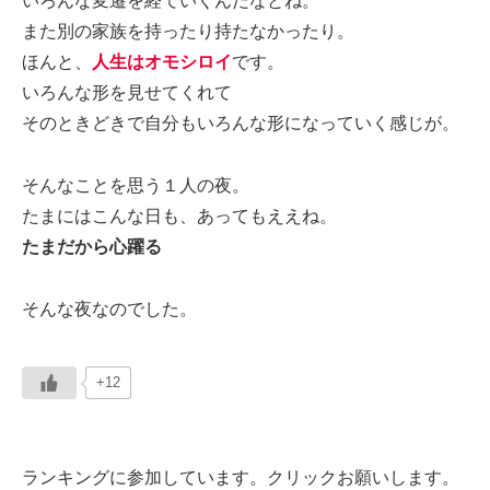
いろんな変遷を経ていくんだなとね。
また別の家族を持ったり持たなかったり。
ほんと、
人生はオモシロイ
です。
いろんな形を見せてくれて
そのときどきで自分もいろんな形になっていく感じが。
そんなことを思う１人の夜。
たまにはこんな日も、あってもええね。
たまだから心躍る
そんな夜なのでした。
+12
ランキングに参加しています。クリックお願いします。