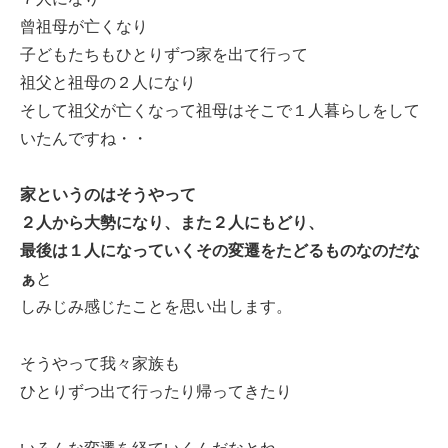
曾祖母が亡くなり
子どもたちもひとりずつ家を出て行って
祖父と祖母の２人になり
そして祖父が亡くなって祖母はそこで１人暮らしをして
いたんですね・・
家というのはそうやって
２人から大勢になり、また２人にもどり、
最後は１人になっていくその変遷をたどるものなのだな
ぁ
と
しみじみ感じたことを思い出します。
そうやって我々家族も
ひとりずつ出て行ったり帰ってきたり