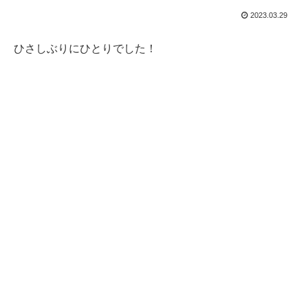
2023.03.29
ひさしぶりにひとりでした！