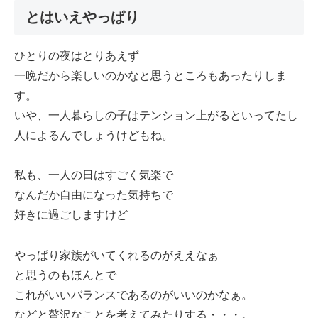
とはいえやっぱり
ひとりの夜はとりあえず
一晩だから楽しいのかなと思うところもあったりしま
す。
いや、一人暮らしの子はテンション上がるといってたし
人によるんでしょうけどもね。
私も、一人の日はすごく気楽で
なんだか自由になった気持ちで
好きに過ごしますけど
やっぱり家族がいてくれるのがええなぁ
と思うのもほんとで
これがいいバランスであるのがいいのかなぁ。
などと贅沢なことを考えてみたりする・・・。