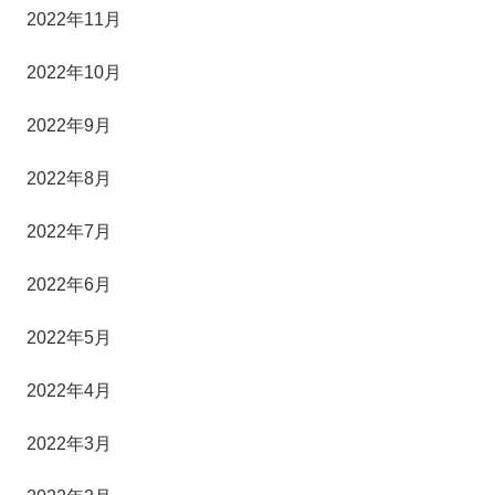
2022年11月
2022年10月
2022年9月
2022年8月
2022年7月
2022年6月
2022年5月
2022年4月
2022年3月