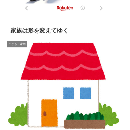
家族は形を変えてゆく
こども・家族