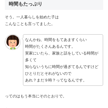
時間もたっぷり
そう。一人暮らしを始めた子は
こんなことも言ってました。
なんかね、時間をもてあますくらい
時間がたくさんあるんです。
実家にいたら、家族と話をしている時間が
多くて
知らないうちに時間が過ぎてるんですけど
ひとりだとそれがないので
あれ？まだ９時？ってなるんです。
ってのはもう本当にそのとおりで。