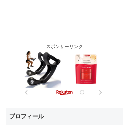
スポンサーリンク
プロフィール