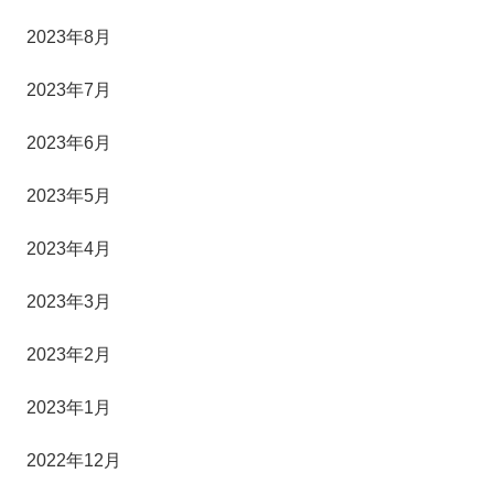
2023年8月
2023年7月
2023年6月
2023年5月
2023年4月
2023年3月
2023年2月
2023年1月
2022年12月