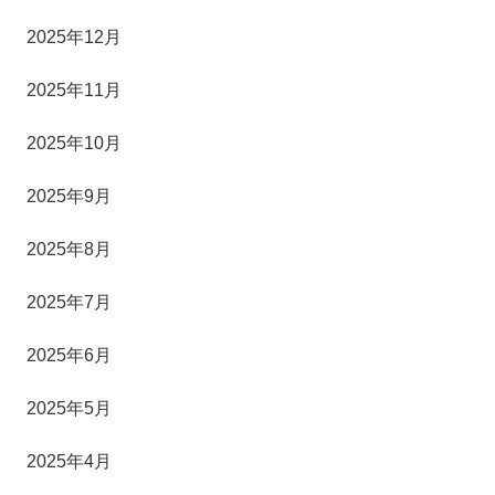
2025年12月
2025年11月
2025年10月
2025年9月
2025年8月
2025年7月
2025年6月
2025年5月
2025年4月