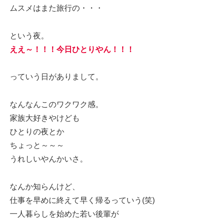
ムスメはまた旅行の・・・
という夜。
ええ～！！！今日ひとりやん！！！
っていう日がありまして。
なんなんこのワクワク感。
家族大好きやけども
ひとりの夜とか
ちょっと～～～
うれしいやんかいさ。
なんか知らんけど、
仕事を早めに終えて早く帰るっていう(笑)
一人暮らしを始めた若い後輩が