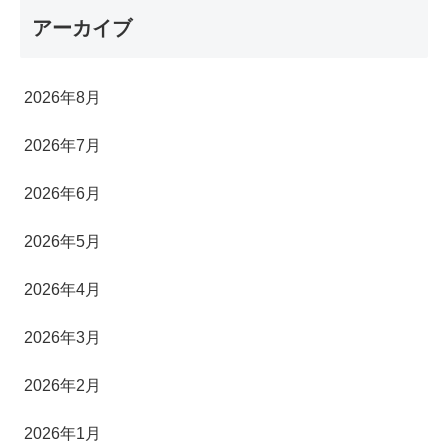
アーカイブ
2026年8月
2026年7月
2026年6月
2026年5月
2026年4月
2026年3月
2026年2月
2026年1月