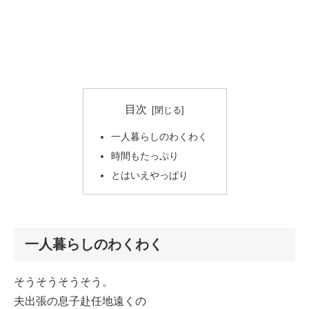
目次
一人暮らしのわくわく
時間もたっぷり
とはいえやっぱり
一人暮らしのわくわく
そうそうそうそう。
夫出張の息子赴任地遠くの