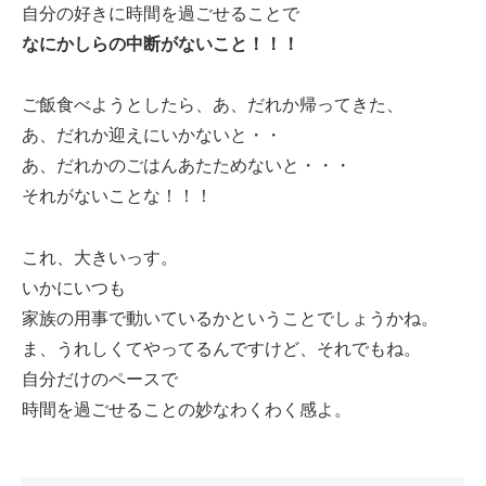
自分の好きに時間を過ごせることで
なにかしらの中断がないこと！！！
ご飯食べようとしたら、あ、だれか帰ってきた、
あ、だれか迎えにいかないと・・
あ、だれかのごはんあたためないと・・・
それがないことな！！！
これ、大きいっす。
いかにいつも
家族の用事で動いているかということでしょうかね。
ま、うれしくてやってるんですけど、それでもね。
自分だけのペースで
時間を過ごせることの妙なわくわく感よ。