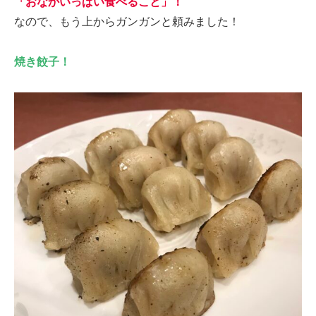
「おなかいっぱい食べること」！
なので、もう上からガンガンと頼みました！
焼き餃子！