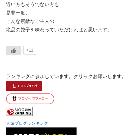
近い方もそうでない方も
是非一度、
こんな素敵なご主人の
絶品の餃子を味わっていただければと思います。
+11
ランキングに参加しています。クリックお願いします。
人気ブログランキング