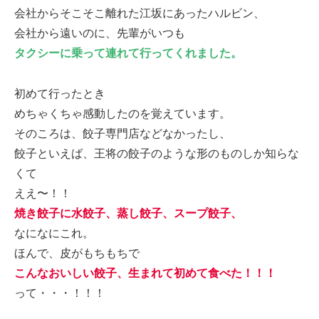
会社からそこそこ離れた江坂にあったハルビン、
会社から遠いのに、先輩がいつも
タクシーに乗って連れて行ってくれました。
初めて行ったとき
めちゃくちゃ感動したのを覚えています。
そのころは、餃子専門店などなかったし、
餃子といえば、王将の餃子のような形のものしか知らな
くて
ええ〜！！
焼き餃子に水餃子、蒸し餃子、スープ餃子、
なになにこれ。
ほんで、皮がもちもちで
こんなおいしい餃子、生まれて初めて食べた！！！
って・・・！！！