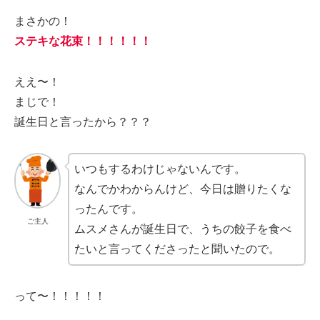
まさかの！
ステキな花束！！！！！！
ええ〜！
まじで！
誕生日と言ったから？？？
いつもするわけじゃないんです。
なんでかわからんけど、今日は贈りたくな
ったんです。
ご主人
ムスメさんが誕生日で、うちの餃子を食べ
たいと言ってくださったと聞いたので。
って〜！！！！！