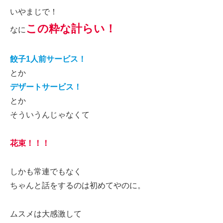
いやまじで！
この粋な計らい！
なに
餃子1人前サービス！
とか
デザートサービス！
とか
そういうんじゃなくて
花束！！！
しかも常連でもなく
ちゃんと話をするのは初めてやのに。
ムスメは大感激して