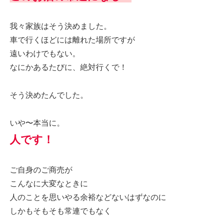
我々家族はそう決めました。
車で行くほどには離れた場所ですが
遠いわけでもない。
なにかあるたびに、絶対行くで！
そう決めたんでした。
いや〜本当に。
人です！
ご自身のご商売が
こんなに大変なときに
人のことを思いやる余裕などないはずなのに
しかもそもそも常連でもなく