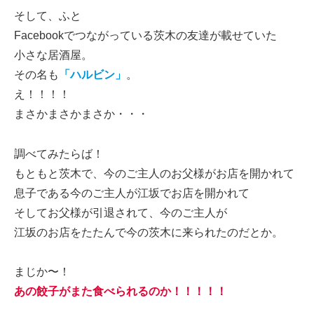
そして、ふと
Facebookでつながっている茨木の友達が載せていた
小さな居酒屋。
その名も
「ハルビン」
。
え！！！！
まさかまさかまさか・・・
調べてみたらば！
もともと茨木で、今のご主人のお父様がお店を開かれて
息子である今のご主人が江坂でお店を開かれて
そしてお父様が引退されて、今のご主人が
江坂のお店をたたんで今の茨木に来られたのだとか。
まじか〜！
あの餃子がまた食べられるのか！！！！！