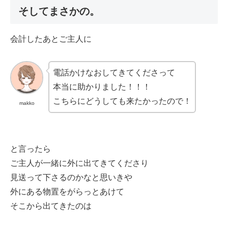
そしてまさかの。
会計したあとご主人に
電話かけなおしてきてくださって
本当に助かりました！！！
こちらにどうしても来たかったので！
makko
と言ったら
ご主人が一緒に外に出てきてくださり
見送って下さるのかなと思いきや
外にある物置をがらっとあけて
そこから出てきたのは