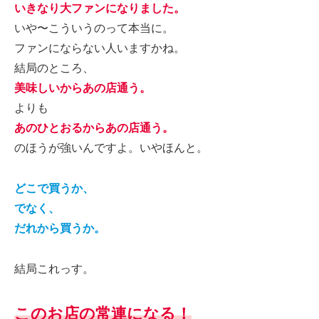
いきなり大ファンになりました。
いや〜こういうのって本当に。
ファンにならない人いますかね。
結局のところ、
美味しいからあの店通う。
よりも
あのひとおるからあの店通う。
のほうが強いんですよ。いやほんと。
どこで買うか、
でなく、
だれから買うか。
結局これっす。
このお店の常連になる！