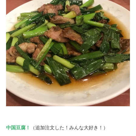
中国豆腐！
（追加注文した！みんな大好き！）