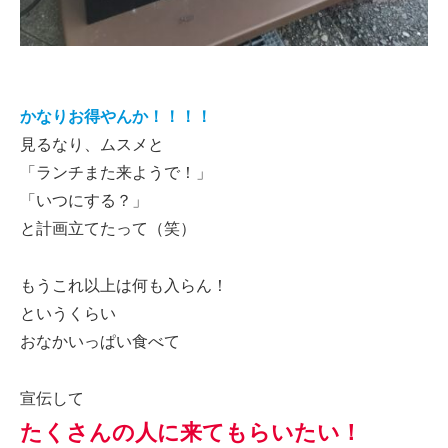
かなりお得やんか！！！！
見るなり、ムスメと
「ランチまた来ようで！」
「いつにする？」
と計画立てたって（笑）
もうこれ以上は何も入らん！
というくらい
おなかいっぱい食べて
宣伝して
たくさんの人に来てもらいたい！