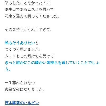
話もしたことなかったのに
誕生日であるムスメを思って
花束を選んで買ってくださった。
その気持ちがうれしすぎて。
私もそうありたい
と
つくづく思いました。
ムスメもこの気持ちを受けて
きっと誰かにこの暖かい気持ちを返していくことでしょ
う。
一生忘れられない
素敵な夜になりました。
茨木駅前のハルビン