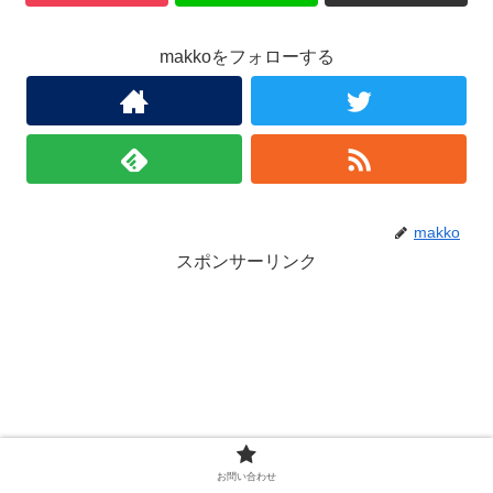
makkoをフォローする
makko
スポンサーリンク
お問い合わせ