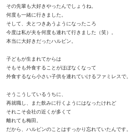
その先輩も大好きやったんでしょうね。
何度も一緒に行きました。
そして、夫とつきあうようになったころ
今度は私が夫を何度も連れて行きました（笑）。
本当に大好きだったハルビン。
子どもが生まれてからは
そもそも外食することがほぼなくなって
外食するなら小さい子供を連れていけるファミレスで。
そうこうしているうちに、
再就職し、また飲みに行くようにはなったけれど
それこそ会社の近くが多くて
離れても梅田。
だから、ハルビンのことはすっかり忘れていたんです。