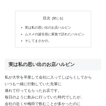
目次
実は私の思い出のお店ハルビン
ムスメの誕生祝に家族で訪れたハルビン
そしてまさかの。
実は私の思い出のお店ハルビン
私が大学を卒業して会社に入ってしばらくしてから
いつも一緒に行動していた先輩に
連れて行ってもらったお店です。
毎日のように飲みに行っていた時代でしたが、
会社の近くや梅田で飲むことが多かったのに