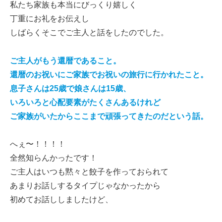
私たち家族も本当にびっくり嬉しく
丁重にお礼をお伝えし
しばらくそこでご主人と話をしたのでした。
ご主人がもう還暦であること。
還暦のお祝いにご家族でお祝いの旅行に行かれたこと。
息子さんは25歳で娘さんは15歳、
いろいろと心配要素がたくさんあるけれど
ご家族がいたからここまで頑張ってきたのだという話。
へぇ〜！！！！
全然知らんかったです！
ご主人はいつも黙々と餃子を作っておられて
あまりお話しするタイプじゃなかったから
初めてお話ししましたけど、