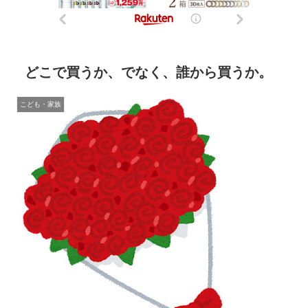
どこで買うか、でなく、誰から買うか。
こども・家族