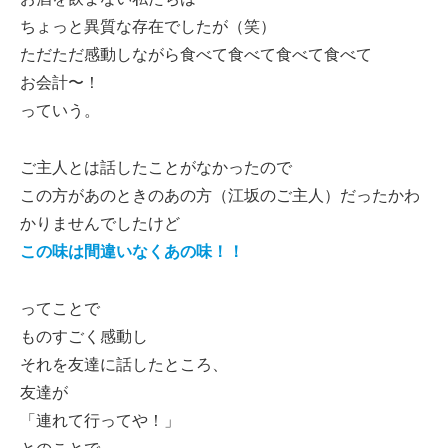
ちょっと異質な存在でしたが（笑）
ただただ感動しながら食べて食べて食べて食べて
お会計〜！
っていう。
ご主人とは話したことがなかったので
この方があのときのあの方（江坂のご主人）だったかわ
かりませんでしたけど
この味は間違いなくあの味！！
ってことで
ものすごく感動し
それを友達に話したところ、
友達が
「連れて行ってや！」