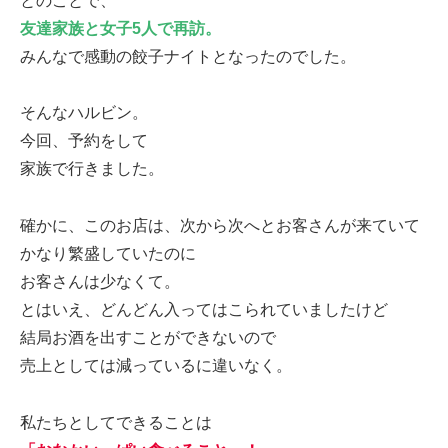
とのことで、
友達家族と女子5人で再訪。
みんなで感動の餃子ナイトとなったのでした。
そんなハルビン。
今回、予約をして
家族で行きました。
確かに、このお店は、次から次へとお客さんが来ていて
かなり繁盛していたのに
お客さんは少なくて。
とはいえ、どんどん入ってはこられていましたけど
結局お酒を出すことができないので
売上としては減っているに違いなく。
私たちとしてできることは