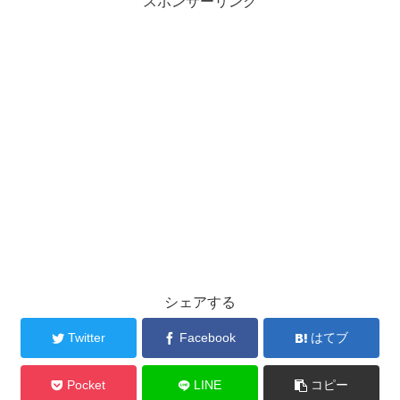
スポンサーリンク
シェアする
Twitter
Facebook
はてブ
Pocket
LINE
コピー