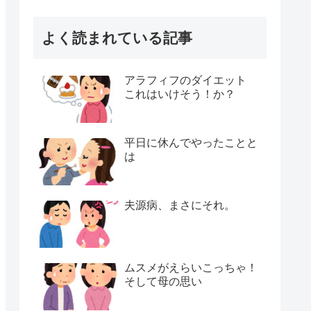
よく読まれている記事
アラフィフのダイエット
これはいけそう！か？
平日に休んでやったことと
は
夫源病、まさにそれ。
ムスメがえらいこっちゃ！
そして母の思い