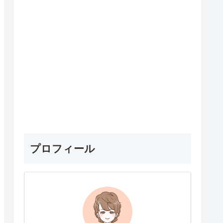
プロフィール