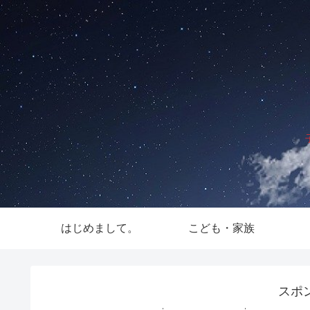
はじめまして。
こども・家族
スポ