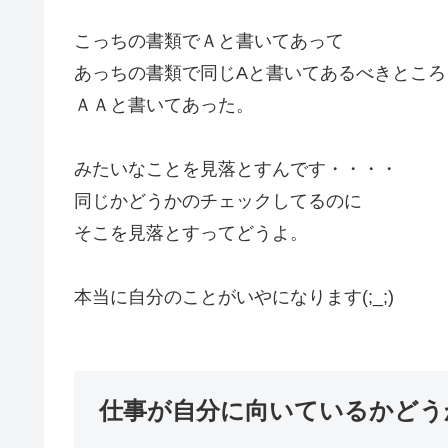
こっちの書類でＡと書いてあって
あっちの書類で同じAと書いてあるべきところ
ＡＡと書いてあった。
みたいなことを見落とすんです・・・・
同じかどうかのチェックしてるのに
そこを見落とすってどうよ。
本当に自分のことがいやになります(;_;)
仕事が自分に向いているかどう