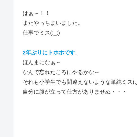
はぁ～！！
またやっちまいました。
仕事でミス(;_;)
2年ぶりにトホホです
。
ほんまになぁ～
なんで忘れたころにやるかな～
それも小学生でも間違えないような単純ミス(;_
自分に腹が立って仕方がありませぬ・・・