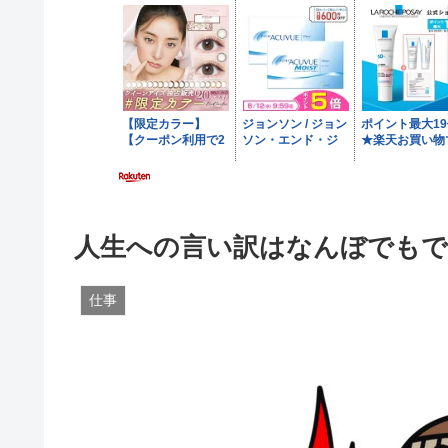
人生への言い訳はなんぼでもで
仕事