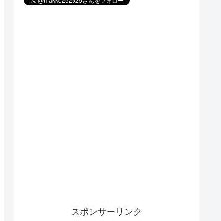
スポンサーリンク