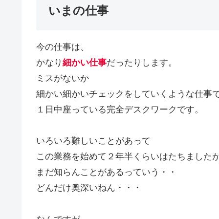
いまの仕事
今の仕事は、
かなり
細かい仕事
だったりします。
ミスがないか
細かい細かいチェックをしていくような仕事
１日中座っている完全デスクワークです。
いろいろ難しいことがあって
この業務を始めて２年半くらいはたちました
まだ知らんことがあるっていう・・
どんだけ奥深いねん・・・