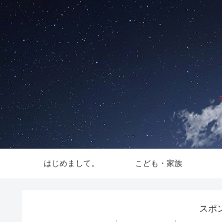
はじめまして。
こども・家族
スポ