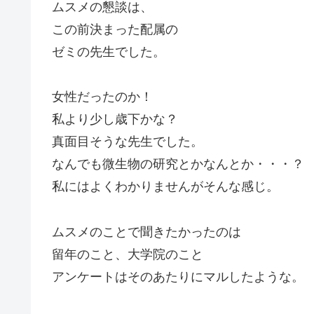
ムスメの懇談は、
この前決まった配属の
ゼミの先生でした。
女性だったのか！
私より少し歳下かな？
真面目そうな先生でした。
なんでも微生物の研究とかなんとか・・・？
私にはよくわかりませんがそんな感じ。
ムスメのことで聞きたかったのは
留年のこと、大学院のこと
アンケートはそのあたりにマルしたような。