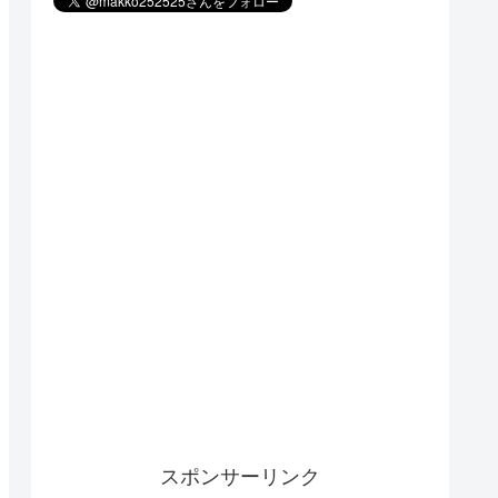
スポンサーリンク