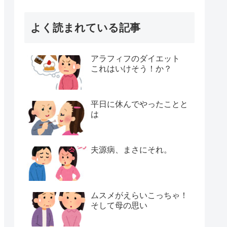
よく読まれている記事
アラフィフのダイエット
これはいけそう！か？
平日に休んでやったことと
は
夫源病、まさにそれ。
ムスメがえらいこっちゃ！
そして母の思い