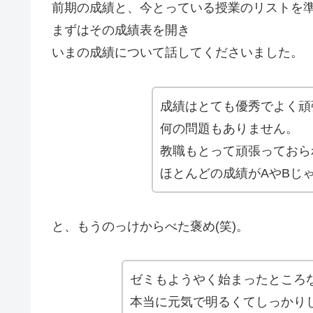
前期の成績と、今とっている授業のリストを
まずはその成績表を開き
いまの成績について話してくださいました。
成績はとても優秀でよく頑
何の問題もありません。
教職もとって頑張っておら
ほとんどの成績がAやBじ
と、もうのっけからべた褒め(笑)。
ゼミもようやく始まったところ
本当に元気で明るくてしっかり