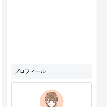
プロフィール