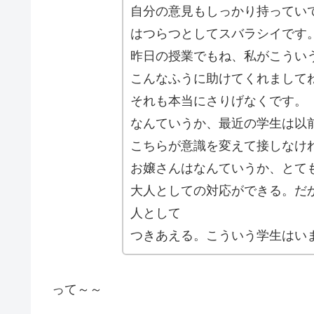
自分の意見もしっかり持ってい
はつらつとしてスバラシイです
昨日の授業でもね、私がこうい
こんなふうに助けてくれまして
それも本当にさりげなくです。
なんていうか、最近の学生は以
こちらが意識を変えて接しなけ
お嬢さんはなんていうか、とて
大人としての対応ができる。だ
人として
つきあえる。こういう学生はい
って～～