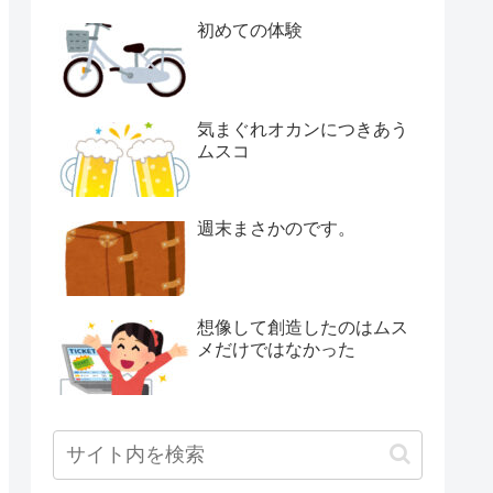
初めての体験
気まぐれオカンにつきあう
ムスコ
週末まさかのです。
想像して創造したのはムス
メだけではなかった