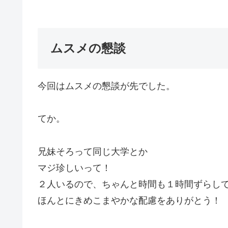
ムスメの懇談
今回はムスメの懇談が先でした。
てか。
兄妹そろって同じ大学とか
マジ珍しいって！
２人いるので、ちゃんと時間も１時間ずらし
ほんとにきめこまやかな配慮をありがとう！