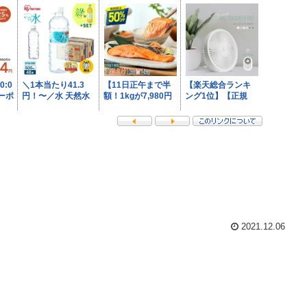
2021.12.06