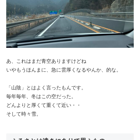
あ、これはまだ青空ありますけどね
いやもうほんまに、急に雲厚くなるやんか、的な。
「山陰」とはよく言ったもんです。
毎年毎年、冬はこの空だった。
どんよりと厚くて重くて近い・・
そして時々雪。