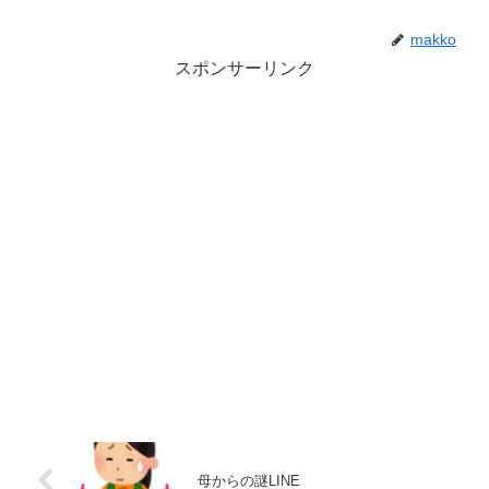
makko
スポンサーリンク
母からの謎LINE