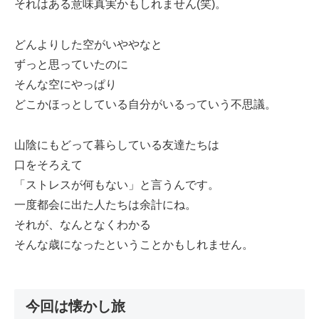
それはある意味真実かもしれません(笑)。
どんよりした空がいややなと
ずっと思っていたのに
そんな空にやっぱり
どこかほっとしている自分がいるっていう不思議。
山陰にもどって暮らしている友達たちは
口をそろえて
「ストレスが何もない」と言うんです。
一度都会に出た人たちは余計にね。
それが、なんとなくわかる
そんな歳になったということかもしれません。
今回は懐かし旅