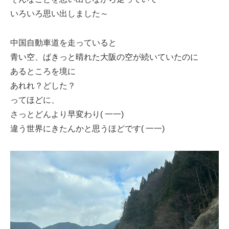
いろいろ思い出しました～
中国自動車道を走っていると
青い空、ぱきっと晴れた大阪の空が続いていたのに
あるところを境に
あれれ？どした？
ってほどに、
さっとどんより早変わり( 一一)
違う世界にきたんかと思うほどです( 一一)