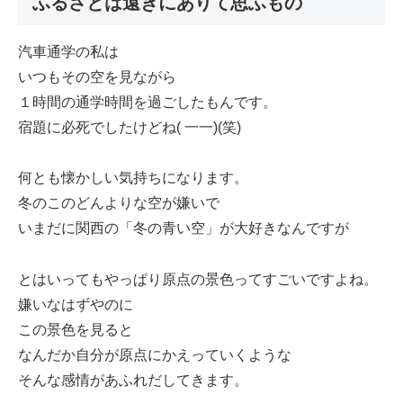
ふるさとは遠きにありて思ふもの
汽車通学の私は
いつもその空を見ながら
１時間の通学時間を過ごしたもんです。
宿題に必死でしたけどね( 一一)(笑)
何とも懐かしい気持ちになります。
冬のこのどんよりな空が嫌いで
いまだに関西の「冬の青い空」が大好きなんですが
とはいってもやっぱり原点の景色ってすごいですよね。
嫌いなはずやのに
この景色を見ると
なんだか自分が原点にかえっていくような
そんな感情があふれだしてきます。