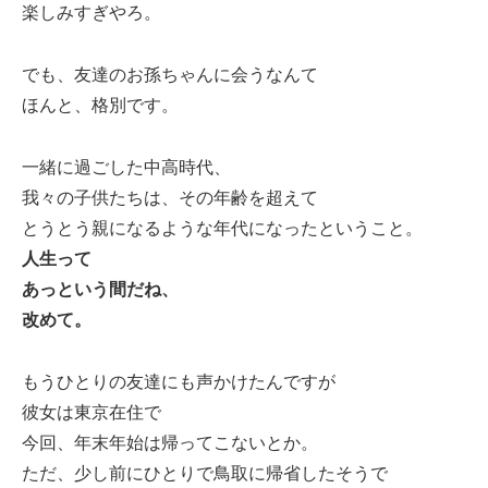
楽しみすぎやろ。
でも、友達のお孫ちゃんに会うなんて
ほんと、格別です。
一緒に過ごした中高時代、
我々の子供たちは、その年齢を超えて
とうとう親になるような年代になったということ。
人生って
あっという間だね、
改めて。
もうひとりの友達にも声かけたんですが
彼女は東京在住で
今回、年末年始は帰ってこないとか。
ただ、少し前にひとりで鳥取に帰省したそうで