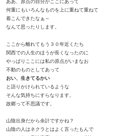
ああ、原点の自分がここにあって
何重にもいろんなものを上に重ねて重ねて
着こんできたなぁ～
なんて思ったりします。
ここから離れてもう３０年近くたち
関西での人生のほうが長くなったのに
やっぱりここには私の原点がいまなお
不動のものとしてあって
おい、生きてるかい
と語りかけられているような
そんな気持ちにすらなります。
故郷って不思議です。
山陰出身だから余計ですかね？
山陰の人はネクラとはよく言ったもんで