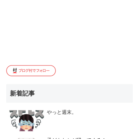
新着記事
やっと週末。