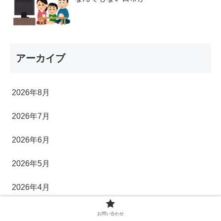
アーカイブ
2026年8月
2026年7月
2026年6月
2026年5月
2026年4月
2026年3月
お問い合わせ