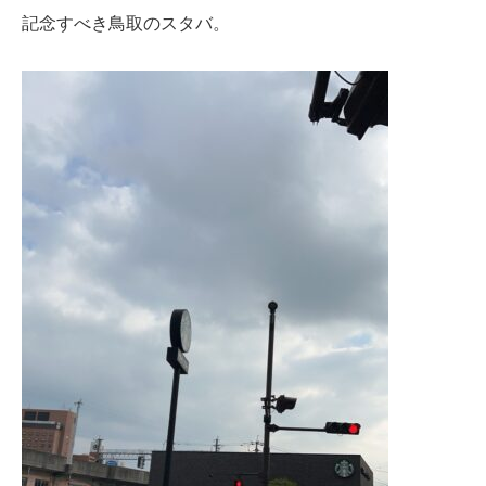
記念すべき鳥取のスタバ。