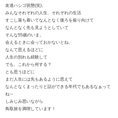
友達ハシゴ状態(笑)。
みんなそれぞれの人生、それぞれの生活
すこし落ち着いてなんとなく後ろを振り向けて
なんとなく先も見ようとしていて
そんな55歳のいま。
会えるときに会っておかないとね、
なんて思えるほどに
人生の別れも経験して
でも、これから何する？
とも思うほどに
まだ人生には先もあるように思えて
なんとなくまったりと話ができる年代でもあるなぁって
ね～
しみじみ思いながら
鳥取旅を満喫しています！