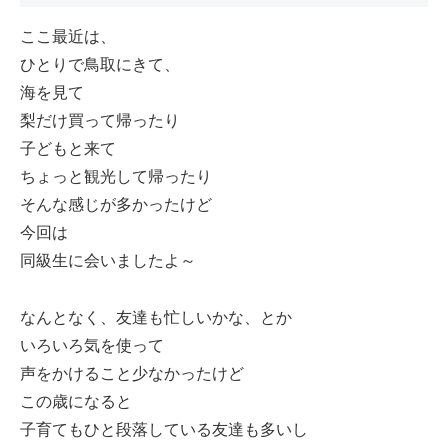
ここ最近は、
ひとりで鳥取にきて、
海を見て
梨だけ買って帰ったり
子どもと来て
ちょっと観光して帰ったり
そんな感じが多かったけど
今回は
同級生に会いましたよ～
なんとなく、友達も忙しいかな、とか
いろいろ気を使って
声をかけること少なかったけど
この歳になると
子育てもひと段落している友達も多いし