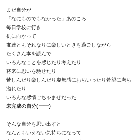
まだ自分が
「なにものでもなかった」あのころ
毎日学校に行き
机に向かって
友達ともそれなりに楽しいときを過ごしながら
たくさん本を読んで
いろんなことを感じたり考えたり
将来に思いを馳せたり
苦しんだり楽しんだり虚無感におちいったり希望に満ち
溢れたり
いろんな感情ごちゃまぜだった
未完成の自分( 一一)
そんな自分を思い出すと
なんともいえない気持ちになって