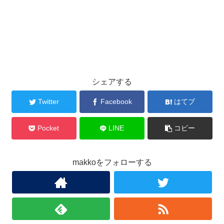
シェアする
Twitter
Facebook
はてブ
Pocket
LINE
コピー
makkoをフォローする