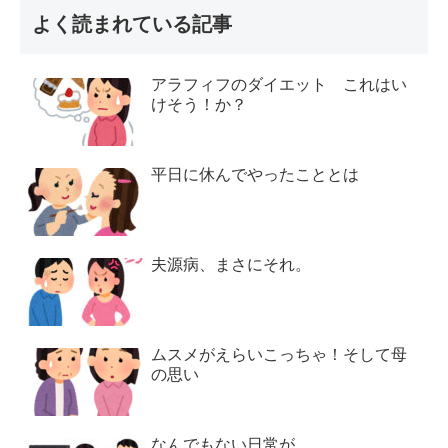
よく読まれている記事
アラフィフのダイエット これはい
けそう！か？
平日に休んでやったこととは
夫源病、まさにそれ。
ムスメがえらいこっちゃ！そして母
の思い
なんでもない日常が