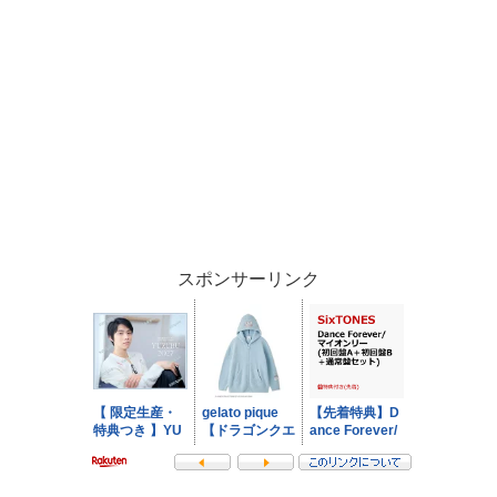
スポンサーリンク