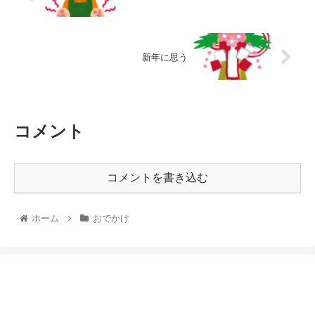
新年に思う
コメント
コメントを書き込む
ホーム
おでかけ