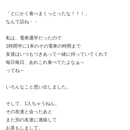
「とにかく食べまくっとったな！！！」
なんて話ね・・
私は、電車通学だったので
1時間半に1本のその電車の時間まで
友達はいつもつきあって一緒に待っていてくれて
毎日毎日、あれこれ食べてたよなぁ～
ってね～
いろんなこと思い出しました。
そして、1人ちゃうねん。
その友達と会ったあと
また別の友達に連絡して
お茶もしまして。