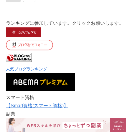
ランキングに参加しています。クリックお願いします。
人気ブログランキング
スマート資格
【Smart資格(スマート資格)】
副業