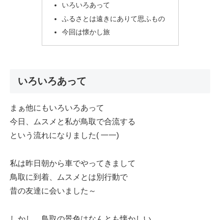
いろいろあって
ふるさとは遠きにありて思ふもの
今回は懐かし旅
いろいろあって
まぁ他にもいろいろあって
今日、ムスメと私が鳥取で合流する
という流れになりました( 一一)
私は昨日朝から車でやってきまして
鳥取に到着、ムスメとは別行動で
昔の友達に会いました～
しかし、鳥取の景色はなんとも懐かしい。