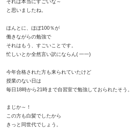
それは本当にすごいな～
と思いましたね。
ほんとに、ほぼ100％が
働きながらの勉強で
それはもう、すごいことです。
忙しいとか全然言い訳にならん( 一一)
今年合格された方も来られていたけど
授業のない日は
毎日18時から21時まで自習室で勉強しておられたそう。
まじか～！
この方も白髪でしたから
きっと同世代でしょう。