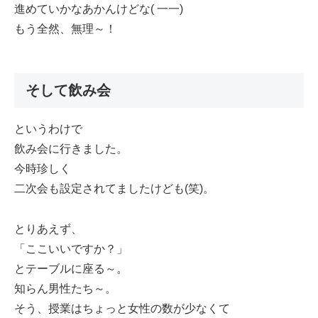
進めていかなあかんけどな( 一一)
もう全然、無理～！
そして飲み会
というわけで
飲み会に行きました。
今時珍しく
二次会も設定されてましたけども(笑)。
とりあえず、
「ここいいですか？」
とテーブルに座る～。
知らん男性たち～。
そう、授業はちょっと女性の数が少なくて