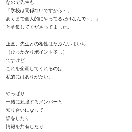
なので先生も
「学校は関係ないですから～。
あくまで個人的にやってるだけなんで～。」
と募集してくださってました。
正直、先生との相性はたぶんいまいち
（ひっかかりポイント多し）
ですけど
これを企画してくれるのは
私的にはありがたい。
やっぱり
一緒に勉強するメンバーと
知り合いになって
話をしたり
情報を共有したり