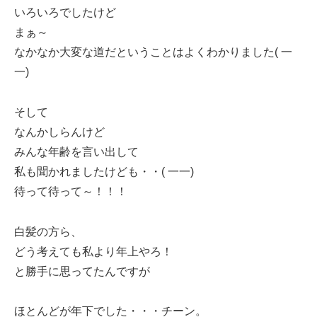
いろいろでしたけど
まぁ～
なかなか大変な道だということはよくわかりました( 一
一)
そして
なんかしらんけど
みんな年齢を言い出して
私も聞かれましたけども・・( 一一)
待って待って～！！！
白髪の方ら、
どう考えても私より年上やろ！
と勝手に思ってたんですが
ほとんどが年下でした・・・チーン。