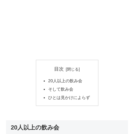
目次
20人以上の飲み会
そして飲み会
ひとは見かけによらず
20人以上の飲み会