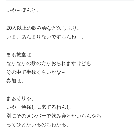
いや～ほんと。
20人以上の飲み会など久しぶり。
いま、あんまりないですもんね～。
まぁ教室は
なかなかの数の方がおられますけども
その中で半数くらいかな～
参加は。
まぁそりゃ、
いや、勉強しに来てるねんし
別にそのメンバーで飲み会とかいらんやろ
ってひとがいるのもわかる。