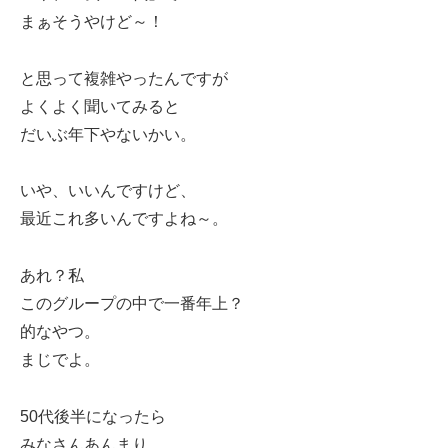
まぁそうやけど～！
と思って複雑やったんですが
よくよく聞いてみると
だいぶ年下やないかい。
いや、いいんですけど、
最近これ多いんですよね～。
あれ？私
このグループの中で一番年上？
的なやつ。
まじでよ。
50代後半になったら
みなさんあんまり