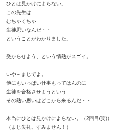
ひとは見かけによらない。
この先生は
むちゃくちゃ
生徒思いなんだ・・
ということがわかりました。
受からせよう、という情熱がスゴイ。
いや～まじでよ。
他にもいっぱい仕事もってはんのに
生徒を合格させようという
その熱い思いはどこから来るんだ・・
本当にひとは見かけによらない。（2回目(笑)）
（まじ失礼。すみません！）