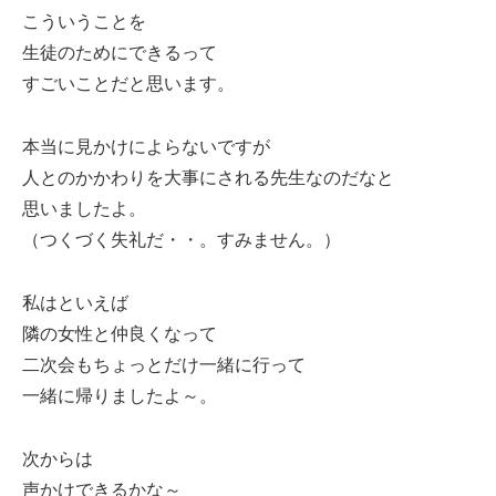
こういうことを
生徒のためにできるって
すごいことだと思います。
本当に見かけによらないですが
人とのかかわりを大事にされる先生なのだなと
思いましたよ。
（つくづく失礼だ・・。すみません。）
私はといえば
隣の女性と仲良くなって
二次会もちょっとだけ一緒に行って
一緒に帰りましたよ～。
次からは
声かけできるかな～