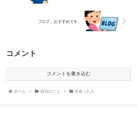
ブログ。おすすめです。
コメント
コメントを書き込む
ホーム
自分のこと
出会った人