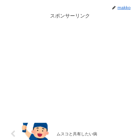
makko
スポンサーリンク
ムスコと共有したい病