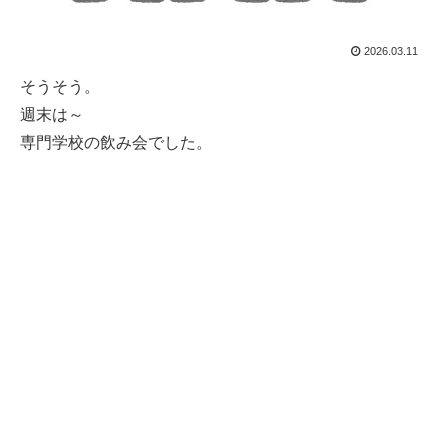
2026.03.11
そうそう。
週末は～
専門学校の飲み会でした。