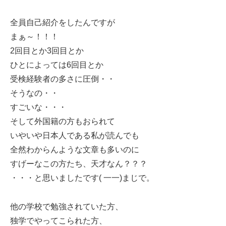
全員自己紹介をしたんですが
まぁ～！！！
2回目とか3回目とか
ひとによっては6回目とか
受検経験者の多さに圧倒・・
そうなの・・
すごいな・・・
そして外国籍の方もおられて
いやいや日本人である私が読んでも
全然わからんような文章も多いのに
すげーなこの方たち、天才なん？？？
・・・と思いましたです( 一一)まじで。
他の学校で勉強されていた方、
独学でやってこられた方、