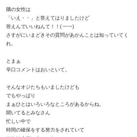
隣の女性は
「いえ・・」と答えてはりましたけど
答えんでいいねんて！！( 一一)
さすがにいまどきその質問があかんことは知っていてく
れ。
とまぁ
辛口コメントはおいといて。
そんなオジたちもいましたけども
でもやっぱり
まぁひとはいろいろなところがあるからね。
聞いてるとみなさん
忙しい中で
時間の確保をする努力をされていて