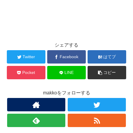
シェアする
Twitter
Facebook
はてブ
Pocket
LINE
コピー
makkoをフォローする