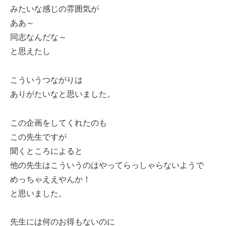
みたいな感じの雰囲気が
ああ～
同志なんだな～
と思えたし
こういうつながりは
ありがたいなと思いました。
この企画をしてくれたのも
この先生ですが
聞くところによると
他の先生はこういうのはやってらっしゃらないようで
めっちゃええやんか！
と思いました。
先生には何のお得もないのに