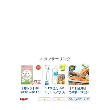
スポンサーリンク