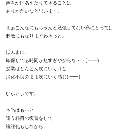
声をかけあえたりできることは
ありがたいなと思います。
まぁこんなにもちゃんと勉強してない私にとっては
刺激にもなりますわきっと。
ほんまに、
確保してる時間が短すぎやからな・・( 一一)
授業はどんどん次にいくけど
消化不良のまま次にいく感じ( 一一)
ひぃぃぃです。
本当はもっと
違う科目の復習をして
複線化もしながら