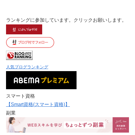
ランキングに参加しています。クリックお願いします。
人気ブログランキング
スマート資格
【Smart資格(スマート資格)】
副業