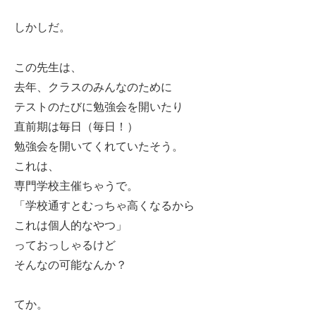
しかしだ。
この先生は、
去年、クラスのみんなのために
テストのたびに勉強会を開いたり
直前期は毎日（毎日！）
勉強会を開いてくれていたそう。
これは、
専門学校主催ちゃうで。
「学校通すとむっちゃ高くなるから
これは個人的なやつ」
っておっしゃるけど
そんなの可能なんか？
てか。