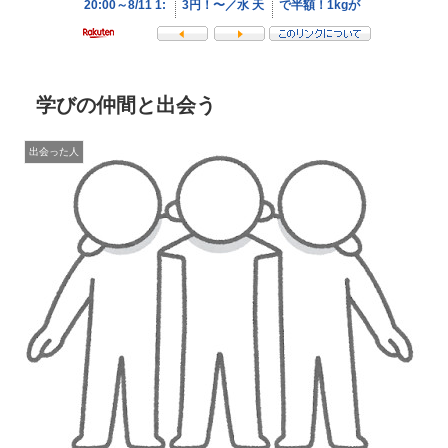
学びの仲間と出会う
出会った人