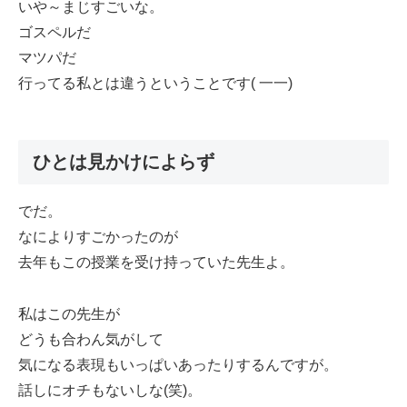
いや～まじすごいな。
ゴスペルだ
マツパだ
行ってる私とは違うということです( 一一)
ひとは見かけによらず
でだ。
なによりすごかったのが
去年もこの授業を受け持っていた先生よ。
私はこの先生が
どうも合わん気がして
気になる表現もいっぱいあったりするんですが。
話しにオチもないしな(笑)。