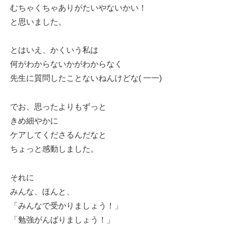
むちゃくちゃありがたいやないかい！
と思いました。
とはいえ、かくいう私は
何がわからないかがわからなく
先生に質問したことないねんけどな( 一一)
でお、思ったよりもずっと
きめ細やかに
ケアしてくださるんだなと
ちょっと感動しました。
それに
みんな、ほんと、
「みんなで受かりましょう！」
「勉強がんばりましょう！」