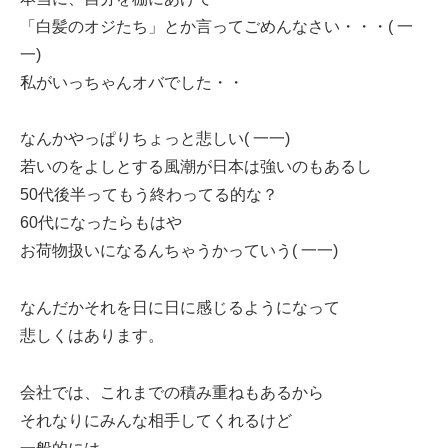
「白髪のオジたち」とか言ってごめんなさい・・・( 一
一)
私がいっちゃんオバでした・・
なんかやっぱりちょっと悲しい( 一一)
若いのをよしとする風潮が日本は強いのもあるし
50代後半ってもう終わってる的な？
60代になったらもはや
お荷物扱いになるんちゃうかっていう( 一一)
なんだかそれを日に日に感じるようになって
悲しくはあります。
会社では、これまでの積み重ねもあるから
それなりにみんな相手してくれるけど