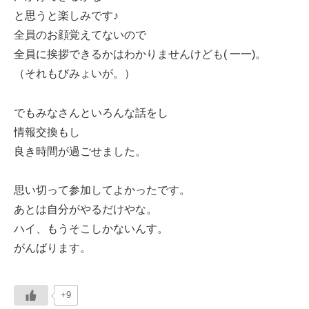
と思うと楽しみです♪
全員のお顔覚えてないので
全員に挨拶できるかはわかりませんけども( 一一)。
（それもびみょいが。）
でもみなさんといろんな話をし
情報交換もし
良き時間が過ごせました。
思い切って参加してよかったです。
あとは自分がやるだけやな。
ハイ、もうそこしかないんす。
がんばります。
+9