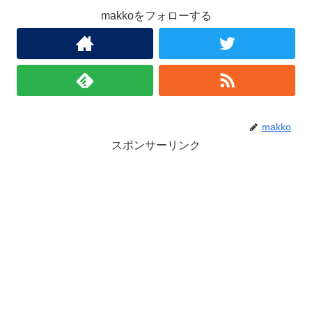
makkoをフォローする
makko
スポンサーリンク