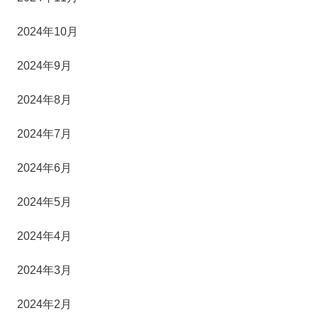
2024年10月
2024年9月
2024年8月
2024年7月
2024年6月
2024年5月
2024年4月
2024年3月
2024年2月