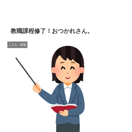
教職課程修了！おつかれさん。
こども・家族