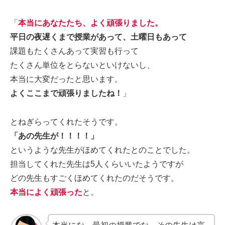
「
本当にあなたたち、よく頑張りました。
平日の夜遅くまで授業があって、土曜日もあって
課題もたくさんあって実習も行って
たくさん単位をとらないといけないし、
本当に大変だったと思います。
よくここまで頑張りましたね！
」
とねぎらってくれたそうです。
「あの先生が！！！！」
というような先生がほめてくれたとのことでした。
担当してくれた先生は5人くらいいたようですが
どの先生もすごくほめてくれたのだそうです。
本当によく頑張った
と。