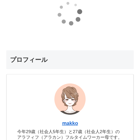
プロフィール
makko
今年29歳（社会人5年生）と27歳（社会人2年生）の
アラフィフ（アラカン）フルタイムワーカー母です。