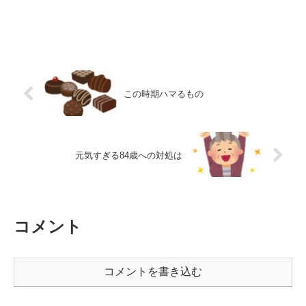
この時期ハマるもの
元気すぎる84歳への対処は
コメント
コメントを書き込む