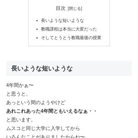
目次
長いような短いような
教職課程は本当に大変だった
そしてとうとう教職最後の授業
長いような短いような
4年間かぁ〜
と思うと、
あっという間のようやけど
あれこれあった4年間ともいえるなぁ・・
と思います。
ムスコと同じ大学に入学してから
いろんなことがありましたからね〜