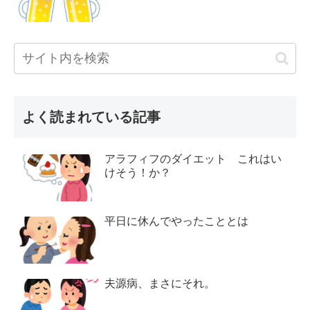
よく読まれている記事
アラフィフのダイエット これはい
けそう！か？
平日に休んでやったこととは
夫源病、まさにそれ。