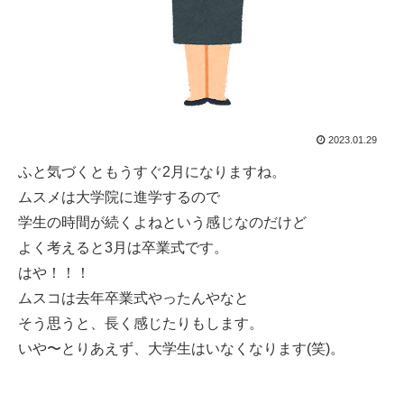
2023.01.29
ふと気づくともうすぐ2月になりますね。
ムスメは大学院に進学するので
学生の時間が続くよねという感じなのだけど
よく考えると3月は卒業式です。
はや！！！
ムスコは去年卒業式やったんやなと
そう思うと、長く感じたりもします。
いや〜とりあえず、大学生はいなくなります(笑)。