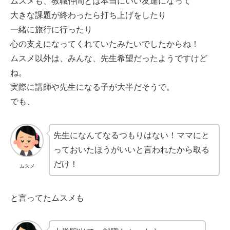
ムスメも、教職仲間とは本当にいい友達になって
大きな課題が終わったら打ち上げをしたり
一緒に旅行に行ったり
心の支えになってくれていたみたいでしたからね！
ムスメ以外は、みんな、先生希望だったようですけど
ね。
実際に講師や先生になる子が大半だそうで。
でも、
先生になんてなるつもりはない！ママにと
っておいたほうがいいと言われたから取る
だけ！
ムスメ
と言ってたムスメも