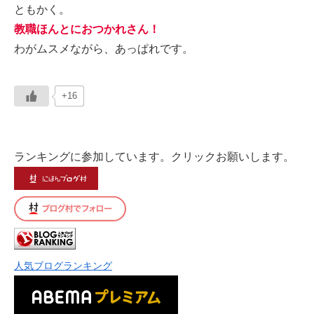
ともかく。
教職ほんとにおつかれさん！
わがムスメながら、あっぱれです。
+16
ランキングに参加しています。クリックお願いします。
人気ブログランキング