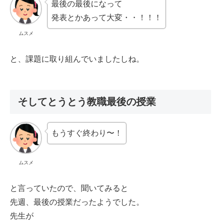
最後の最後になって
発表とかあって大変・・！！！
ムスメ
と、課題に取り組んでいましたしね。
そしてとうとう教職最後の授業
もうすぐ終わり〜！
ムスメ
と言っていたので、聞いてみると
先週、最後の授業だったようでした。
先生が