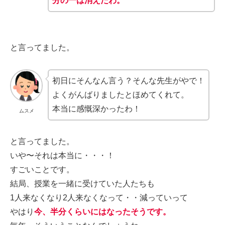
分の一は消えたわ。
と言ってました。
初日にそんなん言う？そんな先生がやで！
よくがんばりましたとほめてくれて。
本当に感慨深かったわ！
ムスメ
と言ってました。
いや〜それは本当に・・・！
すごいことです。
結局、授業を一緒に受けていた人たちも
1人来なくなり2人来なくなって・・減っていって
やはり
今、半分くらいにはなったそうです。