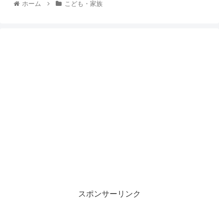
ホーム
こども・家族
スポンサーリンク