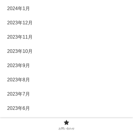
2024年1月
2023年12月
2023年11月
2023年10月
2023年9月
2023年8月
2023年7月
2023年6月
2023年5月
お問い合わせ