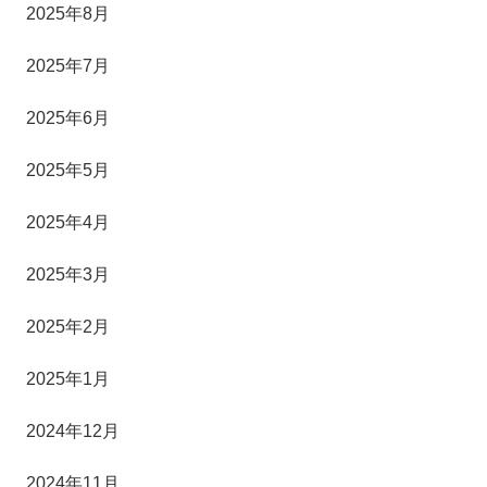
2025年8月
2025年7月
2025年6月
2025年5月
2025年4月
2025年3月
2025年2月
2025年1月
2024年12月
2024年11月