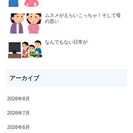
ムスメがえらいこっちゃ！そして母
の思い
なんでもない日常が
アーカイブ
2026年8月
2026年7月
2026年6月