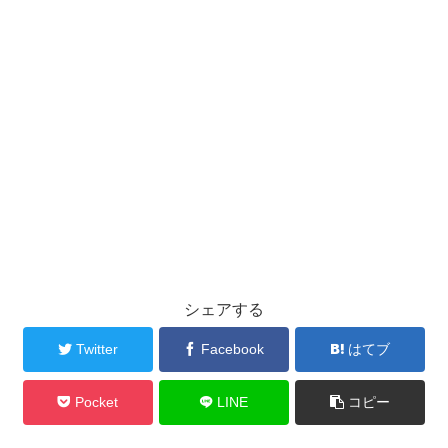
シェアする
Twitter
Facebook
はてブ
Pocket
LINE
コピー