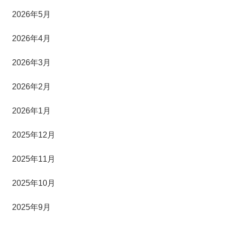
2026年5月
2026年4月
2026年3月
2026年2月
2026年1月
2025年12月
2025年11月
2025年10月
2025年9月