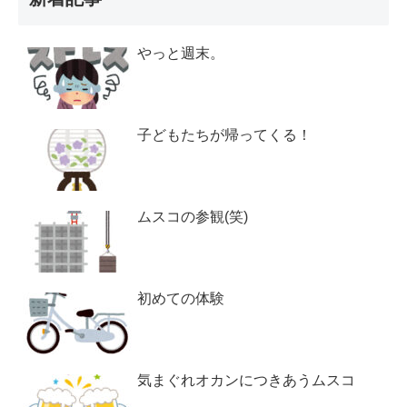
やっと週末。
子どもたちが帰ってくる！
ムスコの参観(笑)
初めての体験
気まぐれオカンにつきあうムスコ