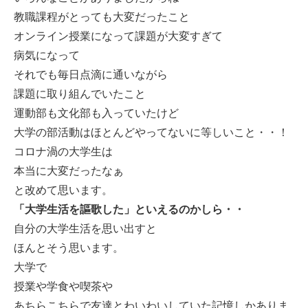
教職課程がとっても大変だったこと
オンライン授業になって課題が大変すぎて
病気になって
それでも毎日点滴に通いながら
課題に取り組んでいたこと
運動部も文化部も入っていたけど
大学の部活動はほとんどやってないに等しいこと・・！
コロナ渦の大学生は
本当に大変だったなぁ
と改めて思います。
「大学生活を謳歌した」といえるのかしら・・
自分の大学生活を思い出すと
ほんとそう思います。
大学で
授業や学食や喫茶や
あちらこちらで友達とわいわいしていた記憶しかありま