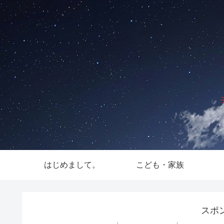
はじめまして。
こども・家族
スポ