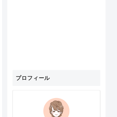
プロフィール