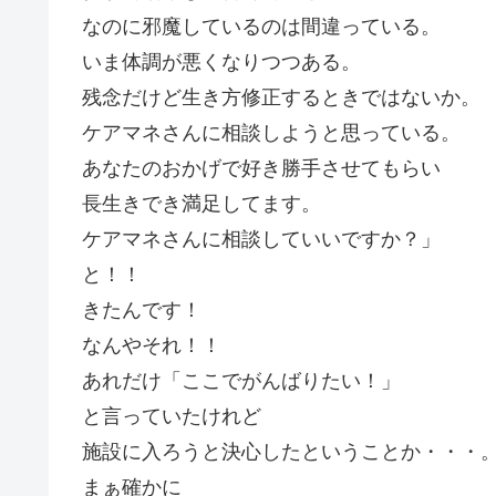
なのに邪魔しているのは間違っている。
いま体調が悪くなりつつある。
残念だけど生き方修正するときではないか。
ケアマネさんに相談しようと思っている。
あなたのおかげで好き勝手させてもらい
長生きでき満足してます。
ケアマネさんに相談していいですか？」
と！！
きたんです！
なんやそれ！！
あれだけ「ここでがんばりたい！」
と言っていたけれど
施設に入ろうと決心したということか・・・
まぁ確かに