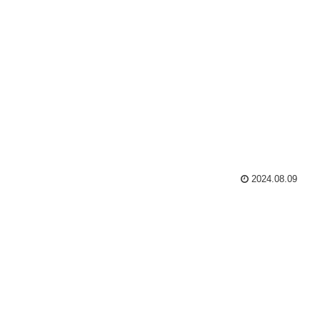
2024.08.09