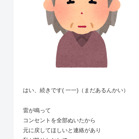
はい、続きです( 一一)（まだあるんかい）
雷が鳴って
コンセントを全部ぬいたから
元に戻してほしいと連絡があり