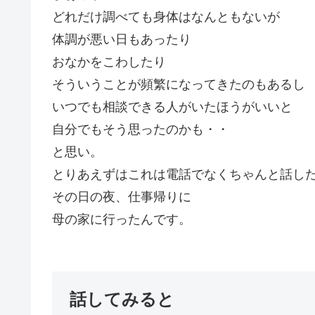
どれだけ調べても身体はなんともないが
体調が悪い日もあったり
おなかをこわしたり
そういうことが頻繁になってきたのもあるし
いつでも相談できる人がいたほうがいいと
自分でもそう思ったのかも・・
と思い。
とりあえずはこれは電話でなくちゃんと話し
その日の夜、仕事帰りに
母の家に行ったんです。
話してみると