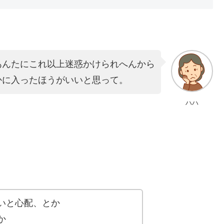
あんたにこれ以上迷惑かけられへんから
かに入ったほうがいいと思って。
ハハ
いと心配、とか
か