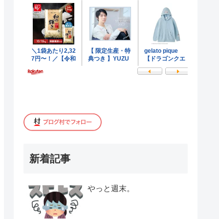
新着記事
やっと週末。