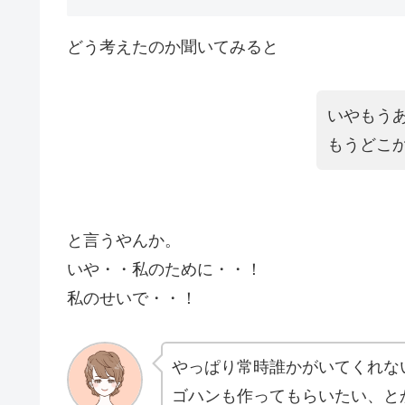
どう考えたのか聞いてみると
いやもう
もうどこ
と言うやんか。
いや・・私のために・・！
私のせいで・・！
やっぱり常時誰かがいてくれな
ゴハンも作ってもらいたい、と