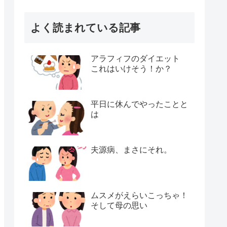
よく読まれている記事
アラフィフのダイエット
これはいけそう！か？
平日に休んでやったことと
は
夫源病、まさにそれ。
ムスメがえらいこっちゃ！
そして母の思い