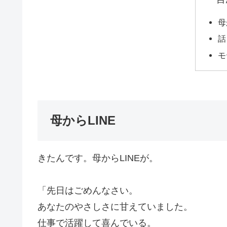
母
話
モ
母からLINE
きたんです。母からLINEが。
「先日はごめんなさい。
あなたのやさしさに甘えていました。
仕事で活躍して喜んでいる。