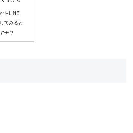
からLINE
してみると
ヤモヤ