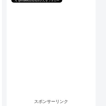
スポンサーリンク