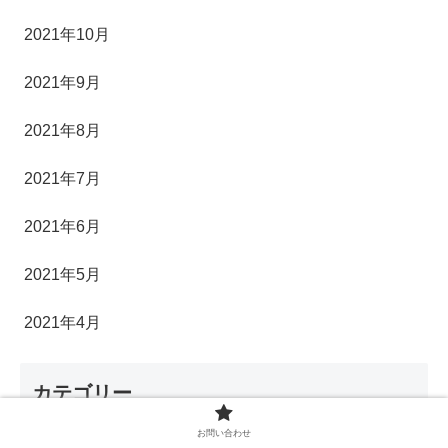
2021年10月
2021年9月
2021年8月
2021年7月
2021年6月
2021年5月
2021年4月
カテゴリー
お問い合わせ