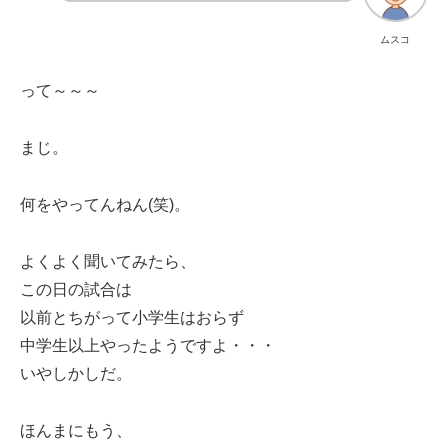
ムスコ
って～～～
まじ。
何をやってんねん(笑)。
よくよく聞いてみたら、
この日の試合は
以前とちがって小学生はおらず
中学生以上やったようですよ・・・
いやしかしだ。
ほんまにもう、