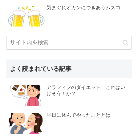
気まぐれオカンにつきあうムスコ
よく読まれている記事
アラフィフのダイエット これはい
けそう！か？
平日に休んでやったこととは