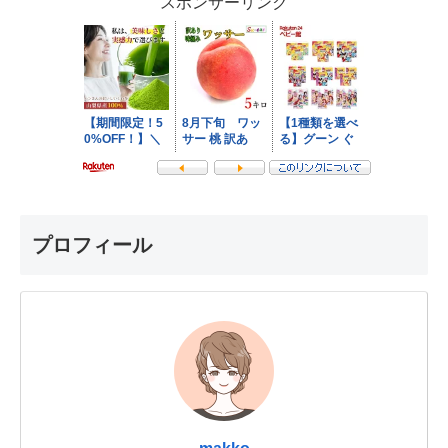
スポンサーリンク
プロフィール