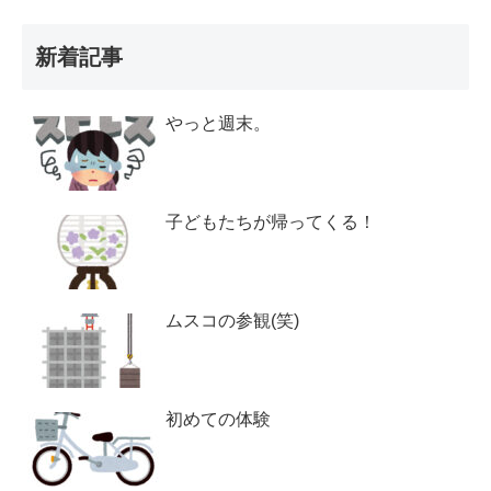
新着記事
やっと週末。
子どもたちが帰ってくる！
ムスコの参観(笑)
初めての体験