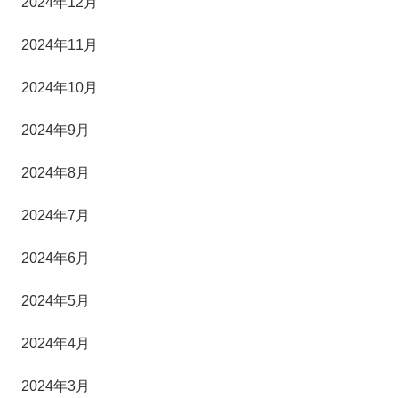
2024年12月
2024年11月
2024年10月
2024年9月
2024年8月
2024年7月
2024年6月
2024年5月
2024年4月
2024年3月