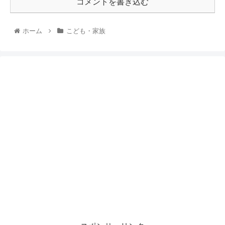
コメントを書き込む
ホーム
こども・家族