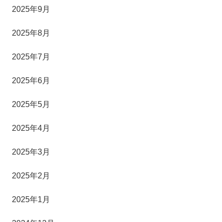
2025年9月
2025年8月
2025年7月
2025年6月
2025年5月
2025年4月
2025年3月
2025年2月
2025年1月