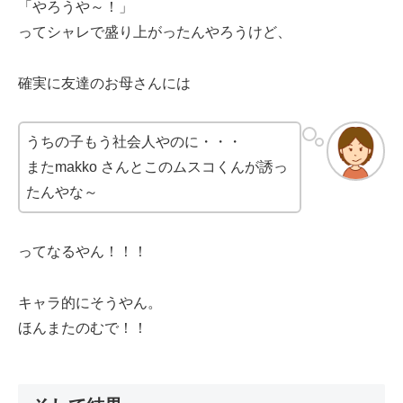
「やろうや～！」
ってシャレで盛り上がったんやろうけど、
確実に友達のお母さんには
うちの子もう社会人やのに・・・
またmakko さんとこのムスコくんが誘っ
たんやな～
ってなるやん！！！
キャラ的にそうやん。
ほんまたのむで！！