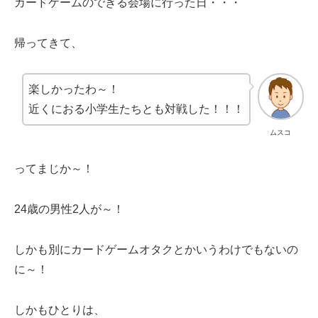
カードゲームのできる会場に行った日・・・
帰ってきて、
楽しかったわ～！
近くにおる小学生たちとも対戦した！！！
ムスコ
ってまじか～！
24歳の男性2人が～！
しかも別にカードゲームオタクとかいうわけでもないの
に～！
しかもひとりは、