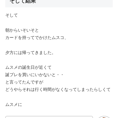
そして結果
そして
朝からいそいそと
カードを持ってでかけたムスコ、
夕方には帰ってきました。
ムスメの誕生日が近くて
誕プレを買いにいかないと・・
と言ってたんですが
どうやらそれは行く時間がなくなってしまったらしくて
ムスメに