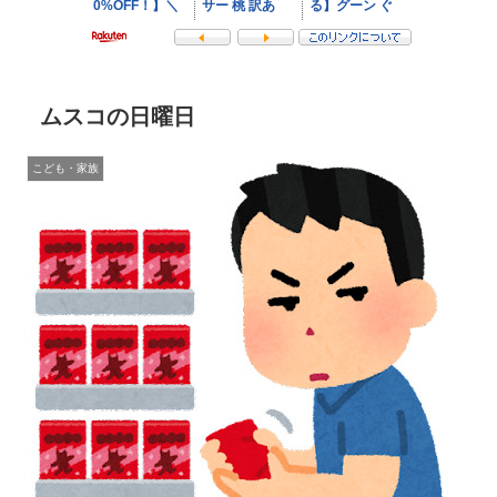
ムスコの日曜日
こども・家族