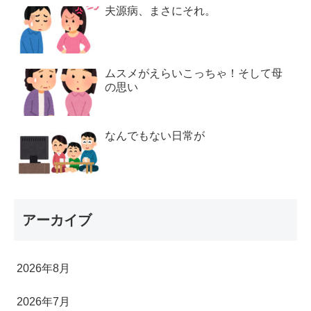
夫源病、まさにそれ。
ムスメがえらいこっちゃ！そして母
の思い
なんでもない日常が
アーカイブ
2026年8月
2026年7月