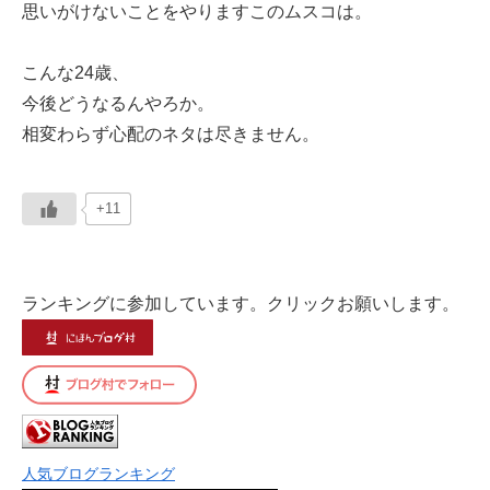
思いがけないことをやりますこのムスコは。
こんな24歳、
今後どうなるんやろか。
相変わらず心配のネタは尽きません。
+11
ランキングに参加しています。クリックお願いします。
人気ブログランキング