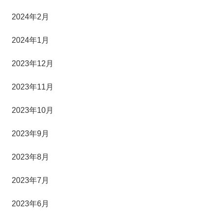
2024年2月
2024年1月
2023年12月
2023年11月
2023年10月
2023年9月
2023年8月
2023年7月
2023年6月