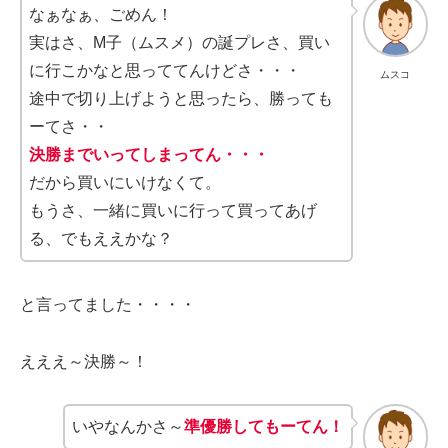
なぁなぁ、ごめん！
実はさ、M子（ムスメ）の誕プレさ、買い
に行こかなと思っててんけどさ・・・
ムスコ
途中で切り上げようと思ったら、勝っても
ーてさ・・
決勝までいってしまってん・・・
だから買いにいけなくて。
もうさ、一緒に買いに行って買ってあげ
る、でもええかな？
と言ってました・・・・
えええ～決勝～！
いやなんかさ～
準優勝してもーてん！