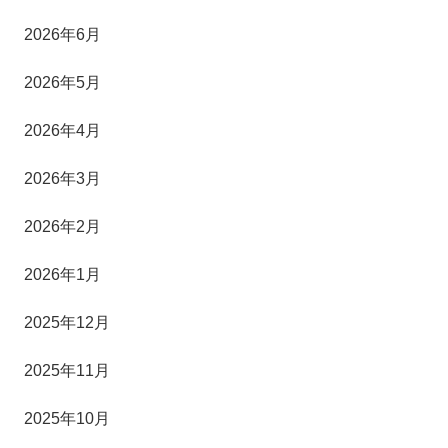
2026年6月
2026年5月
2026年4月
2026年3月
2026年2月
2026年1月
2025年12月
2025年11月
2025年10月