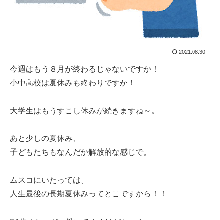
2021.08.30
今週はもう８月が終わるじゃないですか！
小中高校は夏休みも終わりですか！
大学生はもうすこし休みが続きますね～。
あと少しの夏休み、
子どもたちもなんだか解放的な感じで。
ムスコにいたっては、
人生最後の長期夏休みってとこですから！！