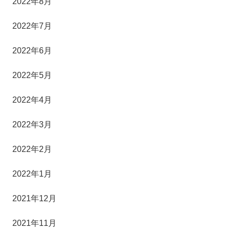
2022年8月
2022年7月
2022年6月
2022年5月
2022年4月
2022年3月
2022年2月
2022年1月
2021年12月
2021年11月