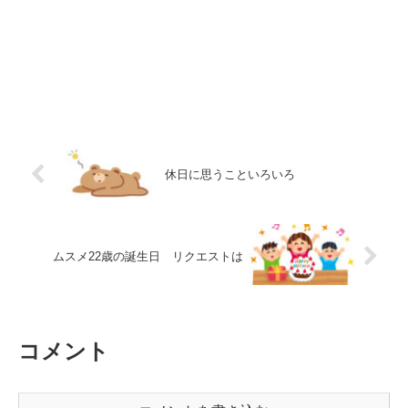
休日に思うこといろいろ
ムスメ22歳の誕生日 リクエストは
コメント