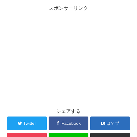
スポンサーリンク
シェアする
Twitter
Facebook
はてブ