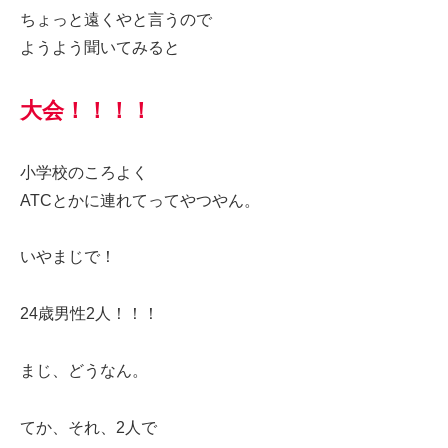
ちょっと遠くやと言うので
ようよう聞いてみると
大会！！！！
小学校のころよく
ATCとかに連れてってやつやん。
いやまじで！
24歳男性2人！！！
まじ、どうなん。
てか、それ、2人で