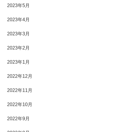
2023年5月
2023年4月
2023年3月
2023年2月
2023年1月
2022年12月
2022年11月
2022年10月
2022年9月