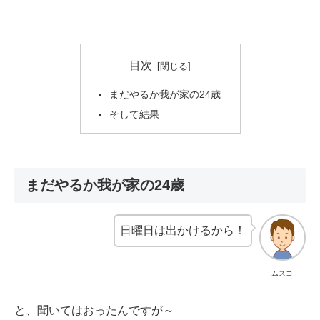
目次
まだやるか我が家の24歳
そして結果
まだやるか我が家の24歳
日曜日は出かけるから！
ムスコ
と、聞いてはおったんですが～