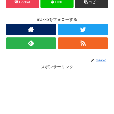
Pocket
LINE
コピー
makkoをフォローする
makko
スポンサーリンク