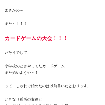
まさかの～
また～！！！
カードゲームの大会！！！
だそうでして。
小学校のときやってたカードゲーム
また始めようや～！
って、しゃれで始めたのは以前書いたとおりっす。
いきなり近所の友達と