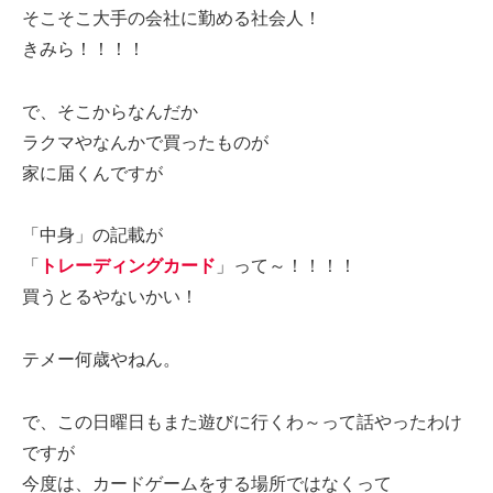
そこそこ大手の会社に勤める社会人！
きみら！！！！
で、そこからなんだか
ラクマやなんかで買ったものが
家に届くんですが
「中身」の記載が
「
トレーディングカード
」って～！！！！
買うとるやないかい！
テメー何歳やねん。
で、この日曜日もまた遊びに行くわ～って話やったわけ
ですが
今度は、カードゲームをする場所ではなくって