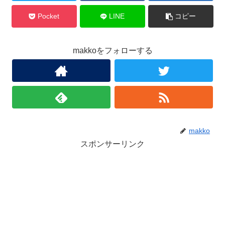
Pocket
LINE
コピー
makkoをフォローする
makko
スポンサーリンク