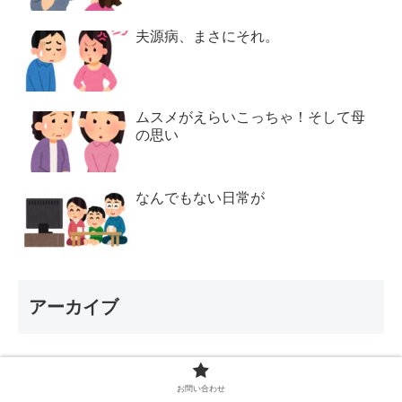
夫源病、まさにそれ。
ムスメがえらいこっちゃ！そして母
の思い
なんでもない日常が
アーカイブ
2026年8月
お問い合わせ