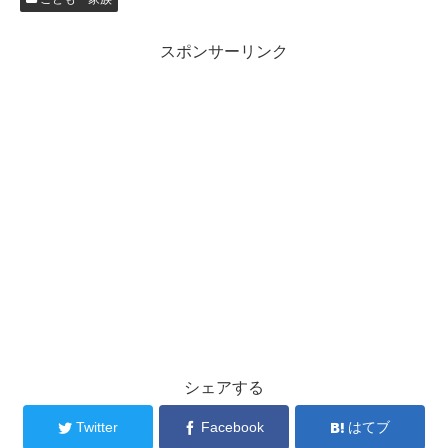
スポンサーリンク
シェアする
Twitter
Facebook
はてブ