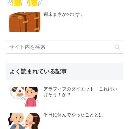
週末まさかのです。
よく読まれている記事
アラフィフのダイエット これはい
けそう！か？
平日に休んでやったこととは