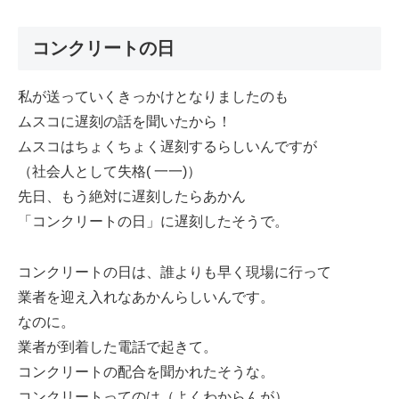
コンクリートの日
私が送っていくきっかけとなりましたのも
ムスコに遅刻の話を聞いたから！
ムスコはちょくちょく遅刻するらしいんですが
（社会人として失格( 一一)）
先日、もう絶対に遅刻したらあかん
「コンクリートの日」に遅刻したそうで。
コンクリートの日は、誰よりも早く現場に行って
業者を迎え入れなあかんらしいんです。
なのに。
業者が到着した電話で起きて。
コンクリートの配合を聞かれたそうな。
コンクリートってのは（よくわからんが）