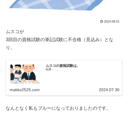
2024.08.01
ムスコが
3回目の資格試験の筆記試験に不合格（見込み）とな
り。
ムスコの資格試験は。
結果・・。
makko2525.com
2024.07.30
なんとなく私もブルーになっておりましたのです。