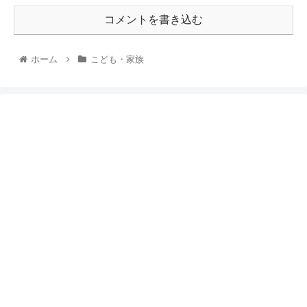
コメントを書き込む
ホーム
こども・家族