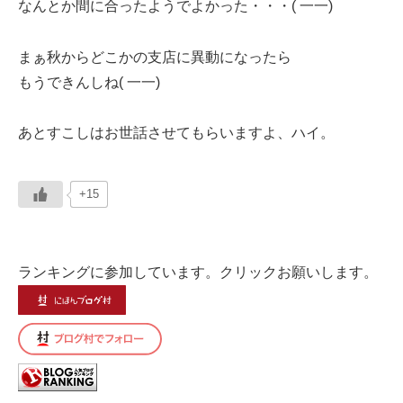
なんとか間に合ったようでよかった・・・( 一一)
まぁ秋からどこかの支店に異動になったら
もうできんしね( 一一)
あとすこしはお世話させてもらいますよ、ハイ。
+15
ランキングに参加しています。クリックお願いします。