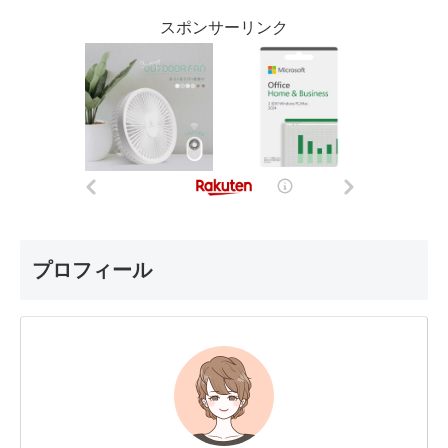
スポンサーリンク
プロフィール