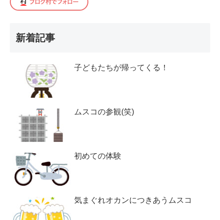
新着記事
子どもたちが帰ってくる！
ムスコの参観(笑)
初めての体験
気まぐれオカンにつきあうムスコ