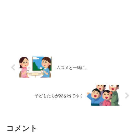
ムスメと一緒に。
子どもたちが家を出てゆく
コメント