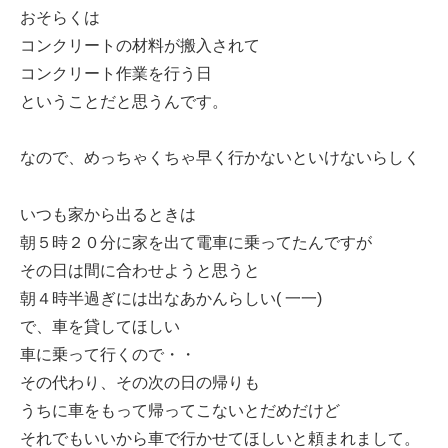
おそらくは
コンクリートの材料が搬入されて
コンクリート作業を行う日
ということだと思うんです。
なので、めっちゃくちゃ早く行かないといけないらしく
いつも家から出るときは
朝５時２０分に家を出て電車に乗ってたんですが
その日は間に合わせようと思うと
朝４時半過ぎには出なあかんらしい( 一一)
で、車を貸してほしい
車に乗って行くので・・
その代わり、その次の日の帰りも
うちに車をもって帰ってこないとだめだけど
それでもいいから車で行かせてほしいと頼まれまして。