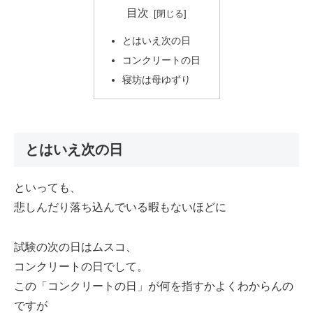
目次
とはいえ次の日
コンクリートの日
寝坊は母ゆずり
とはいえ次の日
といっても、
悲しんだり落ち込んでいる暇もないほどに
試験の次の日はムスコ、
コンクリートの日でして。
この「コンクリートの日」が何を指すかよくわからんの
ですが