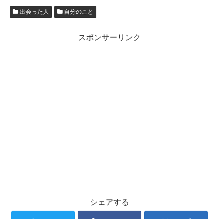
出会った人
自分のこと
スポンサーリンク
シェアする