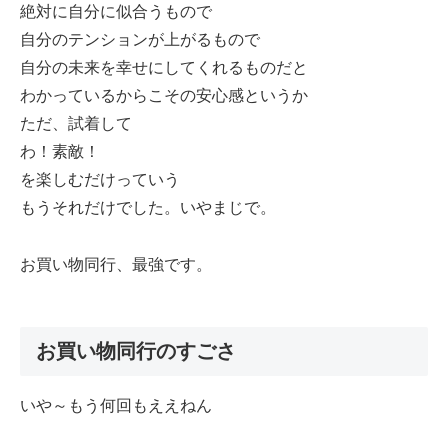
絶対に自分に似合うもので
自分のテンションが上がるもので
自分の未来を幸せにしてくれるものだと
わかっているからこその安心感というか
ただ、試着して
わ！素敵！
を楽しむだけっていう
もうそれだけでした。いやまじで。
お買い物同行、最強です。
お買い物同行のすごさ
いや～もう何回もええねん