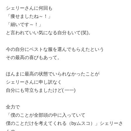
シェリーさんに何回も
「痩せましたね～！」
「細いです～！」
と言われていい気になる自分もいて(笑)。
今の自分にベストな服を選んでもらえたという
その最高の喜びもあって。
ほんまに最高の状態でいられなかったことが
シェリーさんに申し訳なく
自分にも苛立ちましたけど( 一一)
全力で
「僕のことが全部頭の中に入っていて
僕のことだけを考えてくれる（byムスコ）」シェリーさ