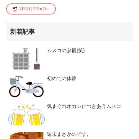
新着記事
ムスコの参観(笑)
初めての体験
気まぐれオカンにつきあうムスコ
週末まさかのです。