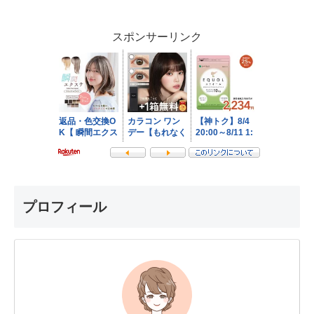
スポンサーリンク
プロフィール