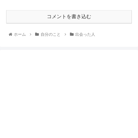
コメントを書き込む
ホーム
自分のこと
出会った人