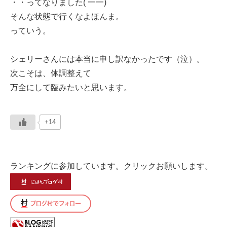
・・ってなりました( 一一)
そんな状態で行くなよほんま。
っていう。
シェリーさんには本当に申し訳なかったです（泣）。
次こそは、体調整えて
万全にして臨みたいと思います。
+14
ランキングに参加しています。クリックお願いします。