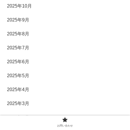
2025年10月
2025年9月
2025年8月
2025年7月
2025年6月
2025年5月
2025年4月
2025年3月
2025年2月
お問い合わせ