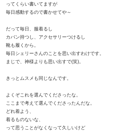
ってくらい書いてますが
毎日感動するので書かせてや～
だって毎日、服着るし
カバン持つし、アクセサリーつけるし
靴も履くから。
毎日シェリーさんのことを思い出すわけです。
まじで、神様よりも思い出すで(笑)。
きっとムスメも同じなんです。
よくぞこれを選んでくださったな。
ここまで考えて選んでくださったんだな。
どれ着よう、
着るものないな、
って思うことがなくなって久しいけど