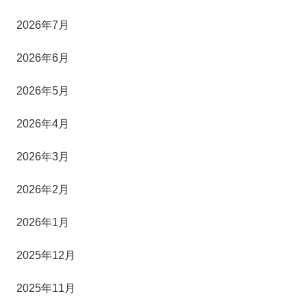
2026年7月
2026年6月
2026年5月
2026年4月
2026年3月
2026年2月
2026年1月
2025年12月
2025年11月