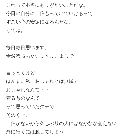
これって本当にありがたいことだな。
今日の自分に自信もって出ていけるって
すごい心の安定になるんだな。
ってね。
毎日毎日思います。
全然誇張ちゃいますよ。まじで。
言っとくけど
ほんまに私、おしゃれとは無縁で
おしゃれなんて・・
着るものなんて・・
って思っていたクチで
そのくせ、
自信がないから久しぶりの人にはなかなか会えない
外に行くには臆してしまう、