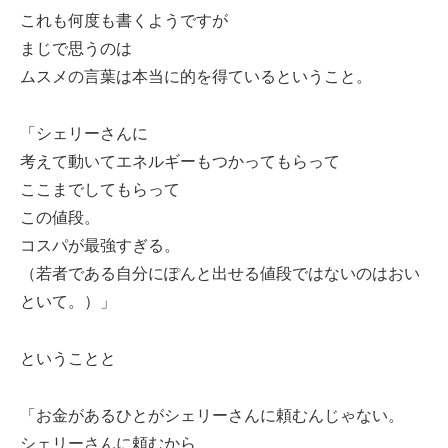
これも何度も書くようですが
まじで思うのは
ムスメの言葉は本当に的を得ているということ。
「シェリーさんに
考えて動いてエネルギーもつかってもらって
ここまでしてもらって
この値段。
コスパが最強すぎる。
（若者である自分にぽんと出せる値段ではないのはおい
といて。）」
ということと
「お金があるひとがシェリーさんに頼むんじゃない。
シェリーさんに頼むから