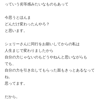
っていう劣等感みたいなものもあって
今思うとほんま
どんだけ変わったんやろ？
と思います。
シェリーさんに同行をお願いしてからの私は
人生まじで変わりましたから
自分の力じゃないのもどうやねんと思いながらも
でも、
自分の力を引き出してもらった面もきっとあるなって
ね。
思ってます。
だから。