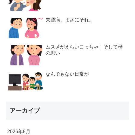
夫源病、まさにそれ。
ムスメがえらいこっちゃ！そして母
の思い
なんでもない日常が
アーカイブ
2026年8月