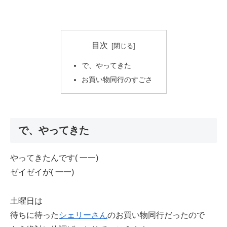
目次
で、やってきた
お買い物同行のすごさ
で、やってきた
やってきたんです( 一一)
ゼイゼイが( 一一)
土曜日は
待ちに待った
シェリーさん
のお買い物同行だったので