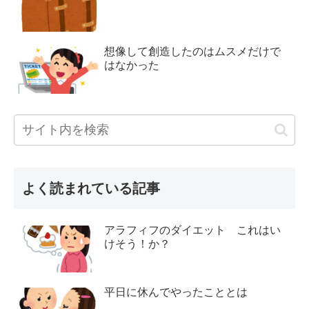
想像して創造したのはムスメだけで
はなかった
よく読まれている記事
アラフィフのダイエット これはい
けそう！か？
平日に休んでやったこととは