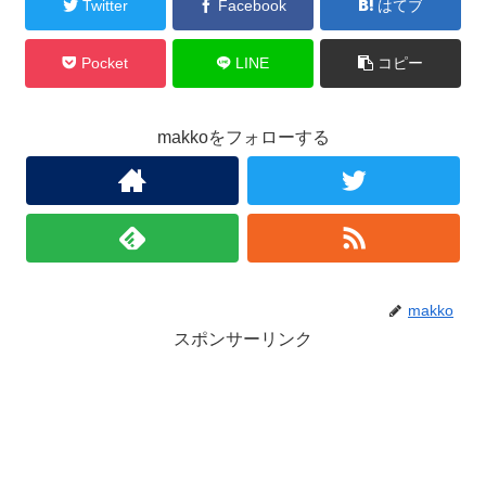
Twitter
Facebook
はてブ
Pocket
LINE
コピー
makkoをフォローする
makko
スポンサーリンク