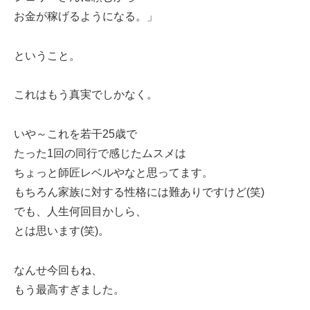
お金が稼げるようになる。」
ということ。
これはもう真実でしかなく。
いや～これを若干25歳で
たった1回の同行で感じたムスメは
ちょっと師匠レベルやなと思ってます。
もちろん家族に対する性格には難ありですけど(笑)
でも、人生何回目かしら、
とは思います(笑)。
なんせ今回もね、
もう最高すぎました。