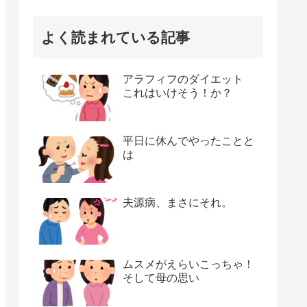
よく読まれている記事
アラフィフのダイエット
これはいけそう！か？
平日に休んでやったことと
は
夫源病、まさにそれ。
ムスメがえらいこっちゃ！
そして母の思い