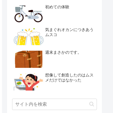
初めての体験
気まぐれオカンにつきあう
ムスコ
週末まさかのです。
想像して創造したのはムス
メだけではなかった