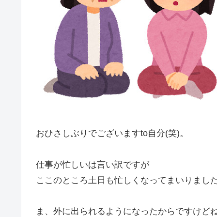
おひさしぶりでございますto自分(笑)。
仕事が忙しいは言い訳ですが
ここのところ土日も忙しくなってまいりまし
ま、外に出られるようになったからですけど