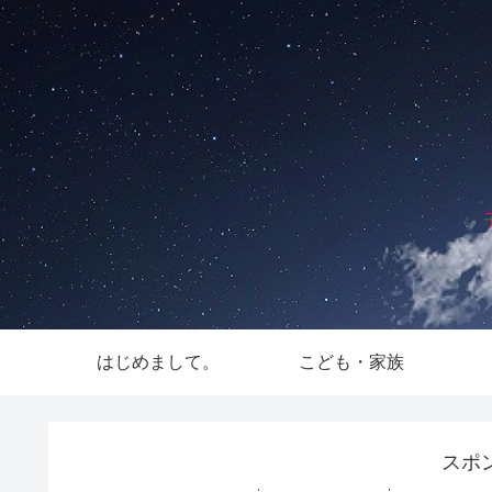
はじめまして。
こども・家族
スポ