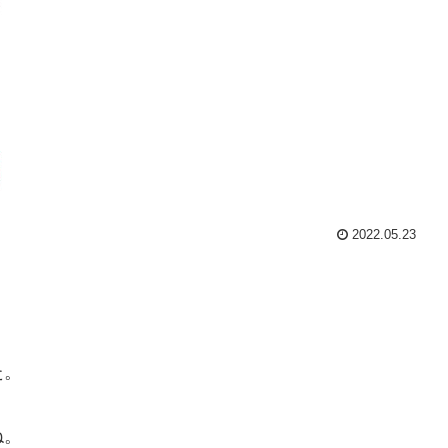
2022.05.23
た。
ね。