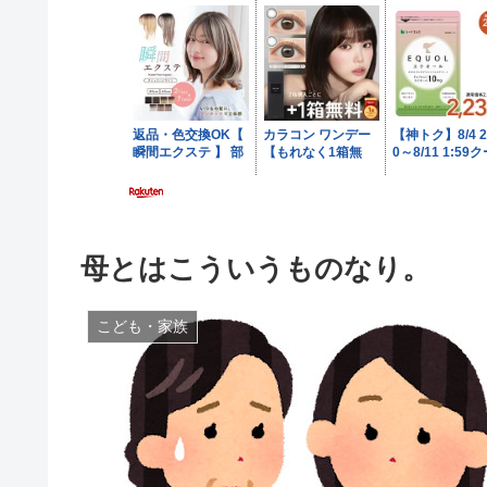
母とはこういうものなり。
こども・家族