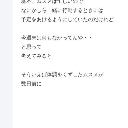
基本、ムスメは忙しいので
なにかしら一緒に行動するときには
予定をあけるようにしていたのだけれど
今週末は何もなかってんや・・
と思って
考えてみると
そういえば体調をくずしたムスメが
数日前に