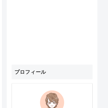
プロフィール