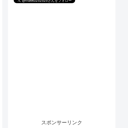
スポンサーリンク