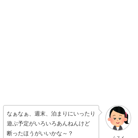
なぁなぁ、週末、泊まりにいったり
遊ぶ予定がいろいろあんねんけど
断ったほうがいいかな～？
ムスメ