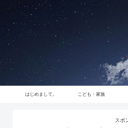
はじめまして。
こども・家族
スポ