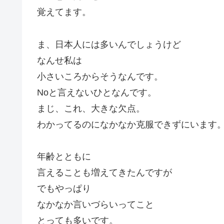
覚えてます。
ま、日本人には多いんでしょうけど
なんせ私は
小さいころからそうなんです。
Noと言えないひとなんです。
まじ、これ、大きな欠点。
わかってるのになかなか克服できずにいます
年齢とともに
言えることも増えてきたんですが
でもやっぱり
なかなか言いづらいってこと
とっても多いです。