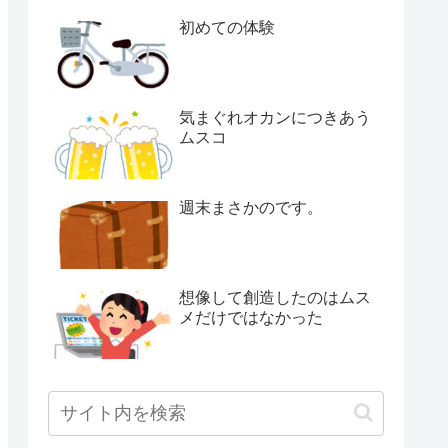
初めての体験
気まぐれオカンにつきあう
ムスコ
週末まさかのです。
想像して創造したのはムス
メだけではなかった