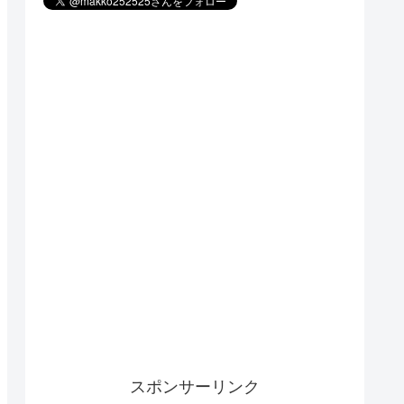
スポンサーリンク