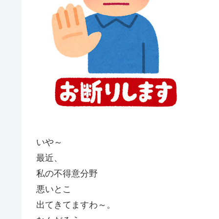
いや～
最近、
私の不得意分野
悪いとこ
出てきてますわ～。