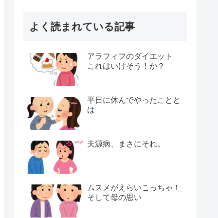
よく読まれている記事
アラフィフのダイエット
これはいけそう！か？
平日に休んでやったことと
は
夫源病、まさにそれ。
ムスメがえらいこっちゃ！
そして母の思い