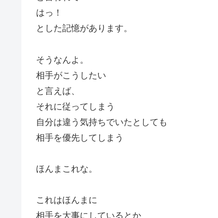
はっ！
とした記憶があります。
そうなんよ。
相手がこうしたい
と言えば、
それに従ってしまう
自分は違う気持ちでいたとしても
相手を優先してしまう
ほんまこれな。
これはほんまに
相手を大事にしているとか