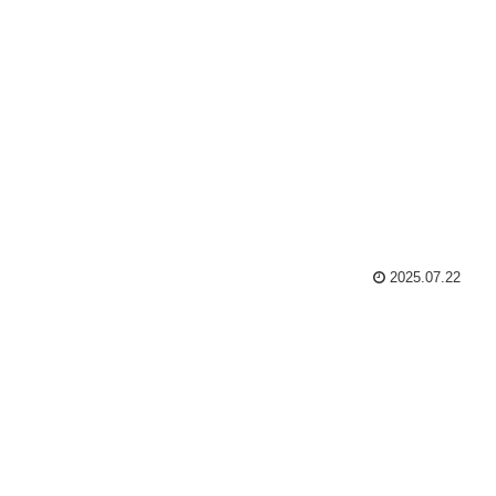
2025.07.22