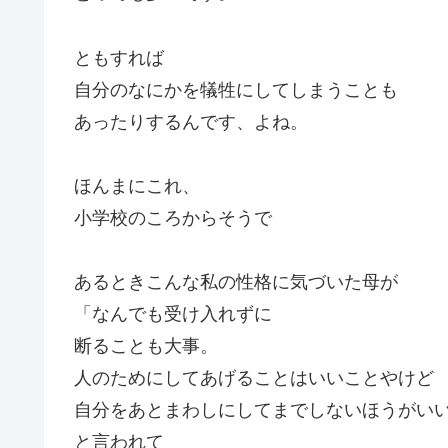
ともすれば
自分のなにかを犠牲にしてしまうことも
あったりするんです、よね。
ほんまにこれ、
小学校のころからそうで
あるときこんな私の性格に気づいた母が
「なんでも受け入れずに
断ることも大事。
人のためにしてあげることはいいことやけど
自分をあとまわしにしてまでしないほうがい
と言われて