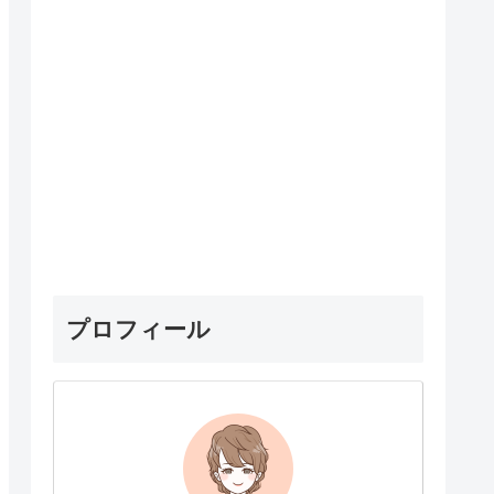
プロフィール