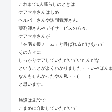
これまで1人暮らしのときは
ケアマネさんはじめ
ヘルパーさんや訪問看護さん、
薬剤師さんやデイサービスの方々、
ケアマネさんが
「在宅支援チーム」と呼ばれるだけあって
その方々に
しっかりケアしていただいていたんだな
ということがよくわかりました・・いやほん
なんもせんかったやん私・・( 一一)
と思います。
施設は施設で
こまめに介助していただいて