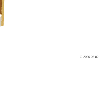
2026.06.02