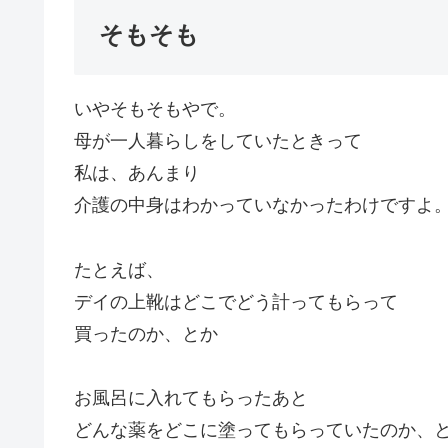
そもそも
いやそもそもやで。
母が一人暮らしをしていたときって
私は、あんまり
介護の中身はわかっていなかったわけですよ
たとえば、
デイの上靴はどこでどう計ってもらって
買ったのか、とか
お風呂に入れてもらったあと
どんな薬をどこに塗ってもらっていたのか、