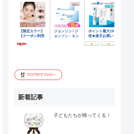
新着記事
子どもたちが帰ってくる！