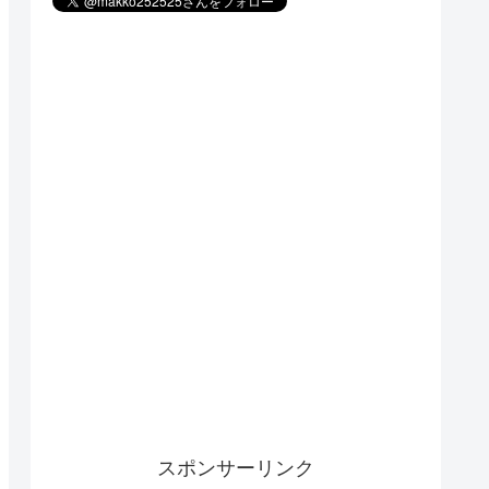
スポンサーリンク