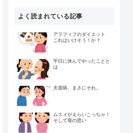
よく読まれている記事
アラフィフのダイエット
これはいけそう！か？
平日に休んでやったことと
は
夫源病、まさにそれ。
ムスメがえらいこっちゃ！
そして母の思い