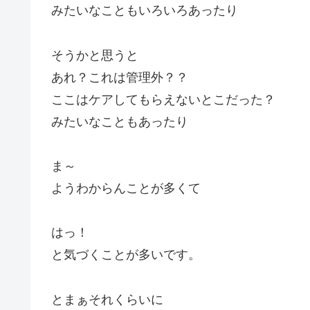
みたいなこともいろいろあったり
そうかと思うと
あれ？これは管理外？？
ここはケアしてもらえないとこだった？
みたいなこともあったり
ま～
ようわからんことが多くて
はっ！
と気づくことが多いです。
とまぁそれくらいに