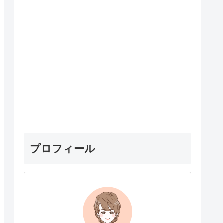
プロフィール