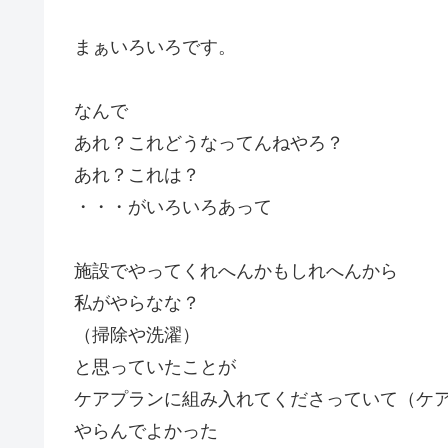
まぁいろいろです。
なんで
あれ？これどうなってんねやろ？
あれ？これは？
・・・がいろいろあって
施設でやってくれへんかもしれへんから
私がやらなな？
（掃除や洗濯）
と思っていたことが
ケアプランに組み入れてくださっていて（ケ
やらんでよかった