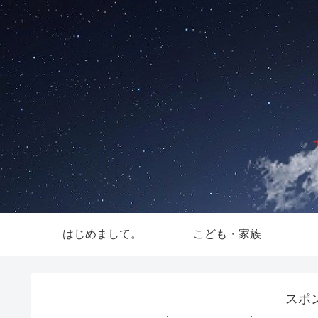
はじめまして。
こども・家族
スポ