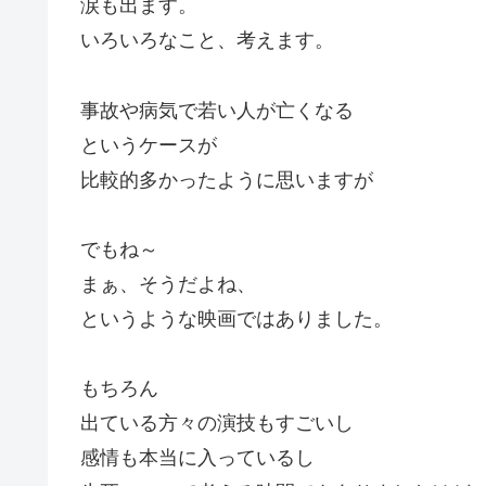
涙も出ます。
いろいろなこと、考えます。
事故や病気で若い人が亡くなる
というケースが
比較的多かったように思いますが
でもね～
まぁ、そうだよね、
というような映画ではありました。
もちろん
出ている方々の演技もすごいし
感情も本当に入っているし