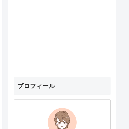
プロフィール