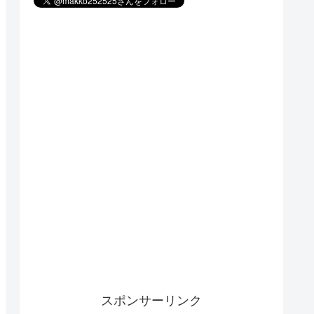
スポンサーリンク