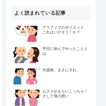
よく読まれている記事
アラフィフのダイエット
これはいけそう！か？
平日に休んでやったことと
は
夫源病、まさにそれ。
ムスメがえらいこっちゃ！
そして母の思い