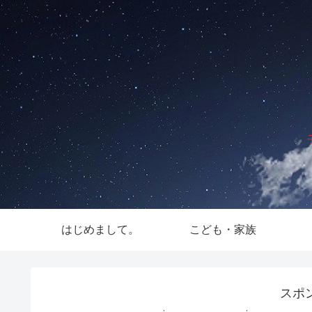
はじめまして。
こども・家族
スポ