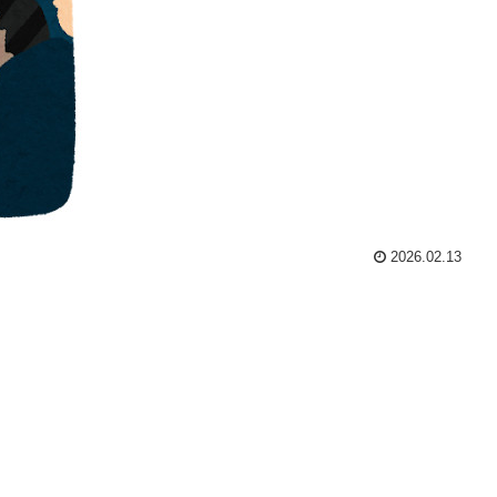
2026.02.13