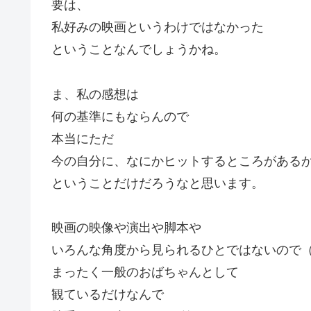
要は、
私好みの映画というわけではなかった
ということなんでしょうかね。
ま、私の感想は
何の基準にもならんので
本当にただ
今の自分に、なにかヒットするところがある
ということだけだろうなと思います。
映画の映像や演出や脚本や
いろんな角度から見られるひとではないので（
まったく一般のおばちゃんとして
観ているだけなんで