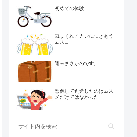
初めての体験
気まぐれオカンにつきあう
ムスコ
週末まさかのです。
想像して創造したのはムス
メだけではなかった