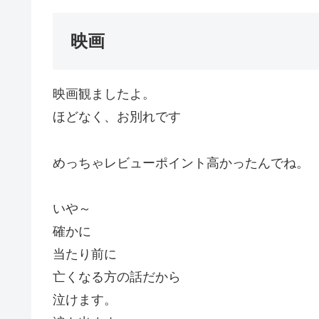
映画
映画観ましたよ。
ほどなく、お別れです
めっちゃレビューポイント高かったんでね。
いや～
確かに
当たり前に
亡くなる方の話だから
泣けます。