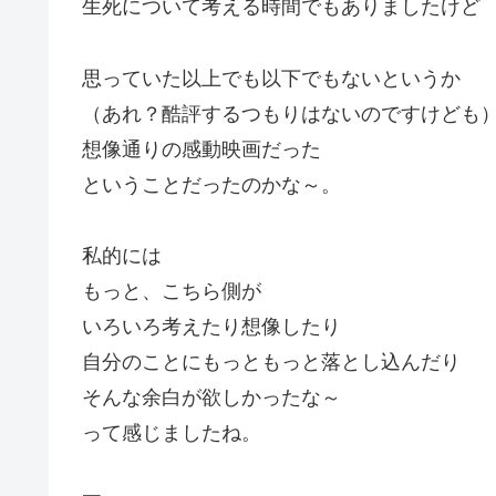
生死について考える時間でもありましたけど
思っていた以上でも以下でもないというか
（あれ？酷評するつもりはないのですけども
想像通りの感動映画だった
ということだったのかな～。
私的には
もっと、こちら側が
いろいろ考えたり想像したり
自分のことにもっともっと落とし込んだり
そんな余白が欲しかったな～
って感じましたね。