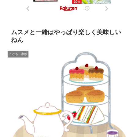
ムスメと一緒はやっぱり楽しく美味しい
ねん
こども・家族