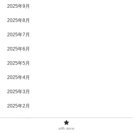
2025年9月
2025年8月
2025年7月
2025年6月
2025年5月
2025年4月
2025年3月
2025年2月
2025年1月
お問い合わせ