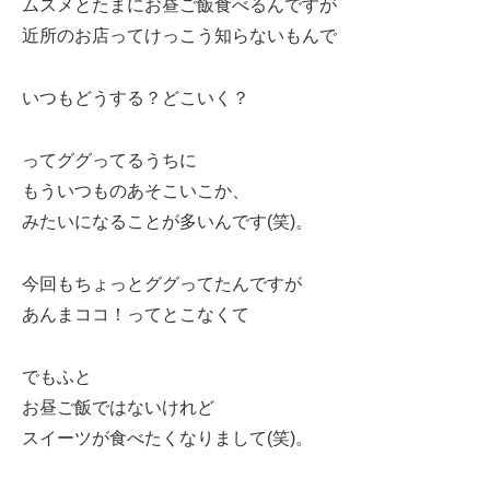
ムスメとたまにお昼ご飯食べるんですが
近所のお店ってけっこう知らないもんで
いつもどうする？どこいく？
ってググってるうちに
もういつものあそこいこか、
みたいになることが多いんです(笑)。
今回もちょっとググってたんですが
あんまココ！ってとこなくて
でもふと
お昼ご飯ではないけれど
スイーツが食べたくなりまして(笑)。