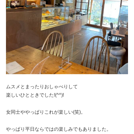
ムスメとまったりおしゃべりして
楽しいひとときでした!(^^)!
女同士ややっぱりこれが楽しい(笑)。
やっぱり平日ならではの楽しみでもありました。