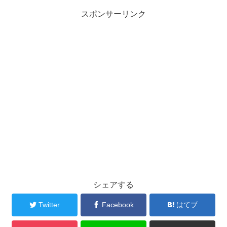
スポンサーリンク
シェアする
Twitter
Facebook
はてブ