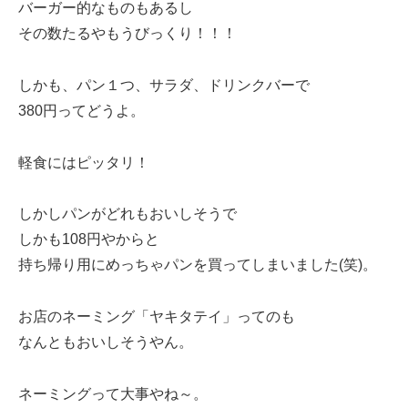
バーガー的なものもあるし
その数たるやもうびっくり！！！
しかも、パン１つ、サラダ、ドリンクバーで
380円ってどうよ。
軽食にはピッタリ！
しかしパンがどれもおいしそうで
しかも108円やからと
持ち帰り用にめっちゃパンを買ってしまいました(笑)。
お店のネーミング「ヤキタテイ」ってのも
なんともおいしそうやん。
ネーミングって大事やね～。