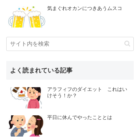
気まぐれオカンにつきあうムスコ
よく読まれている記事
アラフィフのダイエット これはい
けそう！か？
平日に休んでやったこととは