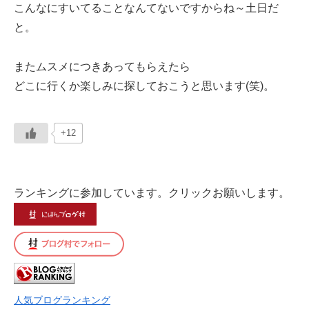
こんなにすいてることなんてないですからね～土日だ
と。
またムスメにつきあってもらえたら
どこに行くか楽しみに探しておこうと思います(笑)。
+12
ランキングに参加しています。クリックお願いします。
人気ブログランキング