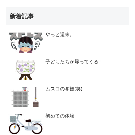
新着記事
やっと週末。
子どもたちが帰ってくる！
ムスコの参観(笑)
初めての体験