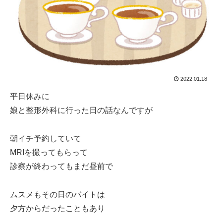
2022.01.18
平日休みに
娘と整形外科に行った日の話なんですが
朝イチ予約していて
MRIを撮ってもらって
診察が終わってもまだ昼前で
ムスメもその日のバイトは
夕方からだったこともあり