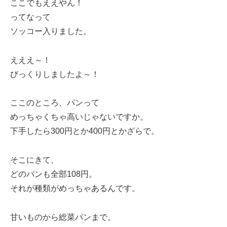
ここでもええやん！
ってなって
ソッコー入りました。
えええ～！
びっくりしましたよ～！
ここのところ、パンって
めっちゃくちゃ高いじゃないですか。
下手したら300円とか400円とかざらで。
そこにきて、
どのパンも全部108円。
それが種類がめっちゃあるんです。
甘いものから総菜パンまで。