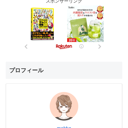
スポンサーリンク
プロフィール