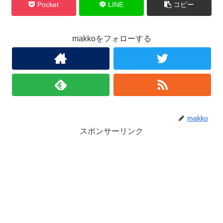
Pocket
LINE
コピー
makkoをフォローする
makko
スポンサーリンク