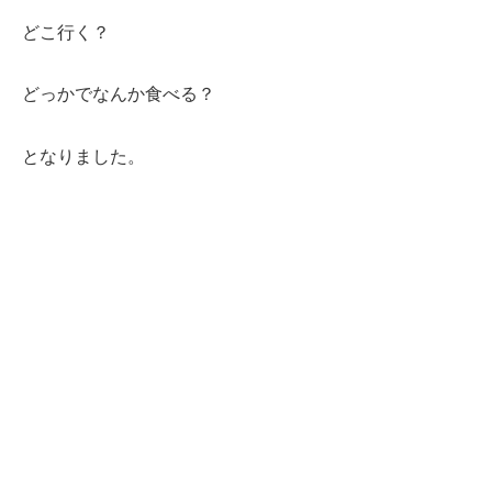
どこ行く？
どっかでなんか食べる？
となりました。