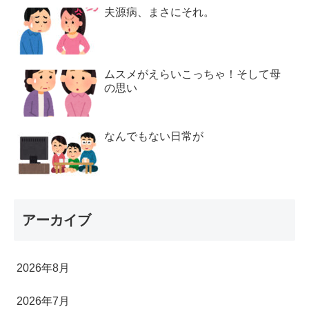
夫源病、まさにそれ。
ムスメがえらいこっちゃ！そして母
の思い
なんでもない日常が
アーカイブ
2026年8月
2026年7月