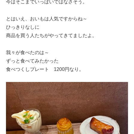
今はそこまでいっぱいではなさそう。
とはいえ、おいもは人気ですからね～
ひっきりなしに
商品を買う人たちがやってきてましたよ。
我々が食べたのは～
ずっと食べてみたかった
食べつくしプレート 1200円なり。