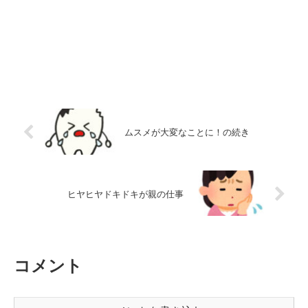
ムスメが大変なことに！の続き
ヒヤヒヤドキドキが親の仕事
コメント