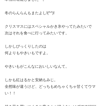
冬のらんらんもまたよし!(^^)!
クリスマスにはスペシャルかき氷やってたみたいで
次はそれを食べに行ってみたいです。
しかしびっくりしたのは
何よりもやきいもですよ。
やきいもがこんなにおいしいなんて。
しかも紅はるかと安納もみじ。
全然味が違うけど、どっちもめちゃくちゃ甘くてウマ
い！！