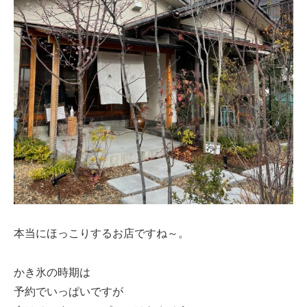
本当にほっこりするお店ですね～。
かき氷の時期は
予約でいっぱいですが