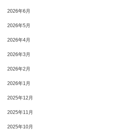
2026年6月
2026年5月
2026年4月
2026年3月
2026年2月
2026年1月
2025年12月
2025年11月
2025年10月