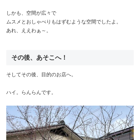
しかも、空間が広々で
ムスメとおしゃべりもはずむような空間でしたよ。
あれ、ええわぁ～。
その後、あそこへ！
そしてその後、目的のお店へ。
ハイ。らんらんです。