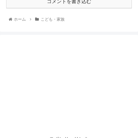
コメントを書き込む
ホーム
こども・家族