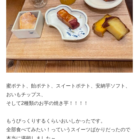
蜜ポテト、飴ポテト、スイートポテト、安納芋ソフト、
おいもチップス、
そして2種類のお芋の焼き芋！！！！
もうびっくりするくらいおいしかったです。
全部食べてみたい！っていうスイーツばかりだったので
本当に堪能しました～。