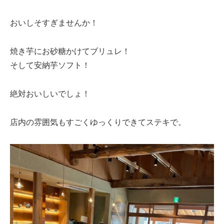
おいしそすぎませんか！
焼き芋にお砂糖かけてブリュレ！
そして安納芋ソフト！
絶対おいしいでしょ！
店内の雰囲気もすごくゆっくりできてステキで。