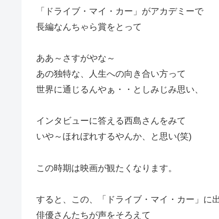
「ドライブ・マイ・カー」がアカデミーで
長編なんちゃら賞をとって
ああ～さすがやな～
あの独特な、人生への向き合い方って
世界に通じるんやぁ・・としみじみ思い、
インタビューに答える西島さんをみて
いや～ほれぼれするやんか、と思い(笑)
この時期は映画が観たくなります。
すると、この、「ドライブ・マイ・カー」に
俳優さんたちが声をそろえて