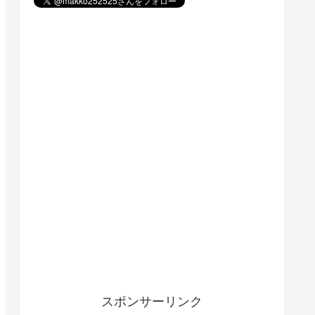
スポンサーリンク