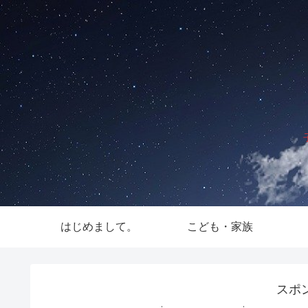
はじめまして。
こども・家族
スポ