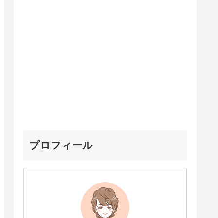
プロフィール