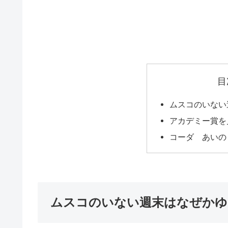
目
ムスコのいない
アカデミー賞を
コーダ あいの
ムスコのいない週末はなぜかゆっ