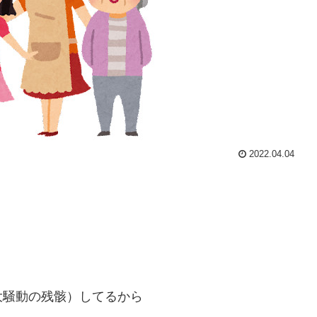
2022.04.04
大騒動の残骸）してるから