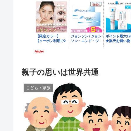
親子の思いは世界共通
こども・家族