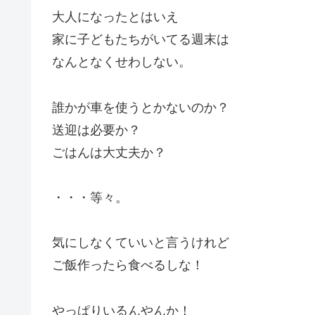
大人になったとはいえ
家に子どもたちがいてる週末は
なんとなくせわしない。
誰かが車を使うとかないのか？
送迎は必要か？
ごはんは大丈夫か？
・・・等々。
気にしなくていいと言うけれど
ご飯作ったら食べるしな！
やっぱりいるんやんか！