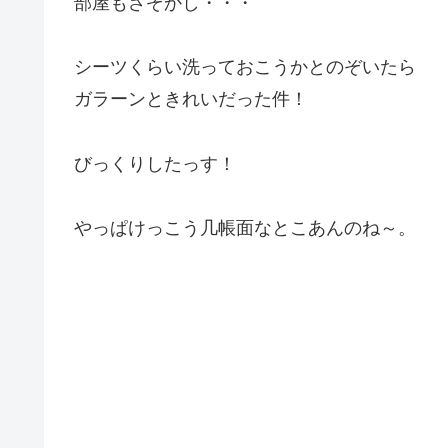
部屋もさぞかし・・・
シーツくらい洗っておこうかとのぞいたら
ガラーンときれいだった件！
びっくりしたっす！
やっぱけっこう几帳面なとこあんのね～。