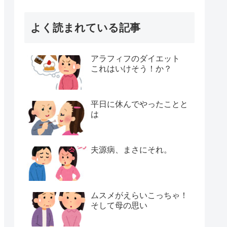
よく読まれている記事
アラフィフのダイエット
これはいけそう！か？
平日に休んでやったことと
は
夫源病、まさにそれ。
ムスメがえらいこっちゃ！
そして母の思い