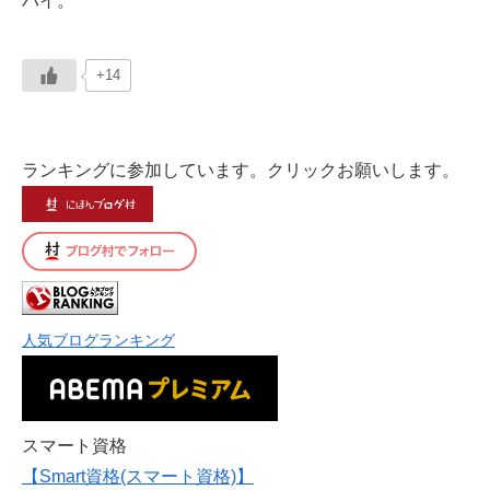
ハイ。
+14
ランキングに参加しています。クリックお願いします。
人気ブログランキング
スマート資格
【Smart資格(スマート資格)】