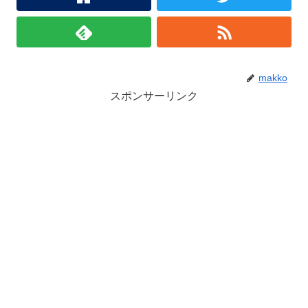
makko
スポンサーリンク