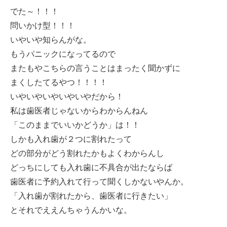
でた～！！！
問いかけ型！！！
いやいや知らんがな。
もうパニックになってるので
またもやこちらの言うことはまったく聞かずに
まくしたてるやつ！！！！
いやいやいやいやいやだから！
私は歯医者じゃないからわからんねん
「このままでいいかどうか」は！！
しかも入れ歯が２つに割れたって
どの部分がどう割れたかもよくわからんし
どっちにしても入れ歯に不具合が出たならば
歯医者に予約入れて行って聞くしかないやんか。
「入れ歯が割れたから、歯医者に行きたい」
とそれでええんちゃうんかいな。