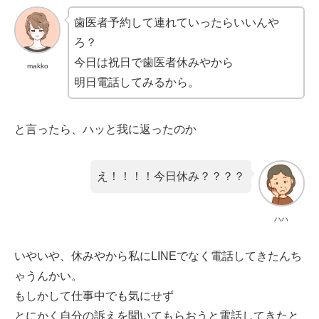
歯医者予約して連れていったらいいんや
ろ？
今日は祝日で歯医者休みやから
makko
明日電話してみるから。
と言ったら、ハッと我に返ったのか
え！！！！今日休み？？？？
ハハ
いやいや、休みやから私にLINEでなく電話してきたんち
ゃうんかい。
もしかして仕事中でも気にせず
とにかく自分の訴えを聞いてもらおうと電話してきたと