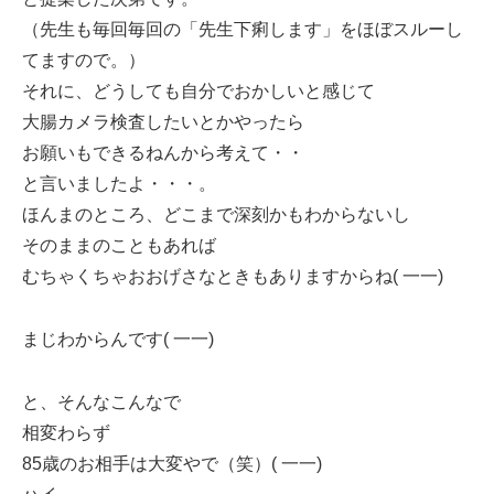
（先生も毎回毎回の「先生下痢します」をほぼスルーし
てますので。）
それに、どうしても自分でおかしいと感じて
大腸カメラ検査したいとかやったら
お願いもできるねんから考えて・・
と言いましたよ・・・。
ほんまのところ、どこまで深刻かもわからないし
そのままのこともあれば
むちゃくちゃおおげさなときもありますからね( 一一)
まじわからんです( 一一)
と、そんなこんなで
相変わらず
85歳のお相手は大変やで（笑）( 一一)