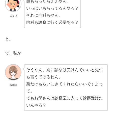
薬もらったらええやん。
いっぱいもらってるんやろ？
それに内科もやん。
ムスメ
内科も診察に行く必要ある？
と。
で、私が
そうやん。別に診察は受けんでいいと先生
も言うてはるねん。
薬だけもらいにきてくれたらいいですよっ
makko
て。
でもお母さんは診察室に入って診察受けた
いんやろ？