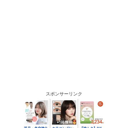
スポンサーリンク