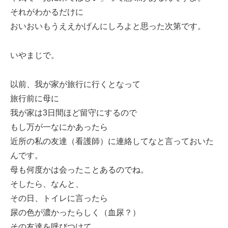
それがわかるだけに
おいおいもうええかげんにしろよと思った次第です。
いやまじで。
以前、我が家が旅行に行くとなって
旅行前に母に
我が家は3日間ほど留守にするので
もし万が一なにかあったら
近所の私の友達（看護師）に連絡してなと言っておいた
んです。
母も何度かは会ったことあるのでね。
そしたら、なんと、
その日、トイレに言ったら
尿の色が濃かったらしく（血尿？）
その友達を呼びつけて