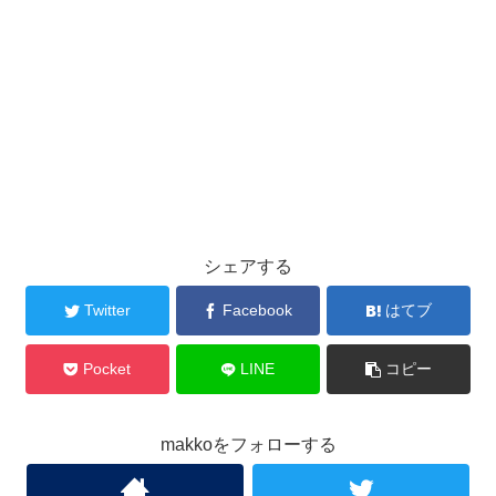
シェアする
Twitter
Facebook
はてブ
Pocket
LINE
コピー
makkoをフォローする