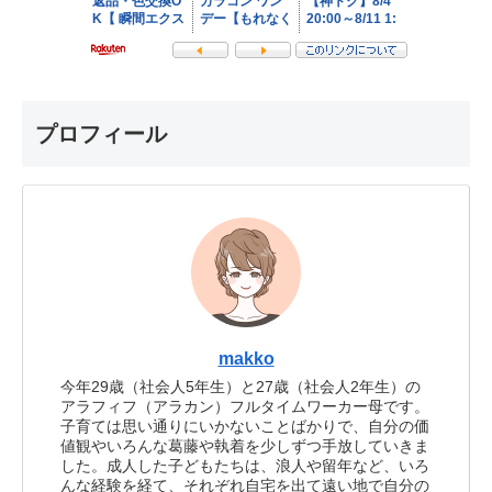
プロフィール
makko
今年29歳（社会人5年生）と27歳（社会人2年生）の
アラフィフ（アラカン）フルタイムワーカー母です。
子育ては思い通りにいかないことばかりで、自分の価
値観やいろんな葛藤や執着を少しずつ手放していきま
した。成人した子どもたちは、浪人や留年など、いろ
んな経験を経て、それぞれ自宅を出て遠い地で自分の