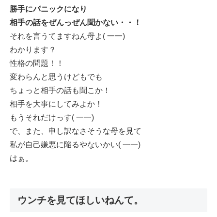
勝手にパニックになり
相手の話をぜんっぜん聞かない・・！
それを言うてますねん母よ( 一一)
わかります？
性格の問題！！
変わらんと思うけどもでも
ちょっと相手の話も聞こか！
相手を大事にしてみよか！
もうそれだけっす( 一一)
で、また、申し訳なさそうな母を見て
私が自己嫌悪に陥るやないかい( 一一)
はぁ。
ウンチを見てほしいねんて。