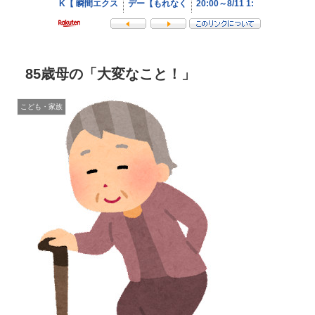
85歳母の「大変なこと！」
こども・家族