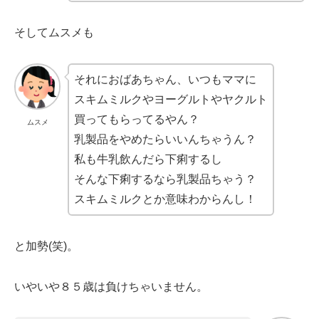
そしてムスメも
それにおばあちゃん、いつもママに
スキムミルクやヨーグルトやヤクルト
買ってもらってるやん？
ムスメ
乳製品をやめたらいいんちゃうん？
私も牛乳飲んだら下痢するし
そんな下痢するなら乳製品ちゃう？
スキムミルクとか意味わからんし！
と加勢(笑)。
いやいや８５歳は負けちゃいません。