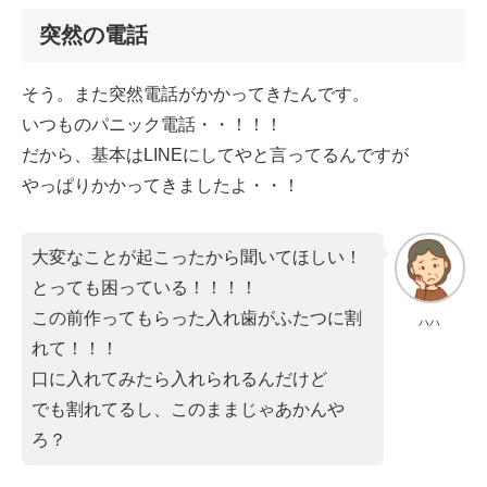
突然の電話
そう。また突然電話がかかってきたんです。
いつものパニック電話・・！！！
だから、基本はLINEにしてやと言ってるんですが
やっぱりかかってきましたよ・・！
大変なことが起こったから聞いてほしい！
とっても困っている！！！！
この前作ってもらった入れ歯がふたつに割
ハハ
れて！！！
口に入れてみたら入れられるんだけど
でも割れてるし、このままじゃあかんや
ろ？