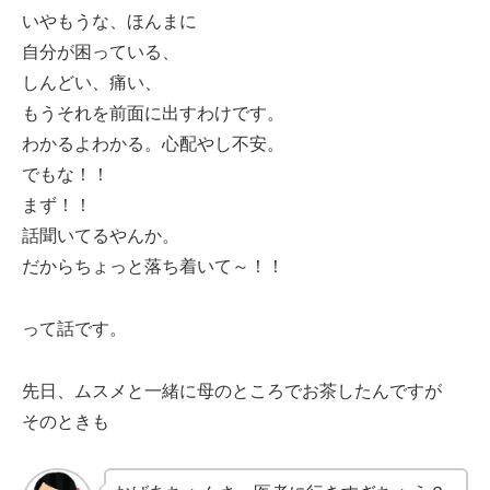
いやもうな、ほんまに
自分が困っている、
しんどい、痛い、
もうそれを前面に出すわけです。
わかるよわかる。心配やし不安。
でもな！！
まず！！
話聞いてるやんか。
だからちょっと落ち着いて～！！
って話です。
先日、ムスメと一緒に母のところでお茶したんですが
そのときも