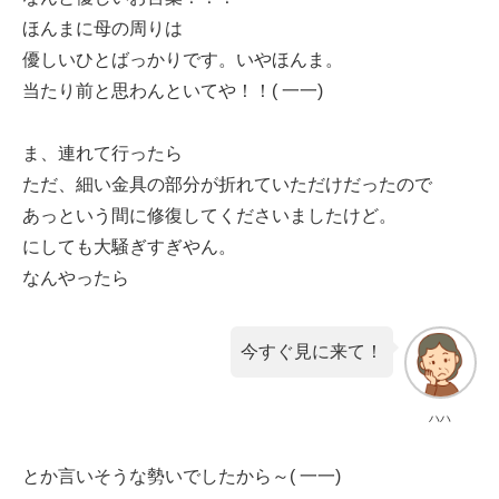
ほんまに母の周りは
優しいひとばっかりです。いやほんま。
当たり前と思わんといてや！！( 一一)
ま、連れて行ったら
ただ、細い金具の部分が折れていただけだったので
あっという間に修復してくださいましたけど。
にしても大騒ぎすぎやん。
なんやったら
今すぐ見に来て！
ハハ
とか言いそうな勢いでしたから～( 一一)