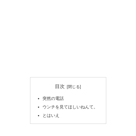
目次
突然の電話
ウンチを見てほしいねんて。
とはいえ