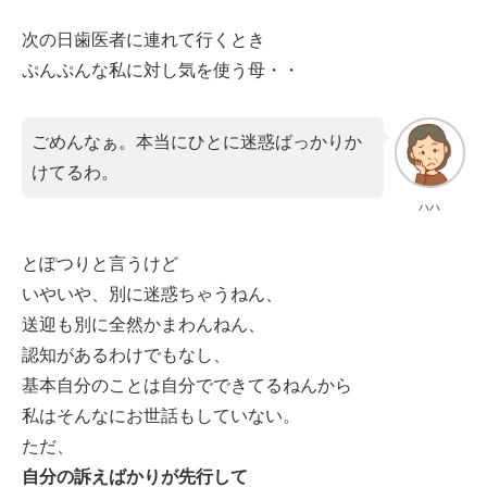
次の日歯医者に連れて行くとき
ぷんぷんな私に対し気を使う母・・
ごめんなぁ。本当にひとに迷惑ばっかりか
けてるわ。
ハハ
とぽつりと言うけど
いやいや、別に迷惑ちゃうねん、
送迎も別に全然かまわんねん、
認知があるわけでもなし、
基本自分のことは自分でできてるねんから
私はそんなにお世話もしていない。
ただ、
自分の訴えばかりが先行して