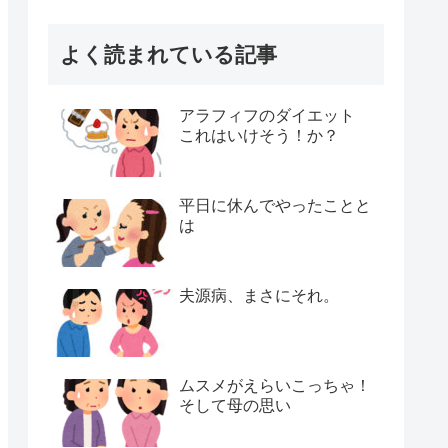
よく読まれている記事
アラフィフのダイエット
これはいけそう！か？
平日に休んでやったことと
は
夫源病、まさにそれ。
ムスメがえらいこっちゃ！
そして母の思い