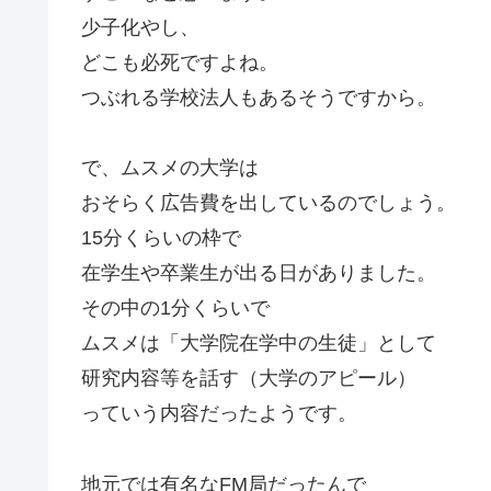
少子化やし、
どこも必死ですよね。
つぶれる学校法人もあるそうですから。
で、ムスメの大学は
おそらく広告費を出しているのでしょう。
15分くらいの枠で
在学生や卒業生が出る日がありました。
その中の1分くらいで
ムスメは「大学院在学中の生徒」として
研究内容等を話す（大学のアピール）
っていう内容だったようです。
地元では有名なFM局だったんで