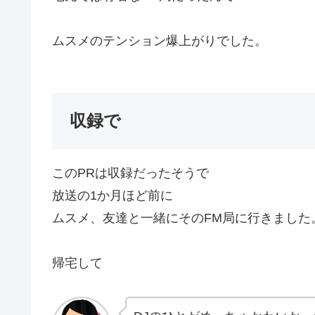
ムスメのテンション爆上がりでした。
収録で
このPRは収録だったそうで
放送の1か月ほど前に
ムスメ、友達と一緒にそのFM局に行きました
帰宅して