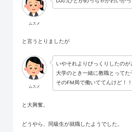
DJのひとがめっちゃかわいか
ムスメ
と言うとりましたが
いやそれよりびっくりしたのが
大学のとき一緒に教職とってた
そのFM局で働いててんけど！
ムスメ
と大興奮。
どうやら、同級生が就職したようでした。