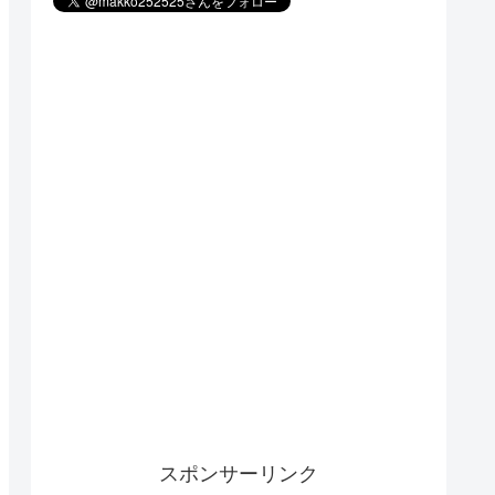
スポンサーリンク