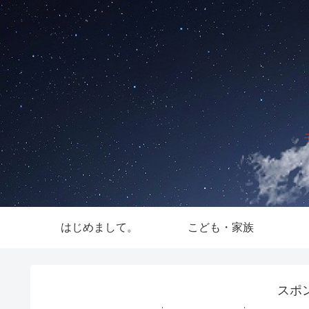
はじめまして。
こども・家族
スポ