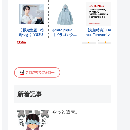
新着記事
やっと週末。