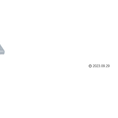
2023.09.29