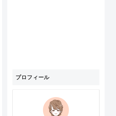
プロフィール