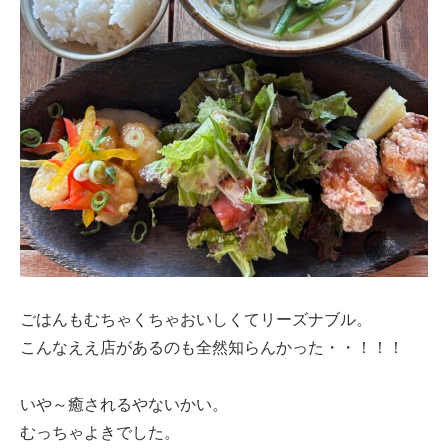
ごはんもむちゃくちゃおいしくてリーズナブル。
こんなええ店があるのも全然知らんかった・・！！！
いや～癒されるやないかい。
むっちゃよきでした。