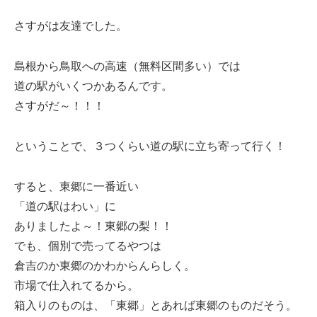
さすがは友達でした。
島根から鳥取への高速（無料区間多い）では
道の駅がいくつかあるんです。
さすがだ～！！！
ということで、３つくらい道の駅に立ち寄って行く！
すると、東郷に一番近い
「道の駅はわい」に
ありましたよ～！東郷の梨！！
でも、個別で売ってるやつは
倉吉のか東郷のかわからんらしく。
市場で仕入れてるから。
箱入りのものは、「東郷」とあれば東郷のものだそう。