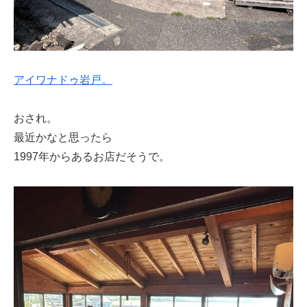
アイワナドゥ岩戸。
おされ。
最近かなと思ったら
1997年からあるお店だそうで。