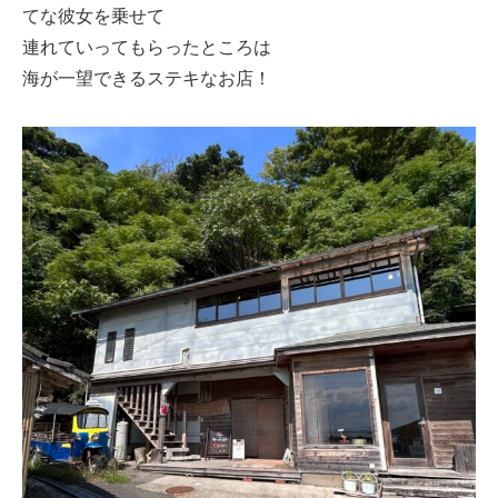
てな彼女を乗せて
連れていってもらったところは
海が一望できるステキなお店！