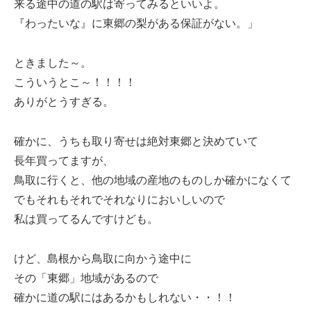
来る途中の道の駅は寄ってみるといいよ。
『わったいな』に東郷の梨がある保証がない。」
ときました～。
こういうとこ～！！！！
ありがとうすぎる。
確かに、うちも取り寄せは絶対東郷と決めていて
長年買ってますが、
鳥取に行くと、他の地域の産地のものしか確かになくて
でもそれもそれでそれなりにおいしいので
私は買ってるんですけども。
けど、島根から鳥取に向かう途中に
その「東郷」地域があるので
確かに道の駅にはあるかもしれない・・！！