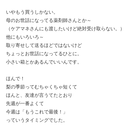
いやもう買うしかない。
母のお世話になってる薬剤師さんとか～
（ケアマネさんにも渡したいけど絶対受け取らない。）
他にもいろいろ～
取り寄せして送るほどではないけど
ちょっとお世話になってるひとに。
小さい箱とかあるんでいいんです。
ほんで！
梨の季節ってむちゃくちゃ短くて
ほんと、友達が言うてたとおり
先週が一番よくて
今週は「もうこれで最後！」
っていうタイミングでした。