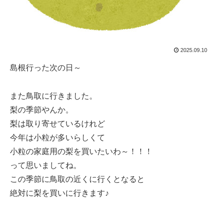
2025.09.10
島根行った次の日～
また鳥取に行きました。
梨の季節やんか。
梨は取り寄せているけれど
今年は小粒が多いらしくて
小粒の家庭用の梨を買いたいわ～！！！
って思いましてね。
この季節に鳥取の近くに行くとなると
絶対に梨を買いに行きます♪