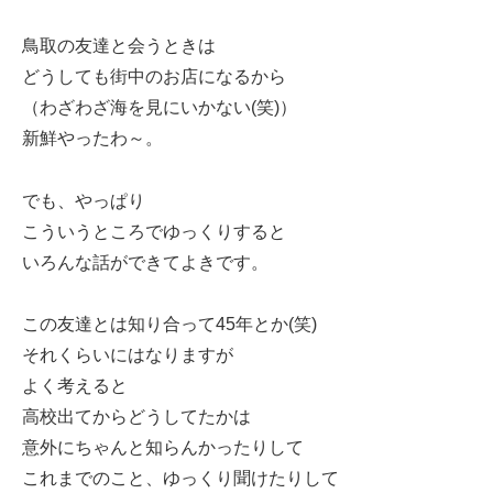
鳥取の友達と会うときは
どうしても街中のお店になるから
（わざわざ海を見にいかない(笑)）
新鮮やったわ～。
でも、やっぱり
こういうところでゆっくりすると
いろんな話ができてよきです。
この友達とは知り合って45年とか(笑)
それくらいにはなりますが
よく考えると
高校出てからどうしてたかは
意外にちゃんと知らんかったりして
これまでのこと、ゆっくり聞けたりして