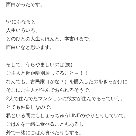
面白かったです。
57にもなると
人生いろいろ、
どのひとの人生もほんと、本書けるで。
面白いなと思います。
そして、うらやましいのは(笑)
ご主人と近距離別居してること～！！
なんでも、古民家（かな？）を購入したのをきっかけに
そこにご主人が住んでおられるそうで。
2人で住んでたマンションに彼女が住んでるっていう。
とても仲良しなので、
私といる間にもしょっちゅうLINEのやりとりしていて。
ごはんを一緒に食べることもあるし
外で一緒にごはん食べたりもする。