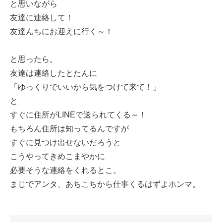
と思いながら
友達に連絡して！
友達んちにお迎えに行く～！
と思ったら。
友達は連絡したとたんに
「ゆっくりでいいから気をつけて来て！」
と
すぐに住所がLINEで送られてくる～！
もちろん住所は知ってるんですが
すぐに見つけ出せないだろうと
こうやってきめこまやかに
必要そうな連絡をくれるとこ。
まじでアンタ、あちこちから仕事くるはずよホンマ。