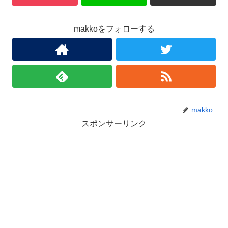
makkoをフォローする
makko
スポンサーリンク