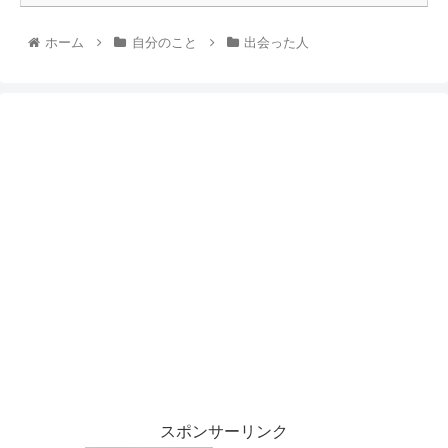
ホーム
自分のこと
出会った人
スポンサーリンク