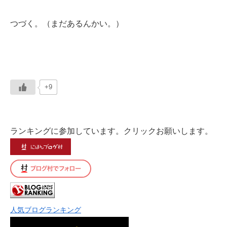
つづく。（まだあるんかい。）
+9
ランキングに参加しています。クリックお願いします。
人気ブログランキング