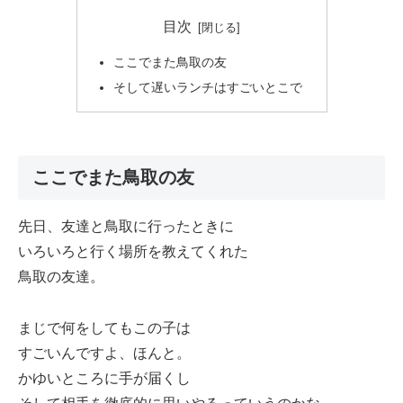
目次
ここでまた鳥取の友
そして遅いランチはすごいとこで
ここでまた鳥取の友
先日、友達と鳥取に行ったときに
いろいろと行く場所を教えてくれた
鳥取の友達。
まじで何をしてもこの子は
すごいんですよ、ほんと。
かゆいところに手が届くし