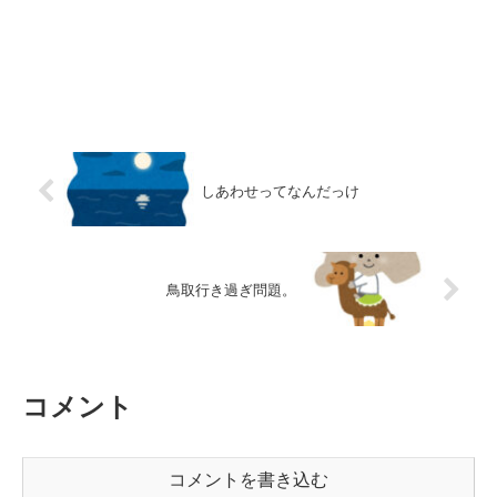
しあわせってなんだっけ
鳥取行き過ぎ問題。
コメント
コメントを書き込む