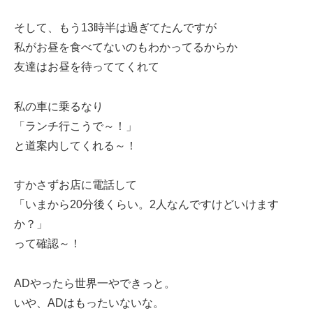
そして、もう13時半は過ぎてたんですが
私がお昼を食べてないのもわかってるからか
友達はお昼を待っててくれて
私の車に乗るなり
「ランチ行こうで～！」
と道案内してくれる～！
すかさずお店に電話して
「いまから20分後くらい。2人なんですけどいけます
か？」
って確認～！
ADやったら世界一やできっと。
いや、ADはもったいないな。