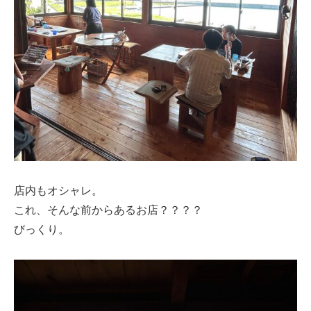
店内もオシャレ。
これ、そんな前からあるお店？？？？
びっくり。