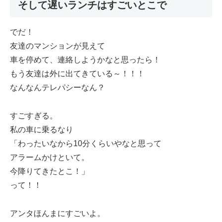
そして遅いランチはすごいとこで
でだ！
友達のマンションが見えて
車を停めて、連絡しようかなと思ったら！
もう友達は外に出てきている～！！！
なんなんテレパシーなん？
すごすぎる。
私の車に乗るなり
「わったいなから10分くらいやなと思って
アラームかけといて。
今降りてきたとこ！」
って！！
アンタほんまにすごいよ。