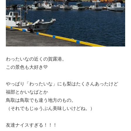
わったいなの近くの賀露港。
この景色も大好き💛
やっぱり「わったいな」にも梨はたくさんあったけど
福部とかいなばとか
鳥取は鳥取でも違う地方のもの。
（それでもじゅうぶん美味しいけどね。）
友達ナイスすぎる！！！