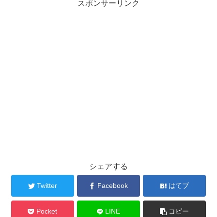
スポンサーリンク
シェアする
Twitter
Facebook
はてブ
Pocket
LINE
コピー