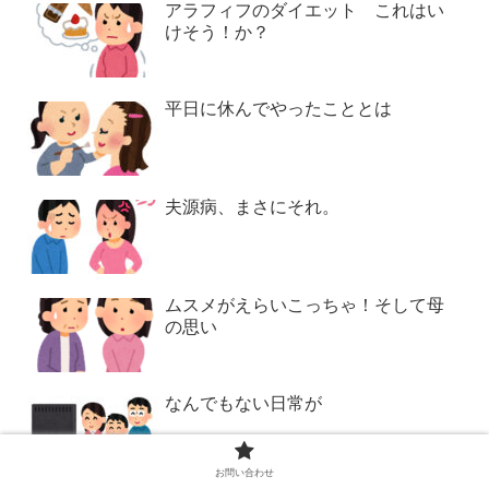
アラフィフのダイエット これはい
けそう！か？
平日に休んでやったこととは
夫源病、まさにそれ。
ムスメがえらいこっちゃ！そして母
の思い
なんでもない日常が
お問い合わせ