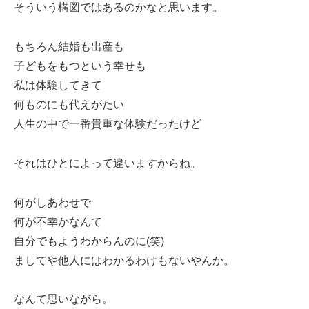
そういう構図ではあるのかなと思います。
もちろん結婚も出産も
子どもをもつという幸せも
私は体験してきて
何ものにも代えがたい
人生の中で一番貴重な体験だったけど
それはひとによって違いますからね。
何がしあわせで
何が不幸かなんて
自分でもようわからんのに(笑)
ましてや他人にはわかるわけもないやんか。
なんて思いながら。