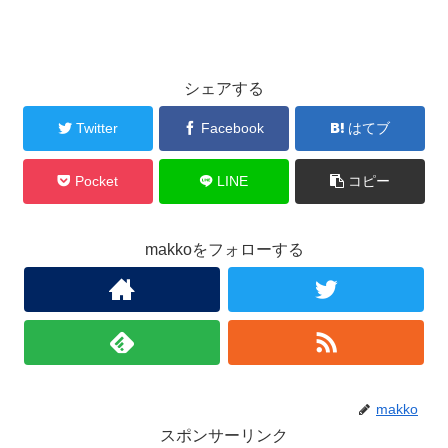
シェアする
Twitter
Facebook
はてブ
Pocket
LINE
コピー
makkoをフォローする
makko
スポンサーリンク