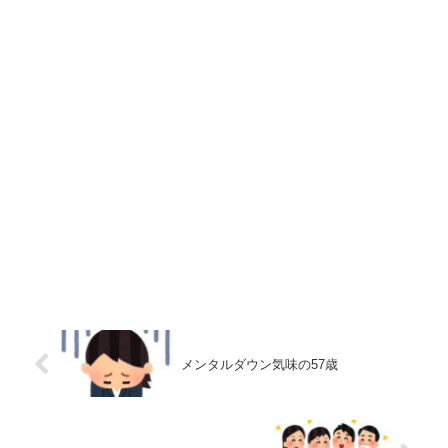
メンタルダウン気味の57歳