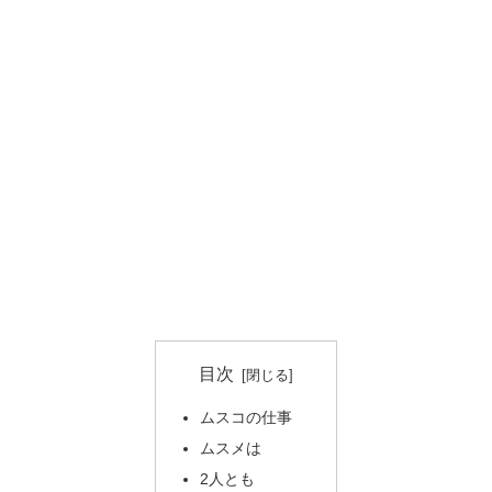
目次
ムスコの仕事
ムスメは
2人とも