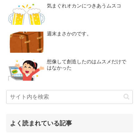
気まぐれオカンにつきあうムスコ
週末まさかのです。
想像して創造したのはムスメだけで
はなかった
よく読まれている記事