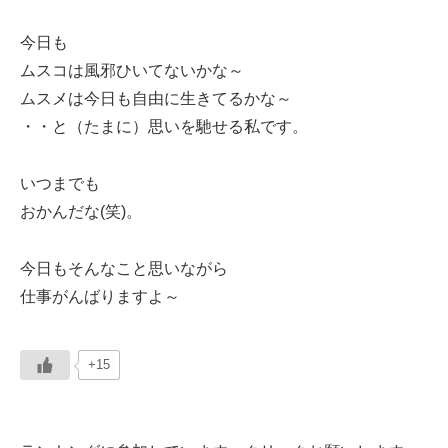
今日も
ムスコは風邪ひいてないかな～
ムスメは今日も自由に生きてるかな～
・・と（たまに）思いを馳せる私です。
いつまでも
おかんだな(笑)。
今日もそんなこと思いながら
仕事がんばりますよ～
+15