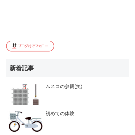
新着記事
ムスコの参観(笑)
初めての体験