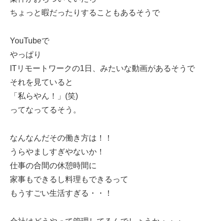
ちょっと暇だったりすることもあるそうで
YouTubeで
やっぱり
ITリモートワークの1日、みたいな動画があるそうで
それを見ていると
「私らやん！」(笑)
ってなってるそう。
なんなんだその働き方は！！
うらやましすぎやないか！
仕事の合間の休憩時間に
家事もできるし料理もできるって
もうすごい生活すぎる・・！