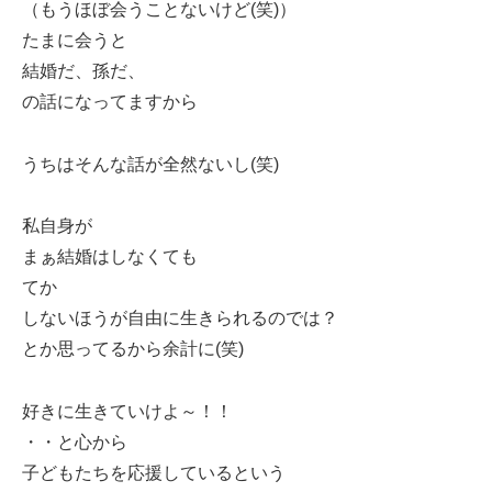
（もうほぼ会うことないけど(笑)）
たまに会うと
結婚だ、孫だ、
の話になってますから
うちはそんな話が全然ないし(笑)
私自身が
まぁ結婚はしなくても
てか
しないほうが自由に生きられるのでは？
とか思ってるから余計に(笑)
好きに生きていけよ～！！
・・と心から
子どもたちを応援しているという