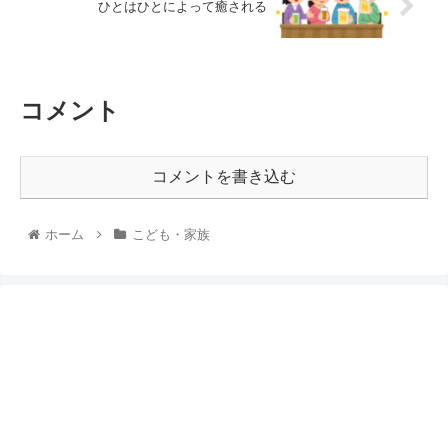
ひとはひとによって癒される
コメント
コメントを書き込む
ホーム
こども・家族