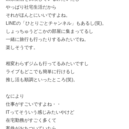
やっぱり社宅生活だから
それがほんとにいいですよね。
LINEの「ひとりごとチャンネル」もあるし(笑)。
しょっちゅうどこかの部屋に集まってるし
一緒に旅行も行ったりするみたいでね。
楽しそうです。
相変わらずジムも行ってるみたいですし
ライブもどこでも簡単に行けるし
推し活も順調といったところ(笑)。
なにより
仕事がすごいですよね・・
ITってそういう感じみたいやけど
在宅勤務がすごく多くて
案件がおちついていたら