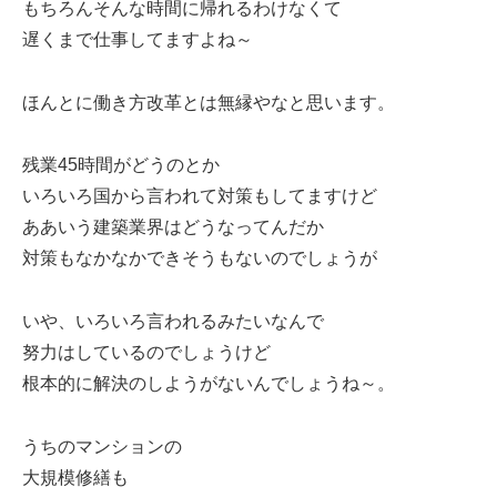
もちろんそんな時間に帰れるわけなくて
遅くまで仕事してますよね～
ほんとに働き方改革とは無縁やなと思います。
残業45時間がどうのとか
いろいろ国から言われて対策もしてますけど
ああいう建築業界はどうなってんだか
対策もなかなかできそうもないのでしょうが
いや、いろいろ言われるみたいなんで
努力はしているのでしょうけど
根本的に解決のしようがないんでしょうね～。
うちのマンションの
大規模修繕も