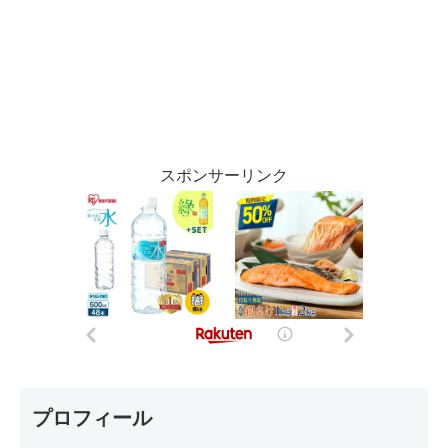
スポンサーリンク
プロフィール