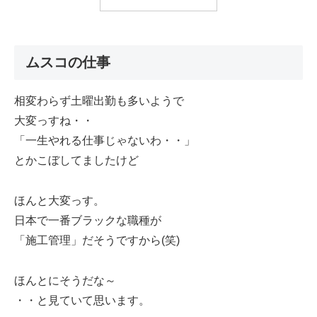
ムスコの仕事
相変わらず土曜出勤も多いようで
大変っすね・・
「一生やれる仕事じゃないわ・・」
とかこぼしてましたけど
ほんと大変っす。
日本で一番ブラックな職種が
「施工管理」だそうですから(笑)
ほんとにそうだな～
・・と見ていて思います。