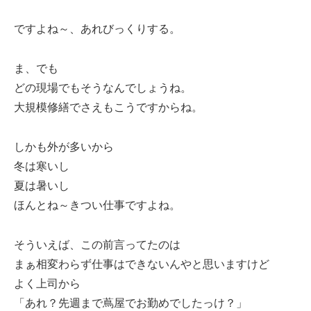
ですよね～、あれびっくりする。
ま、でも
どの現場でもそうなんでしょうね。
大規模修繕でさえもこうですからね。
しかも外が多いから
冬は寒いし
夏は暑いし
ほんとね～きつい仕事ですよね。
そういえば、この前言ってたのは
まぁ相変わらず仕事はできないんやと思いますけど
よく上司から
「あれ？先週まで蔦屋でお勤めでしたっけ？」