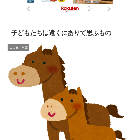
子どもたちは遠くにありて思ふもの
こども・家族