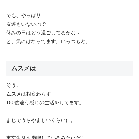
でも、やっぱり
友達もいない地で
休みの日はどう過ごしてるかな～
と、気にはなってます。いっつもね。
ムスメは
そう。
ムスメは相変わらず
180度違う感じの生活をしてます。
まじでうらやましいくらいに。
東京生活を満喫しているみたいだし