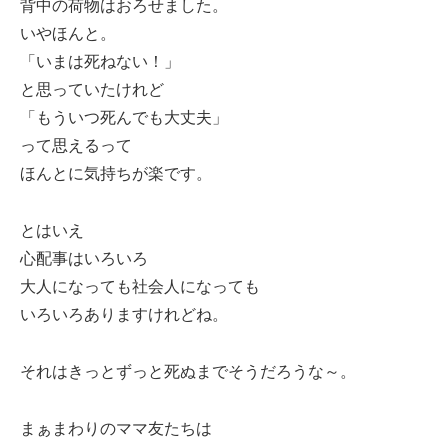
背中の荷物はおろせました。
いやほんと。
「いまは死ねない！」
と思っていたけれど
「もういつ死んでも大丈夫」
って思えるって
ほんとに気持ちが楽です。
とはいえ
心配事はいろいろ
大人になっても社会人になっても
いろいろありますけれどね。
それはきっとずっと死ぬまでそうだろうな～。
まぁまわりのママ友たちは