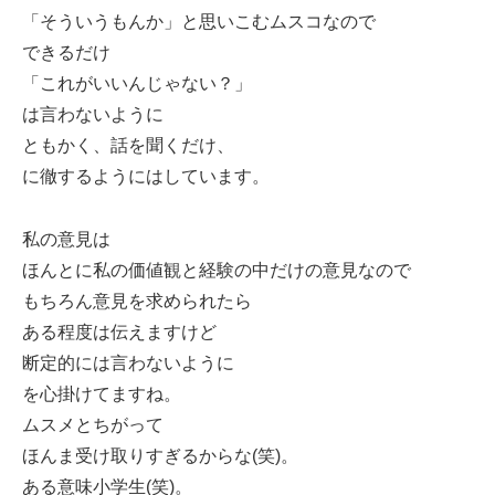
「そういうもんか」と思いこむムスコなので
できるだけ
「これがいいんじゃない？」
は言わないように
ともかく、話を聞くだけ、
に徹するようにはしています。
私の意見は
ほんとに私の価値観と経験の中だけの意見なので
もちろん意見を求められたら
ある程度は伝えますけど
断定的には言わないように
を心掛けてますね。
ムスメとちがって
ほんま受け取りすぎるからな(笑)。
ある意味小学生(笑)。