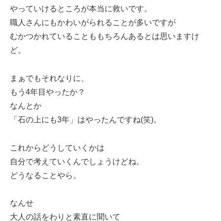
やっていけるところが本当に救いです。
職人さんにもかわいがられることが多いですが
むかつかれていることももちろんあるとは思いますけ
ど。
まぁでもそれなりに、
もう4年目やったか？
なんとか
「石の上にも3年」はやったんですね(笑)。
これからどうしていくかは
自分で考えていくんでしょうけどね。
どうなることやら。
なんせ
大人の話をわりと素直に聞いて