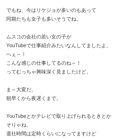
でもね、今はリケジョが多いのもあって
同期たちも女子も多いそうでね。
ムスコの会社の若い女の子が
YouTubeで仕事紹介みたいなんしてましたよ。
へぇ～！
こんな感じの仕事してるのね～！
ってむっちゃ興味深く見ましたけど。
ま～大変だ。
朝早くから夜遅くまで。
YouTubeとかテレビで取り上げられるときとか
そりゃね、
退社時間は定時くらいになってますけど