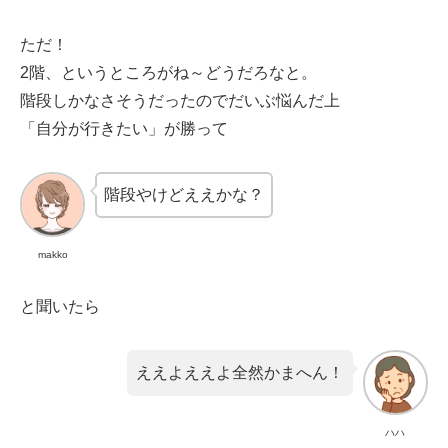
ただ！
2階、というところがね～どうだろなと。
階段しかなさそうだったのでだいぶ悩んだ上
「自分が行きたい」が勝って
階段やけどええかな？
makko
と聞いたら
ええよええよ全然かまへん！
ハハ