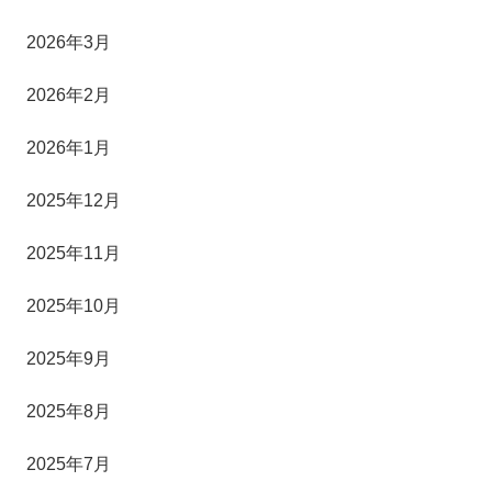
2026年3月
2026年2月
2026年1月
2025年12月
2025年11月
2025年10月
2025年9月
2025年8月
2025年7月