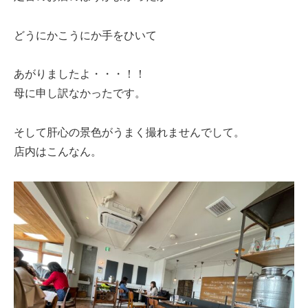
どうにかこうにか手をひいて
あがりましたよ・・・！！
母に申し訳なかったです。
そして肝心の景色がうまく撮れませんでして。
店内はこんなん。