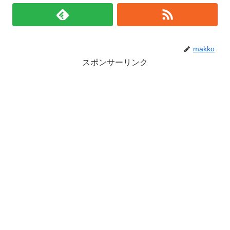
makko
スポンサーリンク