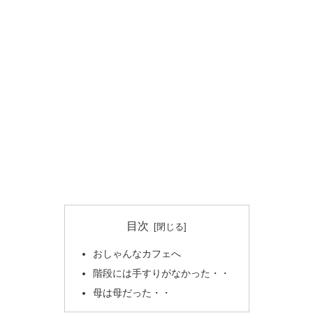
目次
おしゃんなカフェへ
階段には手すりがなかった・・
母は母だった・・