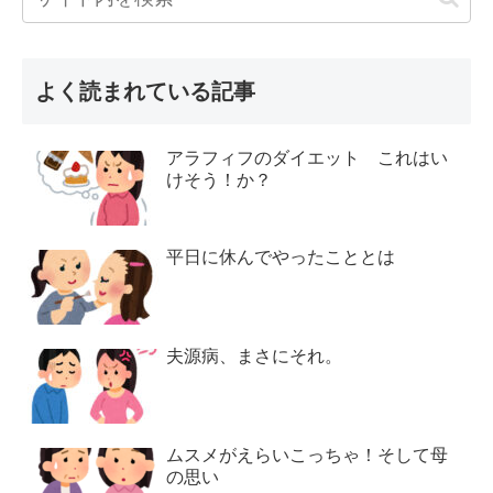
よく読まれている記事
アラフィフのダイエット これはい
けそう！か？
平日に休んでやったこととは
夫源病、まさにそれ。
ムスメがえらいこっちゃ！そして母
の思い