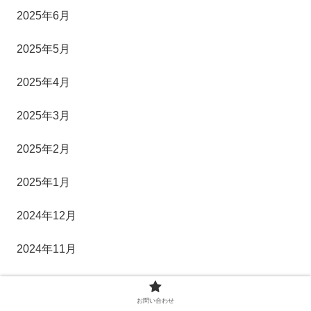
2025年6月
2025年5月
2025年4月
2025年3月
2025年2月
2025年1月
2024年12月
2024年11月
2024年10月
お問い合わせ