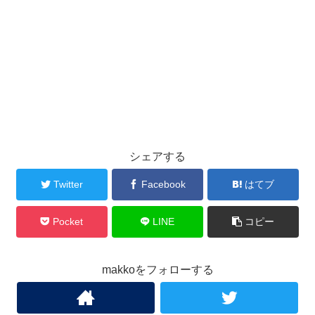
シェアする
Twitter
Facebook
はてブ
Pocket
LINE
コピー
makkoをフォローする