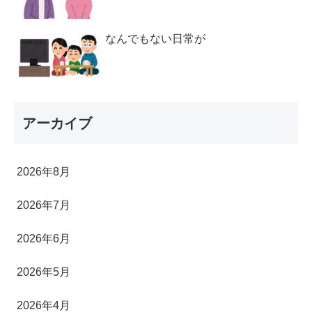
なんでもない日常が
アーカイブ
2026年8月
2026年7月
2026年6月
2026年5月
2026年4月