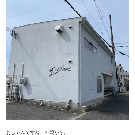
おしゃんですね、外観から。