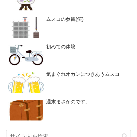
ムスコの参観(笑)
初めての体験
気まぐれオカンにつきあうムスコ
週末まさかのです。