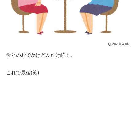
2023.04.06
母とのおでかけどんだけ続く。
これで最後(笑)