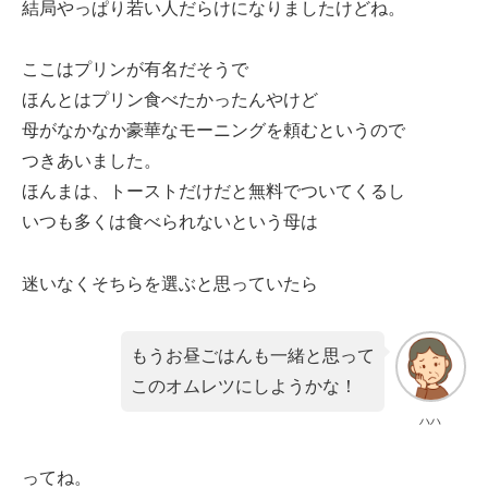
結局やっぱり若い人だらけになりましたけどね。
ここはプリンが有名だそうで
ほんとはプリン食べたかったんやけど
母がなかなか豪華なモーニングを頼むというので
つきあいました。
ほんまは、トーストだけだと無料でついてくるし
いつも多くは食べられないという母は
迷いなくそちらを選ぶと思っていたら
もうお昼ごはんも一緒と思って
このオムレツにしようかな！
ハハ
ってね。