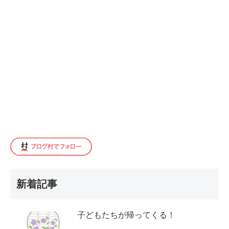
新着記事
子どもたちが帰ってくる！