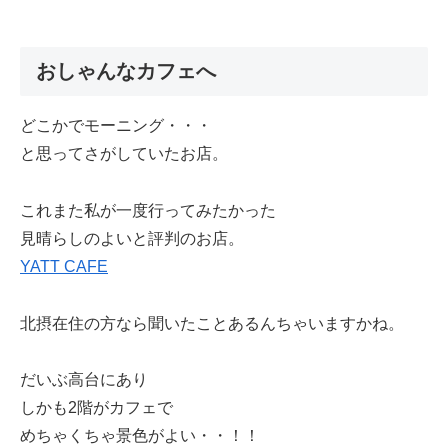
おしゃんなカフェへ
どこかでモーニング・・・
と思ってさがしていたお店。
これまた私が一度行ってみたかった
見晴らしのよいと評判のお店。
YATT CAFE
北摂在住の方なら聞いたことあるんちゃいますかね。
だいぶ高台にあり
しかも2階がカフェで
めちゃくちゃ景色がよい・・！！