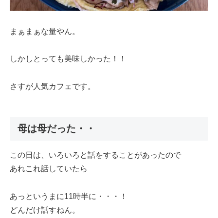
まぁまぁな量やん。
しかしとっても美味しかった！！
さすが人気カフェです。
母は母だった・・
この日は、いろいろと話をすることがあったので
あれこれ話していたら
あっというまに11時半に・・・！
どんだけ話すねん。