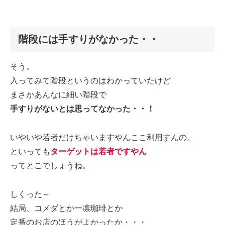
階段には手すりがなかった・・
そう。
入ってみて階段というのはわかっていたけど
まさかあんなに細い階段で
手すりがないとは思ってなかった・・！
いやいや若者だけちゃいますやんここ利用すんの。
といっても
ターゲットは若者ですやん
ってとこでしょうね。
しくった～
結局、コメダとか一凛珈琲とか
定番のお店のほうがよかったか・・・