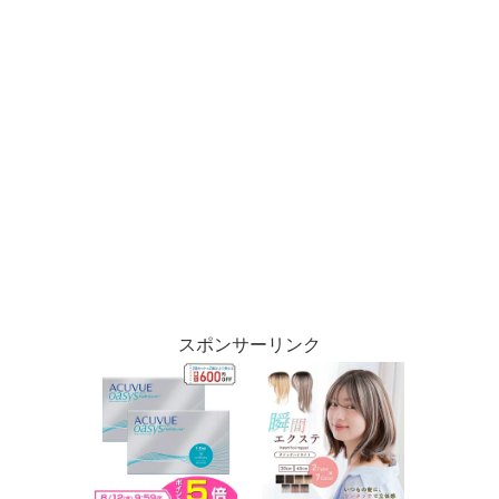
スポンサーリンク