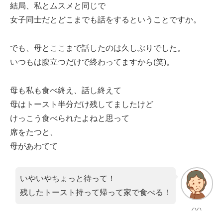
結局、私とムスメと同じで
女子同士だとどこまでも話をするということですか。
でも、母とここまで話したのは久しぶりでした。
いつもは腹立つだけで終わってますから(笑)。
母も私も食べ終え、話し終えて
母はトースト半分だけ残してましたけど
けっこう食べられたよねと思って
席をたつと、
母があわてて
いやいやちょっと待って！
残したトースト持って帰って家で食べる！
ハハ