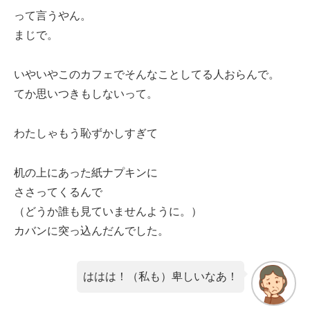
って言うやん。
まじで。
いやいやこのカフェでそんなことしてる人おらんで。
てか思いつきもしないって。
わたしゃもう恥ずかしすぎて
机の上にあった紙ナプキンに
ささってくるんで
（どうか誰も見ていませんように。）
カバンに突っ込んだんでした。
ははは！（私も）卑しいなあ！