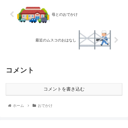
母とのおでかけ
最近のムスコのおはなし
コメント
コメントを書き込む
ホーム
おでかけ