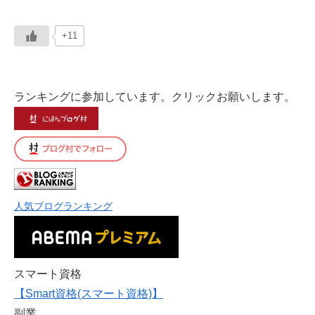
+11
ランキングに参加しています。クリックお願いします。
人気ブログランキング
スマート資格
【Smart資格(スマート資格)】
副業