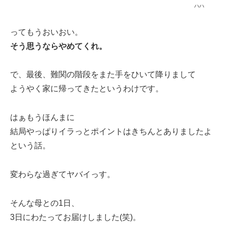
ハハ
ってもうおいおい。
そう思うならやめてくれ。
で、最後、難関の階段をまた手をひいて降りまして
ようやく家に帰ってきたというわけです。
はぁもうほんまに
結局やっぱりイラっとポイントはきちんとありましたよ
という話。
変わらな過ぎてヤバイっす。
そんな母との1日、
3日にわたってお届けしました(笑)。