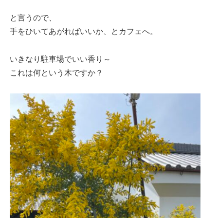
と言うので、
手をひいてあがればいいか、とカフェへ。
いきなり駐車場でいい香り～
これは何という木ですか？