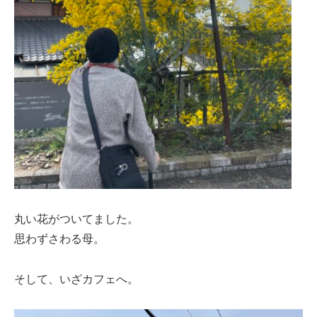
丸い花がついてました。
思わずさわる母。
そして、いざカフェへ。