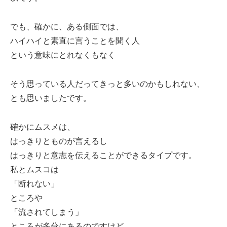
でも、確かに、ある側面では、
ハイハイと素直に言うことを聞く人
という意味にとれなくもなく
そう思っている人だってきっと多いのかもしれない、
とも思いましたです。
確かにムスメは、
はっきりとものが言えるし
はっきりと意志を伝えることができるタイプです。
私とムスコは
「断れない」
ところや
「流されてしまう」
ところが多分にあるのですけど