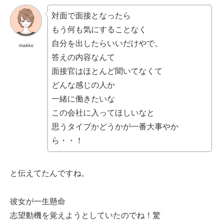
対面で面接となったら
もう何も気にすることなく
自分を出したらいいだけやで。
makko
答えの内容なんて
面接官はほとんど聞いてなくて
どんな感じの人か
一緒に働きたいな
この会社に入ってほしいなと
思うタイプかどうかが一番大事やか
ら・・！
と伝えてたんですね。
彼女が一生懸命
志望動機を覚えようとしていたのでね！驚