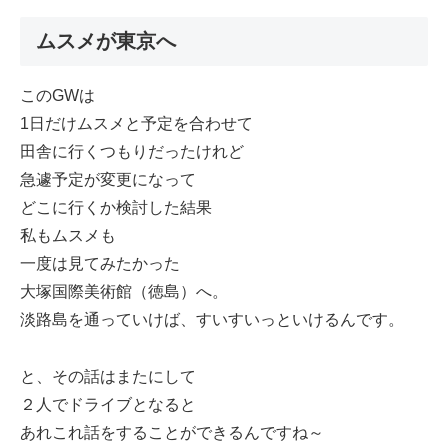
ムスメが東京へ
このGWは
1日だけムスメと予定を合わせて
田舎に行くつもりだったけれど
急遽予定が変更になって
どこに行くか検討した結果
私もムスメも
一度は見てみたかった
大塚国際美術館（徳島）へ。
淡路島を通っていけば、すいすいっといけるんです。
と、その話はまたにして
２人でドライブとなると
あれこれ話をすることができるんですね～