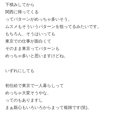
下積みしてから
関西に帰ってくる
ってパターンがめっちゃ多いそう。
ムスメもそういうパターンを狙ってるみたいです。
もちろん、そうはいっても
東京での仕事が面白くて
そのまま東京ってパターンも
めっちゃ多いと思いますけどね。
いずれにしても
初任給で東京で一人暮らしって
めっちゃ大変そうやな、
ってのもありますし
まぁ親心もいろいろからまって複雑です(笑)。