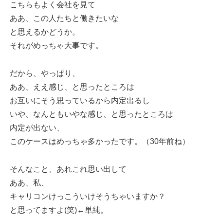
こちらもよく会社を見て
ああ、この人たちと働きたいな
と思えるかどうか。
それがめっちゃ大事です。
だから、やっぱり、
ああ、ええ感じ、と思ったところは
お互いにそう思っているから内定出るし
いや、なんともいやな感じ、と思ったところは
内定が出ない、
このケースはめっちゃ多かったです。（30年前ね）
そんなこと、あれこれ思い出して
ああ、私、
キャリコンけっこういけそうちゃいますか？
と思ってますよ(笑)←単純。