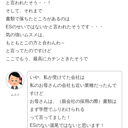
と言われたそう・・！
そして、それまで
書類で落ちたところがあるのは
ESのせいではないかと言われたそうです・・・
気の強いムスメは、
もともとこの方と合わんわ～
と言ってたのですけど
ここでもう、最高にカチンときたそうで
いや、私が受けてた会社は
私のお母さんの会社も近い業種だったんで
すけど
ムスメ
お母さんは、（親会社の採用の際）書類は
まず学歴でふりわけられる
って言ってました！
ESのない湯尾ではないと思います！