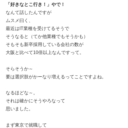
「好きなとこ行き！」やで！
なんて話したんですが
ムスメ曰く、
最近はIT業種を受けてるそうで
そうなると（てか他業種でもそうかも）
そもそも新卒採用している会社の数が
大阪と比べて10倍以上なんですって。
そらそうか～
要は選択肢がかーなり増えるってことですよね。
なるほどな～。
それは確かにそうやろなって
思いました。
まず東京で就職して