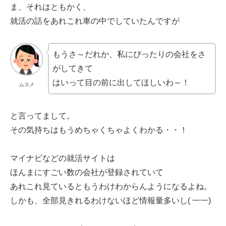
ま、それはともかく、
就活の話をあれこれ車の中でしていたんですが
もうさ～だれか、私にぴったりの会社をさ
がしてきて
はいって目の前に出してほしいわ～！
ムスメ
と言ってまして。
その気持ちはもうめちゃくちゃよくわかる・・！
マイナビなどの就活サイトは
ほんまにすごい数の会社が登録されていて
あれこれ見ているともうわけわからんようになるよね。
しかも、全部見きれるわけないほど情報量多いし( 一一)