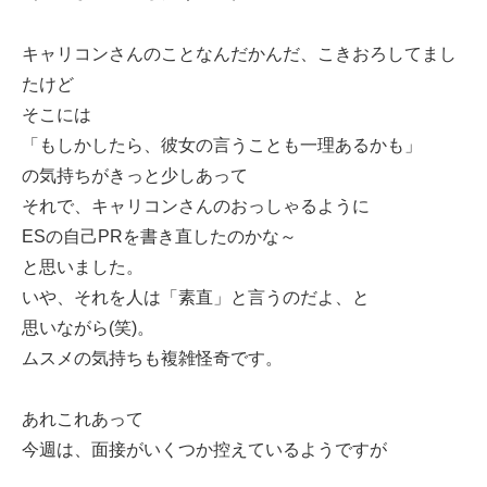
キャリコンさんのことなんだかんだ、こきおろしてまし
たけど
そこには
「もしかしたら、彼女の言うことも一理あるかも」
の気持ちがきっと少しあって
それで、キャリコンさんのおっしゃるように
ESの自己PRを書き直したのかな～
と思いました。
いや、それを人は「素直」と言うのだよ、と
思いながら(笑)。
ムスメの気持ちも複雑怪奇です。
あれこれあって
今週は、面接がいくつか控えているようですが