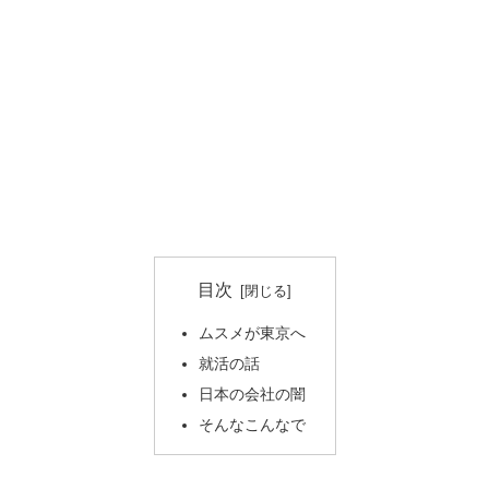
目次
ムスメが東京へ
就活の話
日本の会社の闇
そんなこんなで