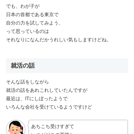
でも、わが子が
日本の首都である東京で
自分の力を試してみよう、
って思っているのは
それなりになんだかうれしい気もしますけどね。
就活の話
そんな話をしながら
就活の話をあれこれしていたんですが
最近は、ITにしぼったようで
いろんな会社を受けているようですけど
あちこち受けすぎて