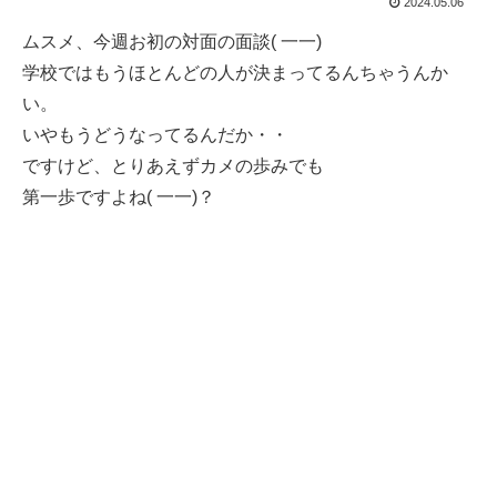
2024.05.06
ムスメ、今週お初の対面の面談( 一一)
学校ではもうほとんどの人が決まってるんちゃうんか
い。
いやもうどうなってるんだか・・
ですけど、とりあえずカメの歩みでも
第一歩ですよね( 一一)？