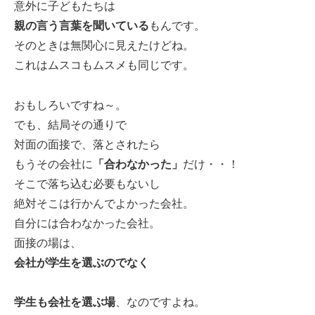
意外に子どもたちは
親の言う言葉を聞いている
もんです。
そのときは無関心に見えたけどね。
これはムスコもムスメも同じです。
おもしろいですね～。
でも、結局その通りで
対面の面接で、落とされたら
もうその会社に
「合わなかった」
だけ・・！
そこで落ち込む必要もないし
絶対そこは行かんでよかった会社。
自分には合わなかった会社。
面接の場は、
会社が学生を選ぶのでなく
学生も会社を選ぶ場
、なのですよね。