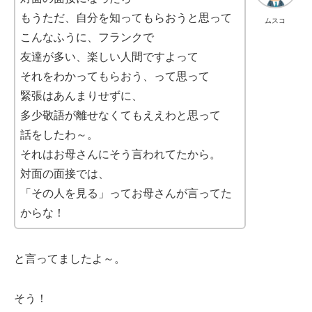
もうただ、自分を知ってもらおうと思って
ムスコ
こんなふうに、フランクで
友達が多い、楽しい人間ですよって
それをわかってもらおう、って思って
緊張はあんまりせずに、
多少敬語が離せなくてもええわと思って
話をしたわ～。
それはお母さんにそう言われてたから。
対面の面接では、
「その人を見る」ってお母さんが言ってた
からな！
と言ってましたよ～。
そう！