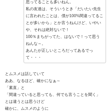
思ってることも多いねん。
私の友達は、そういうとき「だいたい先生
に言われたことは、僕が100%間違ってるこ
とが多いから」とか言うねんけど、いやい
や、それは絶対ないで！
100％まちがってた、はないで！って思う
ねんな～。
あんたが正しいところだってあるでっ
て・・・
とムスメは話していて
ああ、なるほど、確かになぁ～
「素直」と
「間違っていると思っても、何でも言うことを聞く」
とは違うとは思うけど
確かに、ムスメのように