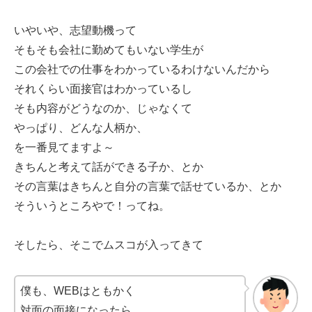
いやいや、志望動機って
そもそも会社に勤めてもいない学生が
この会社での仕事をわかっているわけないんだから
それくらい面接官はわかっているし
そも内容がどうなのか、じゃなくて
やっぱり、どんな人柄か、
を一番見てますよ～
きちんと考えて話ができる子か、とか
その言葉はきちんと自分の言葉で話せているか、とか
そういうところやで！ってね。
そしたら、そこでムスコが入ってきて
僕も、WEBはともかく
対面の面接になったら