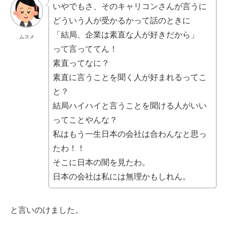
いやでもさ、そのキャリコンさんが言うに
どういう人が受かるかって話のときに
「結局、企業は素直な人が好きだから」
ムスメ
って言っててん！
素直ってなに？
素直に言うことを聞く人が好まれるってこ
と？
結局ハイハイと言うことを聞ける人がいい
ってことやんな？
私はもう一生日本の会社は合わんなと思っ
たわ！！
そこに日本の闇を見たわ。
日本の会社は私には無理かもしれん。
と言いのけました。