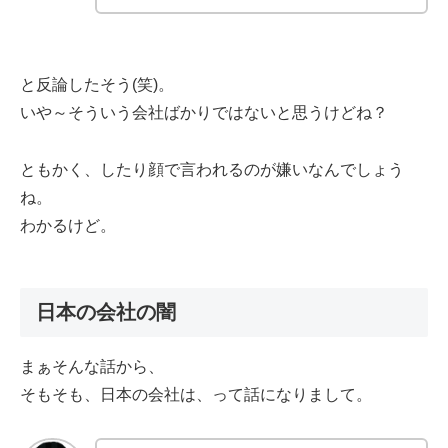
と反論したそう(笑)。
いや～そういう会社ばかりではないと思うけどね？
ともかく、したり顔で言われるのが嫌いなんでしょう
ね。
わかるけど。
日本の会社の闇
まぁそんな話から、
そもそも、日本の会社は、って話になりまして。