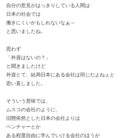
自分の意見がはっきりしている人間は
日本の社会では
働きにくいかもしれないなぁ～
と思いましたね。
思わず
「外資はないの？」
と聞きましたけど
外資とて、結局日本にある会社は同じだよねぇと
思い直しました。
そういう意味では、
ムスコの会社のように、
旧態依然とした日本の会社よりは
ベンチャーとか
ある程度自由に学んでいける会社のほうが