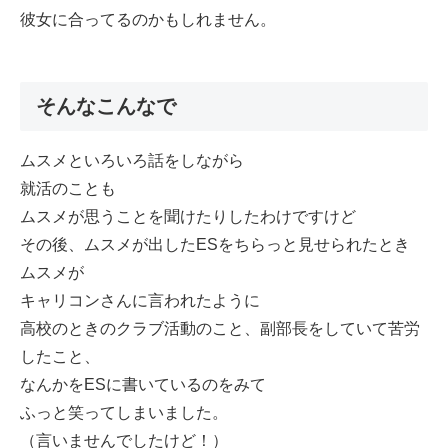
彼女に合ってるのかもしれません。
そんなこんなで
ムスメといろいろ話をしながら
就活のことも
ムスメが思うことを聞けたりしたわけですけど
その後、ムスメが出したESをちらっと見せられたとき
ムスメが
キャリコンさんに言われたように
高校のときのクラブ活動のこと、副部長をしていて苦労
したこと、
なんかをESに書いているのをみて
ふっと笑ってしまいました。
（言いませんでしたけど！）