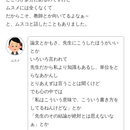
ムスメには全くなくて
だからこそ、教師とか向いてるよなぁ～
と、ムスコと話したこともありました。
論文とかもさ、先生にこうしたほうがいい
とか
いろいろ言われて
ムスメ
先生だから私より知識もあるし、単位をと
らなあかんし
とりあえずは言うことは聞くけど
でも心の中では
「私はこういう意味で、こういう書き方を
してるねんけどな」とか
「先生のその結論が絶対とは思えないな
ぁ」とか