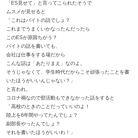
「ES見せて」と言ってこられたそうで
ムスメが見せると
「これはバイトの話でしょ？
これまでうまくいかなったんだったら
このESが原因ちがう？
バイトの話を書いても、
会社は仕事をする場だから
こんな話は「あたりまえ」なのよ。
そうじゃなくて、学生時代だからこそ頑張ったことを書
いたほうがいいんじゃない？」
と言われ。
コロナ禍なので部活動もできなかった話をすると
「高校のときのことだっていいのよ！
陸上を6年間やってたんでしょ？
副部長やったんでしょ？
それを書いたほうがいいわ！」