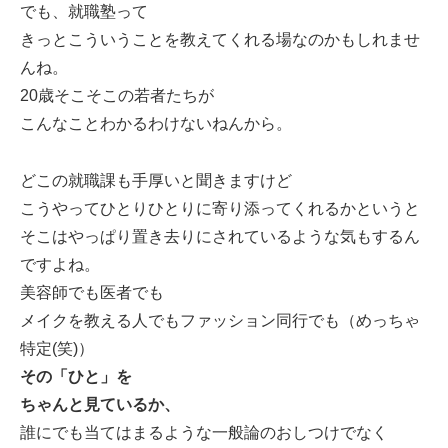
でも、就職塾って
きっとこういうことを教えてくれる場なのかもしれませ
んね。
20歳そこそこの若者たちが
こんなことわかるわけないねんから。
どこの就職課も手厚いと聞きますけど
こうやってひとりひとりに寄り添ってくれるかというと
そこはやっぱり置き去りにされているような気もするん
ですよね。
美容師でも医者でも
メイクを教える人でもファッション同行でも（めっちゃ
特定(笑)）
その「ひと」を
ちゃんと見ているか、
誰にでも当てはまるような一般論のおしつけでなく