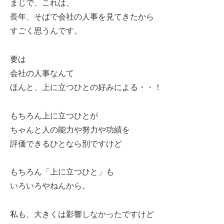
まじで、これは、
長年、そばで会社の人事を見てきたから
すごく思うんです。
要は
会社の人事なんて
ほんと、上に立つひとの好みによる・・！
もちろん上に立つひとが
ちゃんと人の能力や努力や功績を
評価できるひとなら別ですけど
もちろん「上に立つひと」も
いろいろやねんから。
私も、大きくは影響しなかったですけど