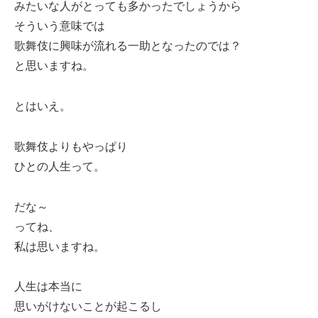
みたいな人がとっても多かったでしょうから
そういう意味では
歌舞伎に興味が流れる一助となったのでは？
と思いますね。
とはいえ。
歌舞伎よりもやっぱり
ひとの人生って。
だな～
ってね、
私は思いますね。
人生は本当に
思いがけないことが起こるし