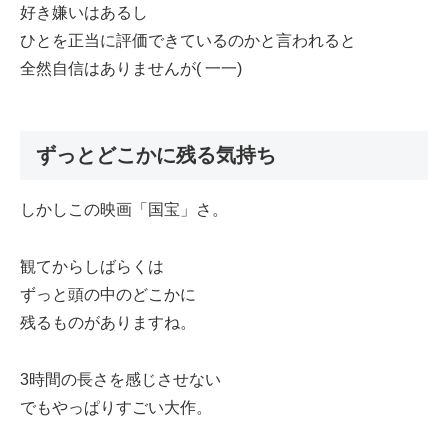
好き嫌いはあるし
ひとを正当に評価できているのかと言われると
全然自信はありませんが( 一一)
ずっとどこかに残る気持ち
しかしこの映画「国宝」さ。
観てからしばらくは
ずっと頭の中のどこかに
残るものがありますね。
3時間の長さを感じさせない
でもやっぱりすごい大作。