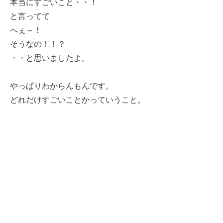
本当にすごいこと・・！
と言ってて
へぇ～！
そうなの！！？
・・と思いましたよ。
やっぱりわからんもんです。
どれだけすごいことかっていうこと。