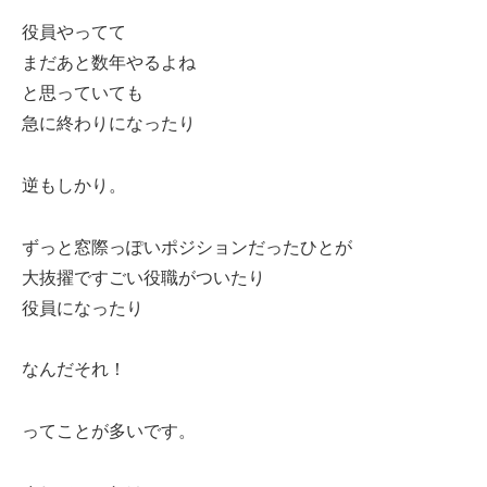
役員やってて
まだあと数年やるよね
と思っていても
急に終わりになったり
逆もしかり。
ずっと窓際っぽいポジションだったひとが
大抜擢ですごい役職がついたり
役員になったり
なんだそれ！
ってことが多いです。