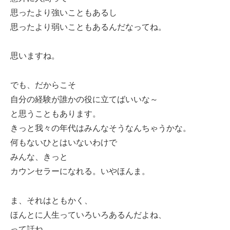
思ったより強いこともあるし
思ったより弱いこともあるんだなってね。
思いますね。
でも、だからこそ
自分の経験が誰かの役に立てばいいな～
と思うこともあります。
きっと我々の年代はみんなそうなんちゃうかな。
何もないひとはいないわけで
みんな、きっと
カウンセラーになれる。いやほんま。
ま、それはともかく、
ほんとに人生っていろいろあるんだよね、
って話ね。