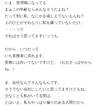
いま、管理職になっても
まぁこの年齢ならみんなそうだよね？
だって別に私、なにかを成しえてないもんね？
上のひとがそれなりに私を嫌っていないだけ。
・・・って
それはそう思ってますいっつも。
だから、いつだって
いち実務者に戻れます。
実務には向いてないですけど。（おおざっぱやから
ね。）
ま、会社なんてそんなもんです。
そうでない会社にしたいと思ってますけどもね。
少なくとも私がいてる間は。
とはいえ、私もやっぱり偏りのある人間だから