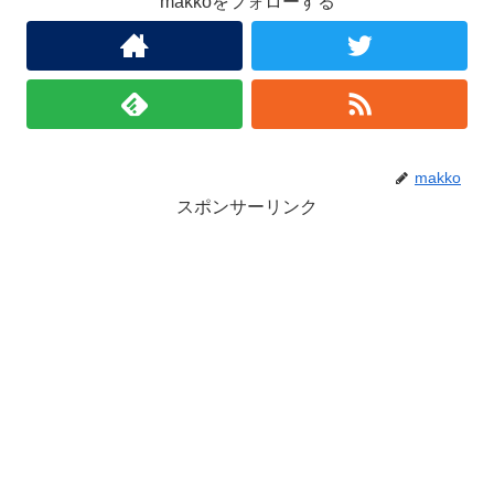
makkoをフォローする
makko
スポンサーリンク