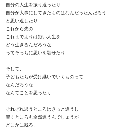
自分の人生を振り返ったり
自分が大事にしてきたものはなんだったんだろう
と思い返したり
これから先の
これまでよりは短い人生を
どう生きるんだろうな
ってそっちに思いを馳せたり
そして、
子どもたちが受け継いでいくものって
なんだろうな
なんてことを思ったり
それぞれ思うところはきっと違うし
響くところも全然違うんでしょうが
どこかに残る、