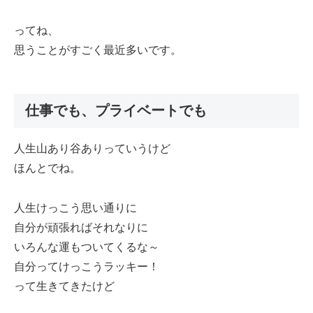
ってね、
思うことがすごく最近多いです。
仕事でも、プライベートでも
人生山あり谷ありっていうけど
ほんとでね。
人生けっこう思い通りに
自分が頑張ればそれなりに
いろんな運もついてくるな～
自分ってけっこうラッキー！
って生きてきたけど