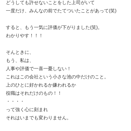
どうしても許せないことをした上司がいて
一度だけ、みんなの前でたてついたことがあって(笑)
すると、もう一気に評価が下がりました(笑)。
わかりやす！！！
そんときに、
もう、私は、
人事や評価で一喜一憂しない！
これはこの会社という小さな池の中だけのこと。
上のひとに好かれるか嫌われるか
役職はそれだけのもの！！
・・・・
って強く心に刻まれ
それはいまでも変わりません。