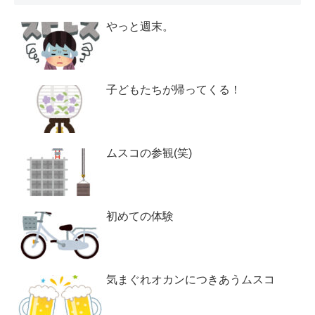
やっと週末。
子どもたちが帰ってくる！
ムスコの参観(笑)
初めての体験
気まぐれオカンにつきあうムスコ