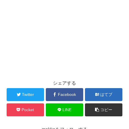
シェアする
Twitter
Facebook
はてブ
Pocket
LINE
コピー