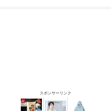
スポンサーリンク