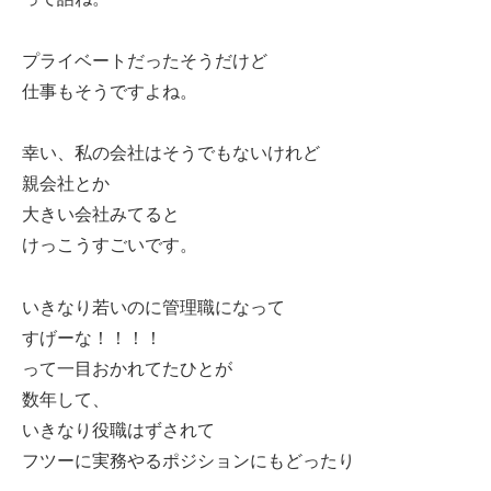
プライベートだったそうだけど
仕事もそうですよね。
幸い、私の会社はそうでもないけれど
親会社とか
大きい会社みてると
けっこうすごいです。
いきなり若いのに管理職になって
すげーな！！！！
って一目おかれてたひとが
数年して、
いきなり役職はずされて
フツーに実務やるポジションにもどったり