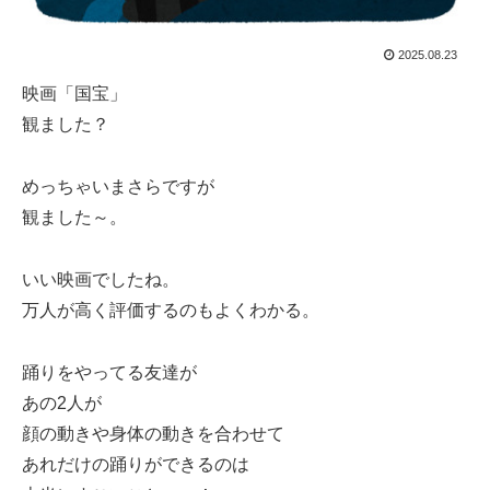
2025.08.23
映画「国宝」
観ました？
めっちゃいまさらですが
観ました～。
いい映画でしたね。
万人が高く評価するのもよくわかる。
踊りをやってる友達が
あの2人が
顔の動きや身体の動きを合わせて
あれだけの踊りができるのは