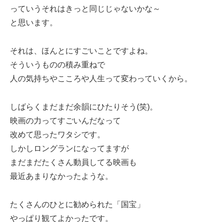
っていうそれはきっと同じじゃないかな～
と思います。
それは、ほんとにすごいことですよね。
そういうものの積み重ねで
人の気持ちやこころや人生って変わっていくから。
しばらくまだまだ余韻にひたりそう(笑)。
映画の力ってすごいんだなって
改めて思ったワタシです。
しかしロングランになってますが
まだまだたくさん動員してる映画も
最近あまりなかったような。
たくさんのひとに勧められた「国宝」
やっぱり観てよかったです。