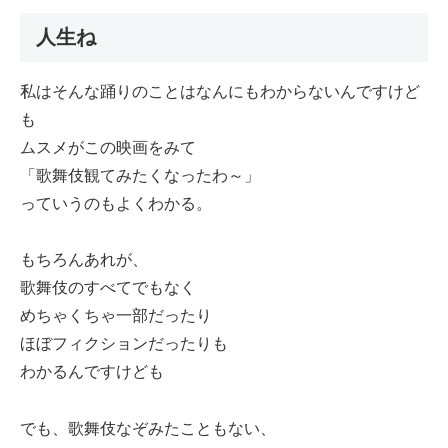
人生ね
私はそんな踊りのことはなんにもわからないんですけど
も
ムスメがこの映画をみて
「歌舞伎観てみたくなったわ～」
っていうのもよくわかる。
もちろんあれが、
歌舞伎のすべてでもなく
めちゃくちゃ一部だったり
ほぼフィクションだったりも
わかるんですけども
でも、歌舞伎なぞみたこともない、