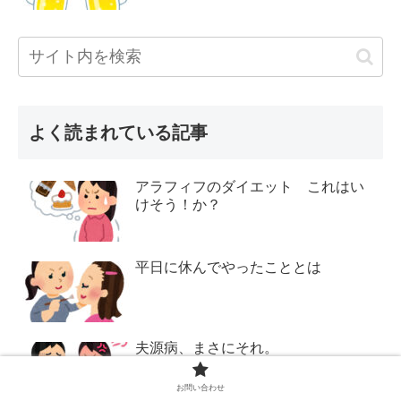
よく読まれている記事
アラフィフのダイエット これはい
けそう！か？
平日に休んでやったこととは
夫源病、まさにそれ。
お問い合わせ