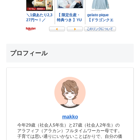
プロフィール
makko
今年29歳（社会人5年生）と27歳（社会人2年生）の
アラフィフ（アラカン）フルタイムワーカー母です。
子育ては思い通りにいかないことばかりで、自分の価