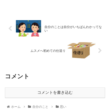
自分のことは自分がいちばんわかってな
い
ムスメへ初めての仕送り
コメント
コメントを書き込む
ホーム
自分のこと
思い