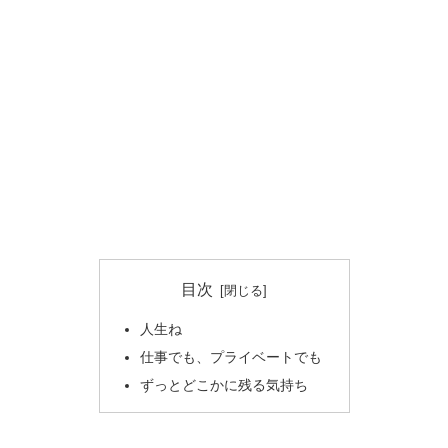
目次
人生ね
仕事でも、プライベートでも
ずっとどこかに残る気持ち