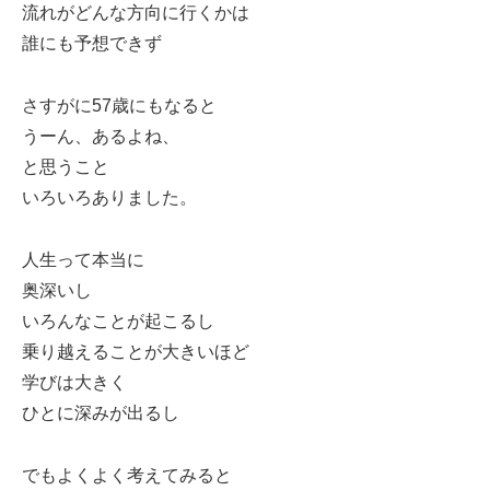
流れがどんな方向に行くかは
誰にも予想できず
さすがに57歳にもなると
うーん、あるよね、
と思うこと
いろいろありました。
人生って本当に
奥深いし
いろんなことが起こるし
乗り越えることが大きいほど
学びは大きく
ひとに深みが出るし
でもよくよく考えてみると