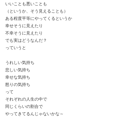
いいことも悪いことも
（というか、そう見えることも）
ある程度平等にやってくるというか
幸せそうに見えたり
不幸そうに見えたり
でも実はどうなんだ？
っていうと
うれしい気持ち
悲しい気持ち
幸せな気持ち
怒りの気持ち
って
それぞれの人生の中で
同じくらいの割合で
やってきてるんじゃないかな～