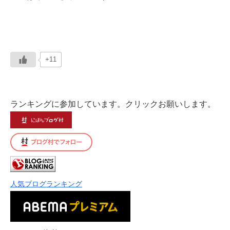
+11
ランキングに参加しています。クリックお願いします。
人気ブログランキング