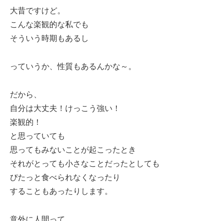
大昔ですけど。
こんな楽観的な私でも
そういう時期もあるし
っていうか、性質もあるんかな～。
だから、
自分は大丈夫！けっこう強い！
楽観的！
と思っていても
思ってもみないことが起こったとき
それがとっても小さなことだったとしても
ぴたっと食べられなくなったり
することもあったりします。
意外に人間って