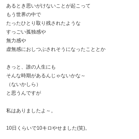
あるとき思いがけないことが起こって
もう世界の中で
たったひとり取り残されたような
すっごい孤独感や
無力感や
虚無感におしつぶされそうになったこととか
きっと、誰の人生にも
そんな時期があるんじゃないかな～
（ないかしら）
と思うんですが
私はありましたよ～。
10日くらいで10キロやせました(笑)。