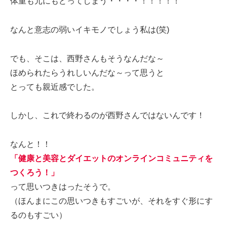
体重も元にもどってしまう・・・・！！！！！
なんと意志の弱いイキモノでしょう私は(笑)
でも、そこは、西野さんもそうなんだな～
ほめられたらうれしいんだな～って思うと
とっても親近感でした。
しかし、これで終わるのが西野さんではないんです！
なんと！！
「健康と美容とダイエットのオンラインコミュニティを
つくろう！」
って思いつきはったそうで。
（ほんまにこの思いつきもすごいが、それをすぐ形にす
るのもすごい）