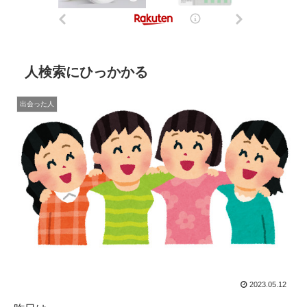
人検索にひっかかる
出会った人
2023.05.12