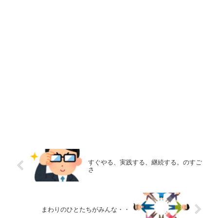
すぐやる、実践する、継続する。のすご
さ
まわりのひとたちがみんな・・