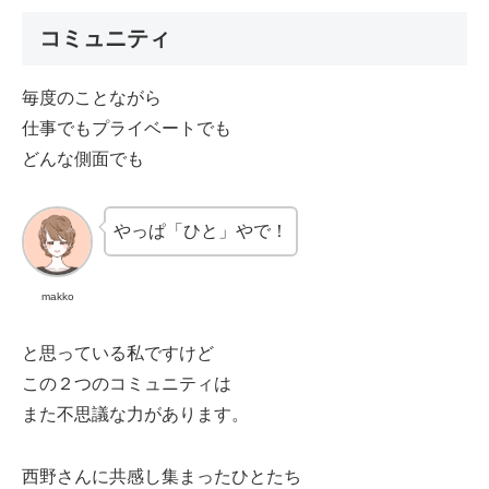
コミュニティ
毎度のことながら
仕事でもプライベートでも
どんな側面でも
やっぱ「ひと」やで！
makko
と思っている私ですけど
この２つのコミュニティは
また不思議な力があります。
西野さんに共感し集まったひとたち