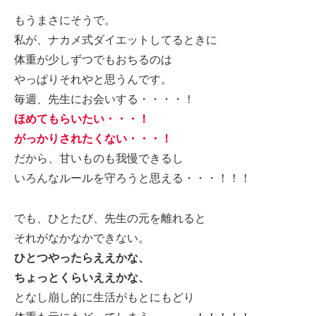
もうまさにそうで。
私が、ナカメ式ダイエットしてるときに
体重が少しずつでもおちるのは
やっぱりそれやと思うんです。
毎週、先生にお会いする・・・・！
ほめてもらいたい・・・！
がっかりされたくない・・・！
だから、甘いものも我慢できるし
いろんなルールを守ろうと思える・・・！！！
でも、ひとたび、先生の元を離れると
それがなかなかできない。
ひとつやったらええかな、
ちょっとくらいええかな、
となし崩し的に生活がもとにもどり