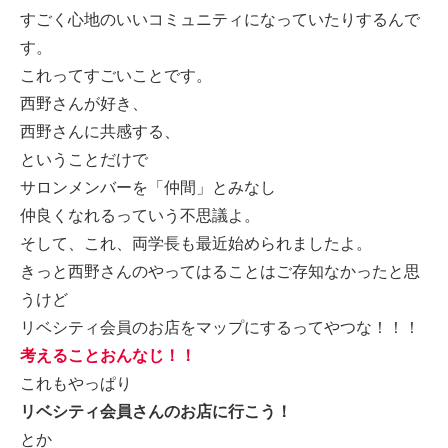
すごく心地のいいコミュニティになっていたりするんで
す。
これってすごいことです。
西野さんが好き、
西野さんに共感する、
ということだけで
サロンメンバーを「仲間」とみなし
仲良くなれるっていう不思議よ。
そして、これ、両学長も最近始められましたよ。
きっと西野さんのやってはることはご存知なかったと思
うけど
リベシティ会員のお店をマップにするってやつな！！！
考えることおんなじ！！
これもやっぱり
リベシティ会員さんのお店に行こう！
とか