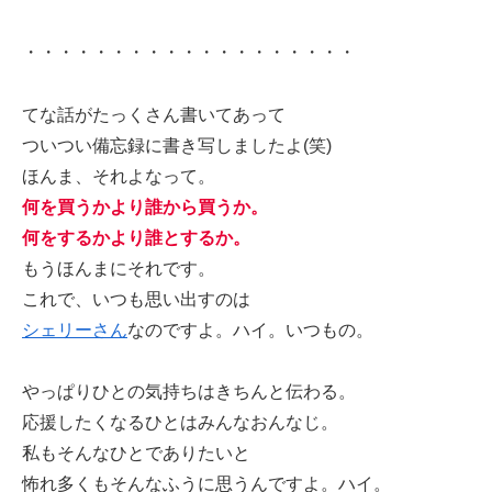
・・・・・・・・・・・・・・・・・・・
てな話がたっくさん書いてあって
ついつい備忘録に書き写しましたよ(笑)
ほんま、それよなって。
何を買うかより誰から買うか。
何をするかより誰とするか。
もうほんまにそれです。
これで、いつも思い出すのは
シェリーさん
なのですよ。ハイ。いつもの。
やっぱりひとの気持ちはきちんと伝わる。
応援したくなるひとはみんなおんなじ。
私もそんなひとでありたいと
怖れ多くもそんなふうに思うんですよ。ハイ。