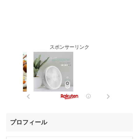
スポンサーリンク
プロフィール