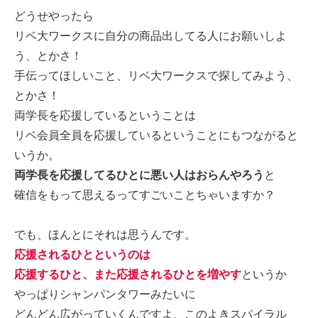
どうせやったら
リベ大ワークスに自分の商品出してる人にお願いしよ
う、とかさ！
手伝ってほしいこと、リベ大ワークスで探してみよう、
とかさ！
両学長を応援しているということは
リベ会員全員を応援しているということにもつながると
いうか。
両学長を応援してるひとに悪い人はおらんやろう
と
確信をもって思えるってすごいことちゃいますか？
でも、ほんとにそれは思うんです。
応援されるひとというのは
応援するひと、また応援されるひとを増やす
というか
やっぱりシャンパンタワーみたいに
どんどん広がっていくんですよ、このよきスパイラル