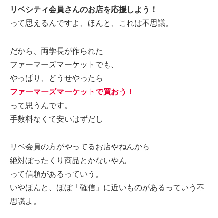
リベシティ会員さんのお店を応援しよう！
って思えるんですよ、ほんと、これは不思議。
だから、両学長が作られた
ファーマーズマーケットでも、
やっぱり、どうせやったら
ファーマーズマーケットで買おう！
って思うんです。
手数料なくて安いはずだし
リベ会員の方がやってるお店やねんから
絶対ぼったくり商品とかないやん
って信頼があるっていう。
いやほんと、ほぼ「確信」に近いものがあるっていう不
思議よ。