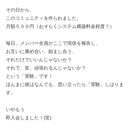
その日から、
このコミュニティを作られました。
月額５００円（おそらくシステム構築料金程度？）
毎日、メンバー全員がここで現状を報告し、
お互いに褒め合い、励まし合う、
それだけでいいんじゃないか？
それで、皆、頑張れるんじゃないか？
という「実験」です！
ほんまに彼はなんでも、思い立ったら「実験」しはりま
す。
いやもう
即入会しました！(笑)