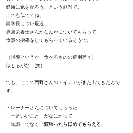
健康に気を配ろう、という趣旨で。
これも似ててね、
両学長もつい最近、
専属栄養士さんかなんかについてもらって
食事の指導をしてもらっているそうで。
（指導というか、食べるものの選別等々）
似とるがな！(笑)
でも、ここで西野さんのアイデアがまた出てきたんで
す。
トレーナーさんについてもらった
「一番いいこと」がなにかって
「知識」でなく
「頑張ったらほめてもらえる」