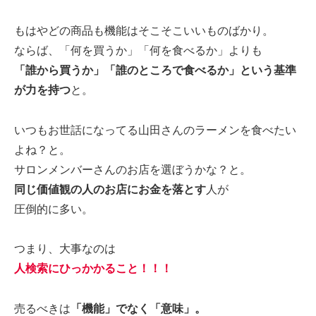
もはやどの商品も機能はそこそこいいものばかり。
ならば、「何を買うか」「何を食べるか」よりも
「誰から買うか」「誰のところで食べるか」という基準
が力を持つ
と。
いつもお世話になってる山田さんのラーメンを食べたい
よね？と。
サロンメンバーさんのお店を選ぼうかな？と。
同じ価値観の人のお店にお金を落とす
人が
圧倒的に多い。
つまり、大事なのは
人検索にひっかかること！！！
売るべきは
「機能」でなく「意味」。