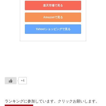
楽天市場で見る
Amazonで見る
Yahoo!ショッピングで見る
+4
ランキングに参加しています。クリックお願いします。