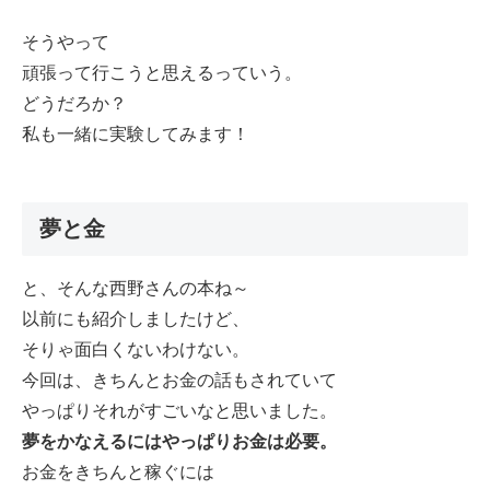
そうやって
頑張って行こうと思えるっていう。
どうだろか？
私も一緒に実験してみます！
夢と金
と、そんな西野さんの本ね～
以前にも紹介しましたけど、
そりゃ面白くないわけない。
今回は、きちんとお金の話もされていて
やっぱりそれがすごいなと思いました。
夢をかなえるにはやっぱりお金は必要。
お金をきちんと稼ぐには