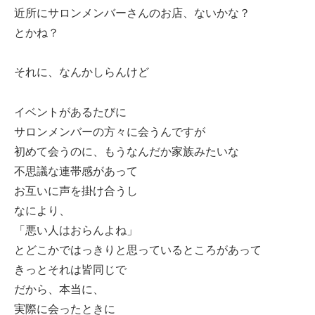
近所にサロンメンバーさんのお店、ないかな？
とかね？
それに、なんかしらんけど
イベントがあるたびに
サロンメンバーの方々に会うんですが
初めて会うのに、もうなんだか家族みたいな
不思議な連帯感があって
お互いに声を掛け合うし
なにより、
「悪い人はおらんよね」
とどこかではっきりと思っているところがあって
きっとそれは皆同じで
だから、本当に、
実際に会ったときに