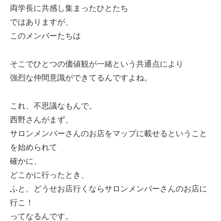
両学長に共感し集まったひとたち
ではありますが、
このメンバーたちは
そこでひとつの価値観が一緒という共通点により
強烈な仲間意識ができてるんですよね。
これ、不思議なもんで。
西野さんがまず、
サロンメンバーさんのお店をマップに載せるということ
を始められて
確かに、
どこかに行ったとき、
ふと、どうせお店行くならサロンメンバーさんのお店に
行こ！
ってなるんです。