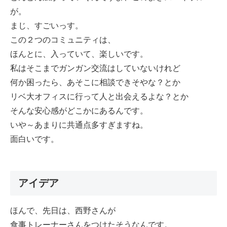
が。
まじ、すごいっす。
この２つのコミュニティは、
ほんとに、入っていて、楽しいです。
私はそこまでガンガン交流はしていないけれど
何か困ったら、あそこに相談できそやな？とか
リベ大オフィスに行って人と出会えるよな？とか
そんな安心感がどこかにあるんです。
いや～あまりに共通点多すぎますね。
面白いです。
アイデア
ほんで、先日は、西野さんが
食事トレーナーさんをつけたそうなんです。