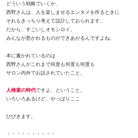
どういう戦略でいくか、
西野さんは、人を楽しませるエンタメを作るときに
それもきっちり考えて設計しておられます。
だから、すごいしオモシロイ。
みんなが惹かれるものができあがるんですよね。
本に書かれているのは
西野さんがこれまで何度も何度も何度も
サロン内外でお話されていたこと。
人検索の時代
ですよ、ということ。
いろいろあるけど、やっぱりここ
ひびきます。
・・・・・・・・・・