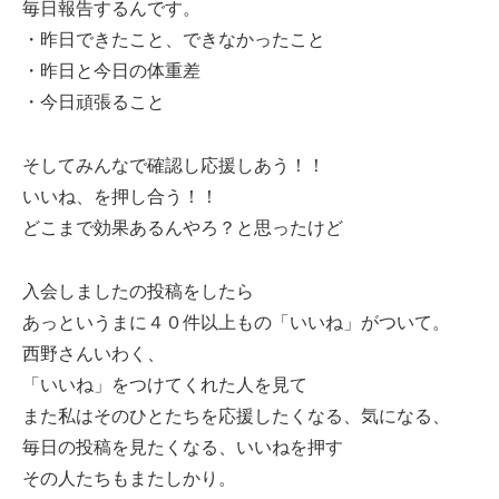
毎日報告するんです。
・昨日できたこと、できなかったこと
・昨日と今日の体重差
・今日頑張ること
そしてみんなで確認し応援しあう！！
いいね、を押し合う！！
どこまで効果あるんやろ？と思ったけど
入会しましたの投稿をしたら
あっというまに４０件以上もの「いいね」がついて。
西野さんいわく、
「いいね」をつけてくれた人を見て
また私はそのひとたちを応援したくなる、気になる、
毎日の投稿を見たくなる、いいねを押す
その人たちもまたしかり。