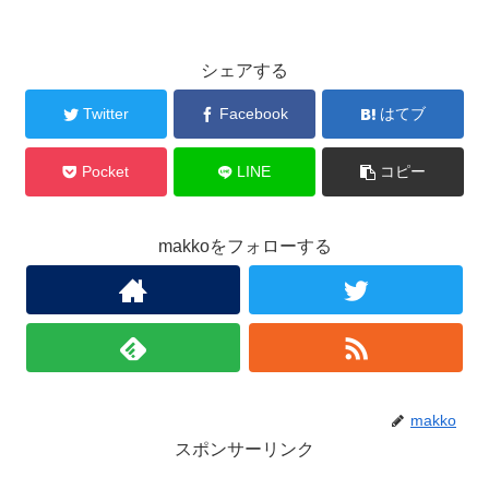
シェアする
Twitter
Facebook
はてブ
Pocket
LINE
コピー
makkoをフォローする
makko
スポンサーリンク