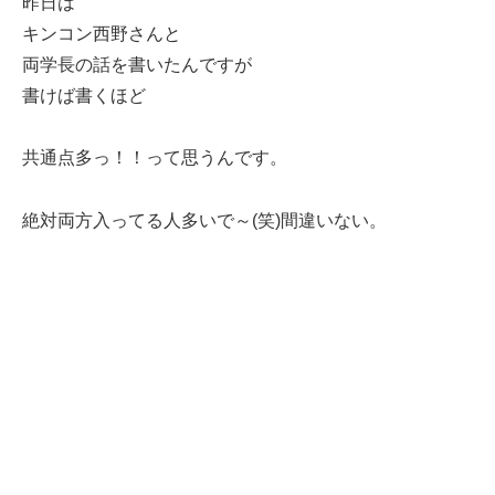
昨日は
キンコン西野さんと
両学長の話を書いたんですが
書けば書くほど
共通点多っ！！って思うんです。
絶対両方入ってる人多いで～(笑)間違いない。