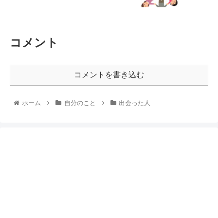
コメント
コメントを書き込む
ホーム
自分のこと
出会った人