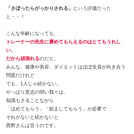
「さぼったらがっかりされる」
という評価だった
と・・！
こんな年齢になっても、
トレーナーの先生に褒めてもらえるのはとてもうれし
い、
だから頑張れる
のだと。
みんな、健康や美容、ダイエットはほぼ全員が向き合う
問題だけれど
でも、1人じゃ続かない。
やっぱり意志の弱い我々は、
知識もさることながら
「ほめてもらう」「励ましてもらう」が必要で
それがないと続かないと
西野さんは言うのです。