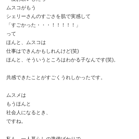
ムスコがもう
シェリーさんのすごさを肌で実感して
「すごかった・・・！！！！！」
って
ほんと、ムスコは
仕事はできんかもしれんけど(笑)
ほんと、そういうところはわかる子なんです(笑)。
共感できたことがすごくうれしかったです。
ムスメは
もうほんと
社会人になるとき、
ですね。
私も、一人暮らしの準備ばかりで