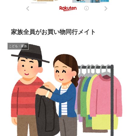
家族全員がお買い物同行メイト
こども・家族