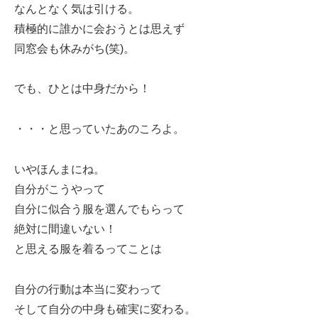
なんとなく気は引ける。
積極的に誰かに会おうとは思えず
同窓会も休みがち(笑)。
でも、ひとは中身だから！
・・・と思っていたあのころよ。
いやほんまにね。
自分がこうやって
自分に似合う服を選んでもらって
絶対に間違いない！
と思える服を着るってことは
自分の行動は本当に変わって
そして自分の中身も確実に変わる。