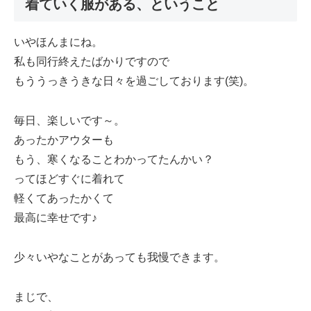
着ていく服がある、ということ
いやほんまにね。
私も同行終えたばかりですので
もううっきうきな日々を過ごしております(笑)。
毎日、楽しいです～。
あったかアウターも
もう、寒くなることわかってたんかい？
ってほどすぐに着れて
軽くてあったかくて
最高に幸せです♪
少々いやなことがあっても我慢できます。
まじで、