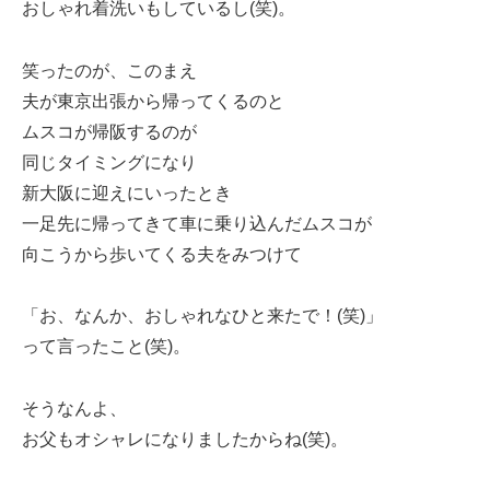
おしゃれ着洗いもしているし(笑)。
笑ったのが、このまえ
夫が東京出張から帰ってくるのと
ムスコが帰阪するのが
同じタイミングになり
新大阪に迎えにいったとき
一足先に帰ってきて車に乗り込んだムスコが
向こうから歩いてくる夫をみつけて
「お、なんか、おしゃれなひと来たで！(笑)」
って言ったこと(笑)。
そうなんよ、
お父もオシャレになりましたからね(笑)。