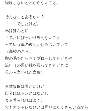
経験しないとわからないこと。
そんなことあるかい？
・・・でしたけど。
私はほんとに
「見た目ばっかり整えないこと」
っていう母の教えがしみついていて
（高校のころ、
髪の毛をむっちゃブローしてたときや
流行りの黒い靴を買ってきたときに
母から言われた言葉）
素敵な服は着たいけど
自分にはセンスはないし
まぁ着られればよく、
でもオシャレなひとは周りにたくさんいるから