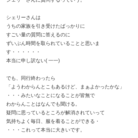
シェリーさんは
うちの家族を引き受けたばっかりに
すごい量の質問に答えるのに
ずいぶん時間を取られていることと思いま
す・・・・・・
本当に申し訳ない( 一一)
でも、同行終わったら
「ようわからんとこもあるけど、まぁよかったかな」
・・・みたいなことになることが皆無で
わからんことはなんでも聞ける。
疑問に思っているところが解消されていって
気持ちよく毎日、服を着ることができる・
・・・これって本当に大きいです。