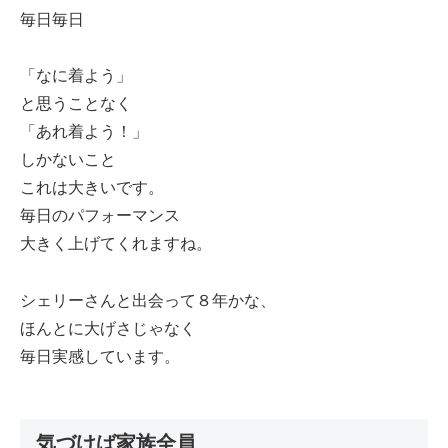
毎日毎日
「なに着よう」
と思うことなく
「あれ着よう！」
しかないこと
これは大きいです。
毎日のパフォーマンス
大きく上げてくれますね。
シェリーさんと出会って８年かな、
ほんとに大げさじゃなく
毎日実感しています。
気づけば家族全員