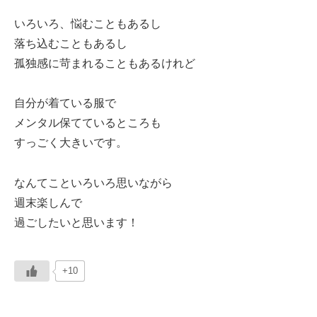
いろいろ、悩むこともあるし
落ち込むこともあるし
孤独感に苛まれることもあるけれど
自分が着ている服で
メンタル保てているところも
すっごく大きいです。
なんてこといろいろ思いながら
週末楽しんで
過ごしたいと思います！
+10