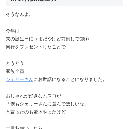
そうなんよ。
今年は
夫の誕生日に（まだやけど前倒しで(笑)）
同行をプレゼントしたことで
とうとう、
家族全員
シェリーさん
にお世話になることになりました。
おしゃれが好きなムスコが
「僕もシェリーさんに選んでほしいな」
と言ったのも驚きやったけど
一度お願いしたら