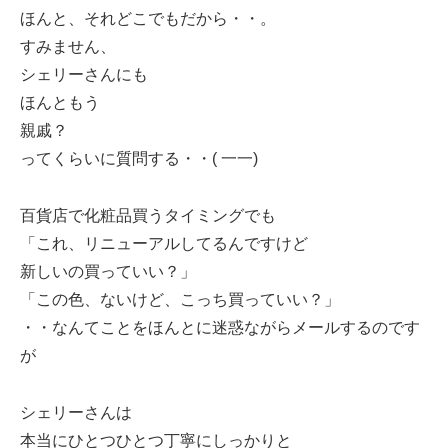
ほんと、それどこでもだから・・。
すみません、
シェリーさんにも
ほんともう
親戚？
ってくらいに質問する・・( 一一)
百貨店で化粧品買うタイミングでも
「これ、リニューアルしてるんですけど
新しいの買っていい？」
「この色、ないけど、こっち買っていい？」
・・なんてことをほんとに迷惑ながらメールするのです
が
シェリーさんは
本当にひとつひとつ丁寧にしっかりと