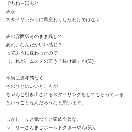
でもね～ほんと
夫が
スタイリッシュに早変わりしたわけではなく
夫の雰囲気そのまま残して
あれ、なんだかいい感じ？
ってふうに変わったので
（これが、ムスメの言う「抜け感」か(笑)）
本当に違和感なく
そのひとのいいところが
ちゃんと引き出されるスタイリングをしてもらっている
ということなんだろうなと思います。
しかし、ふと気づくと家族全員な。
シェリーさんまじホームドクターやん(笑)。