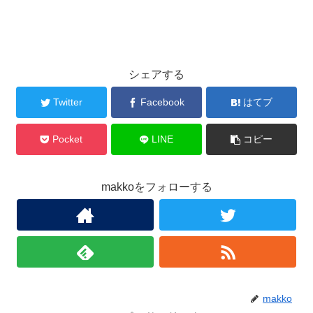
シェアする
Twitter
Facebook
はてブ
Pocket
LINE
コピー
makkoをフォローする
makko