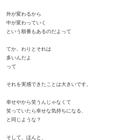
外が変わるから
中が変わっていく
という順番もあるのだよって
てか、わりとそれは
多いんだよ
って
それを実感できたことは大きいです。
幸せやから笑うんじゃなくて
笑っていたら幸せな気持ちになる、
と同じような？
そして、ほんと、