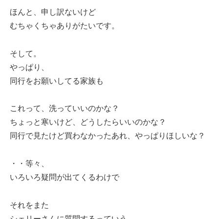
ほんと、申し訳ないけど
むちゃくちゃありがたいです。
そして。
やっぱり、
同行をお願いしてる家族も
これって、洗っていいのかな？
ちょっと寒いけど、どうしたらいいのかな？
同行で見たけど買わなかったあれ、やっぱりほしいな？
・・等々、
いろいろ疑問が出てくるわけで
それをまた
シェリーさんに質問するっていう。