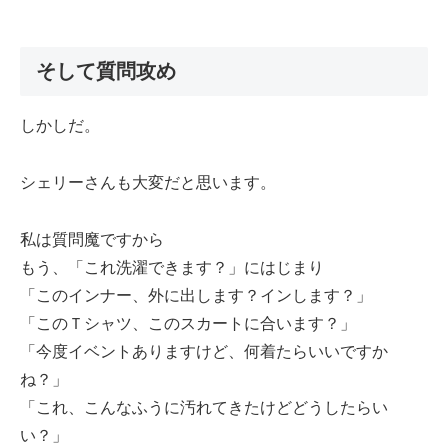
そして質問攻め
しかしだ。
シェリーさんも大変だと思います。
私は質問魔ですから
もう、「これ洗濯できます？」にはじまり
「このインナー、外に出します？インします？」
「このＴシャツ、このスカートに合います？」
「今度イベントありますけど、何着たらいいですか
ね？」
「これ、こんなふうに汚れてきたけどどうしたらい
い？」