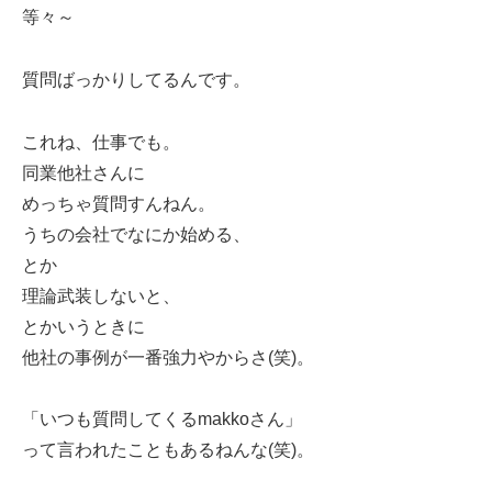
等々～
質問ばっかりしてるんです。
これね、仕事でも。
同業他社さんに
めっちゃ質問すんねん。
うちの会社でなにか始める、
とか
理論武装しないと、
とかいうときに
他社の事例が一番強力やからさ(笑)。
「いつも質問してくるmakkoさん」
って言われたこともあるねんな(笑)。