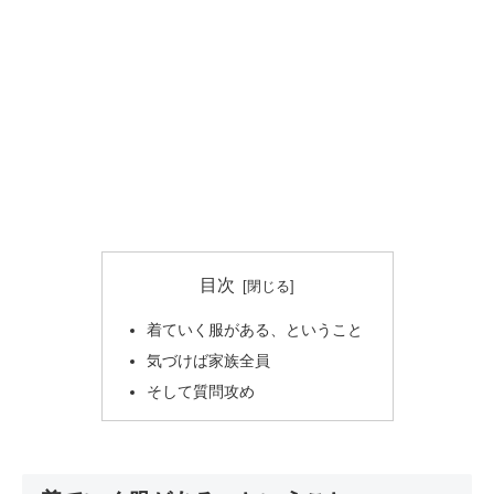
目次
着ていく服がある、ということ
気づけば家族全員
そして質問攻め