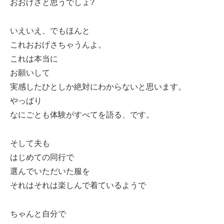
おおげさと思うでしょ?
いえいえ、でもほんと
これおおげさちゃうんよ。
これは本当に
お願いして
実感したひとしか絶対にわからないと思います。
やっぱり
なにごとも体験がすべてを語る、です。
そして夫も
はじめての同行で
選んでいただいた服を
それはそれは楽しんで着ているようで
ちゃんと自分で