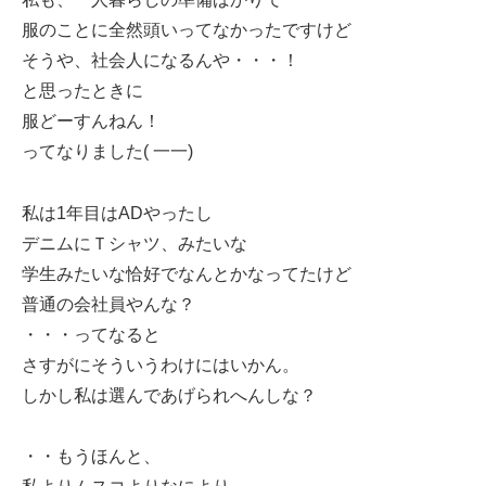
服のことに全然頭いってなかったですけど
そうや、社会人になるんや・・・！
と思ったときに
服どーすんねん！
ってなりました( 一一)
私は1年目はADやったし
デニムにＴシャツ、みたいな
学生みたいな恰好でなんとかなってたけど
普通の会社員やんな？
・・・ってなると
さすがにそういうわけにはいかん。
しかし私は選んであげられへんしな？
・・もうほんと、