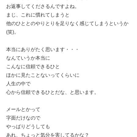
お返事してくださるんですよね。
まじ、これに慣れてしまうと
他のひととのやりとりを足りなく感じてしまうというか
(笑)。
本当にありがたく思います・・・
なんていうか本当に
こんなに信頼できるひと
ほかに見たことないってくらいに
人生の中で
心から信頼できるひとだな、と思います。
メールとかって
字面だけなので
やっぱりどうしても
あれ、ちょっと気分を害してるかな？