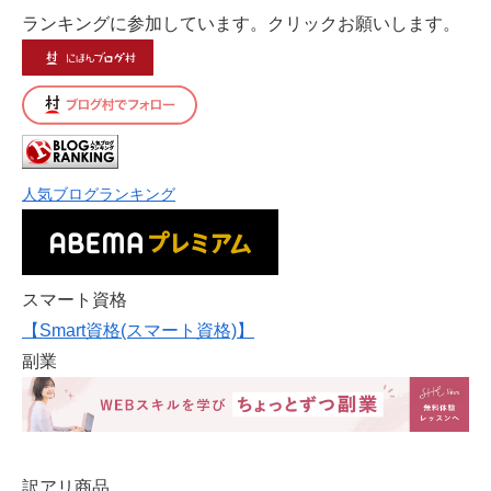
ランキングに参加しています。クリックお願いします。
人気ブログランキング
スマート資格
【Smart資格(スマート資格)】
副業
訳アリ商品