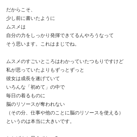
だからこそ、
少し前に書いたように
ムスメは
自分の力をしっかり発揮できてるんやろうなって
そう思います。これはまじでね。
ムスメのすごいところはわかっていたつもりですけど
私が思っていたよりもずっとずっと
彼女は成長を遂げていて
いろんな「初めて」の中で
毎日の着るものに
脳のリソースが奪われない
（その分、仕事や他のことに脳のリソースを使える）
というのは本当に大きいです。