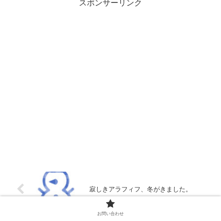
スポンサーリンク
寂しきアラフィフ、冬がきました。
お問い合わせ