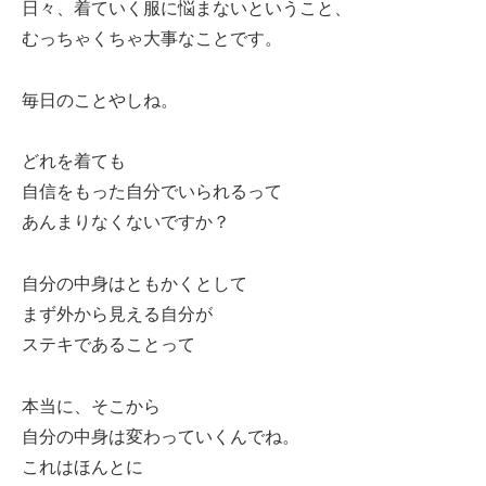
日々、着ていく服に悩まないということ、
むっちゃくちゃ大事なことです。
毎日のことやしね。
どれを着ても
自信をもった自分でいられるって
あんまりなくないですか？
自分の中身はともかくとして
まず外から見える自分が
ステキであることって
本当に、そこから
自分の中身は変わっていくんでね。
これはほんとに