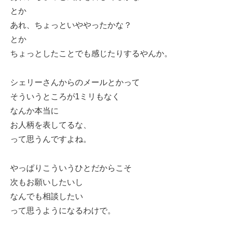
とか
あれ、ちょっといややったかな？
とか
ちょっとしたことでも感じたりするやんか。
シェリーさんからのメールとかって
そういうところが1ミリもなく
なんか本当に
お人柄を表してるな、
って思うんですよね。
やっぱりこういうひとだからこそ
次もお願いしたいし
なんでも相談したい
って思うようになるわけで。