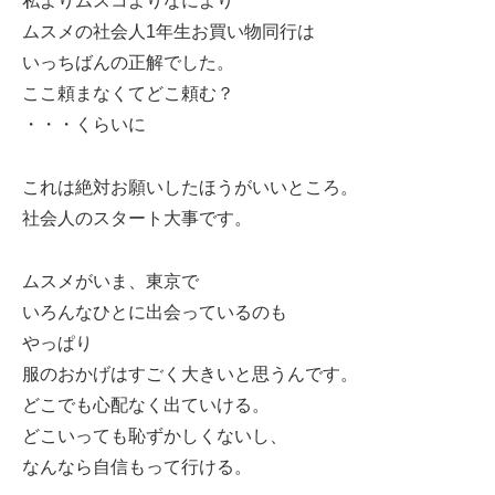
私よりムスコよりなにより
ムスメの社会人1年生お買い物同行は
いっちばんの正解でした。
ここ頼まなくてどこ頼む？
・・・くらいに
これは絶対お願いしたほうがいいところ。
社会人のスタート大事です。
ムスメがいま、東京で
いろんなひとに出会っているのも
やっぱり
服のおかげはすごく大きいと思うんです。
どこでも心配なく出ていける。
どこいっても恥ずかしくないし、
なんなら自信もって行ける。