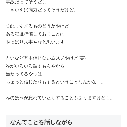
事故だってそうだし
まぁいえば病気だってそうだけど。
心配しすぎるものどうかやけど
ある程度準備しておくことは
やっぱり大事やなと思います。
占いなど基本信じないムスメやけど(笑)
私がいろいろ話すもんやから
当たってるやつは
ちょっと信じたりもするということなんかな～。
私のほうが忘れていたりすることもありますけども。
なんてことを話しながら