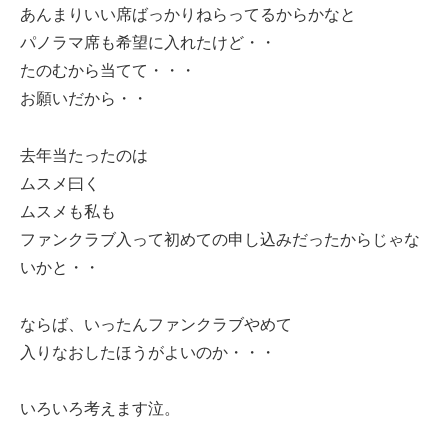
あんまりいい席ばっかりねらってるからかなと
パノラマ席も希望に入れたけど・・
たのむから当てて・・・
お願いだから・・
去年当たったのは
ムスメ曰く
ムスメも私も
ファンクラブ入って初めての申し込みだったからじゃな
いかと・・
ならば、いったんファンクラブやめて
入りなおしたほうがよいのか・・・
いろいろ考えます泣。