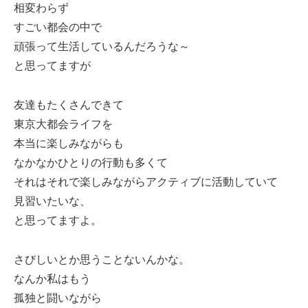
相変わらず
すごい都会の中で
頑張って生活しているんだろうな～
と思ってますが
友達もたくさんできて
東京大都会ライフを
本当に楽しみながらも
なかなかひとりの行動も多くて
それはそれで楽しみながらアクティブに活動していて
見習いたいな、
と思ってますよ。
さびしいとか思うことないんかな。
なんか私はもう
孤独と闘いながら