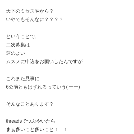
天下のミセスやから？
いやでもそんなに？？？？
ということで、
二次募集は
運のよい
ムスメに申込をお願いしたんですが
これまた見事に
6公演ともはずれるっていう( 一一)
そんなことあります？
threadsでつぶやいたら
まぁ多いこと多いこと！！！