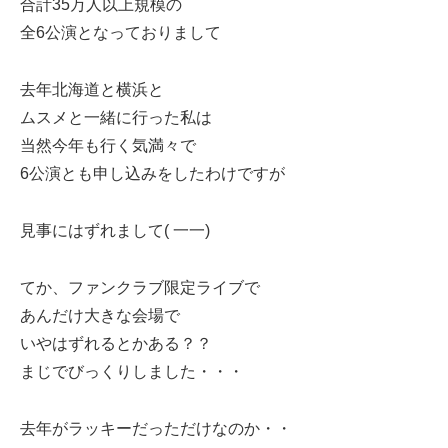
合計35万人以上規模の
全6公演となっておりまして
去年北海道と横浜と
ムスメと一緒に行った私は
当然今年も行く気満々で
6公演とも申し込みをしたわけですが
見事にはずれまして( 一一)
てか、ファンクラブ限定ライブで
あんだけ大きな会場で
いやはずれるとかある？？
まじでびっくりしました・・・
去年がラッキーだっただけなのか・・