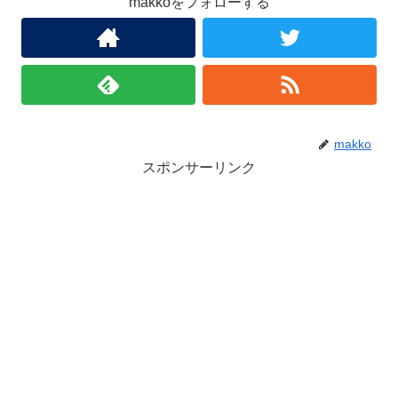
makkoをフォローする
makko
スポンサーリンク