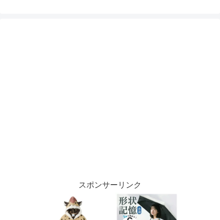
スポンサーリンク