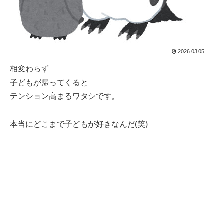
2026.03.05
相変わらず
子どもが帰ってくると
テンション高まるワタシです。
本当にどこまで子どもが好きなんだ(笑)