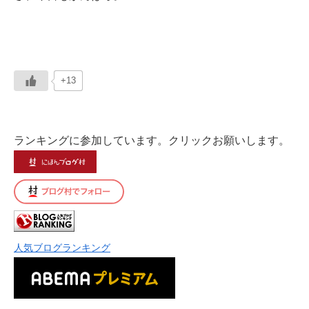
+13
ランキングに参加しています。クリックお願いします。
人気ブログランキング