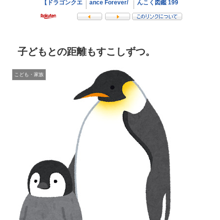
子どもとの距離もすこしずつ。
こども・家族