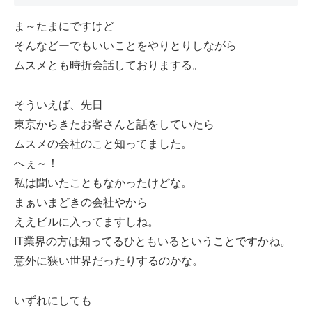
ま～たまにですけど
そんなどーでもいいことをやりとりしながら
ムスメとも時折会話しておりまする。
そういえば、先日
東京からきたお客さんと話をしていたら
ムスメの会社のこと知ってました。
へぇ～！
私は聞いたこともなかったけどな。
まぁいまどきの会社やから
ええビルに入ってますしね。
IT業界の方は知ってるひともいるということですかね。
意外に狭い世界だったりするのかな。
いずれにしても