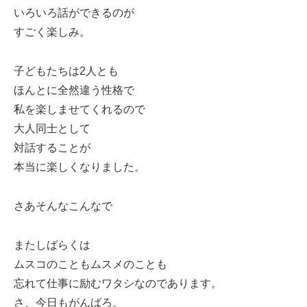
いろいろ話ができるのが
すごく楽しみ。
子どもたちは2人とも
ほんとに全然違う性格で
私を楽しませてくれるので
大人同士として
対話することが
本当に楽しくなりました。
さあそんなこんなで
またしばらくは
ムスコのこともムスメのことも
忘れて仕事に励むワタシなのであります。
さ、今日もがんばろ。