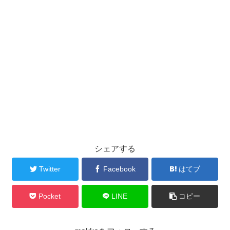
シェアする
Twitter
Facebook
はてブ
Pocket
LINE
コピー