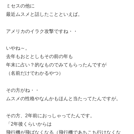
ミセスの他に
最近ムスメと話したことといえば。
アメリカのイラク攻撃ですね・・
いやね～。
去年もおととしもその前の年も
年末に占い？的なものでみてもらったんですが
（名前だけでわかるやつ）
その方がね・・
ムスメの性格やなんかもほんと当たってたんですが。
その方、2年前におっしゃってたんです。
「2年後くらいからは
飛行機が飛ばなくなる（飛行機であちこち行けなくな