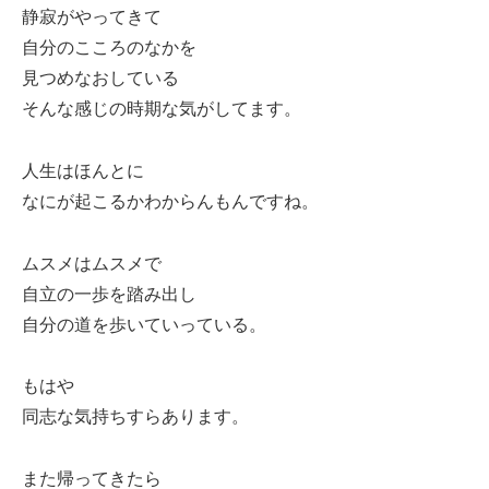
静寂がやってきて
自分のこころのなかを
見つめなおしている
そんな感じの時期な気がしてます。
人生はほんとに
なにが起こるかわからんもんですね。
ムスメはムスメで
自立の一歩を踏み出し
自分の道を歩いていっている。
もはや
同志な気持ちすらあります。
また帰ってきたら