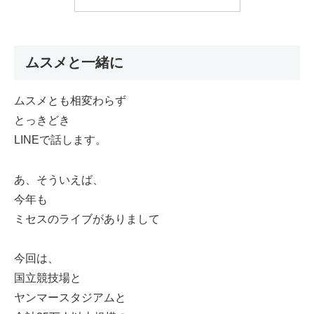
ムスメと一緒に
ムスメとも相変わらず
とっきどき
LINEで話します。
あ、そういえば、
今年も
ミセスのライブがありまして
今回は、
国立競技場と
ヤンマースタジアムと