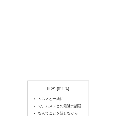
目次
ムスメと一緒に
で、ムスメとの最近の話題
なんてことを話しながら