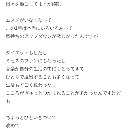
日々を過ごしてますが(笑)。
ムスメがいなくなって
この1年は本当にいろいろあって
気持ちのアップダウンが激しかったんですが
ダイエットもしたし
ミセスのファンにもなったし
音楽が自分の生活の中にもどってきて
ひとりで遠出することも多くなって
生活もすごく変わったし
こころがぎゅっとつかまれることが多かったんですけど
も
ちょっとひといきついて
改めて