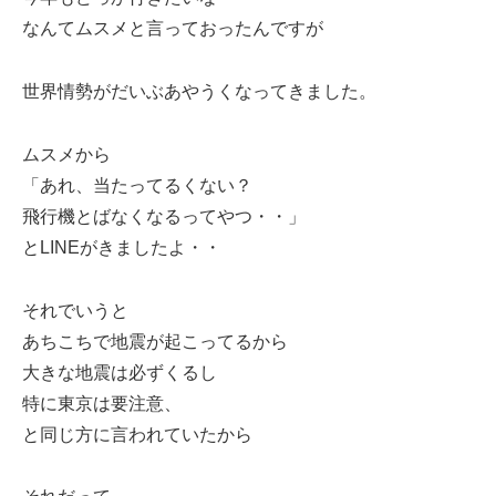
なんてムスメと言っておったんですが
世界情勢がだいぶあやうくなってきました。
ムスメから
「あれ、当たってるくない？
飛行機とばなくなるってやつ・・」
とLINEがきましたよ・・
それでいうと
あちこちで地震が起こってるから
大きな地震は必ずくるし
特に東京は要注意、
と同じ方に言われていたから