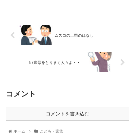
ムスコの上司のはなし
87歳母をとりまく人々よ・・
コメント
コメントを書き込む
ホーム
こども・家族