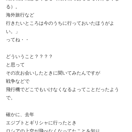
る）。
海外旅行など
行きたいところは今のうちに行っておいたほうがよ
い。」
ってね・・
どういうこと？？？？
と思って
その次お会いしたときに聞いてみたんですが
戦争などで
飛行機でどこでもいけなくなるよってことだったよう
で。
確かに、去年
エジプトとギリシャに行ったとき
ロシアの上空が飛べなくなってたことを知り