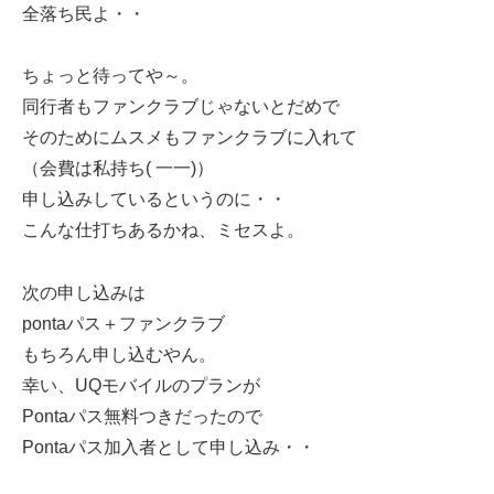
全落ち民よ・・
ちょっと待ってや～。
同行者もファンクラブじゃないとだめで
そのためにムスメもファンクラブに入れて
（会費は私持ち( 一一)）
申し込みしているというのに・・
こんな仕打ちあるかね、ミセスよ。
次の申し込みは
pontaパス＋ファンクラブ
もちろん申し込むやん。
幸い、UQモバイルのプランが
Pontaパス無料つきだったので
Pontaパス加入者として申し込み・・