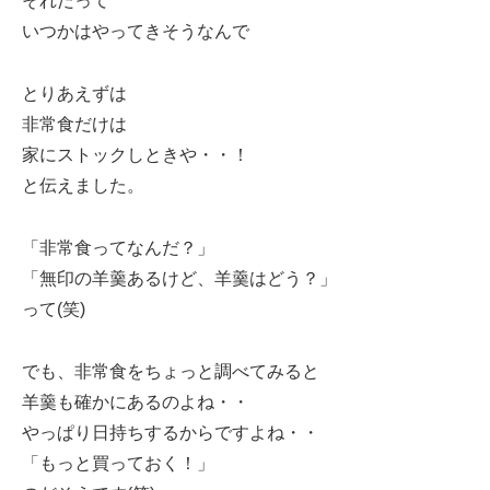
それだって
いつかはやってきそうなんで
とりあえずは
非常食だけは
家にストックしときや・・！
と伝えました。
「非常食ってなんだ？」
「無印の羊羹あるけど、羊羹はどう？」
って(笑)
でも、非常食をちょっと調べてみると
羊羹も確かにあるのよね・・
やっぱり日持ちするからですよね・・
「もっと買っておく！」