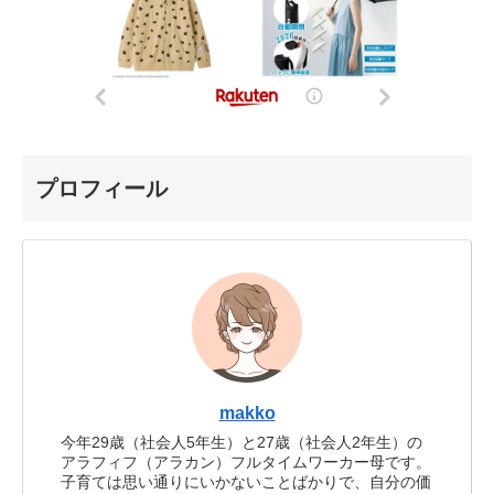
プロフィール
makko
今年29歳（社会人5年生）と27歳（社会人2年生）の
アラフィフ（アラカン）フルタイムワーカー母です。
子育ては思い通りにいかないことばかりで、自分の価