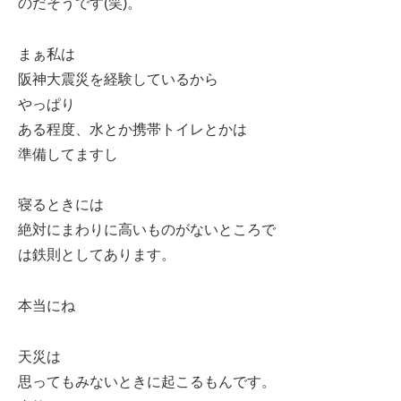
のだそうです(笑)。
まぁ私は
阪神大震災を経験しているから
やっぱり
ある程度、水とか携帯トイレとかは
準備してますし
寝るときには
絶対にまわりに高いものがないところで
は鉄則としてあります。
本当にね
天災は
思ってもみないときに起こるもんです。