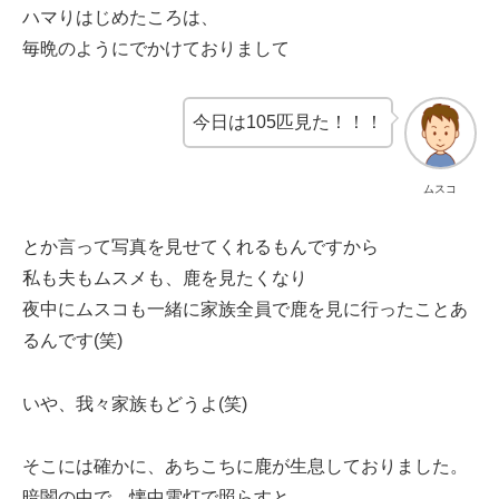
ハマりはじめたころは、
毎晩のようにでかけておりまして
今日は105匹見た！！！
ムスコ
とか言って写真を見せてくれるもんですから
私も夫もムスメも、鹿を見たくなり
夜中にムスコも一緒に家族全員で鹿を見に行ったことあ
るんです(笑)
いや、我々家族もどうよ(笑)
そこには確かに、あちこちに鹿が生息しておりました。
暗闇の中で、懐中電灯で照らすと