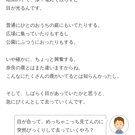
目が光るんです。
普通にひとのおうちの庭にもいてたりする。
広場に集っていたりもするし
公園にふつうにおったりもする。
いや確かに、ちょっと興奮する。
奈良の鹿とはまた違いますからね。
こんなにたくさんの鹿がいてるとは知らんかったし。
そして、しばらく目があっていたかと思うと、
急にびくんとして去っていくんです。
目が合って、めっちゃこっち見てんのに
突然びっくりして去っていくやろ？