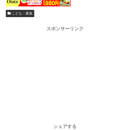
こども・家族
スポンサーリンク
シェアする