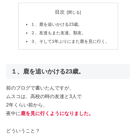
目次
１、鹿を追いかける23歳。
２、友達もまた友達。類友。
３、そして1年ぶりにまた鹿を見に行く。
１、鹿を追いかける23歳。
前のブログで書いたんですが、
ムスコは、高校の時の友達と3人で
2年くらい前から、
夜中に
鹿を見に行くようになりました。
どういうこと？