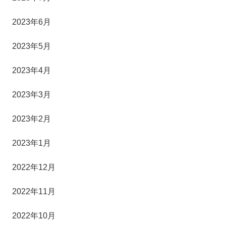
2023年6月
2023年5月
2023年4月
2023年3月
2023年2月
2023年1月
2022年12月
2022年11月
2022年10月