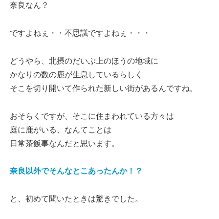
奈良なん？
ですよねぇ・・不思議ですよねぇ・・・
どうやら、北摂のだいぶ上のほうの地域に
かなりの数の鹿が生息しているらしく
そこを切り開いて作られた新しい街があるんですね。
おそらくですが、そこに住まわれている方々は
庭に鹿がいる、なんてことは
日常茶飯事なんだと思います。
奈良以外でそんなとこあったんか！？
と、初めて聞いたときは驚きでした。