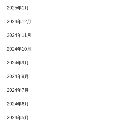
2025年1月
2024年12月
2024年11月
2024年10月
2024年9月
2024年8月
2024年7月
2024年6月
2024年5月