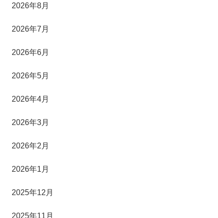
2026年8月
2026年7月
2026年6月
2026年5月
2026年4月
2026年3月
2026年2月
2026年1月
2025年12月
2025年11月