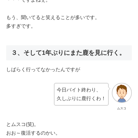
もう、聞いてると笑えることが多いです。
多すぎです。
３、そして1年ぶりにまた鹿を見に行く。
しばらく行ってなかったんですが
今日バイト終わり、
久しぶりに鹿行くわ！
ムスコ
とムスコ(笑)。
おお～復活するのかい。