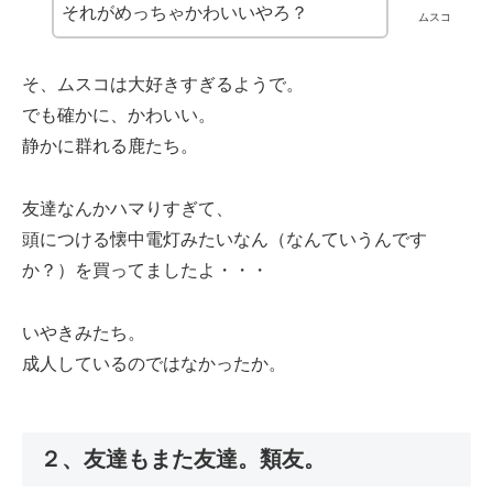
それがめっちゃかわいいやろ？
ムスコ
そ、ムスコは大好きすぎるようで。
でも確かに、かわいい。
静かに群れる鹿たち。
友達なんかハマりすぎて、
頭につける懐中電灯みたいなん（なんていうんです
か？）を買ってましたよ・・・
いやきみたち。
成人しているのではなかったか。
２、友達もまた友達。類友。