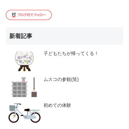
新着記事
子どもたちが帰ってくる！
ムスコの参観(笑)
初めての体験