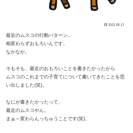
2021.05.17
最近のムスコの行動パターン。
相変わらずおもろいんです。
なかなか。
そもそも、最近のおもろいことを書きたかったから
ムスコのこれまでの子育てについて書いてきたことを思
い出しました(笑)。
なにが書きたかったって、
最近のムスコやん。
まぁ～変わらんっちゅうことです(笑)。