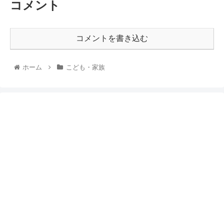
コメント
コメントを書き込む
ホーム
こども・家族