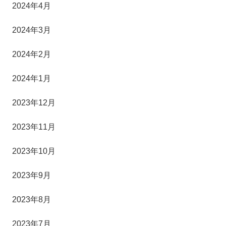
2024年4月
2024年3月
2024年2月
2024年1月
2023年12月
2023年11月
2023年10月
2023年9月
2023年8月
2023年7月