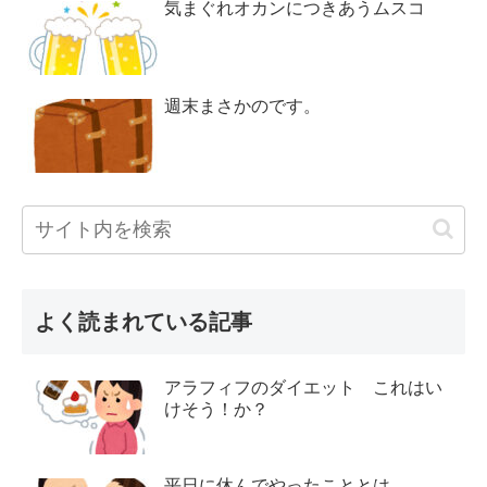
気まぐれオカンにつきあうムスコ
週末まさかのです。
よく読まれている記事
アラフィフのダイエット これはい
けそう！か？
平日に休んでやったこととは