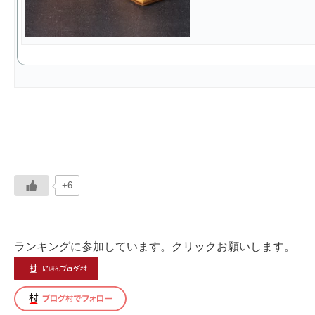
+6
ランキングに参加しています。クリックお願いします。