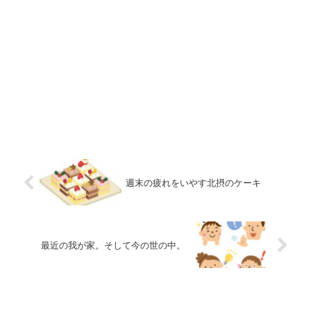
週末の疲れをいやす北摂のケーキ
最近の我が家。そして今の世の中。