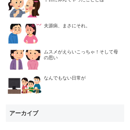
夫源病、まさにそれ。
ムスメがえらいこっちゃ！そして母
の思い
なんでもない日常が
アーカイブ