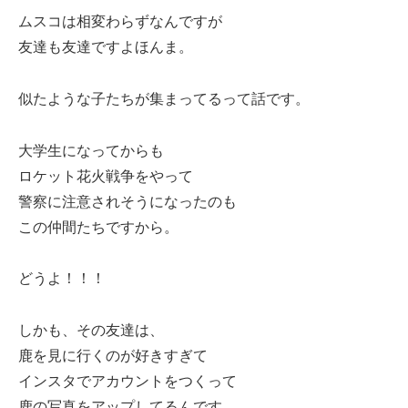
ムスコは相変わらずなんですが
友達も友達ですよほんま。
似たような子たちが集まってるって話です。
大学生になってからも
ロケット花火戦争をやって
警察に注意されそうになったのも
この仲間たちですから。
どうよ！！！
しかも、その友達は、
鹿を見に行くのが好きすぎて
インスタでアカウントをつくって
鹿の写真をアップしてるんです。