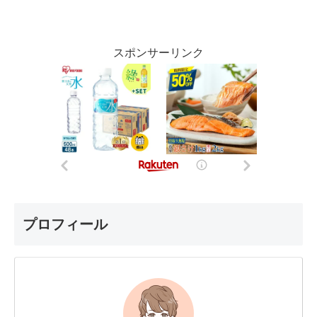
スポンサーリンク
プロフィール