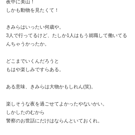
夜中に美山！
しかも動物を見たくて！
きみらはいったい何歳や。
3人で行ってるけど、たしか1人はもう就職して働いてる
んちゃうかったか。
どこまでいくんだろうと
もはや楽しみですらある。
ある意味、きみらは大物かもしれん(笑)。
楽しそうな夜を過ごせてよかったやないかい。
しかしたのむから
警察のお世話にだけはならんといておくれ。