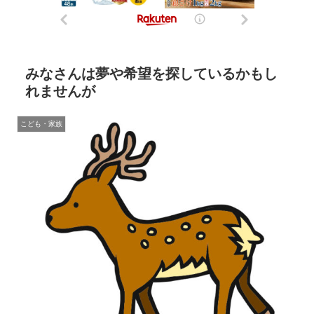
みなさんは夢や希望を探しているかもし
れませんが
こども・家族