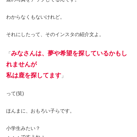
わからなくもないけれど。
それにしたって、そのインスタの紹介文よ。
みなさんは、夢や希望を探しているかもし
「
れませんが
私は鹿を探してます
」
って(笑)
ほんまに、おもろい子らです。
小学生みたい？
・・・ですよねぇ。