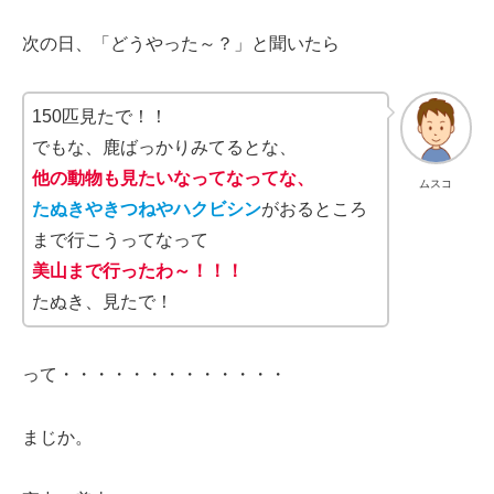
次の日、「どうやった～？」と聞いたら
150匹見たで！！
でもな、鹿ばっかりみてるとな、
他の動物も見たいなってなってな、
ムスコ
たぬきやきつねやハクビシン
がおるところ
まで行こうってなって
美山まで行ったわ～！！！
たぬき、見たで！
って・・・・・・・・・・・・・
まじか。