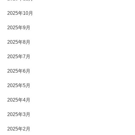
2025年10月
2025年9月
2025年8月
2025年7月
2025年6月
2025年5月
2025年4月
2025年3月
2025年2月