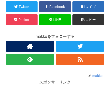
Twitter
Facebook
はてブ
Pocket
LINE
コピー
makkoをフォローする
makko
スポンサーリンク