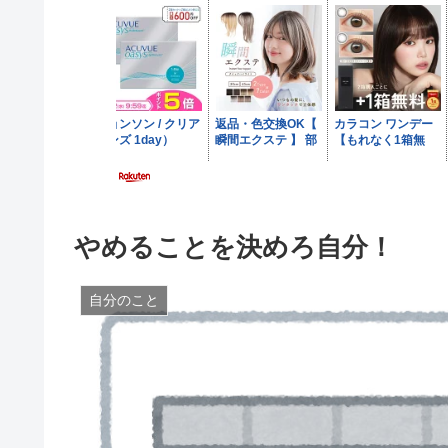
やめることを決めろ自分！
自分のこと