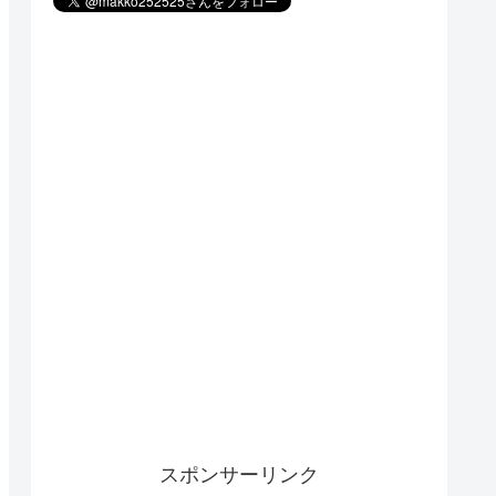
スポンサーリンク