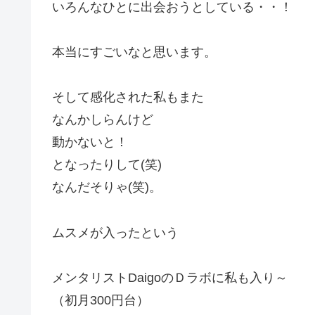
いろんなひとに出会おうとしている・・！
本当にすごいなと思います。
そして感化された私もまた
なんかしらんけど
動かないと！
となったりして(笑)
なんだそりゃ(笑)。
ムスメが入ったという
メンタリストDaigoのＤラボに私も入り～
（初月300円台）