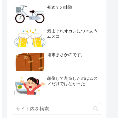
初めての体験
気まぐれオカンにつきあう
ムスコ
週末まさかのです。
想像して創造したのはムス
メだけではなかった