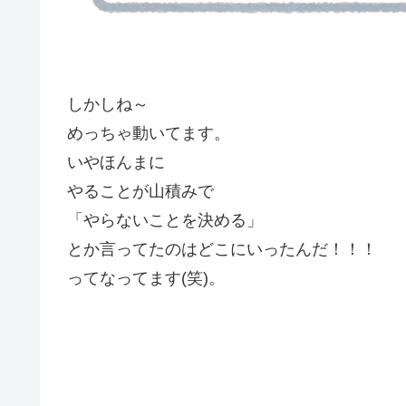
しかしね～
めっちゃ動いてます。
いやほんまに
やることが山積みで
「やらないことを決める」
とか言ってたのはどこにいったんだ！！！
ってなってます(笑)。