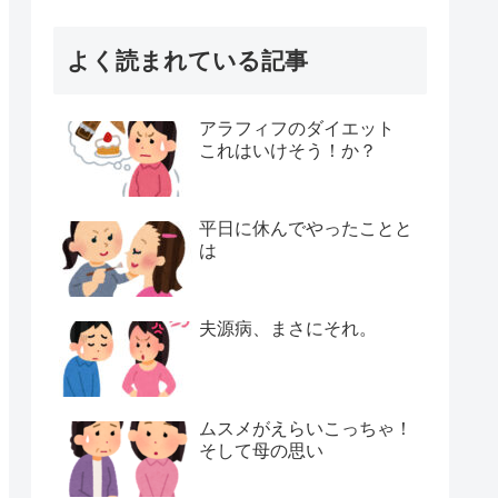
よく読まれている記事
アラフィフのダイエット
これはいけそう！か？
平日に休んでやったことと
は
夫源病、まさにそれ。
ムスメがえらいこっちゃ！
そして母の思い