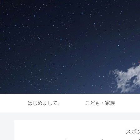
はじめまして。
こども・家族
スポ