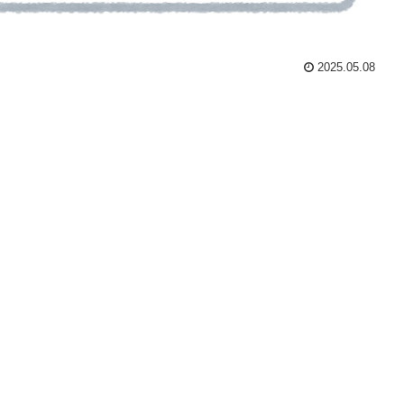
2025.05.08