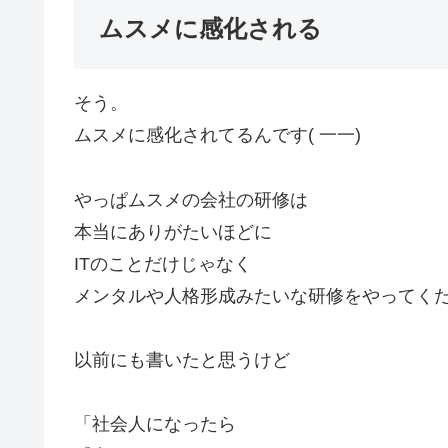
ムスメに感化される
そう。
ムスメに感化されてるんです( 一一)
やっぱムスメの会社の研修は
本当にありがたいほどに
ITのことだけじゃなく
メンタルや人格形成みたいな研修をやってく
以前にも書いたと思うけど
「社会人になったら