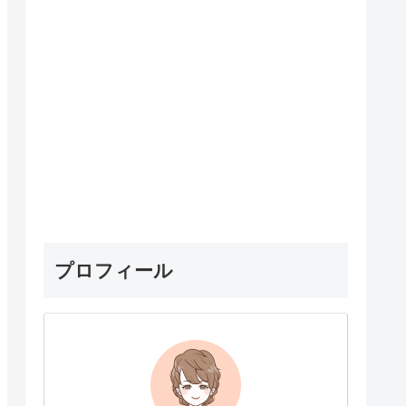
プロフィール