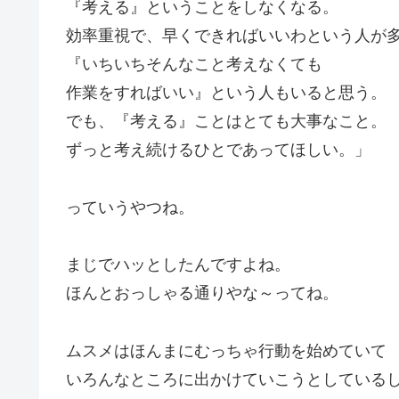
『考える』ということをしなくなる。
効率重視で、早くできればいいわという人が
『いちいちそんなこと考えなくても
作業をすればいい』という人もいると思う。
でも、『考える』ことはとても大事なこと。
ずっと考え続けるひとであってほしい。」
っていうやつね。
まじでハッとしたんですよね。
ほんとおっしゃる通りやな～ってね。
ムスメはほんまにむっちゃ行動を始めていて
いろんなところに出かけていこうとしている